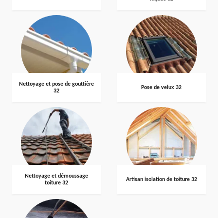
Nettoyage et pose de gouttière
Pose de velux 32
32
Nettoyage et démoussage
Artisan isolation de toiture 32
toiture 32