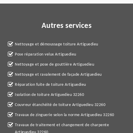
Autres services
Nettoyage et démoussage toiture Artiguedieu
Pose réparation velux Artiguedieu
Nettoyage et pose de gouttière Artiguedieu
Nettoyage et ravalement de façade Artiguedieu
Réparation fuite de toiture Artiguedieu
Isolation de toiture Artiguedieu 32260
Couvreur étanchéité de toiture Artiguedieu 32260
Travaux de zinguerie selon la norme Artiguedieu 32260
Travaux de traitement et changement de charpente
Artiguedieu 32260