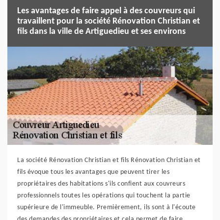
Les avantages de faire appel à des couvreurs qui
travaillent pour la société Rénovation Christian et
fils dans la ville de Artiguedieu et ses environs
La société Rénovation Christian et fils Rénovation Christian et
fils évoque tous les avantages que peuvent tirer les
propriétaires des habitations s'ils confient aux couvreurs
professionnels toutes les opérations qui touchent la partie
supérieure de l'immeuble. Premièrement, ils sont à l'écoute
des demandes des propriétaires et cela permet de faire