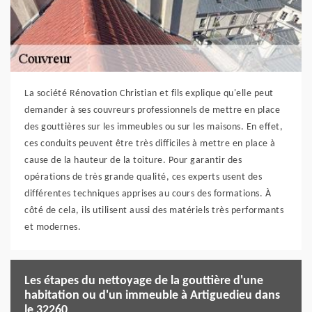
La société Rénovation Christian et fils explique qu'elle peut
demander à ses couvreurs professionnels de mettre en place
des gouttières sur les immeubles ou sur les maisons. En effet,
ces conduits peuvent être très difficiles à mettre en place à
cause de la hauteur de la toiture. Pour garantir des
opérations de très grande qualité, ces experts usent des
différentes techniques apprises au cours des formations. À
côté de cela, ils utilisent aussi des matériels très performants
et modernes.
Les étapes du nettoyage de la gouttière d'une
habitation ou d'un immeuble à Artiguedieu dans
le 32260