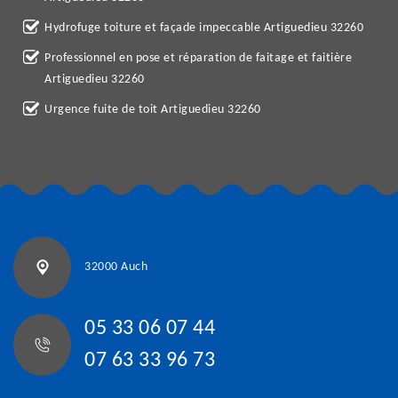
Hydrofuge toiture et façade impeccable Artiguedieu 32260
Professionnel en pose et réparation de faitage et faitière
Artiguedieu 32260
Urgence fuite de toit Artiguedieu 32260
32000 Auch
05 33 06 07 44
07 63 33 96 73