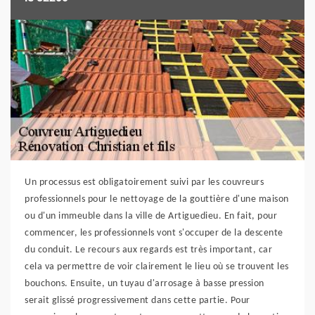
Un processus est obligatoirement suivi par les couvreurs
professionnels pour le nettoyage de la gouttière d'une maison
ou d'un immeuble dans la ville de Artiguedieu. En fait, pour
commencer, les professionnels vont s'occuper de la descente
du conduit. Le recours aux regards est très important, car
cela va permettre de voir clairement le lieu où se trouvent les
bouchons. Ensuite, un tuyau d'arrosage à basse pression
serait glissé progressivement dans cette partie. Pour