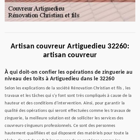
Artisan couvreur Artiguedieu 32260:
artisan couvreur
À qui doit-on confier les opérations de zinguerie au
niveau des toits à Artiguedieu dans le 32260
Selon les explications de la société Rénovation Christian et fils , les
travaux et les tâches qui s'y font sont très compliqués à cause de la
hauteur et des conditions d'intervention. Ainsi, pour garantir la
qualité des opérations qui seront effectuées comme les travaux de
zinguerie, la meilleure solution est de solliciter les services des
couvreurs-zingueurs professionnels. Ce sont des personnes
hautement qualifiées et qui disposent des matériels pour toute la