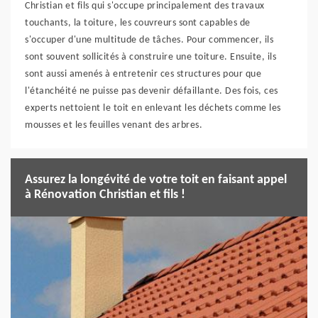
Christian et fils qui s'occupe principalement des travaux
touchants, la toiture, les couvreurs sont capables de
s'occuper d'une multitude de tâches. Pour commencer, ils
sont souvent sollicités à construire une toiture. Ensuite, ils
sont aussi amenés à entretenir ces structures pour que
l'étanchéité ne puisse pas devenir défaillante. Des fois, ces
experts nettoient le toit en enlevant les déchets comme les
mousses et les feuilles venant des arbres.
Assurez la longévité de votre toit en faisant appel
à Rénovation Christian et fils !