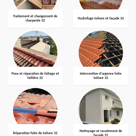
Traitement et changement de
Hydrofuge toiture et façade 32
charpente 32
Pose et réparation de faîtage et
Intervention d'urgence fuite
faîtière 32
toiture 32
Nettoyage et ravalement de
Réparation fuite de toiture 32
façade 32