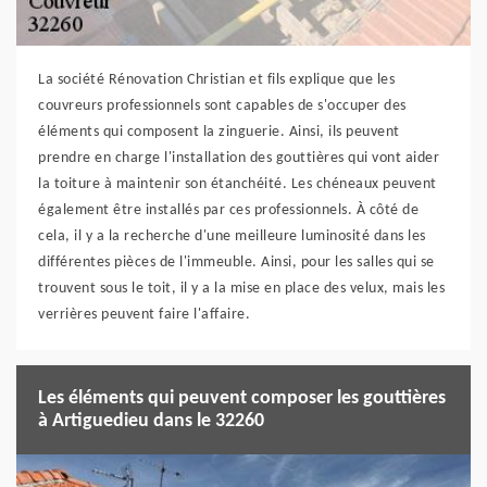
La société Rénovation Christian et fils explique que les
couvreurs professionnels sont capables de s'occuper des
éléments qui composent la zinguerie. Ainsi, ils peuvent
prendre en charge l'installation des gouttières qui vont aider
la toiture à maintenir son étanchéité. Les chéneaux peuvent
également être installés par ces professionnels. À côté de
cela, il y a la recherche d'une meilleure luminosité dans les
différentes pièces de l'immeuble. Ainsi, pour les salles qui se
trouvent sous le toit, il y a la mise en place des velux, mais les
verrières peuvent faire l'affaire.
Les éléments qui peuvent composer les gouttières
à Artiguedieu dans le 32260