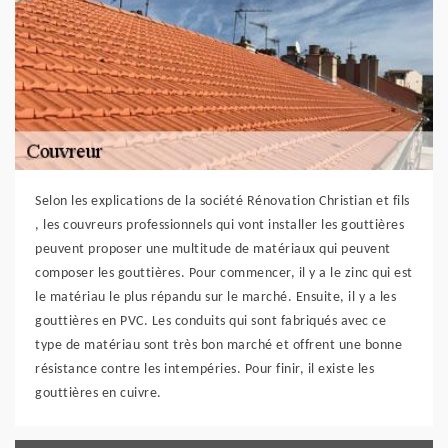
Selon les explications de la société Rénovation Christian et fils
, les couvreurs professionnels qui vont installer les gouttières
peuvent proposer une multitude de matériaux qui peuvent
composer les gouttières. Pour commencer, il y a le zinc qui est
le matériau le plus répandu sur le marché. Ensuite, il y a les
gouttières en PVC. Les conduits qui sont fabriqués avec ce
type de matériau sont très bon marché et offrent une bonne
résistance contre les intempéries. Pour finir, il existe les
gouttières en cuivre.