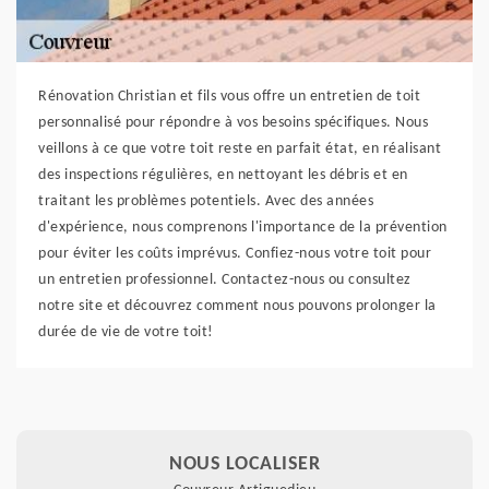
Rénovation Christian et fils vous offre un entretien de toit
personnalisé pour répondre à vos besoins spécifiques. Nous
veillons à ce que votre toit reste en parfait état, en réalisant
des inspections régulières, en nettoyant les débris et en
traitant les problèmes potentiels. Avec des années
d'expérience, nous comprenons l'importance de la prévention
pour éviter les coûts imprévus. Confiez-nous votre toit pour
un entretien professionnel. Contactez-nous ou consultez
notre site et découvrez comment nous pouvons prolonger la
durée de vie de votre toit!
NOUS LOCALISER