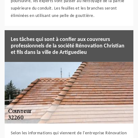
poursuivre, les experts vont passer au nettoyage de la partie
supérieure du conduit. Les feuilles et les branches seront
éliminées en utilisant une pelle de gouttière.
Les tâches qui sont à confier aux couvreurs
professionnels de la société Rénovation Christian
et fils dans la ville de Artiguedieu
Selon les informations qui viennent de l'entreprise Rénovation