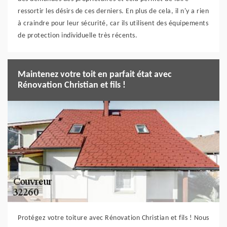
ressortir les désirs de ces derniers. En plus de cela, il n'y a rien
à craindre pour leur sécurité, car ils utilisent des équipements
de protection individuelle très récents.
Maintenez votre toit en parfait état avec
Rénovation Christian et fils !
Protégez votre toiture avec Rénovation Christian et fils ! Nous