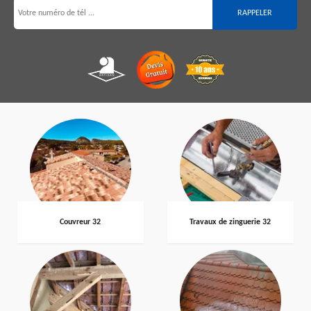
Couvreur 32
Travaux de zinguerie 32