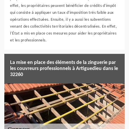
effet, les propriétaires peuvent bénéficier de crédits d'impôt
qui consiste à appliquer un taux d'imposition très faible aux
opérations effectuées. Ensuite, il y a aussi les subventions
venant des collectivités territoriales décentralisées. En effet,
l'État a mis en place ces mesures pour aider les propriétaires
et les professionnels.
La mise en place des éléments de la zinguerie par
les couvreurs professionnels à Artiguedieu dans le
32260