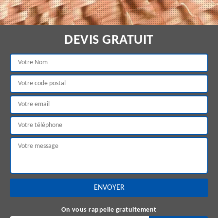
DEVIS GRATUIT
On vous rappelle gratuitement