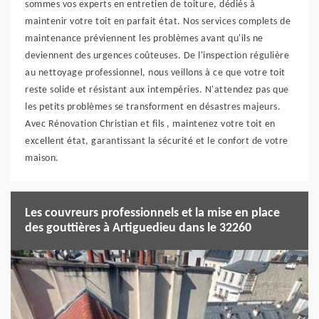
sommes vos experts en entretien de toiture, dédiés à
maintenir votre toit en parfait état. Nos services complets de
maintenance préviennent les problèmes avant qu'ils ne
deviennent des urgences coûteuses. De l'inspection régulière
au nettoyage professionnel, nous veillons à ce que votre toit
reste solide et résistant aux intempéries. N'attendez pas que
les petits problèmes se transforment en désastres majeurs.
Avec Rénovation Christian et fils , maintenez votre toit en
excellent état, garantissant la sécurité et le confort de votre
maison.
Les couvreurs professionnels et la mise en place
des gouttières à Artiguedieu dans le 32260