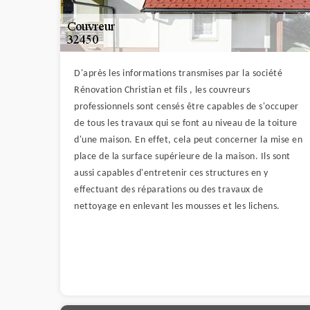
D'après les informations transmises par la société
Rénovation Christian et fils , les couvreurs
professionnels sont censés être capables de s'occuper
de tous les travaux qui se font au niveau de la toiture
d'une maison. En effet, cela peut concerner la mise en
place de la surface supérieure de la maison. Ils sont
aussi capables d'entretenir ces structures en y
effectuant des réparations ou des travaux de
nettoyage en enlevant les mousses et les lichens.