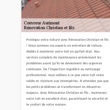
Protégez votre toiture avec Rénovation Christian et fils
! Nous sommes vos experts en entretien de toiture,
dédiés à maintenir votre toit en parfait état. Nos
services complets de maintenance préviennent les
problèmes avant qu'ils ne deviennent des urgences
coûteuses. De l'inspection régulière au nettoyage
professionnel, nous veillons à ce que votre toit reste
solide et résistant aux intempéries. N'attendez pas que
les petits problèmes se transforment en désastres
majeurs. Avec Rénovation Christian et fils , maintenez
votre toit en excellent état, garantissant la sécurité et
le confort de votre maison.