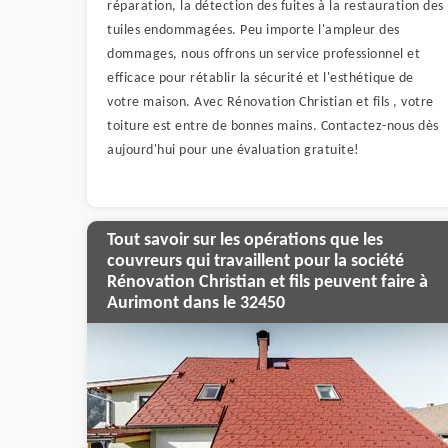
réparation, la détection des fuites à la restauration des
tuiles endommagées. Peu importe l'ampleur des
dommages, nous offrons un service professionnel et
efficace pour rétablir la sécurité et l'esthétique de
votre maison. Avec Rénovation Christian et fils , votre
toiture est entre de bonnes mains. Contactez-nous dès
aujourd'hui pour une évaluation gratuite!
Tout savoir sur les opérations que les
couvreurs qui travaillent pour la société
Rénovation Christian et fils peuvent faire à
Aurimont dans le 32450