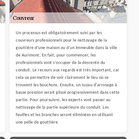
Un processus est obligatoirement suivi par les
couvreurs professionnels pour le nettoyage de la
gouttière d'une maison ou d'un immeuble dans la ville
de Aurimont. En fait, pour commencer, les
professionnels vont s'occuper de la descente du
conduit. Le recours aux regards est très important, car
cela va permettre de voir clairement le lieu où se
trouvent les bouchons. Ensuite, un tuyau d'arrosage à
basse pression serait glissé progressivement dans cette
partie. Pour poursuivre, les experts vont passer au
nettoyage de la partie supérieure du conduit. Les
feuilles et les branches seront éliminées en utilisant
une pelle de gouttière.