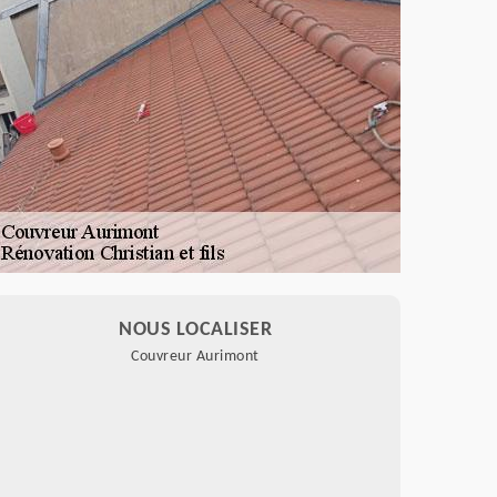
NOUS LOCALISER
Couvreur Aurimont