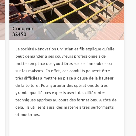
La société Rénovation Christian et fils explique qu'elle
peut demander à ses couvreurs professionnels de
mettre en place des gouttières sur les immeubles ou
sur les maisons. En effet, ces conduits peuvent être
très difficiles à mettre en place à cause de la hauteur
de la toiture. Pour garantir des opérations de très
grande qualité, ces experts usent des différentes
techniques apprises au cours des formations. À côté de
cela, ils utilisent aussi des matériels très performants
et modernes.