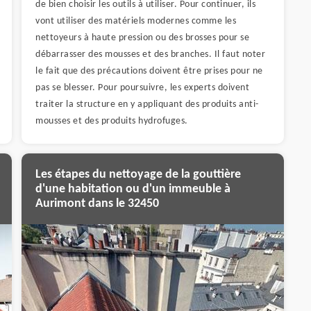
de bien choisir les outils à utiliser. Pour continuer, ils
vont utiliser des matériels modernes comme les
nettoyeurs à haute pression ou des brosses pour se
débarrasser des mousses et des branches. Il faut noter
le fait que des précautions doivent être prises pour ne
pas se blesser. Pour poursuivre, les experts doivent
traiter la structure en y appliquant des produits anti-
mousses et des produits hydrofuges.
Les étapes du nettoyage de la gouttière
d'une habitation ou d'un immeuble à
Aurimont dans le 32450