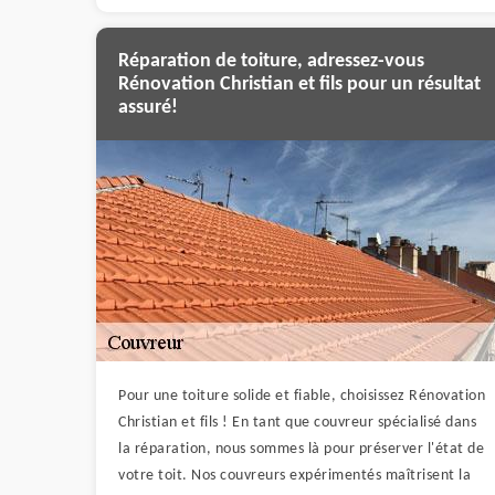
Réparation de toiture, adressez-vous
Rénovation Christian et fils pour un résultat
assuré!
Pour une toiture solide et fiable, choisissez Rénovation
Christian et fils ! En tant que couvreur spécialisé dans
la réparation, nous sommes là pour préserver l'état de
votre toit. Nos couvreurs expérimentés maîtrisent la