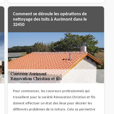
Comment se déroule les opérations de
nettoyage des toits à Aurimont dans le
32450
Pour commencer, les couvreurs professionnels qui
travaillent pour la société Rénovation Christian et fils
doivent effectuer un état des lieux pour déceler les
différents problèmes de la toiture. Cela va permettre