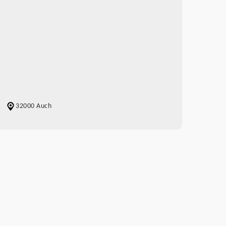
32000 Auch