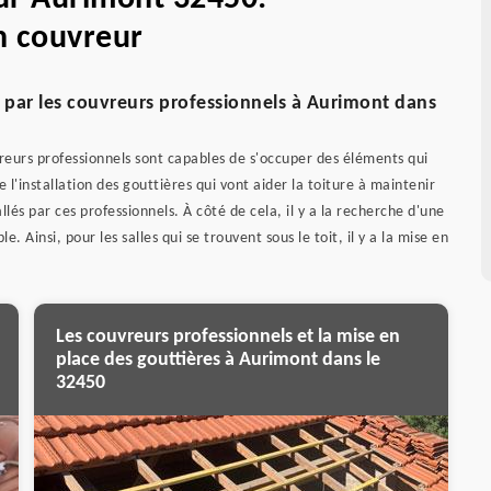
n couvreur
e par les couvreurs professionnels à Aurimont dans
vreurs professionnels sont capables de s'occuper des éléments qui
 l'installation des gouttières qui vont aider la toiture à maintenir
és par ces professionnels. À côté de cela, il y a la recherche d'une
. Ainsi, pour les salles qui se trouvent sous le toit, il y a la mise en
Les couvreurs professionnels et la mise en
place des gouttières à Aurimont dans le
32450