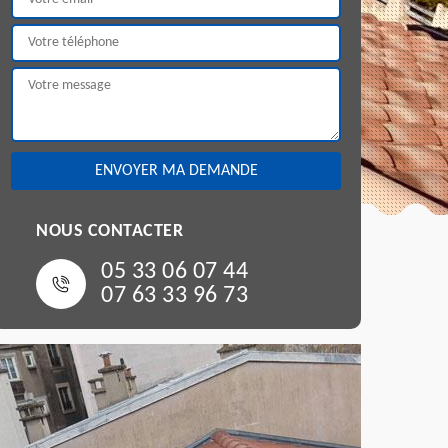
NOUS CONTACTER
05 33 06 07 44
07 63 33 96 73