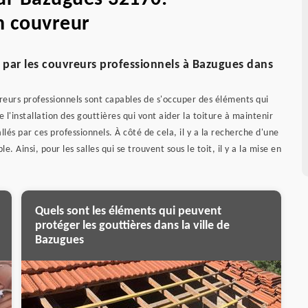
n couvreur
e par les couvreurs professionnels à Bazugues dans
vreurs professionnels sont capables de s'occuper des éléments qui
 l'installation des gouttières qui vont aider la toiture à maintenir
és par ces professionnels. À côté de cela, il y a la recherche d'une
. Ainsi, pour les salles qui se trouvent sous le toit, il y a la mise en
Quels sont les éléments qui peuvent
protéger les gouttières dans la ville de
Bazugues