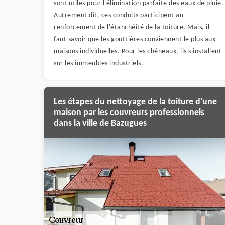
sont utiles pour l'élimination parfaite des eaux de pluie.
Autrement dit, ces conduits participent au
renforcement de l'étanchéité de la toiture. Mais, il
faut savoir que les gouttières conviennent le plus aux
maisons individuelles. Pour les chéneaux, ils s'installent
sur les immeubles industriels.
Les étapes du nettoyage de la toiture d'une
maison par les couvreurs professionnels
dans la ville de Bazugues