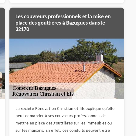
Les couvreurs professionnels et la mise en
place des gouttières à Bazugues dans le
32170
La société Rénovation Christian et fils explique qu'elle
peut demander à ses couvreurs professionnels de
mettre en place des gouttières sur les immeubles ou
sur les maisons. En effet, ces conduits peuvent être