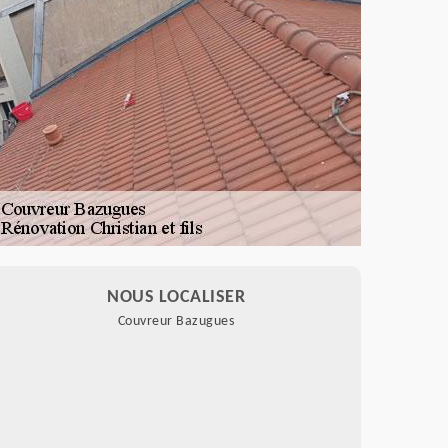
NOUS LOCALISER
Couvreur Bazugues