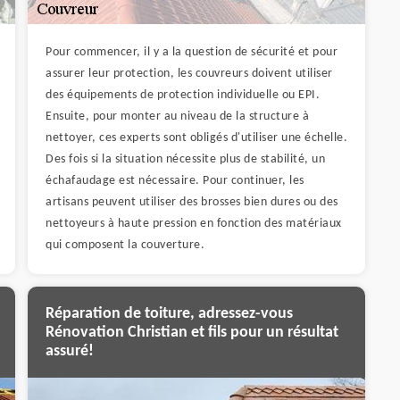
Pour commencer, il y a la question de sécurité et pour
assurer leur protection, les couvreurs doivent utiliser
des équipements de protection individuelle ou EPI.
Ensuite, pour monter au niveau de la structure à
nettoyer, ces experts sont obligés d'utiliser une échelle.
Des fois si la situation nécessite plus de stabilité, un
échafaudage est nécessaire. Pour continuer, les
artisans peuvent utiliser des brosses bien dures ou des
nettoyeurs à haute pression en fonction des matériaux
qui composent la couverture.
Réparation de toiture, adressez-vous
Rénovation Christian et fils pour un résultat
assuré!