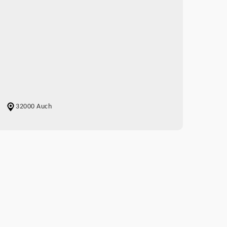
32000 Auch