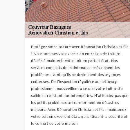
Protégez votre toiture avec Rénovation Christian et fils
! Nous sommes vos experts en entretien de toiture,
dédiés à maintenir votre toit en parfait état. Nos
services complets de maintenance préviennent les
problèmes avant qu'ils ne deviennent des urgences
coûteuses. De l'inspection régulière au nettoyage
professionnel, nous veillons à ce que votre toit reste
solide et résistant aux intempéries. N'attendez pas que
les petits problèmes se transforment en désastres
majeurs. Avec Rénovation Christian et fils , maintenez
votre toit en excellent état, garantissant la sécurité et
le confort de votre maison.