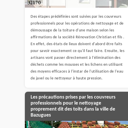
Des étapes prédéfinies sont suivies par les couvreurs
professionnels pour les opérations de nettoyage et de
démoussage de la toiture d'une maison selon les
affirmations de la société Rénovation Christian et fils .
En effet, des états de lieux doivent d'abord être faits
pour savoir exactement ce qu'il faut faire. Ensuite, les
artisans vont passer directement à l'élimination des
déchets comme les mousses et les lichens en utilisant
des moyens efficaces à l'instar de l'utilisation de l'eau
de javel ou le nettoyeur à haute pression.
Les précautions prises par les couvreurs
professionnels pour le nettoyage
proprement dit des toits dans la ville de
Bazugues