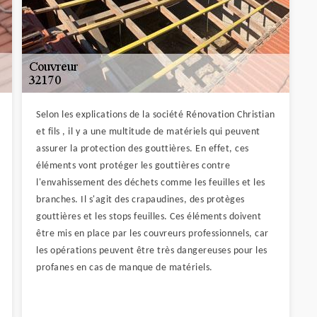
Selon les explications de la société Rénovation Christian
et fils , il y a une multitude de matériels qui peuvent
assurer la protection des gouttières. En effet, ces
éléments vont protéger les gouttières contre
l'envahissement des déchets comme les feuilles et les
branches. Il s'agit des crapaudines, des protèges
gouttières et les stops feuilles. Ces éléments doivent
être mis en place par les couvreurs professionnels, car
les opérations peuvent être très dangereuses pour les
profanes en cas de manque de matériels.