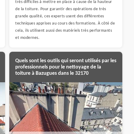
très difficiles à mettre en place à cause de la hauteur
de la toiture. Pour garantir des opérations de très
grande qualité, ces experts usent des différentes
techniques apprises au cours des formations. À côté de
cela, ils utilisent aussi des matériels très performants
et modernes.
Quels sont les outils qui seront utilisés par les
professionnels pour le nettoyage de la
toiture à Bazugues dans le 32170