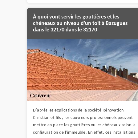
À quoi vont servir les gouttières et les
chéneaux au niveau d'un toit à Bazugues
dans le 32170 dans le 32170
D'après les explications de la société Rénovation
Christian et fils , les couvreurs professionnels peuvent
mettre en place les gouttières ou les chéneaux selon la
configuration de l'immeuble. En effet, ces installations