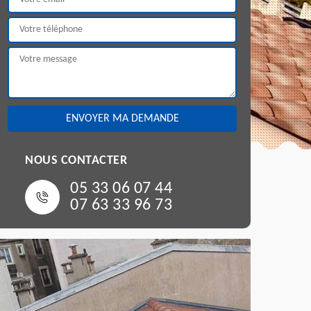
NOUS CONTACTER
05 33 06 07 44
07 63 33 96 73