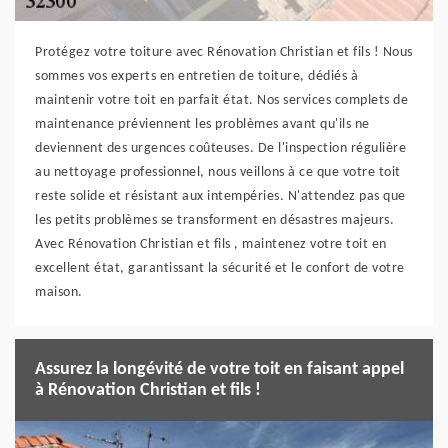
Protégez votre toiture avec Rénovation Christian et fils ! Nous
sommes vos experts en entretien de toiture, dédiés à
maintenir votre toit en parfait état. Nos services complets de
maintenance préviennent les problèmes avant qu'ils ne
deviennent des urgences coûteuses. De l'inspection régulière
au nettoyage professionnel, nous veillons à ce que votre toit
reste solide et résistant aux intempéries. N'attendez pas que
les petits problèmes se transforment en désastres majeurs.
Avec Rénovation Christian et fils , maintenez votre toit en
excellent état, garantissant la sécurité et le confort de votre
maison.
Assurez la longévité de votre toit en faisant appel
à Rénovation Christian et fils !