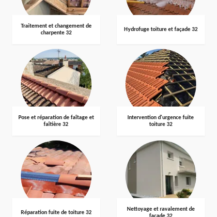
Traitement et changement de
Hydrofuge toiture et façade 32
charpente 32
Pose et réparation de faîtage et
Intervention d'urgence fuite
faîtière 32
toiture 32
Nettoyage et ravalement de
Réparation fuite de toiture 32
façade 32