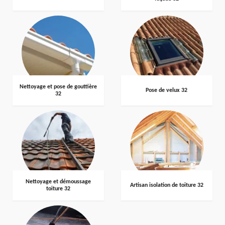
Nettoyage et pose de gouttière
Pose de velux 32
32
Nettoyage et démoussage
Artisan isolation de toiture 32
toiture 32