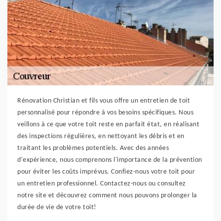
Rénovation Christian et fils vous offre un entretien de toit
personnalisé pour répondre à vos besoins spécifiques. Nous
veillons à ce que votre toit reste en parfait état, en réalisant
des inspections régulières, en nettoyant les débris et en
traitant les problèmes potentiels. Avec des années
d'expérience, nous comprenons l'importance de la prévention
pour éviter les coûts imprévus. Confiez-nous votre toit pour
un entretien professionnel. Contactez-nous ou consultez
notre site et découvrez comment nous pouvons prolonger la
durée de vie de votre toit!