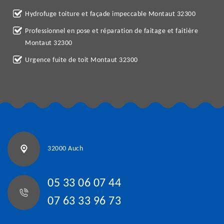
Hydrofuge toiture et façade impeccable Montaut 32300
Professionnel en pose et réparation de faitage et faitière
Montaut 32300
Urgence fuite de toit Montaut 32300
32000 Auch
05 33 06 07 44
07 63 33 96 73