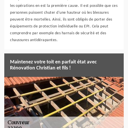
les opérations en est la première cause. Il est possible que ces
personnes puissent chuter d'une hauteur où les blessures
peuvent être mortelles. Ainsi, ils sont obligés de porter des
équipements de protection individuelle ou EPI. Cela peut
comprendre par exemple des harnais de sécurité et des
chaussures antidérapantes.
Maintenez votre toit en parfait état avec
Rénovation Christian et fils !