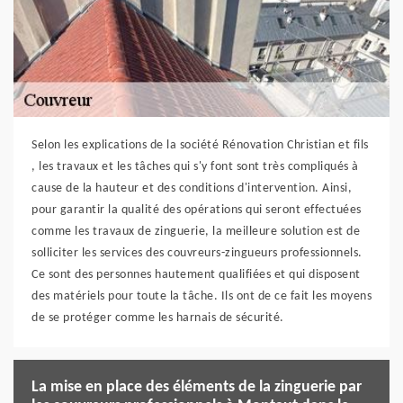
Selon les explications de la société Rénovation Christian et fils
, les travaux et les tâches qui s'y font sont très compliqués à
cause de la hauteur et des conditions d'intervention. Ainsi,
pour garantir la qualité des opérations qui seront effectuées
comme les travaux de zinguerie, la meilleure solution est de
solliciter les services des couvreurs-zingueurs professionnels.
Ce sont des personnes hautement qualifiées et qui disposent
des matériels pour toute la tâche. Ils ont de ce fait les moyens
de se protéger comme les harnais de sécurité.
La mise en place des éléments de la zinguerie par