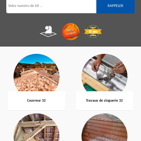
Couvreur 32
Travaux de zinguerie 32