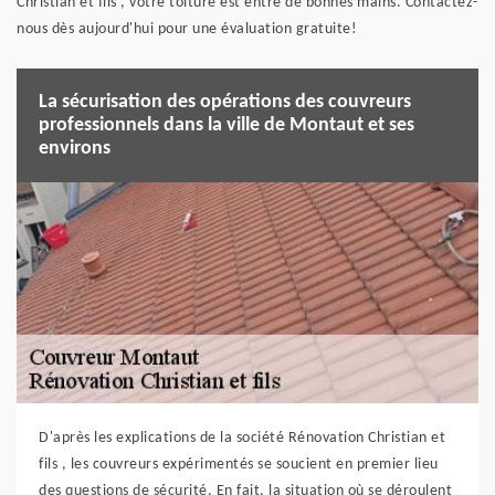
Christian et fils , votre toiture est entre de bonnes mains. Contactez-
nous dès aujourd'hui pour une évaluation gratuite!
La sécurisation des opérations des couvreurs
professionnels dans la ville de Montaut et ses
environs
D'après les explications de la société Rénovation Christian et
fils , les couvreurs expérimentés se soucient en premier lieu
des questions de sécurité. En fait, la situation où se déroulent