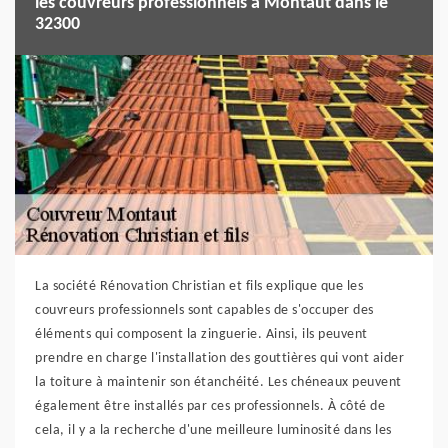
les couvreurs professionnels à Montaut dans le
32300
La société Rénovation Christian et fils explique que les
couvreurs professionnels sont capables de s'occuper des
éléments qui composent la zinguerie. Ainsi, ils peuvent
prendre en charge l'installation des gouttières qui vont aider
la toiture à maintenir son étanchéité. Les chéneaux peuvent
également être installés par ces professionnels. À côté de
cela, il y a la recherche d'une meilleure luminosité dans les