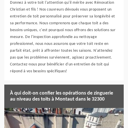
Donnez à votre toit l'attention qu'il mérite avec Rénovation
Christian et fils ! Nos couvreurs dévoués vous proposent un
entretien de toit personnalisé pour préserver sa longévité et
sa performance. Nous comprenons que chaque toit a des
besoins uniques, c'est pourquoi nous offrons des solutions sur
mesure. De l'inspection approfondie au nettoyage
professionnel, nous nous assurons que votre toit reste en
parfait état, prêt à affronter toutes les saisons. N'attendez
pas que les problèmes surviennent, agissez proactivement.
Contactez-nous pour bénéficier d'un entretien de toit qui
répond à vos besoins spécifiques!
À qui doit-on confier les opérations de zinguerie
au niveau des toits à Montaut dans le 32300