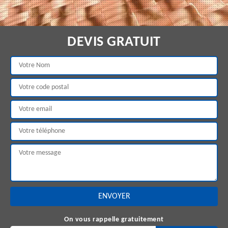
DEVIS GRATUIT
On vous rappelle gratuitement