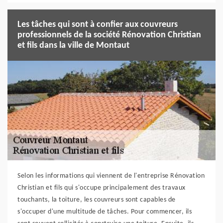
Les tâches qui sont à confier aux couvreurs
professionnels de la société Rénovation Christian
et fils dans la ville de Montaut
Selon les informations qui viennent de l'entreprise Rénovation
Christian et fils qui s'occupe principalement des travaux
touchants, la toiture, les couvreurs sont capables de
s'occuper d'une multitude de tâches. Pour commencer, ils