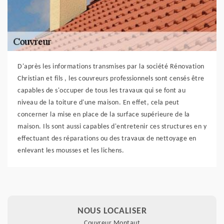
D'après les informations transmises par la société Rénovation
Christian et fils , les couvreurs professionnels sont censés être
capables de s'occuper de tous les travaux qui se font au
niveau de la toiture d'une maison. En effet, cela peut
concerner la mise en place de la surface supérieure de la
maison. Ils sont aussi capables d'entretenir ces structures en y
effectuant des réparations ou des travaux de nettoyage en
enlevant les mousses et les lichens.
NOUS LOCALISER
Couvreur Montaut