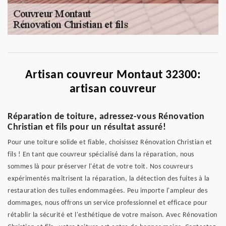
Artisan couvreur Montaut 32300:
artisan couvreur
Réparation de toiture, adressez-vous Rénovation
Christian et fils pour un résultat assuré!
Pour une toiture solide et fiable, choisissez Rénovation Christian et
fils ! En tant que couvreur spécialisé dans la réparation, nous
sommes là pour préserver l'état de votre toit. Nos couvreurs
expérimentés maîtrisent la réparation, la détection des fuites à la
restauration des tuiles endommagées. Peu importe l'ampleur des
dommages, nous offrons un service professionnel et efficace pour
rétablir la sécurité et l'esthétique de votre maison. Avec Rénovation