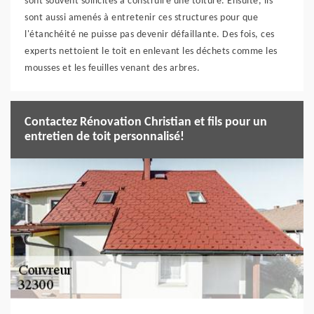
sont souvent sollicités à construire une toiture. Ensuite, ils
sont aussi amenés à entretenir ces structures pour que
l'étanchéité ne puisse pas devenir défaillante. Des fois, ces
experts nettoient le toit en enlevant les déchets comme les
mousses et les feuilles venant des arbres.
Contactez Rénovation Christian et fils pour un
entretien de toit personnalisé!