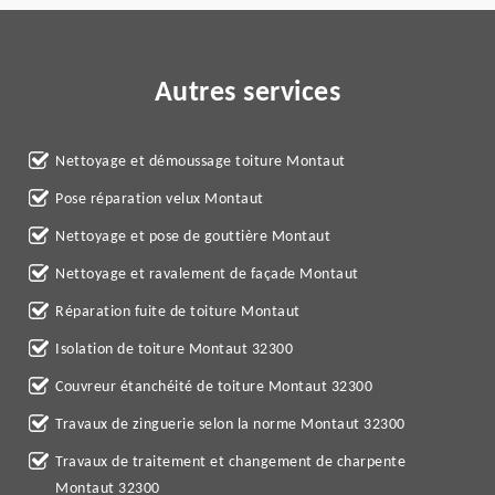
Autres services
Nettoyage et démoussage toiture Montaut
Pose réparation velux Montaut
Nettoyage et pose de gouttière Montaut
Nettoyage et ravalement de façade Montaut
Réparation fuite de toiture Montaut
Isolation de toiture Montaut 32300
Couvreur étanchéité de toiture Montaut 32300
Travaux de zinguerie selon la norme Montaut 32300
Travaux de traitement et changement de charpente
Montaut 32300