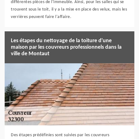
différentes pièces de l'immeuble. Ainsi, pour les salles qui se
trouvent sous le toit, il y a la mise en place des velux, mais les
verrières peuvent faire l'affaire.
Les étapes du nettoyage de la toiture d'une
maison par les couvreurs professionnels dans la
ville de Montaut
Des étapes prédéfinies sont suivies par les couvreurs