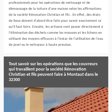
professionnels pour les opérations de nettoyage et de
démoussage de la toiture d'une maison selon les affirmations
de la société Rénovation Christian et fils . En effet, des états
de lieux doivent d'abord être faits pour savoir exactement ce
qu'il faut faire. Ensuite, les artisans vont passer directement à
l'élimination des déchets comme les mousses et les lichens en
utilisant des moyens efficaces à l'instar de l'utilisation de l'eau
de javel ou le nettoyeur à haute pression.
Tout savoir sur les opérations que les couvreurs
qui travaillent pour la société Rénovation
Christian et fils peuvent faire à Montaut dans le
32300