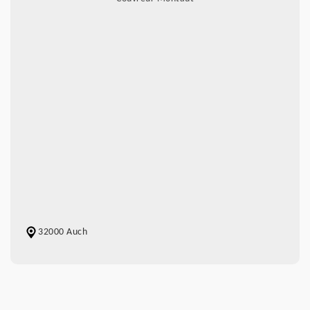
32000 Auch