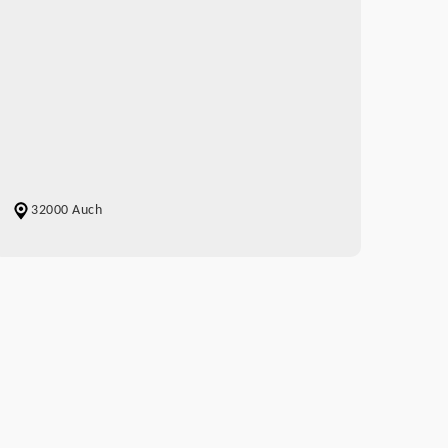
32000 Auch