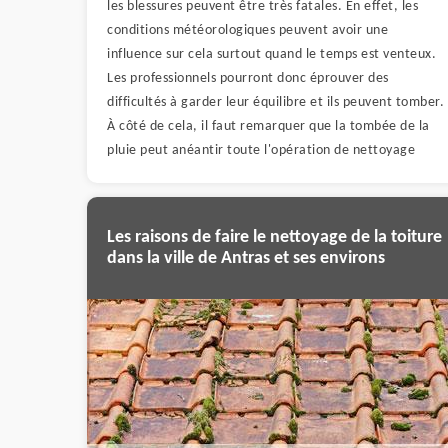
les blessures peuvent être très fatales. En effet, les
conditions météorologiques peuvent avoir une
influence sur cela surtout quand le temps est venteux.
Les professionnels pourront donc éprouver des
difficultés à garder leur équilibre et ils peuvent tomber.
À côté de cela, il faut remarquer que la tombée de la
pluie peut anéantir toute l'opération de nettoyage
Les raisons de faire le nettoyage de la toiture
dans la ville de Antras et ses environs