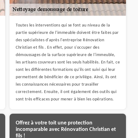
Toutes les interventions qui se font au niveau de la
partie supérieure de l'immeuble doivent être faites par
des spécialistes d'après l'entreprise Rénovation
Christian et fils . En effet, pour s'occuper des
démoussages de la surface supérieure de l'immeuble,
les artisans couvreurs sont les seuls habilités. En fait, ce
sont les différentes formations qu'ils ont suivi qui leur
permettent de bénéficier de ce privilège. Ainsi, ils ont
les connaissances nécessaires pour travailler
correctement. Ensuite, il ont également des outils qui
sont très efficaces pour mener à bien les opérations.
Offrez à votre toit une protection
incomparable avec Rénovation Christian et
fils !