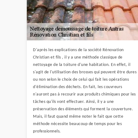
D'après les explications de la société Rénovation
Christian et fils , il y a une méthode classique de
nettoyage de la toiture d'une habitation. En effet, il
s'agit de l'utilisation des brosses qui peuvent être dures
ou non selon le choix de celui qui fait les opérations
d'élimination des déchets. En fait, les couvreurs
n'auront pas à recourir aux produits chimiques pour les
tâches qu'ils vont effectuer. Ainsi, il y a une
préservation des éléments qui forment la couverture.
Mais, il faut quand même noter le fait que cette
méthode nécessite beaucoup de temps pour les
professionnels.