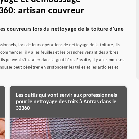
360: artisan couvreur
es couvreurs lors du nettoyage de la toiture d'une
sionnels, lors de leurs opérations de nettoyage de la toiture, ils
commencer, il y a les feuilles et les branches venant des arbres
ls peuvent s'installer dans la gouttière. Ensuite, il y a les mousses
 mousse peut pénétrer en profondeur les tuiles et les ardoises et
Les outils qui vont servir aux professionnels
pour le nettoyage des toits à Antras dans le
32360