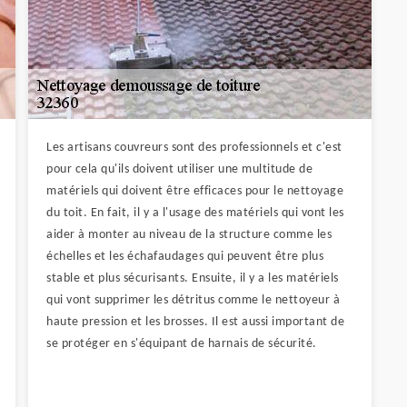
Les artisans couvreurs sont des professionnels et c'est
pour cela qu'ils doivent utiliser une multitude de
matériels qui doivent être efficaces pour le nettoyage
du toit. En fait, il y a l'usage des matériels qui vont les
aider à monter au niveau de la structure comme les
échelles et les échafaudages qui peuvent être plus
stable et plus sécurisants. Ensuite, il y a les matériels
qui vont supprimer les détritus comme le nettoyeur à
haute pression et les brosses. Il est aussi important de
se protéger en s'équipant de harnais de sécurité.