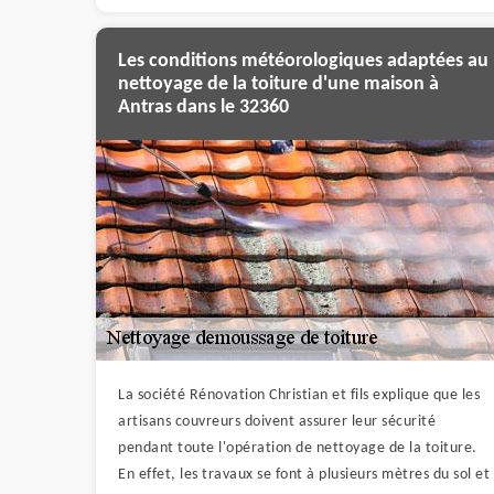
Les conditions météorologiques adaptées au
nettoyage de la toiture d'une maison à
Antras dans le 32360
La société Rénovation Christian et fils explique que les
artisans couvreurs doivent assurer leur sécurité
pendant toute l'opération de nettoyage de la toiture.
En effet, les travaux se font à plusieurs mètres du sol et