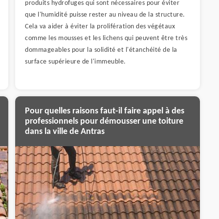
produits hydrofuges qui sont nécessaires pour éviter
que l'humidité puisse rester au niveau de la structure.
Cela va aider à éviter la prolifération des végétaux
comme les mousses et les lichens qui peuvent être très
dommageables pour la solidité et l'étanchéité de la
surface supérieure de l'immeuble.
Pour quelles raisons faut-il faire appel à des
professionnels pour démousser une toiture
dans la ville de Antras