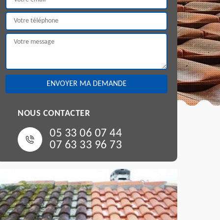
NOUS CONTACTER
05 33 06 07 44
07 63 33 96 73