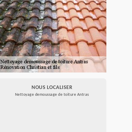
NOUS LOCALISER
Nettoyage demoussage de toiture Antras