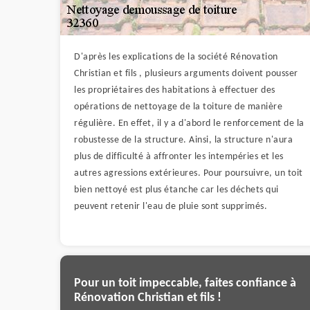
D'après les explications de la société Rénovation
Christian et fils , plusieurs arguments doivent pousser
les propriétaires des habitations à effectuer des
opérations de nettoyage de la toiture de manière
régulière. En effet, il y a d'abord le renforcement de la
robustesse de la structure. Ainsi, la structure n'aura
plus de difficulté à affronter les intempéries et les
autres agressions extérieures. Pour poursuivre, un toit
bien nettoyé est plus étanche car les déchets qui
peuvent retenir l'eau de pluie sont supprimés.
Pour un toit impeccable, faites confiance à
Rénovation Christian et fils !