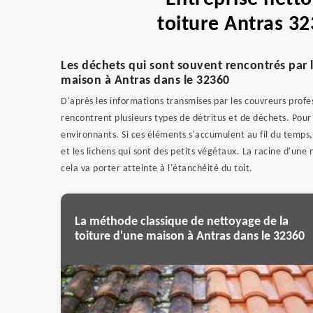
toiture Antras 32
Les déchets qui sont souvent rencontrés par l
maison à Antras dans le 32360
D'après les informations transmises par les couvreurs profes
rencontrent plusieurs types de détritus et de déchets. Pour 
environnants. Si ces éléments s'accumulent au fil du temps, i
et les lichens qui sont des petits végétaux. La racine d'une
cela va porter atteinte à l'étanchéité du toit.
La méthode classique de nettoyage de la
toiture d'une maison à Antras dans le 32360