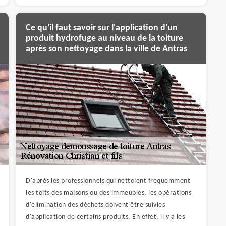
Ce qu'il faut savoir sur l'application d'un
produit hydrofuge au niveau de la toiture
après son nettoyage dans la ville de Antras
D'après les professionnels qui nettoient fréquemment
les toits des maisons ou des immeubles, les opérations
d'élimination des déchets doivent être suivies
d'application de certains produits. En effet, il y a les