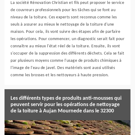
La société Rénovation Christian et fils peut proposer le service
de couvreurs professionnels pour les tâches qui se font au
niveau de la toiture. Ces experts sont reconnus comme les
seuls à assurer au mieux le nettoyage de la toiture d'une
maison. Pour cela, ils vont suivre des étapes afin de parfaire
les opérations. Pour commencer, un diagnostic serait fait pour
connaître au mieux l'état réel de la toiture. Ensuite, ils vont
s'occuper de la suppression des différents déchets. Cela se fait
par plusieurs moyens comme l'usage de produits chimiques à
l'image de l'eau de javel. Des matériels sont aussi utilisés
comme les brosses et les nettoyeurs à haute pression.
Les différents types de produits anti-mousses qui
peuvent servir pour les opérations de nettoyage
de la toiture à Aujan Mournede dans le 32300