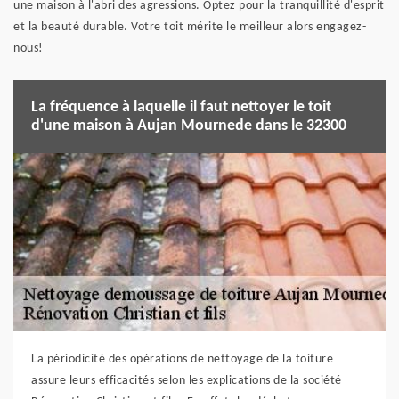
une maison à l'abri des agressions. Optez pour la tranquillité d'esprit
et la beauté durable. Votre toit mérite le meilleur alors engagez-
nous!
La fréquence à laquelle il faut nettoyer le toit
d'une maison à Aujan Mournede dans le 32300
La périodicité des opérations de nettoyage de la toiture
assure leurs efficacités selon les explications de la société