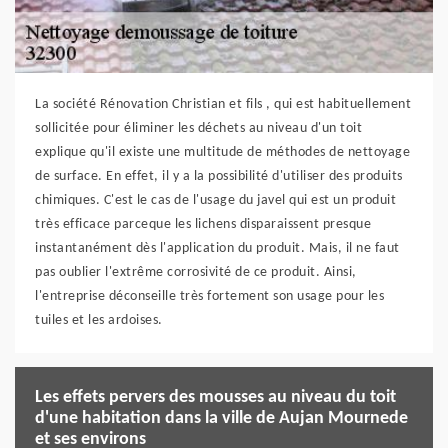
La société Rénovation Christian et fils , qui est habituellement
sollicitée pour éliminer les déchets au niveau d'un toit
explique qu'il existe une multitude de méthodes de nettoyage
de surface. En effet, il y a la possibilité d'utiliser des produits
chimiques. C'est le cas de l'usage du javel qui est un produit
très efficace parceque les lichens disparaissent presque
instantanément dès l'application du produit. Mais, il ne faut
pas oublier l'extrême corrosivité de ce produit. Ainsi,
l'entreprise déconseille très fortement son usage pour les
tuiles et les ardoises.
Les effets pervers des mousses au niveau du toit
d'une habitation dans la ville de Aujan Mournede
et ses environs