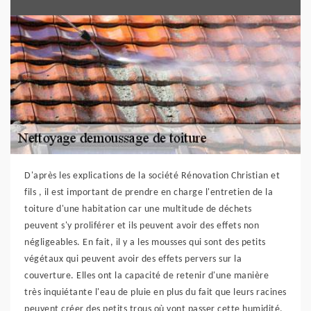
D'après les explications de la société Rénovation Christian et
fils , il est important de prendre en charge l'entretien de la
toiture d'une habitation car une multitude de déchets
peuvent s'y proliférer et ils peuvent avoir des effets non
négligeables. En fait, il y a les mousses qui sont des petits
végétaux qui peuvent avoir des effets pervers sur la
couverture. Elles ont la capacité de retenir d'une manière
très inquiétante l'eau de pluie en plus du fait que leurs racines
peuvent créer des petits trous où vont passer cette humidité.