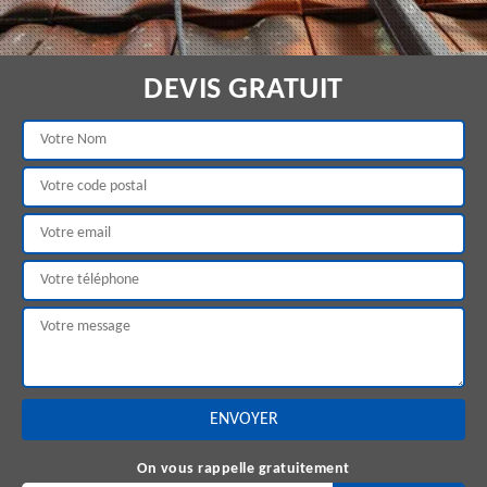
DEVIS GRATUIT
On vous rappelle gratuitement