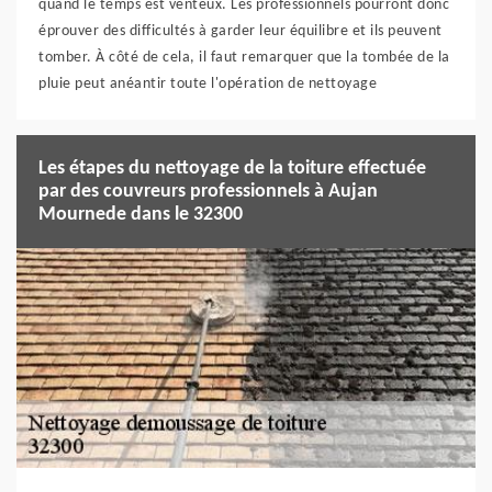
quand le temps est venteux. Les professionnels pourront donc
éprouver des difficultés à garder leur équilibre et ils peuvent
tomber. À côté de cela, il faut remarquer que la tombée de la
pluie peut anéantir toute l'opération de nettoyage
Les étapes du nettoyage de la toiture effectuée
par des couvreurs professionnels à Aujan
Mournede dans le 32300