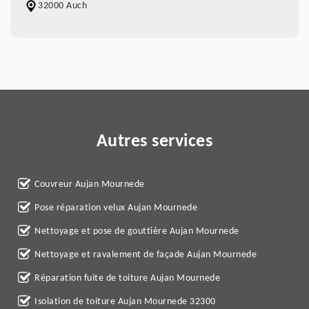
32000 Auch
Autres services
Couvreur Aujan Mournede
Pose réparation velux Aujan Mournede
Nettoyage et pose de gouttière Aujan Mournede
Nettoyage et ravalement de façade Aujan Mournede
Réparation fuite de toiture Aujan Mournede
Isolation de toiture Aujan Mournede 32300