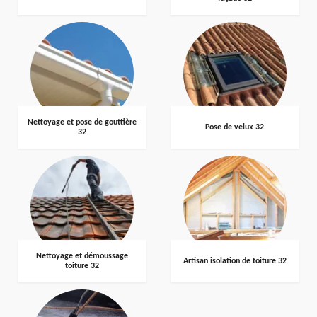
Nettoyage et pose de gouttière
Pose de velux 32
32
Nettoyage et démoussage
Artisan isolation de toiture 32
toiture 32