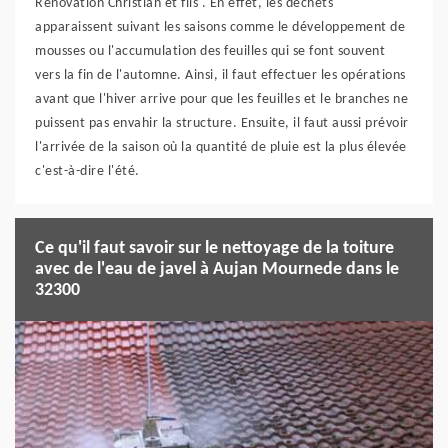
Rénovation Christian et fils . En effet, les déchets
apparaissent suivant les saisons comme le développement de
mousses ou l'accumulation des feuilles qui se font souvent
vers la fin de l'automne. Ainsi, il faut effectuer les opérations
avant que l'hiver arrive pour que les feuilles et le branches ne
puissent pas envahir la structure. Ensuite, il faut aussi prévoir
l'arrivée de la saison où la quantité de pluie est la plus élevée
c'est-à-dire l'été.
Ce qu'il faut savoir sur le nettoyage de la toiture
avec de l'eau de javel à Aujan Mournede dans le
32300