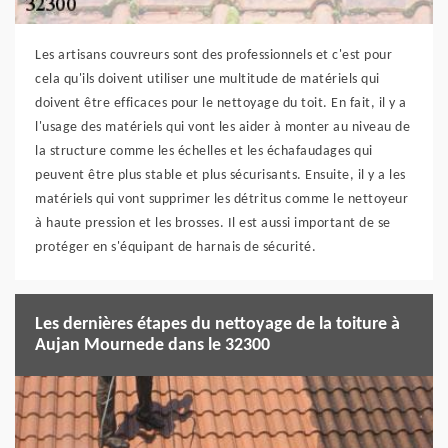
Les artisans couvreurs sont des professionnels et c'est pour
cela qu'ils doivent utiliser une multitude de matériels qui
doivent être efficaces pour le nettoyage du toit. En fait, il y a
l'usage des matériels qui vont les aider à monter au niveau de
la structure comme les échelles et les échafaudages qui
peuvent être plus stable et plus sécurisants. Ensuite, il y a les
matériels qui vont supprimer les détritus comme le nettoyeur
à haute pression et les brosses. Il est aussi important de se
protéger en s'équipant de harnais de sécurité.
Les dernières étapes du nettoyage de la toiture à
Aujan Mournede dans le 32300