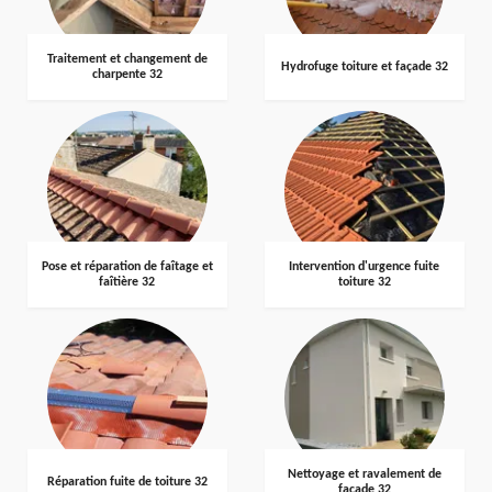
Traitement et changement de
Hydrofuge toiture et façade 32
charpente 32
Pose et réparation de faîtage et
Intervention d'urgence fuite
faîtière 32
toiture 32
Nettoyage et ravalement de
Réparation fuite de toiture 32
façade 32