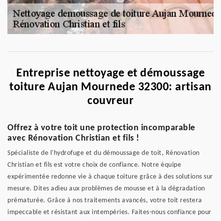
Entreprise nettoyage et démoussage
toiture Aujan Mournede 32300: artisan
couvreur
Offrez à votre toit une protection incomparable
avec Rénovation Christian et fils !
Spécialiste de l'hydrofuge et du démoussage de toit, Rénovation
Christian et fils est votre choix de confiance. Notre équipe
expérimentée redonne vie à chaque toiture grâce à des solutions sur
mesure. Dites adieu aux problèmes de mousse et à la dégradation
prématurée. Grâce à nos traitements avancés, votre toit restera
impeccable et résistant aux intempéries. Faites-nous confiance pour