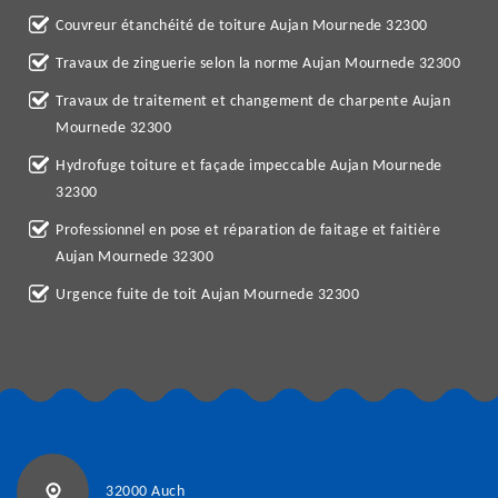
Couvreur étanchéité de toiture Aujan Mournede 32300
Travaux de zinguerie selon la norme Aujan Mournede 32300
Travaux de traitement et changement de charpente Aujan
Mournede 32300
Hydrofuge toiture et façade impeccable Aujan Mournede
32300
Professionnel en pose et réparation de faitage et faitière
Aujan Mournede 32300
Urgence fuite de toit Aujan Mournede 32300
32000 Auch