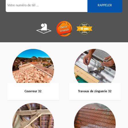
Couvreur 32
Travaux de zinguerie 32