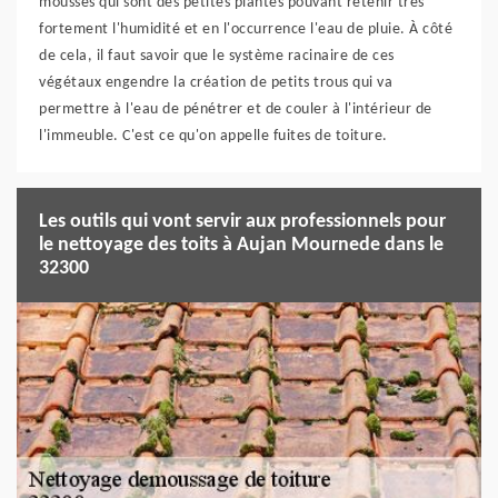
mousses qui sont des petites plantes pouvant retenir très
fortement l'humidité et en l'occurrence l'eau de pluie. À côté
de cela, il faut savoir que le système racinaire de ces
végétaux engendre la création de petits trous qui va
permettre à l'eau de pénétrer et de couler à l'intérieur de
l'immeuble. C'est ce qu'on appelle fuites de toiture.
Les outils qui vont servir aux professionnels pour
le nettoyage des toits à Aujan Mournede dans le
32300