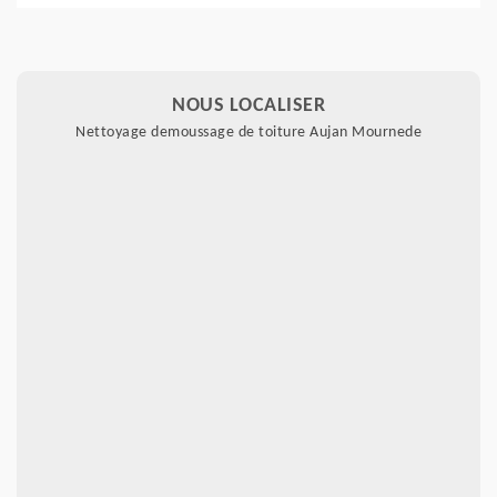
NOUS LOCALISER
Nettoyage demoussage de toiture Aujan Mournede