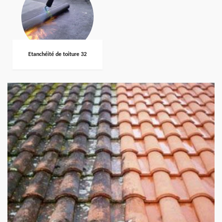
Etanchéité de toiture 32