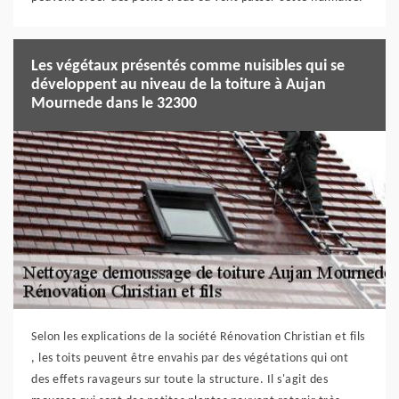
Les végétaux présentés comme nuisibles qui se
développent au niveau de la toiture à Aujan
Mournede dans le 32300
Selon les explications de la société Rénovation Christian et fils
, les toits peuvent être envahis par des végétations qui ont
des effets ravageurs sur toute la structure. Il s'agit des