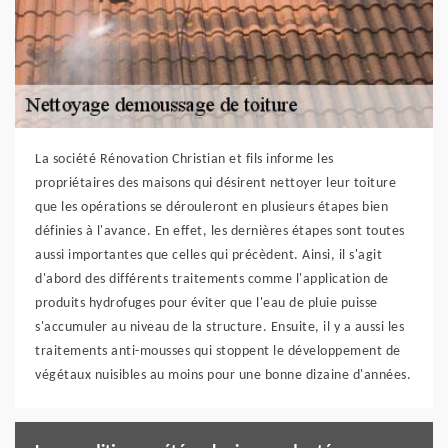
La société Rénovation Christian et fils informe les
propriétaires des maisons qui désirent nettoyer leur toiture
que les opérations se dérouleront en plusieurs étapes bien
définies à l'avance. En effet, les dernières étapes sont toutes
aussi importantes que celles qui précèdent. Ainsi, il s'agit
d'abord des différents traitements comme l'application de
produits hydrofuges pour éviter que l'eau de pluie puisse
s'accumuler au niveau de la structure. Ensuite, il y a aussi les
traitements anti-mousses qui stoppent le développement de
végétaux nuisibles au moins pour une bonne dizaine d'années.