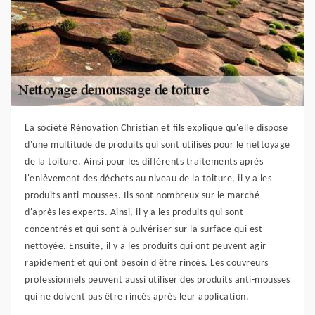
La société Rénovation Christian et fils explique qu'elle dispose
d'une multitude de produits qui sont utilisés pour le nettoyage
de la toiture. Ainsi pour les différents traitements après
l'enlèvement des déchets au niveau de la toiture, il y a les
produits anti-mousses. Ils sont nombreux sur le marché
d'après les experts. Ainsi, il y a les produits qui sont
concentrés et qui sont à pulvériser sur la surface qui est
nettoyée. Ensuite, il y a les produits qui ont peuvent agir
rapidement et qui ont besoin d'être rincés. Les couvreurs
professionnels peuvent aussi utiliser des produits anti-mousses
qui ne doivent pas être rincés après leur application.