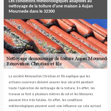
Les conditions météorologiques adaptées au
nettoyage de la toiture d'une maison à Aujan
Mournede dans le 32300
La société Rénovation Christian et fils explique que les
artisans couvreurs doivent assurer leur sécurité pendant
toute l'opération de nettoyage de la toiture. En effet, les
travaux se font à plusieurs mètres du sol et les blessures
peuvent être très fatales. En effet, les conditions
météorologiques peuvent avoir une influence sur cela surtout