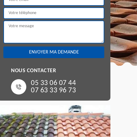
NOUS CONTACTER
05 33 06 07 44
07 63 33 96 73