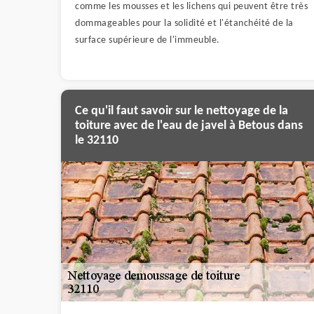
comme les mousses et les lichens qui peuvent être très
dommageables pour la solidité et l'étanchéité de la
surface supérieure de l'immeuble.
Ce qu'il faut savoir sur le nettoyage de la
toiture avec de l'eau de javel à Betous dans
le 32110