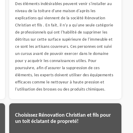
Des éléments indésirables peuvent venir s'installer au
niveau de la toiture d'une maison d'après les
explications qui viennent de la société Rénovation
Christian et fils . En fait, il n'y a qu'une seule catégorie
de professionnels qui ont l'habilité de supprimer les
détritus sur cette surface supérieure de l'immeuble et
ce sont les artisans couvreurs. Ces personnes ont suivi
un cursus avant de pouvoir exercer dans le domaine
pour y acquérir les connaissances utiles. Pour
poursuivre, afin d'assurer la suppression de ces
éléments, les experts doivent utiliser des équipements
efficaces comme le nettoyeur à haute pression et
l'utilisation des brosses ou des produits chimiques.
Choisissez Rénovation Christian et fils pour
un toit éclatant de propreté!