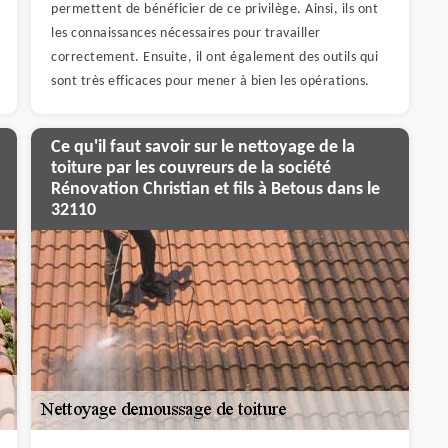
permettent de bénéficier de ce privilège. Ainsi, ils ont
les connaissances nécessaires pour travailler
correctement. Ensuite, il ont également des outils qui
sont très efficaces pour mener à bien les opérations.
Ce qu'il faut savoir sur le nettoyage de la
toiture par les couvreurs de la société
Rénovation Christian et fils à Betous dans le
32110