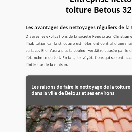
toiture Betous 32
Les avantages des nettoyages réguliers de la 
D'après les explications de la société Rénovation Christian e
l'habitation car la structure est l'élément central d'une m
surface. Elle n'aura plus la couleur verdâtre causée par le
l'étanchéité du toit. En fait, les végétations qui se sont ac
l'intérieur de la maison.
Les raisons de faire le nettoyage de la toiture
dans la ville de Betous et ses environs