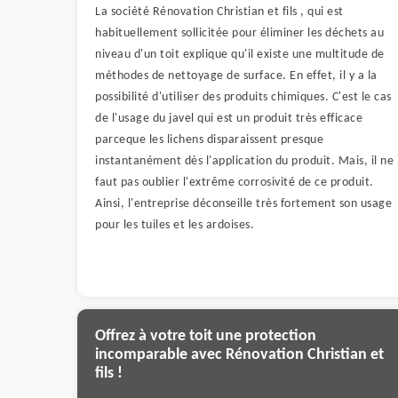
La société Rénovation Christian et fils , qui est
habituellement sollicitée pour éliminer les déchets au
niveau d'un toit explique qu'il existe une multitude de
méthodes de nettoyage de surface. En effet, il y a la
possibilité d'utiliser des produits chimiques. C'est le cas
de l'usage du javel qui est un produit très efficace
parceque les lichens disparaissent presque
instantanément dès l'application du produit. Mais, il ne
faut pas oublier l'extrême corrosivité de ce produit.
Ainsi, l'entreprise déconseille très fortement son usage
pour les tuiles et les ardoises.
Offrez à votre toit une protection
incomparable avec Rénovation Christian et
fils !