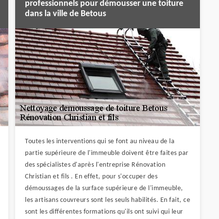
professionnels pour démousser une toiture
dans la ville de Betous
Toutes les interventions qui se font au niveau de la
partie supérieure de l'immeuble doivent être faites par
des spécialistes d'après l'entreprise Rénovation
Christian et fils . En effet, pour s'occuper des
démoussages de la surface supérieure de l'immeuble,
les artisans couvreurs sont les seuls habilités. En fait, ce
sont les différentes formations qu'ils ont suivi qui leur