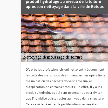
produit hydrofuge au niveau de la toiture
après son nettoyage dans la ville de Betous
D'après les professionnels qui nettoient fréquemment
les toits des maisons ou des immeubles, les opérations
d'élimination des déchets doivent être suivies
d'application de certains produits. En effet, il y a les
produits hydrofuges qui sont nécessaires pour éviter
que l'humidité puisse rester au niveau de la structure.
Cela va aider à éviter la prolifération des végétaux