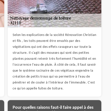
Selon les explications de la société Rénovation Christian
et fils , les toits peuvent être envahis par des
végétations qui ont des effets ravageurs sur toute la
structure. Il s'agit des mousses qui sont des petites
plantes pouvant retenir très fortement l'humidité et en
l'occurrence l'eau de pluie. À côté de cela, il faut savoir
que le système racinaire de ces végétaux engendre la
création de petits trous qui va permettre à l'eau de
pénétrer et de couler à l'intérieur de l'immeuble. C'est
ce qu'on appelle fuites de toiture.
Pour quelles raisons faut-il faire appel à des