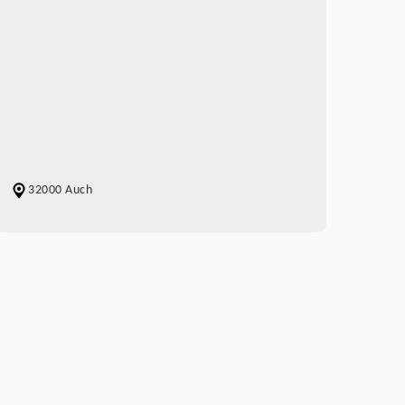
32000 Auch