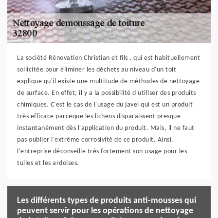
La société Rénovation Christian et fils , qui est habituellement
sollicitée pour éliminer les déchets au niveau d'un toit
explique qu'il existe une multitude de méthodes de nettoyage
de surface. En effet, il y a la possibilité d'utiliser des produits
chimiques. C'est le cas de l'usage du javel qui est un produit
très efficace parceque les lichens disparaissent presque
instantanément dès l'application du produit. Mais, il ne faut
pas oublier l'extrême corrosivité de ce produit. Ainsi,
l'entreprise déconseille très fortement son usage pour les
tuiles et les ardoises.
Les différents types de produits anti-mousses qui
peuvent servir pour les opérations de nettoyage