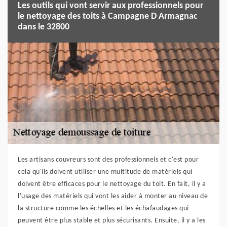
Les outils qui vont servir aux professionnels pour
le nettoyage des toits à Campagne D Armagnac
dans le 32800
Les artisans couvreurs sont des professionnels et c'est pour
cela qu'ils doivent utiliser une multitude de matériels qui
doivent être efficaces pour le nettoyage du toit. En fait, il y a
l'usage des matériels qui vont les aider à monter au niveau de
la structure comme les échelles et les échafaudages qui
peuvent être plus stable et plus sécurisants. Ensuite, il y a les