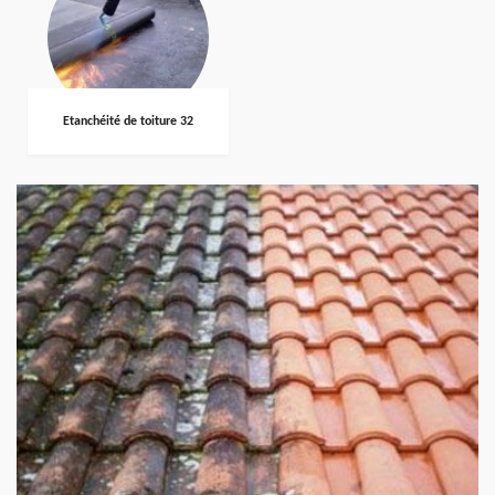
Etanchéité de toiture 32