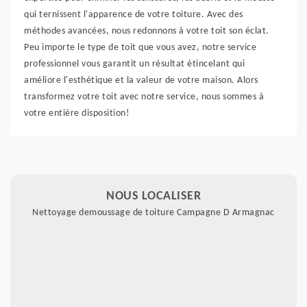
qui ternissent l'apparence de votre toiture. Avec des
méthodes avancées, nous redonnons à votre toit son éclat.
Peu importe le type de toit que vous avez, notre service
professionnel vous garantit un résultat étincelant qui
améliore l'esthétique et la valeur de votre maison. Alors
transformez votre toit avec notre service, nous sommes à
votre entière disposition!
NOUS LOCALISER
Nettoyage demoussage de toiture Campagne D Armagnac