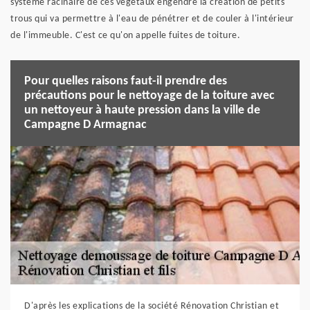
système racinaire de ces végétaux engendre la création de petits
trous qui va permettre à l'eau de pénétrer et de couler à l'intérieur
de l'immeuble. C'est ce qu'on appelle fuites de toiture.
Pour quelles raisons faut-il prendre des
précautions pour le nettoyage de la toiture avec
un nettoyeur à haute pression dans la ville de
Campagne D Armagnac
D'après les explications de la société Rénovation Christian et