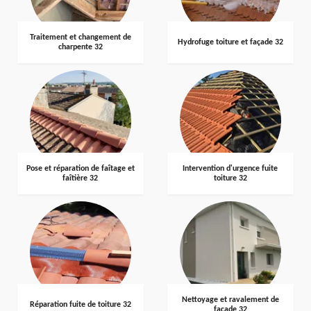
Traitement et changement de
Hydrofuge toiture et façade 32
charpente 32
Pose et réparation de faîtage et
Intervention d'urgence fuite
faîtière 32
toiture 32
Nettoyage et ravalement de
Réparation fuite de toiture 32
façade 32