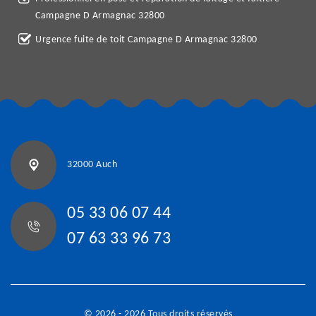
Campagne D Armagnac 32800
Urgence fuite de toit Campagne D Armagnac 32800
32000 Auch
05 33 06 07 44
07 63 33 96 73
© 2026 - 2026 Tous droits réservés