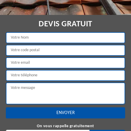
DEVIS GRATUIT
On vous rappelle gratuitement