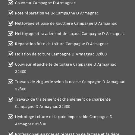
Couvreur Campagne D Armagnac
Pose réparation velux Campagne D Armagnac
Nettoyage et pose de gouttière Campagne D Armagnac
Nettoyage et ravalement de façade Campagne D Armagnac
Réparation fuite de toiture Campagne D Armagnac
Isolation de toiture Campagne D Armagnac 32800
Couvreur étanchéité de toiture Campagne D Armagnac
32800
Travaux de zinguerie selon la norme Campagne D Armagnac
32800
Travaux de traitement et changement de charpente
Campagne D Armagnac 32800
Hydrofuge toiture et façade impeccable Campagne D
Armagnac 32800
Professionnel en pose et réparation de faitage et faitière