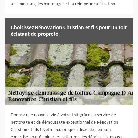
anti-mousses, les hydrofuges et la réimperméabilisation.
Choisissez Rénovation Christian et fils pour un toit
éclatant de propreté!
Donnez une nouvelle vie à votre toit grâce au service de
nettoyage et de démoussage exceptionnel de Rénovation
Christian et fils ! Notre équipe spécialisée déploie son
expertise pour éliminer les salissures, les débris et la mousse