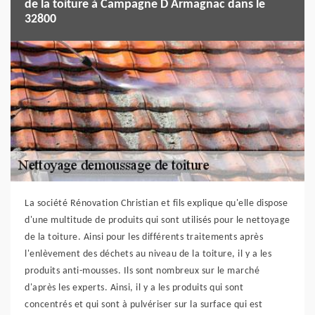
de la toiture à Campagne D Armagnac dans le
32800
La société Rénovation Christian et fils explique qu'elle dispose
d'une multitude de produits qui sont utilisés pour le nettoyage
de la toiture. Ainsi pour les différents traitements après
l'enlèvement des déchets au niveau de la toiture, il y a les
produits anti-mousses. Ils sont nombreux sur le marché
d'après les experts. Ainsi, il y a les produits qui sont
concentrés et qui sont à pulvériser sur la surface qui est