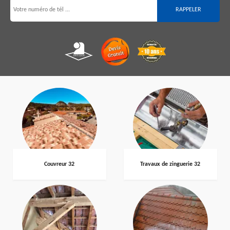
Couvreur 32
Travaux de zinguerie 32