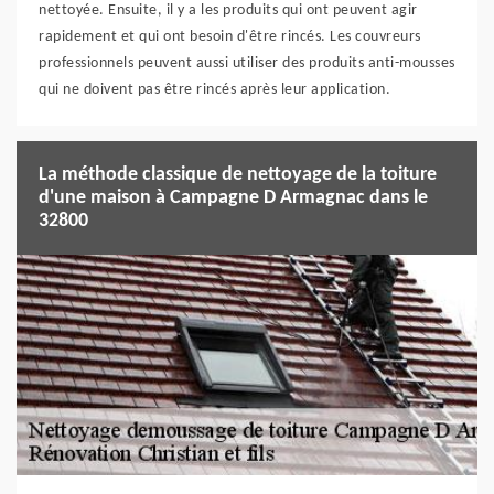
nettoyée. Ensuite, il y a les produits qui ont peuvent agir
rapidement et qui ont besoin d'être rincés. Les couvreurs
professionnels peuvent aussi utiliser des produits anti-mousses
qui ne doivent pas être rincés après leur application.
La méthode classique de nettoyage de la toiture
d'une maison à Campagne D Armagnac dans le
32800