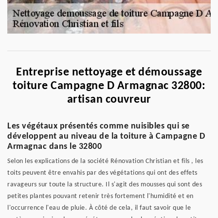
Entreprise nettoyage et démoussage
toiture Campagne D Armagnac 32800:
artisan couvreur
Les végétaux présentés comme nuisibles qui se
développent au niveau de la toiture à Campagne D
Armagnac dans le 32800
Selon les explications de la société Rénovation Christian et fils , les
toits peuvent être envahis par des végétations qui ont des effets
ravageurs sur toute la structure. Il s'agit des mousses qui sont des
petites plantes pouvant retenir très fortement l'humidité et en
l'occurrence l'eau de pluie. À côté de cela, il faut savoir que le