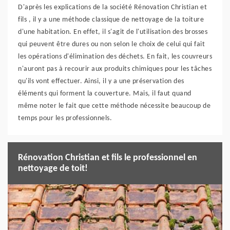
D'après les explications de la société Rénovation Christian et
fils , il y a une méthode classique de nettoyage de la toiture
d'une habitation. En effet, il s'agit de l'utilisation des brosses
qui peuvent être dures ou non selon le choix de celui qui fait
les opérations d'élimination des déchets. En fait, les couvreurs
n'auront pas à recourir aux produits chimiques pour les tâches
qu'ils vont effectuer. Ainsi, il y a une préservation des
éléments qui forment la couverture. Mais, il faut quand
même noter le fait que cette méthode nécessite beaucoup de
temps pour les professionnels.
Rénovation Christian et fils le professionnel en
nettoyage de toit!