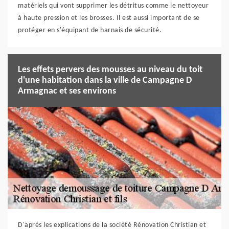
matériels qui vont supprimer les détritus comme le nettoyeur
à haute pression et les brosses. Il est aussi important de se
protéger en s'équipant de harnais de sécurité.
Les effets pervers des mousses au niveau du toit
d'une habitation dans la ville de Campagne D
Armagnac et ses environs
D'après les explications de la société Rénovation Christian et