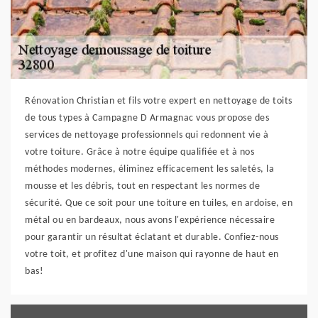
Rénovation Christian et fils votre expert en nettoyage de toits
de tous types à Campagne D Armagnac vous propose des
services de nettoyage professionnels qui redonnent vie à
votre toiture. Grâce à notre équipe qualifiée et à nos
méthodes modernes, éliminez efficacement les saletés, la
mousse et les débris, tout en respectant les normes de
sécurité. Que ce soit pour une toiture en tuiles, en ardoise, en
métal ou en bardeaux, nous avons l'expérience nécessaire
pour garantir un résultat éclatant et durable. Confiez-nous
votre toit, et profitez d'une maison qui rayonne de haut en
bas!