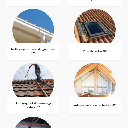
Nettoyage et pose de gouttière
Pose de velux 32
32
Nettoyage et démoussage
Artisan isolation de toiture 32
toiture 32