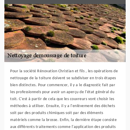
Pour la société Rénovation Christian et fils , les opérations de
nettoyage de la toiture doivent se subdiviser en trois étapes
bien distinctes. Pour commencer, il y a le diagnostic fait par
les professionnels pour avoir un aperçu de l'état général du
toit. C'est à partir de cela que les couvreurs vont choisir les
méthodes à utiliser. Ensuite, il y a l'enlèvement des déchets
soit par des produits chimiques soit par des éléments
matériels comme la brosse. Enfin, la dernière étape consiste
aux différents traitements comme l'application des produits