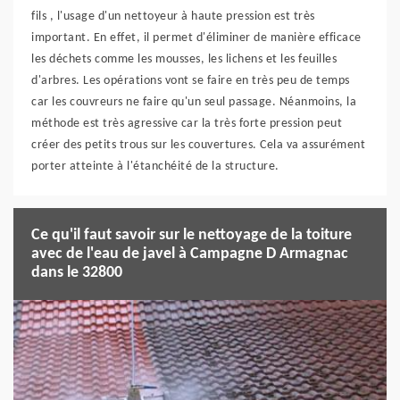
fils , l'usage d'un nettoyeur à haute pression est très
important. En effet, il permet d'éliminer de manière efficace
les déchets comme les mousses, les lichens et les feuilles
d'arbres. Les opérations vont se faire en très peu de temps
car les couvreurs ne faire qu'un seul passage. Néanmoins, la
méthode est très agressive car la très forte pression peut
créer des petits trous sur les couvertures. Cela va assurément
porter atteinte à l'étanchéité de la structure.
Ce qu'il faut savoir sur le nettoyage de la toiture
avec de l'eau de javel à Campagne D Armagnac
dans le 32800