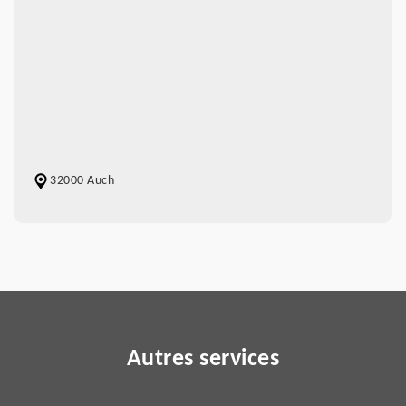
32000 Auch
Autres services