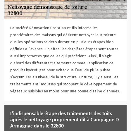
La société Rénovation Christian et fils informe les
propriétaires des maisons qui désirent nettoyer leur toiture
que les opérations se dérouleront en plusieurs étapes bien
définies à l'avance. En effet, les dernières étapes sont toutes
aussi importantes que celles qui précèdent. Ainsi, il s'agit
d'abord des différents traitements comme l'application de
produits hydrofuges pour éviter que l'eau de pluie puisse
s'accumuler au niveau de la structure. Ensuite, il y a aussi les
traitements anti-mousses qui stoppent le développement de
végétaux nuisibles au moins pour une bonne dizaine d'années.
L'indispensable étape des traitements des toits
après le nettoyage proprement dit à Campagne D
Armagnac dans le 32800