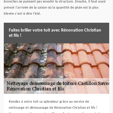
branches ne puissent pas envahir la structure. Ensuite, il faut aussi
prévoir l'arrivée de la saison où la quantité de pluie est la plus
élevée c'est-à-dire l'été.
Faites briller votre toit avec Rénovation Christian
et fils !
Rendez à votre toit sa splendeur grâce au service de
nettoyage et démoussage de Rénovation Christian et fils !