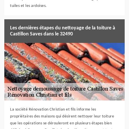
tuiles et les ardoises.
Les dernières étapes du nettoyage de la toiture à
Castillon Saves dans le 32490
La société Rénovation Christian et fils informe les
propriétaires des maisons qui désirent nettoyer leur toiture
que les opérations se dérouleront en plusieurs étapes bien