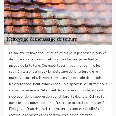
La société Rénovation Christian et fils peut proposer le service
de couvreurs professionnels pour les tâches qui se font au
niveau de la toiture. Ces experts sont reconnus comme les
seuls à assurer au mieux le nettoyage de la toiture d'une
maison. Pour cela, ils vont suivre des étapes afin de parfaire
les opérations. Pour commencer, un diagnostic serait fait pour
connaître au mieux l'état réel de la toiture. Ensuite, ils vont
s'occuper de la suppression des différents déchets. Cela se fait
par plusieurs moyens comme l'usage de produits chimiques à
l'image de l'eau de javel. Des matériels sont aussi utilisés
comme les brosses et les nettoyeurs à haute pression.