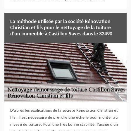
La méthode utilisée par la société Rénovation
Christian et fils pour le nettoyage de la toiture
d'un immeuble à Castillon Saves dans le 32490
D'après les explications de la société Rénovation Christian et
fils , il est nécessaire de prendre une échelle pour monter au
niveau de toiture. Pour une très bonne stabilité, l'usage d'un