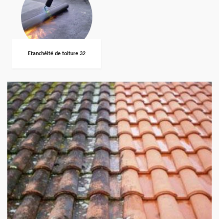
Etanchéité de toiture 32