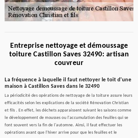
Entreprise nettoyage et démoussage
toiture Castillon Saves 32490: artisan
couvreur
La fréquence à laquelle il faut nettoyer le toit d'une
maison à Castillon Saves dans le 32490
La périodicité des opérations de nettoyage de la toiture assure leurs
efficacités selon les explications de la société Rénovation Christian
et fils . En effet, les déchets apparaissent suivant les saisons comme
le développement de mousses ou l'accumulation des feuilles qui se
font souvent vers la fin de l'automne. Ainsi, il faut effectuer les
opérations avant que l'hiver arrive pour que les feuilles et le