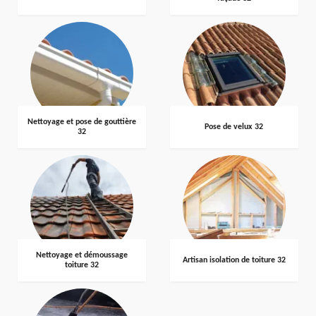
Nettoyage et pose de gouttière
Pose de velux 32
32
Nettoyage et démoussage
Artisan isolation de toiture 32
toiture 32