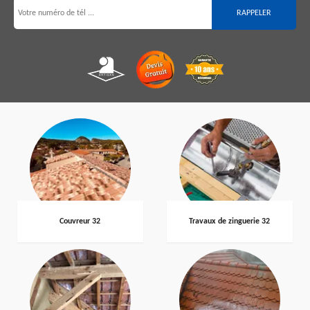
Couvreur 32
Travaux de zinguerie 32