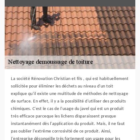
La société Rénovation Christian et fils , qui est habituellement
sollicitée pour éliminer les déchets au niveau d'un toit
explique qu'il existe une multitude de méthodes de nettoyage
de surface. En effet, il y a la possibilité d'utiliser des produits
chimiques. C'est le cas de l'usage du javel qui est un produit
très efficace parceque les lichens disparaissent presque
instantanément dès l'application du produit. Mais, il ne faut
pas oublier l'extrême corrosivité de ce produit. Ainsi,
l'entreprise déconseille très fortement son usage pour les