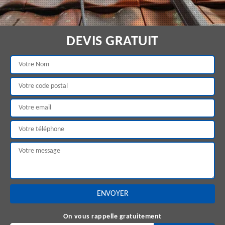
DEVIS GRATUIT
On vous rappelle gratuitement