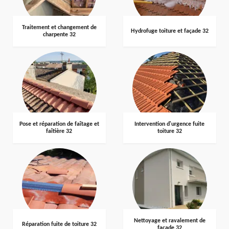
Traitement et changement de
Hydrofuge toiture et façade 32
charpente 32
Pose et réparation de faîtage et
Intervention d'urgence fuite
faîtière 32
toiture 32
Nettoyage et ravalement de
Réparation fuite de toiture 32
façade 32