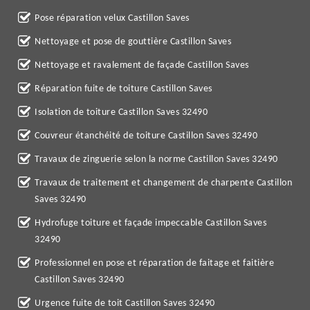
Pose réparation velux Castillon Saves
Nettoyage et pose de gouttière Castillon Saves
Nettoyage et ravalement de façade Castillon Saves
Réparation fuite de toiture Castillon Saves
Isolation de toiture Castillon Saves 32490
Couvreur étanchéité de toiture Castillon Saves 32490
Travaux de zinguerie selon la norme Castillon Saves 32490
Travaux de traitement et changement de charpente Castillon
Saves 32490
Hydrofuge toiture et façade impeccable Castillon Saves
32490
Professionnel en pose et réparation de faitage et faitière
Castillon Saves 32490
Urgence fuite de toit Castillon Saves 32490