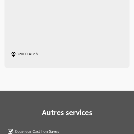
32000 Auch
Autres services
Couvreur Castillon Saves