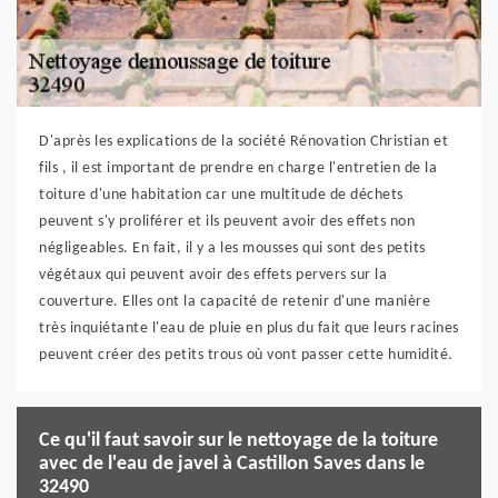
D'après les explications de la société Rénovation Christian et
fils , il est important de prendre en charge l'entretien de la
toiture d'une habitation car une multitude de déchets
peuvent s'y proliférer et ils peuvent avoir des effets non
négligeables. En fait, il y a les mousses qui sont des petits
végétaux qui peuvent avoir des effets pervers sur la
couverture. Elles ont la capacité de retenir d'une manière
très inquiétante l'eau de pluie en plus du fait que leurs racines
peuvent créer des petits trous où vont passer cette humidité.
Ce qu'il faut savoir sur le nettoyage de la toiture
avec de l'eau de javel à Castillon Saves dans le
32490