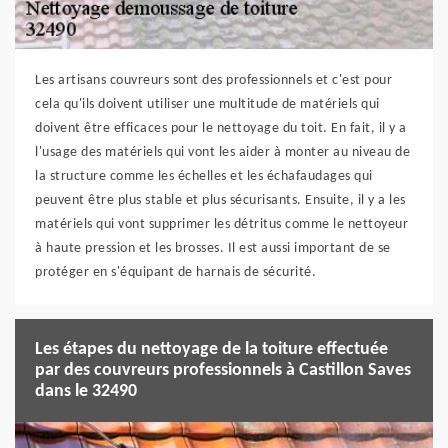
Les artisans couvreurs sont des professionnels et c'est pour
cela qu'ils doivent utiliser une multitude de matériels qui
doivent être efficaces pour le nettoyage du toit. En fait, il y a
l'usage des matériels qui vont les aider à monter au niveau de
la structure comme les échelles et les échafaudages qui
peuvent être plus stable et plus sécurisants. Ensuite, il y a les
matériels qui vont supprimer les détritus comme le nettoyeur
à haute pression et les brosses. Il est aussi important de se
protéger en s'équipant de harnais de sécurité.
Les étapes du nettoyage de la toiture effectuée
par des couvreurs professionnels à Castillon Saves
dans le 32490