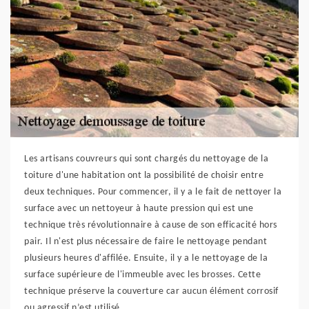
Les artisans couvreurs qui sont chargés du nettoyage de la
toiture d'une habitation ont la possibilité de choisir entre
deux techniques. Pour commencer, il y a le fait de nettoyer la
surface avec un nettoyeur à haute pression qui est une
technique très révolutionnaire à cause de son efficacité hors
pair. Il n'est plus nécessaire de faire le nettoyage pendant
plusieurs heures d'affilée. Ensuite, il y a le nettoyage de la
surface supérieure de l'immeuble avec les brosses. Cette
technique préserve la couverture car aucun élément corrosif
ou agressif n’est utilisé.