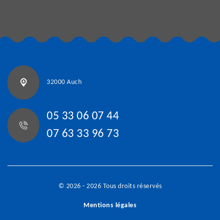
32000 Auch
05 33 06 07 44
07 63 33 96 73
© 2026 - 2026 Tous droits réservés
Mentions légales