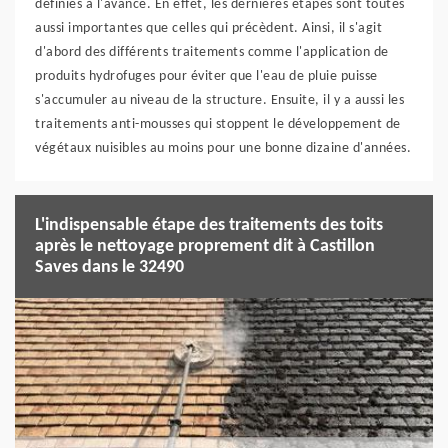
définies à l'avance. En effet, les dernières étapes sont toutes
aussi importantes que celles qui précèdent. Ainsi, il s'agit
d'abord des différents traitements comme l'application de
produits hydrofuges pour éviter que l'eau de pluie puisse
s'accumuler au niveau de la structure. Ensuite, il y a aussi les
traitements anti-mousses qui stoppent le développement de
végétaux nuisibles au moins pour une bonne dizaine d'années.
L'indispensable étape des traitements des toits
après le nettoyage proprement dit à Castillon
Saves dans le 32490