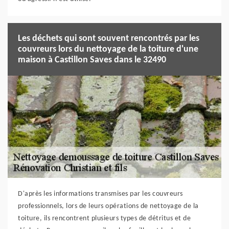
Les déchets qui sont souvent rencontrés par les
couvreurs lors du nettoyage de la toiture d'une
maison à Castillon Saves dans le 32490
D'après les informations transmises par les couvreurs
professionnels, lors de leurs opérations de nettoyage de la
toiture, ils rencontrent plusieurs types de détritus et de