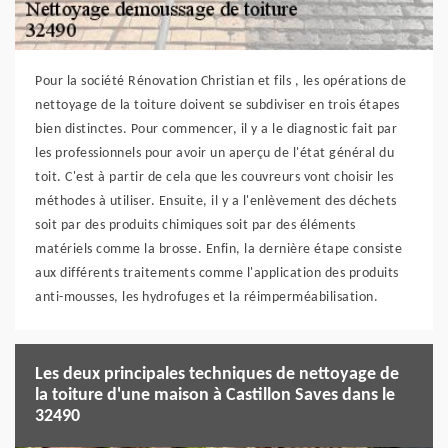
Pour la société Rénovation Christian et fils , les opérations de
nettoyage de la toiture doivent se subdiviser en trois étapes
bien distinctes. Pour commencer, il y a le diagnostic fait par
les professionnels pour avoir un aperçu de l'état général du
toit. C'est à partir de cela que les couvreurs vont choisir les
méthodes à utiliser. Ensuite, il y a l'enlèvement des déchets
soit par des produits chimiques soit par des éléments
matériels comme la brosse. Enfin, la dernière étape consiste
aux différents traitements comme l'application des produits
anti-mousses, les hydrofuges et la réimperméabilisation.
Les deux principales techniques de nettoyage de
la toiture d'une maison à Castillon Saves dans le
32490