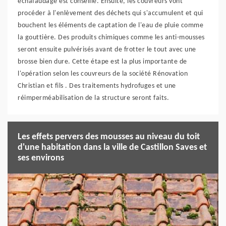
échafaudage est conseillé. Ensuite, les couvreurs vont
procéder à l'enlèvement des déchets qui s'accumulent et qui
bouchent les éléments de captation de l'eau de pluie comme
la gouttière. Des produits chimiques comme les anti-mousses
seront ensuite pulvérisés avant de frotter le tout avec une
brosse bien dure. Cette étape est la plus importante de
l'opération selon les couvreurs de la société Rénovation
Christian et fils . Des traitements hydrofuges et une
réimperméabilisation de la structure seront faits.
Les effets pervers des mousses au niveau du toit
d'une habitation dans la ville de Castillon Saves et
ses environs