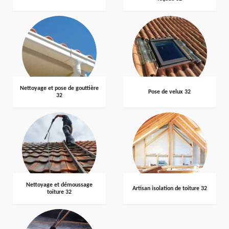
Nettoyage et pose de gouttière
Pose de velux 32
32
Nettoyage et démoussage
Artisan isolation de toiture 32
toiture 32