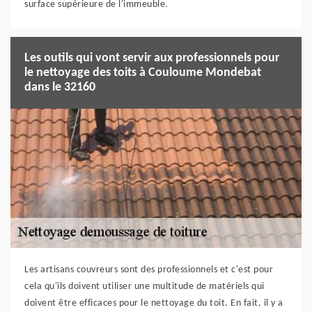
surface supérieure de l'immeuble.
Les outils qui vont servir aux professionnels pour
le nettoyage des toits à Couloume Mondebat
dans le 32160
Les artisans couvreurs sont des professionnels et c'est pour
cela qu'ils doivent utiliser une multitude de matériels qui
doivent être efficaces pour le nettoyage du toit. En fait, il y a