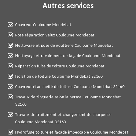
Autres services
Couvreur Couloume Mondebat
Pose réparation velux Couloume Mondebat
Nettoyage et pose de gouttière Couloume Mondebat
Nettoyage et ravalement de façade Couloume Mondebat
Réparation fuite de toiture Couloume Mondebat
Isolation de toiture Couloume Mondebat 32160
Couvreur étanchéité de toiture Couloume Mondebat 32160
Travaux de zinguerie selon la norme Couloume Mondebat
32160
Travaux de traitement et changement de charpente
Couloume Mondebat 32160
Hydrofuge toiture et façade impeccable Couloume Mondebat