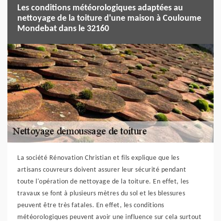
Les conditions météorologiques adaptées au
nettoyage de la toiture d'une maison à Couloume
Mondebat dans le 32160
La société Rénovation Christian et fils explique que les
artisans couvreurs doivent assurer leur sécurité pendant
toute l'opération de nettoyage de la toiture. En effet, les
travaux se font à plusieurs mètres du sol et les blessures
peuvent être très fatales. En effet, les conditions
météorologiques peuvent avoir une influence sur cela surtout