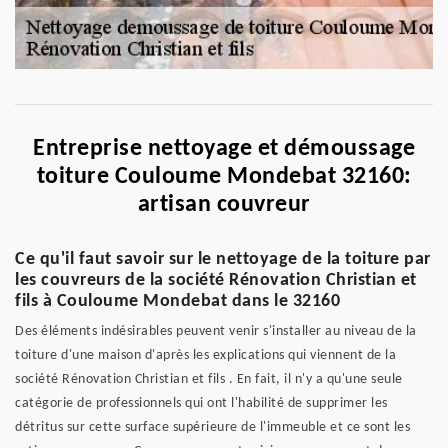
Entreprise nettoyage et démoussage
toiture Couloume Mondebat 32160:
artisan couvreur
Ce qu'il faut savoir sur le nettoyage de la toiture par
les couvreurs de la société Rénovation Christian et
fils à Couloume Mondebat dans le 32160
Des éléments indésirables peuvent venir s'installer au niveau de la
toiture d'une maison d'après les explications qui viennent de la
société Rénovation Christian et fils . En fait, il n'y a qu'une seule
catégorie de professionnels qui ont l'habilité de supprimer les
détritus sur cette surface supérieure de l'immeuble et ce sont les