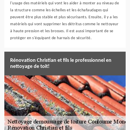
l'usage des matériels qui vont les aider à monter au niveau de
la structure comme les échelles et les échafaudages qui
peuvent être plus stable et plus sécurisants. Ensuite, il y a les
matériels qui vont supprimer les détritus comme le nettoyeur
à haute pression et les brosses. Il est aussi important de se
protéger en s'équipant de harnais de sécurité.
Rénovation Christian et fils le professionnel en
nettoyage de toit!