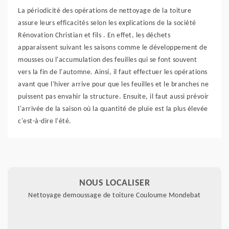
La périodicité des opérations de nettoyage de la toiture
assure leurs efficacités selon les explications de la société
Rénovation Christian et fils . En effet, les déchets
apparaissent suivant les saisons comme le développement de
mousses ou l'accumulation des feuilles qui se font souvent
vers la fin de l'automne. Ainsi, il faut effectuer les opérations
avant que l'hiver arrive pour que les feuilles et le branches ne
puissent pas envahir la structure. Ensuite, il faut aussi prévoir
l'arrivée de la saison où la quantité de pluie est la plus élevée
c'est-à-dire l'été.
NOUS LOCALISER
Nettoyage demoussage de toiture Couloume Mondebat