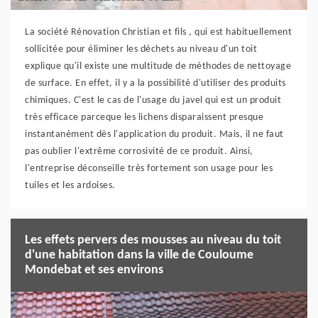
La société Rénovation Christian et fils , qui est habituellement
sollicitée pour éliminer les déchets au niveau d'un toit
explique qu'il existe une multitude de méthodes de nettoyage
de surface. En effet, il y a la possibilité d'utiliser des produits
chimiques. C'est le cas de l'usage du javel qui est un produit
très efficace parceque les lichens disparaissent presque
instantanément dès l'application du produit. Mais, il ne faut
pas oublier l'extrême corrosivité de ce produit. Ainsi,
l'entreprise déconseille très fortement son usage pour les
tuiles et les ardoises.
Les effets pervers des mousses au niveau du toit
d'une habitation dans la ville de Couloume
Mondebat et ses environs