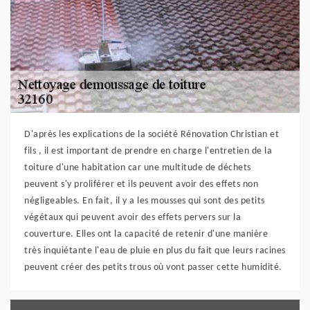
D'après les explications de la société Rénovation Christian et
fils , il est important de prendre en charge l'entretien de la
toiture d'une habitation car une multitude de déchets
peuvent s'y proliférer et ils peuvent avoir des effets non
négligeables. En fait, il y a les mousses qui sont des petits
végétaux qui peuvent avoir des effets pervers sur la
couverture. Elles ont la capacité de retenir d'une manière
très inquiétante l'eau de pluie en plus du fait que leurs racines
peuvent créer des petits trous où vont passer cette humidité.