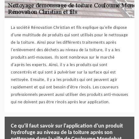
La société Rénovation Christian et fils explique qu'elle dispose
d'une multitude de produits qui sont utilisés pour le nettoyage
de la toiture. Ainsi pour les différents traitements après
l'enlèvement des déchets au niveau de la toiture, il y a les
produits anti-mousses. Ils sont nombreux sur le marché
d'après les experts. Ainsi, il y a les produits qui sont
concentrés et qui sont à pulvériser sur la surface qui est
nettoyée. Ensuite, il y a les produits qui ont peuvent agir
rapidement et qui ont besoin d'être rincés. Les couvreurs
professionnels peuvent aussi utiliser des produits anti-mousses
qui ne doivent pas être rincés après leur application.
Ce qu'il faut savoir sur l'application d'un produit
hydrofuge au niveau de la toiture après son