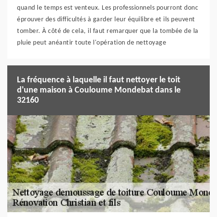
quand le temps est venteux. Les professionnels pourront donc
éprouver des difficultés à garder leur équilibre et ils peuvent
tomber. À côté de cela, il faut remarquer que la tombée de la
pluie peut anéantir toute l'opération de nettoyage
La fréquence à laquelle il faut nettoyer le toit
d'une maison à Couloume Mondebat dans le
32160