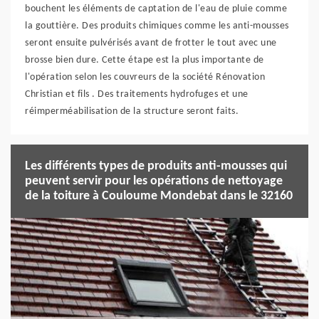
bouchent les éléments de captation de l'eau de pluie comme
la gouttière. Des produits chimiques comme les anti-mousses
seront ensuite pulvérisés avant de frotter le tout avec une
brosse bien dure. Cette étape est la plus importante de
l'opération selon les couvreurs de la société Rénovation
Christian et fils . Des traitements hydrofuges et une
réimperméabilisation de la structure seront faits.
Les différents types de produits anti-mousses qui
peuvent servir pour les opérations de nettoyage
de la toiture à Couloume Mondebat dans le 32160