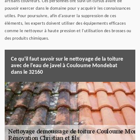
artisans couvreurs. Ces personnes ont suivi un cursus avant de
pouvoir exercer dans le domaine pour y acquérir les connaissances
utiles. Pour poursuivre, afin d'assurer la suppression de ces
éléments, les experts doivent utiliser des équipements efficaces
comme le nettoyeur à haute pression et l'utilisation des brosses ou
des produits chimiques.
Ce qu'il faut savoir sur le nettoyage de la toiture
avec de l'eau de javel à Couloume Mondebat
dans le 32160