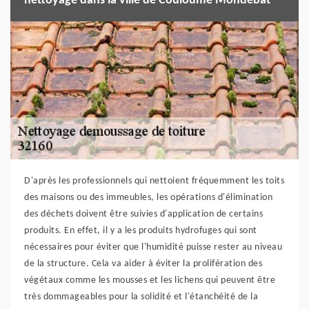
nettoyage dans la ville de Couloume Mondebat
D'après les professionnels qui nettoient fréquemment les toits
des maisons ou des immeubles, les opérations d'élimination
des déchets doivent être suivies d'application de certains
produits. En effet, il y a les produits hydrofuges qui sont
nécessaires pour éviter que l'humidité puisse rester au niveau
de la structure. Cela va aider à éviter la prolifération des
végétaux comme les mousses et les lichens qui peuvent être
très dommageables pour la solidité et l'étanchéité de la