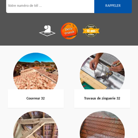
Couvreur 32
Travaux de zinguerie 32