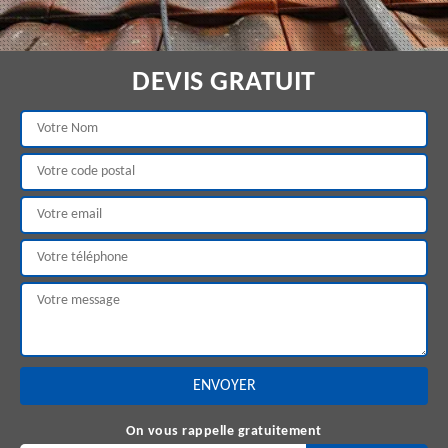
DEVIS GRATUIT
On vous rappelle gratuitement