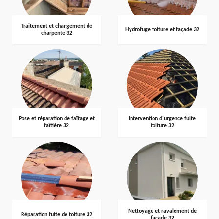
Traitement et changement de
Hydrofuge toiture et façade 32
charpente 32
Pose et réparation de faîtage et
Intervention d'urgence fuite
faîtière 32
toiture 32
Nettoyage et ravalement de
Réparation fuite de toiture 32
façade 32