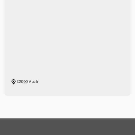
32000 Auch