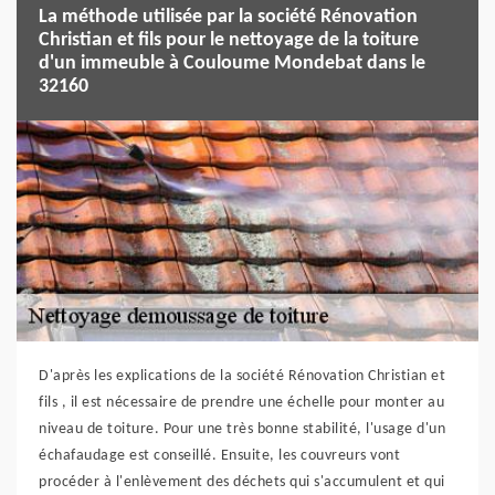
La méthode utilisée par la société Rénovation
Christian et fils pour le nettoyage de la toiture
d'un immeuble à Couloume Mondebat dans le
32160
D'après les explications de la société Rénovation Christian et
fils , il est nécessaire de prendre une échelle pour monter au
niveau de toiture. Pour une très bonne stabilité, l'usage d'un
échafaudage est conseillé. Ensuite, les couvreurs vont
procéder à l'enlèvement des déchets qui s'accumulent et qui