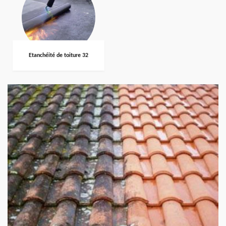
Etanchéité de toiture 32