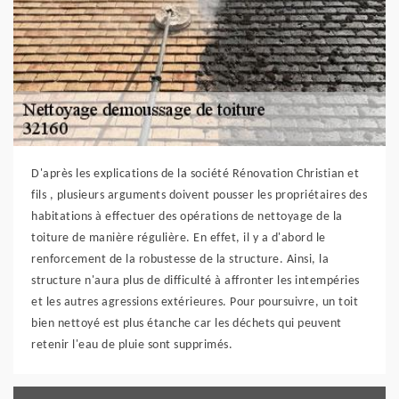
D'après les explications de la société Rénovation Christian et
fils , plusieurs arguments doivent pousser les propriétaires des
habitations à effectuer des opérations de nettoyage de la
toiture de manière régulière. En effet, il y a d'abord le
renforcement de la robustesse de la structure. Ainsi, la
structure n'aura plus de difficulté à affronter les intempéries
et les autres agressions extérieures. Pour poursuivre, un toit
bien nettoyé est plus étanche car les déchets qui peuvent
retenir l'eau de pluie sont supprimés.