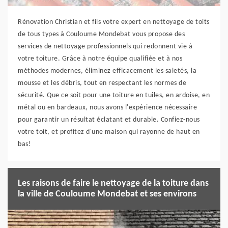
Rénovation Christian et fils votre expert en nettoyage de toits
de tous types à Couloume Mondebat vous propose des
services de nettoyage professionnels qui redonnent vie à
votre toiture. Grâce à notre équipe qualifiée et à nos
méthodes modernes, éliminez efficacement les saletés, la
mousse et les débris, tout en respectant les normes de
sécurité. Que ce soit pour une toiture en tuiles, en ardoise, en
métal ou en bardeaux, nous avons l'expérience nécessaire
pour garantir un résultat éclatant et durable. Confiez-nous
votre toit, et profitez d'une maison qui rayonne de haut en
bas!
Les raisons de faire le nettoyage de la toiture dans
la ville de Couloume Mondebat et ses environs