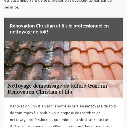
est aussi important de se protéger en s'équipant de harnais de
sécurité.
Rénovation Christian et fils le professionnel en
nettoyage de toit!
Rénovation Christian et fils votre expert en nettoyage de toits
de tous types à Gondrin vous propose des services de
nettoyage professionnels qui redonnent vie à votre toiture.
Grâce à notre équipe qualifiée et à nos méthodes modernes,