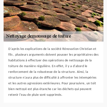
D'après les explications de la société Rénovation Christian et
fils , plusieurs arguments doivent pousser les propriétaires des
habitations à effectuer des opérations de nettoyage de la
toiture de manière régulière. En effet, il y a d'abord le
renforcement de la robustesse de la structure. Ainsi, la
structure n'aura plus de difficulté à affronter les intempéries
et les autres agressions extérieures. Pour poursuivre, un toit
bien nettoyé est plus étanche car les déchets qui peuvent
retenir l'eau de pluie sont supprimés.