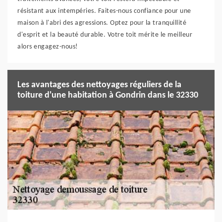
résistant aux intempéries. Faites-nous confiance pour une
maison à l'abri des agressions. Optez pour la tranquillité
d'esprit et la beauté durable. Votre toit mérite le meilleur
alors engagez-nous!
Les avantages des nettoyages réguliers de la
toiture d'une habitation à Gondrin dans le 32330