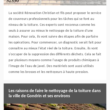
La société Rénovation Christian et fils peut proposer le service
de couvreurs professionnels pour les tâches qui se font au
niveau de la toiture. Ces experts sont reconnus comme les
seuls à assurer au mieux le nettoyage de la toiture d'une
maison. Pour cela, ils vont suivre des étapes afin de parfaire
les opérations. Pour commencer, un diagnostic serait fait pour
connaître au mieux l'état réel de la toiture. Ensuite, ils vont
s'occuper de la suppression des différents déchets. Cela se fait
par plusieurs moyens comme l'usage de produits chimiques à
l'image de l'eau de javel. Des matériels sont aussi utilisés
comme les brosses et les nettoyeurs à haute pression.
Les raisons de faire le nettoyage de la toiture dans
la ville de Gondrin et ses environs