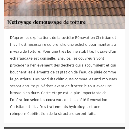
D'après les explications de la société Rénovation Christian et
fils , il est nécessaire de prendre une échelle pour monter au
niveau de toiture. Pour une très bonne stabilité, l'usage d'un
échafaudage est conseillé. Ensuite, les couvreurs vont
procéder à l'enlèvement des déchets qui s'accumulent et qui
bouchent les éléments de captation de l'eau de pluie comme
la gouttière. Des produits chimiques comme les anti-mousses
seront ensuite pulvérisés avant de frotter le tout avec une
brosse bien dure. Cette étape est la plus importante de
l'opération selon les couvreurs de la société Rénovation
Christian et fils . Des traitements hydrofuges et une
réimperméabilisation de la structure seront faits.