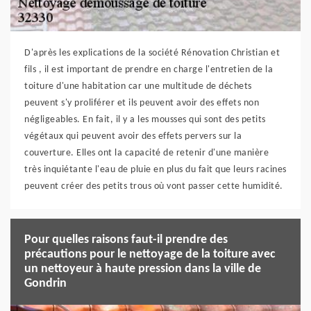
D'après les explications de la société Rénovation Christian et
fils , il est important de prendre en charge l'entretien de la
toiture d'une habitation car une multitude de déchets
peuvent s'y proliférer et ils peuvent avoir des effets non
négligeables. En fait, il y a les mousses qui sont des petits
végétaux qui peuvent avoir des effets pervers sur la
couverture. Elles ont la capacité de retenir d'une manière
très inquiétante l'eau de pluie en plus du fait que leurs racines
peuvent créer des petits trous où vont passer cette humidité.
Pour quelles raisons faut-il prendre des
précautions pour le nettoyage de la toiture avec
un nettoyeur à haute pression dans la ville de
Gondrin