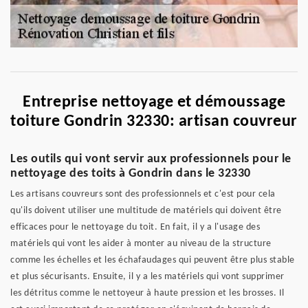
Entreprise nettoyage et démoussage
toiture Gondrin 32330: artisan couvreur
Les outils qui vont servir aux professionnels pour le
nettoyage des toits à Gondrin dans le 32330
Les artisans couvreurs sont des professionnels et c'est pour cela
qu'ils doivent utiliser une multitude de matériels qui doivent être
efficaces pour le nettoyage du toit. En fait, il y a l'usage des
matériels qui vont les aider à monter au niveau de la structure
comme les échelles et les échafaudages qui peuvent être plus stable
et plus sécurisants. Ensuite, il y a les matériels qui vont supprimer
les détritus comme le nettoyeur à haute pression et les brosses. Il