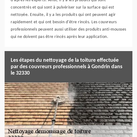
d'après les experts. Ainsi, il y a les produits qui sont
concentrés et qui sont à pulvériser sur la surface qui est
nettoyée. Ensuite, il y a les produits qui ont peuvent agir
rapidement et qui ont besoin d'être rincés. Les couvreurs
professionnels peuvent aussi utiliser des produits anti-mousses
qui ne doivent pas être rincés après leur application.
Les étapes du nettoyage de la toiture effectuée
par des couvreurs professionnels à Gondrin dans
le 32330