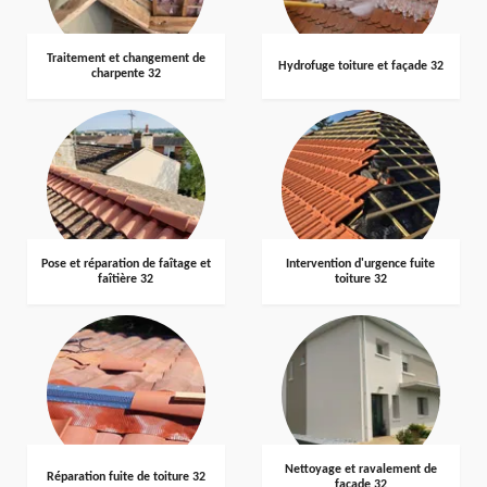
Traitement et changement de
Hydrofuge toiture et façade 32
charpente 32
Pose et réparation de faîtage et
Intervention d'urgence fuite
faîtière 32
toiture 32
Nettoyage et ravalement de
Réparation fuite de toiture 32
façade 32