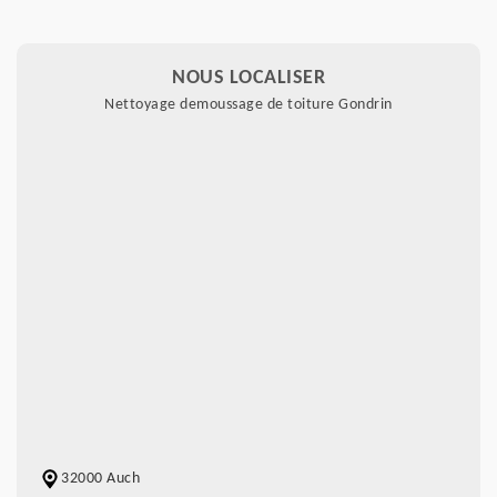
NOUS LOCALISER
Nettoyage demoussage de toiture Gondrin
32000 Auch