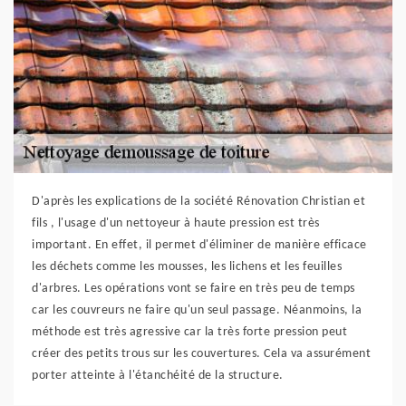
D'après les explications de la société Rénovation Christian et
fils , l'usage d'un nettoyeur à haute pression est très
important. En effet, il permet d'éliminer de manière efficace
les déchets comme les mousses, les lichens et les feuilles
d'arbres. Les opérations vont se faire en très peu de temps
car les couvreurs ne faire qu'un seul passage. Néanmoins, la
méthode est très agressive car la très forte pression peut
créer des petits trous sur les couvertures. Cela va assurément
porter atteinte à l'étanchéité de la structure.