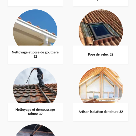
Nettoyage et pose de gouttière
Pose de velux 32
32
Nettoyage et démoussage
Artisan isolation de toiture 32
toiture 32