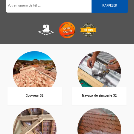
Couvreur 32
Travaux de zinguerie 32