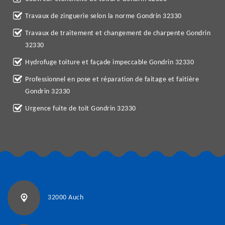
Travaux de zinguerie selon la norme Gondrin 32330
Travaux de traitement et changement de charpente Gondrin
32330
Hydrofuge toiture et façade impeccable Gondrin 32330
Professionnel en pose et réparation de faitage et faitière
Gondrin 32330
Urgence fuite de toit Gondrin 32330
32000 Auch