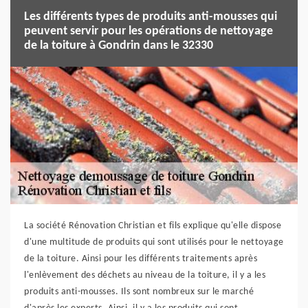
Les différents types de produits anti-mousses qui
peuvent servir pour les opérations de nettoyage
de la toiture à Gondrin dans le 32330
La société Rénovation Christian et fils explique qu'elle dispose
d'une multitude de produits qui sont utilisés pour le nettoyage
de la toiture. Ainsi pour les différents traitements après
l'enlèvement des déchets au niveau de la toiture, il y a les
produits anti-mousses. Ils sont nombreux sur le marché