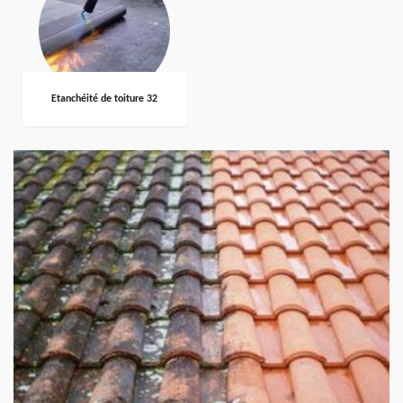
Etanchéité de toiture 32