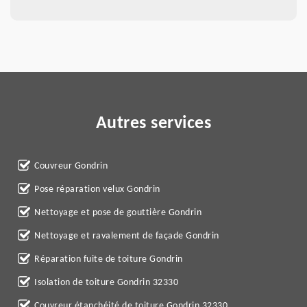
Autres services
Couvreur Gondrin
Pose réparation velux Gondrin
Nettoyage et pose de gouttière Gondrin
Nettoyage et ravalement de façade Gondrin
Réparation fuite de toiture Gondrin
Isolation de toiture Gondrin 32330
Couvreur étanchéité de toiture Gondrin 32330