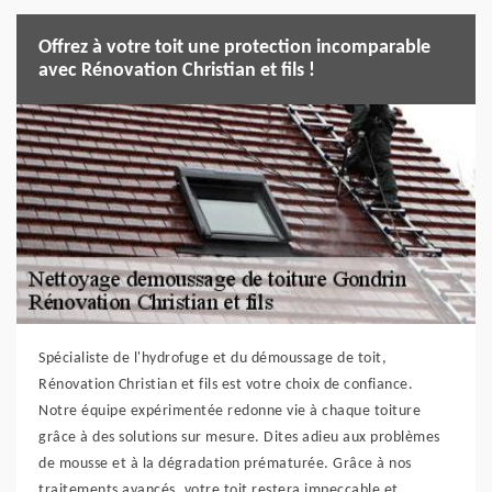
Offrez à votre toit une protection incomparable
avec Rénovation Christian et fils !
Spécialiste de l'hydrofuge et du démoussage de toit,
Rénovation Christian et fils est votre choix de confiance.
Notre équipe expérimentée redonne vie à chaque toiture
grâce à des solutions sur mesure. Dites adieu aux problèmes
de mousse et à la dégradation prématurée. Grâce à nos
traitements avancés, votre toit restera impeccable et