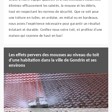
éliminez efficacement les saletés, la mousse et les débris,
tout en respectant les normes de sécurité. Que ce soit pour
une toiture en tuiles, en ardoise, en métal ou en bardeaux,
nous avons l'expérience nécessaire pour garantir un résultat
éclatant et durable. Confiez-nous votre toit, et profitez d'une
maison qui rayonne de haut en bas!
Les effets pervers des mousses au niveau du toit
d'une habitation dans la ville de Gondrin et ses
environs