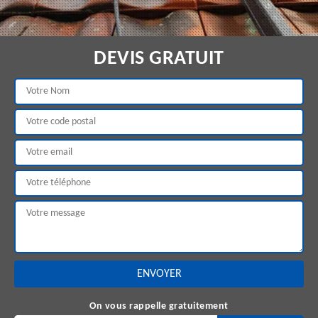
DEVIS GRATUIT
On vous rappelle gratuitement