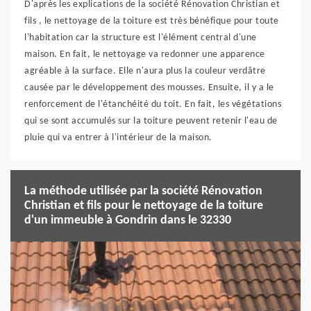
D'après les explications de la société Rénovation Christian et
fils , le nettoyage de la toiture est très bénéfique pour toute
l'habitation car la structure est l'élément central d'une
maison. En fait, le nettoyage va redonner une apparence
agréable à la surface. Elle n'aura plus la couleur verdâtre
causée par le développement des mousses. Ensuite, il y a le
renforcement de l'étanchéité du toit. En fait, les végétations
qui se sont accumulés sur la toiture peuvent retenir l'eau de
pluie qui va entrer à l'intérieur de la maison.
La méthode utilisée par la société Rénovation
Christian et fils pour le nettoyage de la toiture
d'un immeuble à Gondrin dans le 32330