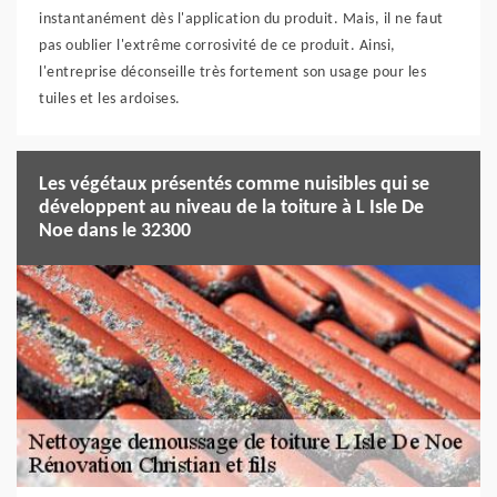
instantanément dès l'application du produit. Mais, il ne faut
pas oublier l'extrême corrosivité de ce produit. Ainsi,
l'entreprise déconseille très fortement son usage pour les
tuiles et les ardoises.
Les végétaux présentés comme nuisibles qui se
développent au niveau de la toiture à L Isle De
Noe dans le 32300