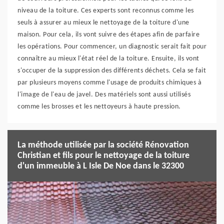
niveau de la toiture. Ces experts sont reconnus comme les
seuls à assurer au mieux le nettoyage de la toiture d'une
maison. Pour cela, ils vont suivre des étapes afin de parfaire
les opérations. Pour commencer, un diagnostic serait fait pour
connaître au mieux l'état réel de la toiture. Ensuite, ils vont
s'occuper de la suppression des différents déchets. Cela se fait
par plusieurs moyens comme l'usage de produits chimiques à
l'image de l'eau de javel. Des matériels sont aussi utilisés
comme les brosses et les nettoyeurs à haute pression.
La méthode utilisée par la société Rénovation
Christian et fils pour le nettoyage de la toiture
d'un immeuble à L Isle De Noe dans le 32300