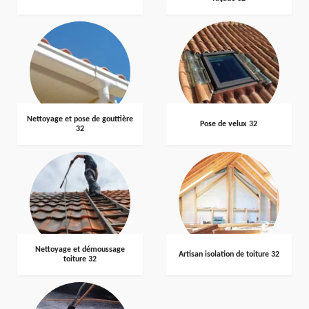
Nettoyage et pose de gouttière
Pose de velux 32
32
Nettoyage et démoussage
Artisan isolation de toiture 32
toiture 32