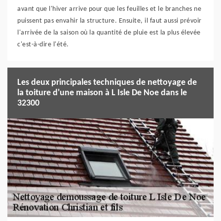
avant que l'hiver arrive pour que les feuilles et le branches ne
puissent pas envahir la structure. Ensuite, il faut aussi prévoir
l'arrivée de la saison où la quantité de pluie est la plus élevée
c'est-à-dire l'été.
Les deux principales techniques de nettoyage de
la toiture d'une maison à L Isle De Noe dans le
32300