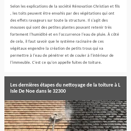
Selon les explications de la société Rénovation Christian et fils
, les toits peuvent être envahis par des végétations qui ont
des effets ravageurs sur toute la structure. Il s'agit des
mousses qui sont des petites plantes pouvant retenir très
fortement l'humidité et en l'occurrence l'eau de pluie. À côté
de cela, il faut savoir que le système racinaire de ces
végétaux engendre la création de petits trous qui va
permettre à l'eau de pénétrer et de couler à l'intérieur de
l'immeuble. C'est ce qu'on appelle fuites de toiture.
Les dernières étapes du nettoyage de la toiture à L
Isle De Noe dans le 32300