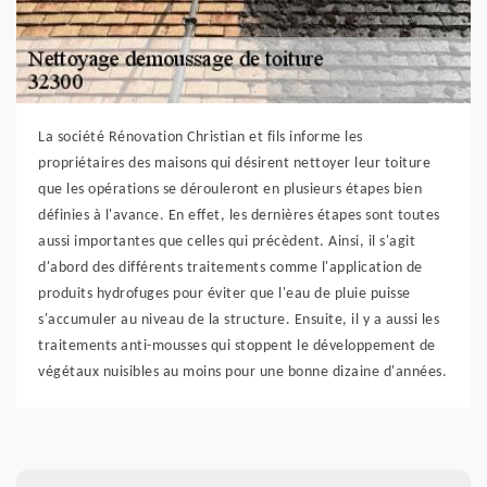
La société Rénovation Christian et fils informe les
propriétaires des maisons qui désirent nettoyer leur toiture
que les opérations se dérouleront en plusieurs étapes bien
définies à l'avance. En effet, les dernières étapes sont toutes
aussi importantes que celles qui précèdent. Ainsi, il s'agit
d'abord des différents traitements comme l'application de
produits hydrofuges pour éviter que l'eau de pluie puisse
s'accumuler au niveau de la structure. Ensuite, il y a aussi les
traitements anti-mousses qui stoppent le développement de
végétaux nuisibles au moins pour une bonne dizaine d'années.