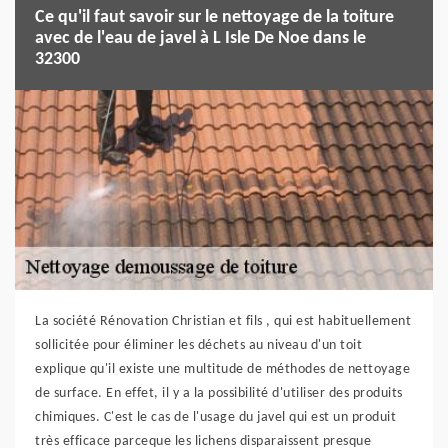
Ce qu'il faut savoir sur le nettoyage de la toiture
avec de l'eau de javel à L Isle De Noe dans le
32300
La société Rénovation Christian et fils , qui est habituellement
sollicitée pour éliminer les déchets au niveau d'un toit
explique qu'il existe une multitude de méthodes de nettoyage
de surface. En effet, il y a la possibilité d'utiliser des produits
chimiques. C'est le cas de l'usage du javel qui est un produit
très efficace parceque les lichens disparaissent presque