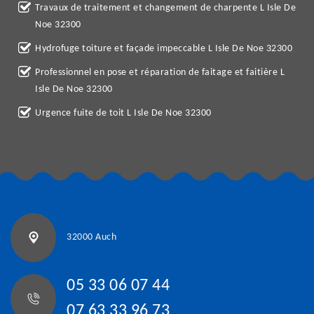
Travaux de traitement et changement de charpente L Isle De
Noe 32300
Hydrofuge toiture et façade impeccable L Isle De Noe 32300
Professionnel en pose et réparation de faitage et faitière L
Isle De Noe 32300
Urgence fuite de toit L Isle De Noe 32300
32000 Auch
05 33 06 07 44
07 63 33 96 73