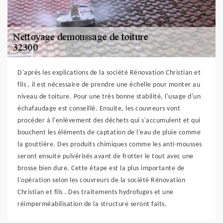
D'après les explications de la société Rénovation Christian et
fils , il est nécessaire de prendre une échelle pour monter au
niveau de toiture. Pour une très bonne stabilité, l'usage d'un
échafaudage est conseillé. Ensuite, les couvreurs vont
procéder à l'enlèvement des déchets qui s'accumulent et qui
bouchent les éléments de captation de l'eau de pluie comme
la gouttière. Des produits chimiques comme les anti-mousses
seront ensuite pulvérisés avant de frotter le tout avec une
brosse bien dure. Cette étape est la plus importante de
l'opération selon les couvreurs de la société Rénovation
Christian et fils . Des traitements hydrofuges et une
réimperméabilisation de la structure seront faits.