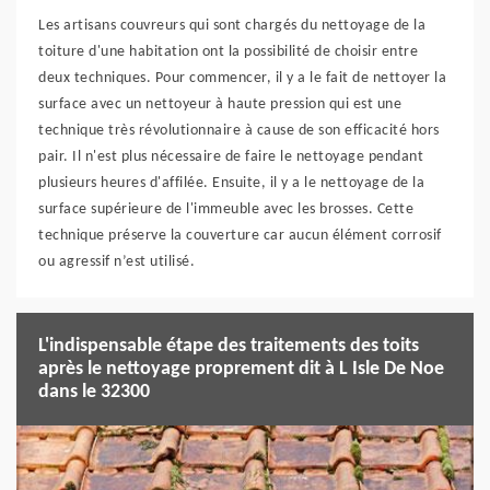
Les artisans couvreurs qui sont chargés du nettoyage de la
toiture d'une habitation ont la possibilité de choisir entre
deux techniques. Pour commencer, il y a le fait de nettoyer la
surface avec un nettoyeur à haute pression qui est une
technique très révolutionnaire à cause de son efficacité hors
pair. Il n'est plus nécessaire de faire le nettoyage pendant
plusieurs heures d'affilée. Ensuite, il y a le nettoyage de la
surface supérieure de l'immeuble avec les brosses. Cette
technique préserve la couverture car aucun élément corrosif
ou agressif n’est utilisé.
L'indispensable étape des traitements des toits
après le nettoyage proprement dit à L Isle De Noe
dans le 32300