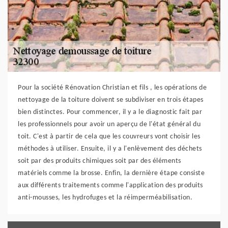
Pour la société Rénovation Christian et fils , les opérations de
nettoyage de la toiture doivent se subdiviser en trois étapes
bien distinctes. Pour commencer, il y a le diagnostic fait par
les professionnels pour avoir un aperçu de l'état général du
toit. C'est à partir de cela que les couvreurs vont choisir les
méthodes à utiliser. Ensuite, il y a l'enlèvement des déchets
soit par des produits chimiques soit par des éléments
matériels comme la brosse. Enfin, la dernière étape consiste
aux différents traitements comme l'application des produits
anti-mousses, les hydrofuges et la réimperméabilisation.