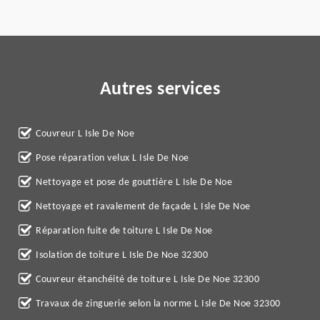
Autres services
Couvreur L Isle De Noe
Pose réparation velux L Isle De Noe
Nettoyage et pose de gouttière L Isle De Noe
Nettoyage et ravalement de façade L Isle De Noe
Réparation fuite de toiture L Isle De Noe
Isolation de toiture L Isle De Noe 32300
Couvreur étanchéité de toiture L Isle De Noe 32300
Travaux de zinguerie selon la norme L Isle De Noe 32300