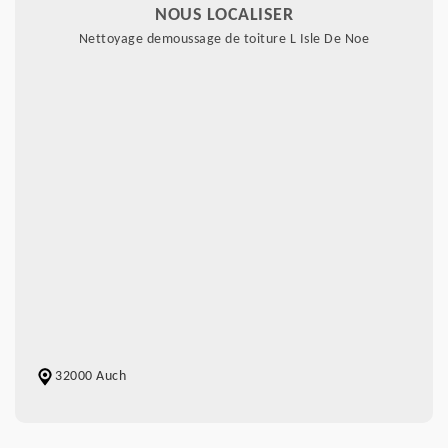
NOUS LOCALISER
Nettoyage demoussage de toiture L Isle De Noe
32000 Auch