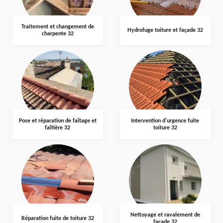
Traitement et changement de
Hydrofuge toiture et façade 32
charpente 32
Pose et réparation de faîtage et
Intervention d'urgence fuite
faîtière 32
toiture 32
Nettoyage et ravalement de
Réparation fuite de toiture 32
façade 32