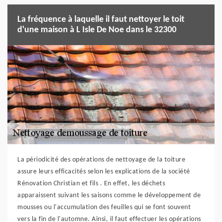
La fréquence à laquelle il faut nettoyer le toit
d'une maison à L Isle De Noe dans le 32300
La périodicité des opérations de nettoyage de la toiture
assure leurs efficacités selon les explications de la société
Rénovation Christian et fils . En effet, les déchets
apparaissent suivant les saisons comme le développement de
mousses ou l'accumulation des feuilles qui se font souvent
vers la fin de l'automne. Ainsi, il faut effectuer les opérations