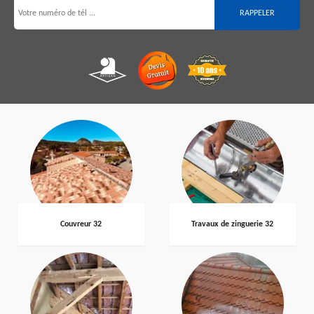
Couvreur 32
Travaux de zinguerie 32