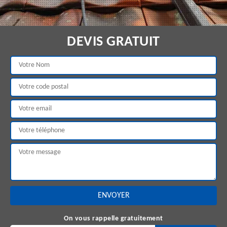
DEVIS GRATUIT
On vous rappelle gratuitement