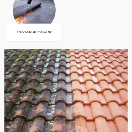
Etanchéité de toiture 32