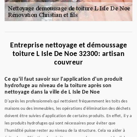
Entreprise nettoyage et démoussage
toiture L Isle De Noe 32300: artisan
couvreur
Ce qu'il faut savoir sur l'application d'un produit
hydrofuge au niveau de la toiture après son
nettoyage dans la ville de L Isle De Noe
D'après les professionnels qui nettoient fréquemment les toits des
maisons ou des immeubles, les opérations d'élimination des déchets
doivent être suivies d'application de certains produits. En effet, il y a
les produits hydrofuges qui sont nécessaires pour éviter que
l'humidité puisse rester au niveau de la structure. Cela va aider à