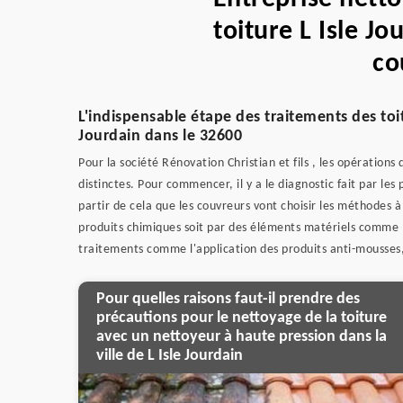
toiture L Isle Jo
co
L'indispensable étape des traitements des toi
Jourdain dans le 32600
Pour la société Rénovation Christian et fils , les opérations
distinctes. Pour commencer, il y a le diagnostic fait par les
partir de cela que les couvreurs vont choisir les méthodes à 
produits chimiques soit par des éléments matériels comme la
traitements comme l'application des produits anti-mousses,
Pour quelles raisons faut-il prendre des
précautions pour le nettoyage de la toiture
avec un nettoyeur à haute pression dans la
ville de L Isle Jourdain