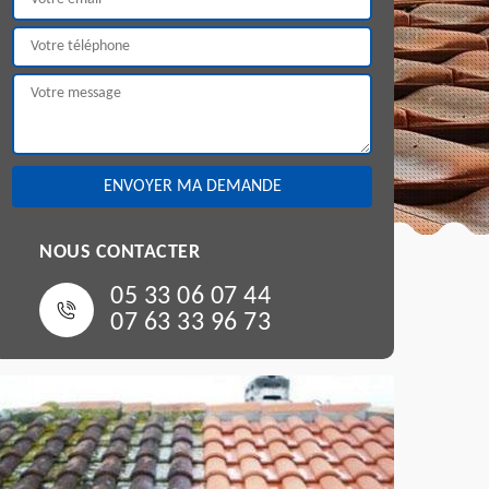
NOUS CONTACTER
05 33 06 07 44
07 63 33 96 73