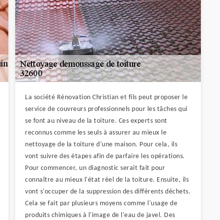
La société Rénovation Christian et fils peut proposer le
service de couvreurs professionnels pour les tâches qui
se font au niveau de la toiture. Ces experts sont
reconnus comme les seuls à assurer au mieux le
nettoyage de la toiture d'une maison. Pour cela, ils
vont suivre des étapes afin de parfaire les opérations.
Pour commencer, un diagnostic serait fait pour
connaître au mieux l'état réel de la toiture. Ensuite, ils
vont s'occuper de la suppression des différents déchets.
Cela se fait par plusieurs moyens comme l'usage de
produits chimiques à l'image de l'eau de javel. Des