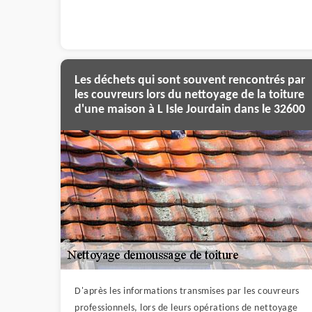
Les déchets qui sont souvent rencontrés par
les couvreurs lors du nettoyage de la toiture
d'une maison à L Isle Jourdain dans le 32600
D'après les informations transmises par les couvreurs
professionnels, lors de leurs opérations de nettoyage