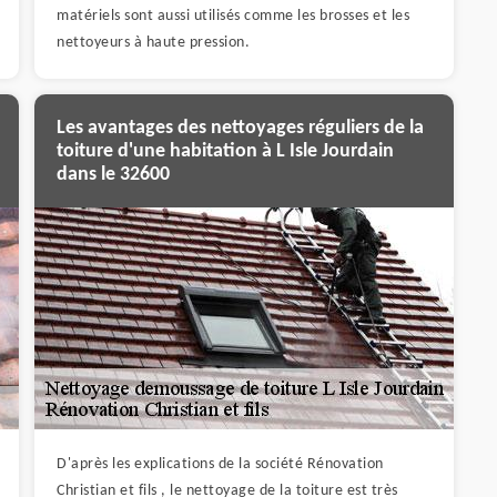
matériels sont aussi utilisés comme les brosses et les
nettoyeurs à haute pression.
Les avantages des nettoyages réguliers de la
toiture d'une habitation à L Isle Jourdain
dans le 32600
D'après les explications de la société Rénovation
Christian et fils , le nettoyage de la toiture est très