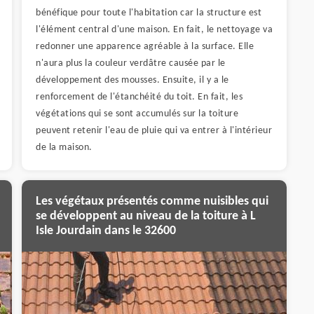
bénéfique pour toute l'habitation car la structure est
l'élément central d'une maison. En fait, le nettoyage va
redonner une apparence agréable à la surface. Elle
n'aura plus la couleur verdâtre causée par le
développement des mousses. Ensuite, il y a le
renforcement de l'étanchéité du toit. En fait, les
végétations qui se sont accumulés sur la toiture
peuvent retenir l'eau de pluie qui va entrer à l'intérieur
de la maison.
Les végétaux présentés comme nuisibles qui
se développent au niveau de la toiture à L
Isle Jourdain dans le 32600