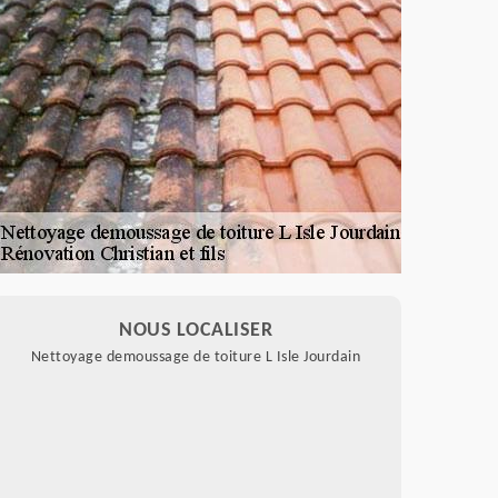
NOUS LOCALISER
Nettoyage demoussage de toiture L Isle Jourdain