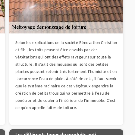
Selon les explications de la société Rénovation Christian
et fils , les toits peuvent être envahis par des
végétations qui ont des effets ravageurs sur toute la
structure. Il s'agit des mousses qui sont des petites
plantes pouvant retenir très fortement l'humidité et en
l'occurrence l'eau de pluie. À côté de cela, il faut savoir
que le système racinaire de ces végétaux engendre la
création de petits trous qui va permettre à l'eau de
pénétrer et de couler à l'intérieur de l'immeuble. C'est
ce qu'on appelle fuites de toiture.