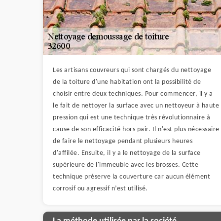
Les artisans couvreurs qui sont chargés du nettoyage
de la toiture d'une habitation ont la possibilité de
choisir entre deux techniques. Pour commencer, il y a
le fait de nettoyer la surface avec un nettoyeur à haute
pression qui est une technique très révolutionnaire à
cause de son efficacité hors pair. Il n'est plus nécessaire
de faire le nettoyage pendant plusieurs heures
d'affilée. Ensuite, il y a le nettoyage de la surface
supérieure de l'immeuble avec les brosses. Cette
technique préserve la couverture car aucun élément
corrosif ou agressif n’est utilisé.