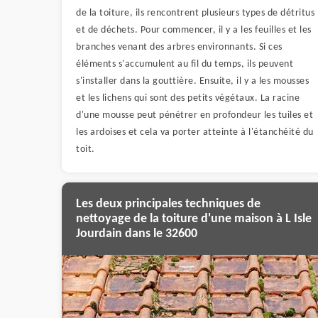
de la toiture, ils rencontrent plusieurs types de détritus
et de déchets. Pour commencer, il y a les feuilles et les
branches venant des arbres environnants. Si ces
éléments s'accumulent au fil du temps, ils peuvent
s'installer dans la gouttière. Ensuite, il y a les mousses
et les lichens qui sont des petits végétaux. La racine
d'une mousse peut pénétrer en profondeur les tuiles et
les ardoises et cela va porter atteinte à l'étanchéité du
toit.
Les deux principales techniques de
nettoyage de la toiture d'une maison à L Isle
Jourdain dans le 32600