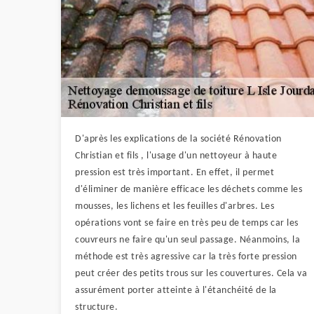
D'après les explications de la société Rénovation
Christian et fils , l'usage d'un nettoyeur à haute
pression est très important. En effet, il permet
d'éliminer de manière efficace les déchets comme les
mousses, les lichens et les feuilles d'arbres. Les
opérations vont se faire en très peu de temps car les
couvreurs ne faire qu'un seul passage. Néanmoins, la
méthode est très agressive car la très forte pression
peut créer des petits trous sur les couvertures. Cela va
assurément porter atteinte à l'étanchéité de la
structure.