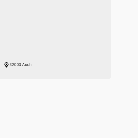
32000 Auch