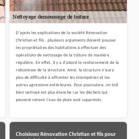
D'après les explications de la société Rénovation
Christian et fils , plusieurs arguments doivent pousser
les propriétaires des habitations à effectuer des
opérations de nettoyage de la toiture de manière
régulière. En effet, il y a d'abord le renforcement de la
robustesse de la structure. Ainsi, la structure n'aura
plus de difficulté à affronter les intempéries et les
autres agressions extérieures. Pour poursuivre, un toit
bien nettoyé est plus étanche car les déchets qui
peuvent retenir l'eau de pluie sont supprimés.
Choisissez Rénovation Christian et fils pour