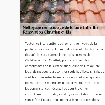
Toutes les interventions qui se font au niveau de la
partie supérieure de l'immeuble doivent être faites par
des spécialistes d'après l'entreprise Rénovation
Christian et fils . En effet, pour s'occuper des
démoussages de la surface supérieure de l'immeuble,
les artisans couvreurs sont les seuls habilités. En fait, ce
sont les différentes formations qu'ils ont suivi qui leur
permettent de bénéficier de ce privilège. Ainsi, ils ont
les connaissances nécessaires pour travailler
correctement. Ensuite, il ont également des outils qui
sont très efficaces pour mener à bien les opérations.