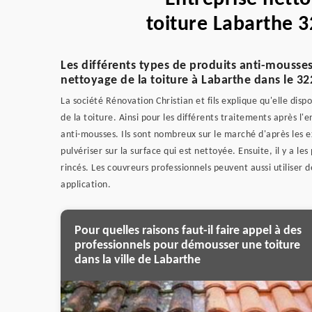
toiture Labarthe 3
Les différents types de produits anti-mousses
nettoyage de la toiture à Labarthe dans le 3
La société Rénovation Christian et fils explique qu'elle disp
de la toiture. Ainsi pour les différents traitements après l'
anti-mousses. Ils sont nombreux sur le marché d'après les exp
pulvériser sur la surface qui est nettoyée. Ensuite, il y a l
rincés. Les couvreurs professionnels peuvent aussi utiliser 
application.
Pour quelles raisons faut-il faire appel à des
professionnels pour démousser une toiture
dans la ville de Labarthe