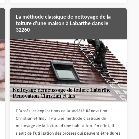
La méthode classique de nettoyage de la
toiture d'une maison à Labarthe dans le
32260
D'après les explications de la société Rénovation
Christian et fils , il y a une méthode classique de
nettoyage de la toiture d'une habitation. En effet, il
s'agit de l'utilisation des brosses qui peuvent être dures