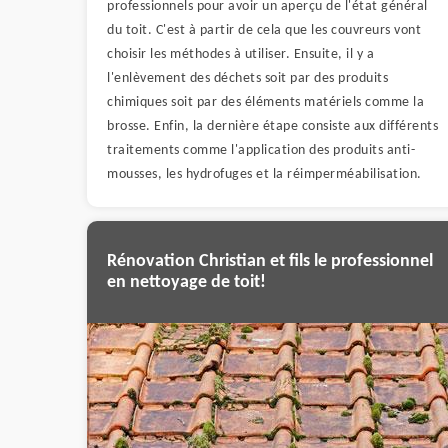
professionnels pour avoir un aperçu de l'état général
du toit. C'est à partir de cela que les couvreurs vont
choisir les méthodes à utiliser. Ensuite, il y a
l'enlèvement des déchets soit par des produits
chimiques soit par des éléments matériels comme la
brosse. Enfin, la dernière étape consiste aux différents
traitements comme l'application des produits anti-
mousses, les hydrofuges et la réimperméabilisation.
Rénovation Christian et fils le professionnel
en nettoyage de toit!