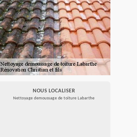
NOUS LOCALISER
Nettoyage demoussage de toiture Labarthe