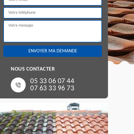
NOUS CONTACTER
05 33 06 07 44
07 63 33 96 73