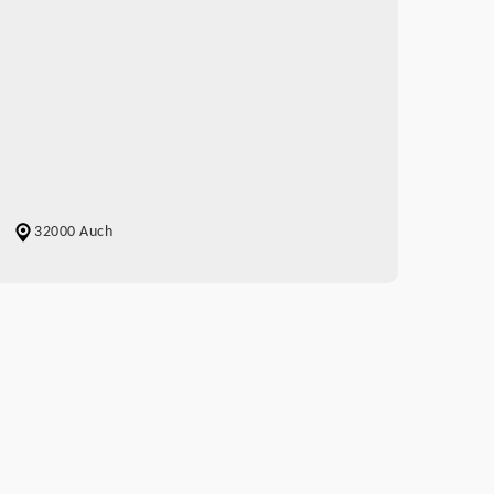
32000 Auch