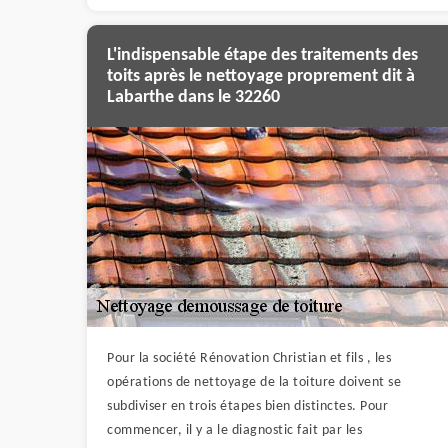
L'indispensable étape des traitements des
toits après le nettoyage proprement dit à
Labarthe dans le 32260
Pour la société Rénovation Christian et fils , les
opérations de nettoyage de la toiture doivent se
subdiviser en trois étapes bien distinctes. Pour
commencer, il y a le diagnostic fait par les