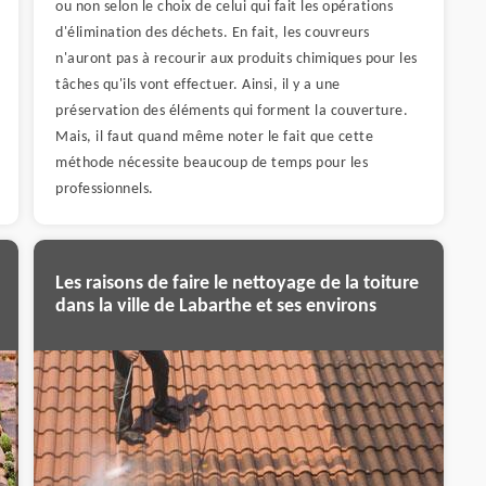
ou non selon le choix de celui qui fait les opérations
d'élimination des déchets. En fait, les couvreurs
n'auront pas à recourir aux produits chimiques pour les
tâches qu'ils vont effectuer. Ainsi, il y a une
préservation des éléments qui forment la couverture.
Mais, il faut quand même noter le fait que cette
méthode nécessite beaucoup de temps pour les
professionnels.
Les raisons de faire le nettoyage de la toiture
dans la ville de Labarthe et ses environs