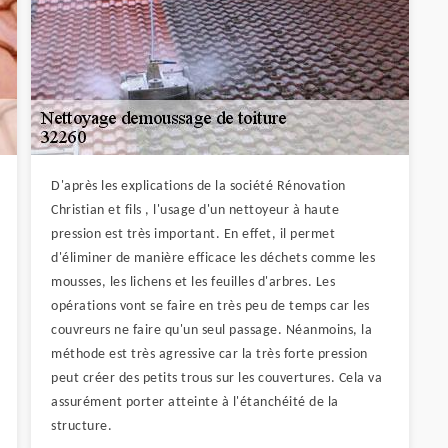
D'après les explications de la société Rénovation
Christian et fils , l'usage d'un nettoyeur à haute
pression est très important. En effet, il permet
d'éliminer de manière efficace les déchets comme les
mousses, les lichens et les feuilles d'arbres. Les
opérations vont se faire en très peu de temps car les
couvreurs ne faire qu'un seul passage. Néanmoins, la
méthode est très agressive car la très forte pression
peut créer des petits trous sur les couvertures. Cela va
assurément porter atteinte à l'étanchéité de la
structure.