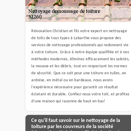
Rénovation Christian et fils votre expert en nettoyage
de toits de tous types à Labarthe vous propose des
services de nettoyage professionnels qui redonnent vie
à votre toiture. Grâce à notre équipe qualifiée et à nos
méthodes modernes, éliminez efficacement les saletés,
la mousse et les débris, tout en respectant les normes
de sécurité. Que ce soit pour une toiture en tuiles, en
ardoise, en métal ou en bardeaux, nous avons
l'expérience nécessaire pour garantir un résultat
éclatant et durable. Confiez-nous votre toit, et profitez
d'une maison qui rayonne de haut en bas!
Ce qu'il faut savoir sur le nettoyage de la
toiture par les couvreurs de la société