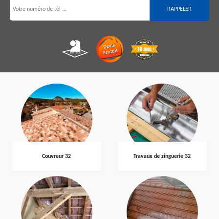
Couvreur 32
Travaux de zinguerie 32