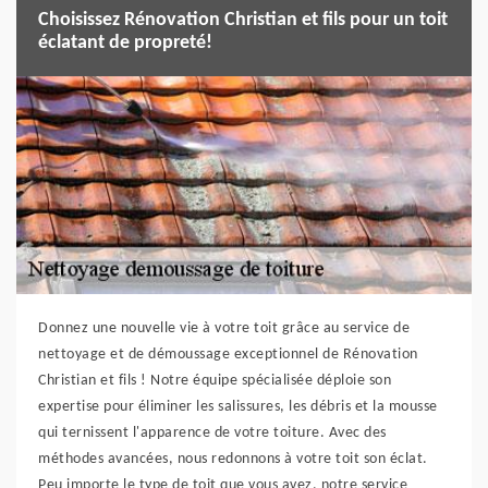
Choisissez Rénovation Christian et fils pour un toit
éclatant de propreté!
Donnez une nouvelle vie à votre toit grâce au service de
nettoyage et de démoussage exceptionnel de Rénovation
Christian et fils ! Notre équipe spécialisée déploie son
expertise pour éliminer les salissures, les débris et la mousse
qui ternissent l'apparence de votre toiture. Avec des
méthodes avancées, nous redonnons à votre toit son éclat.
Peu importe le type de toit que vous avez, notre service