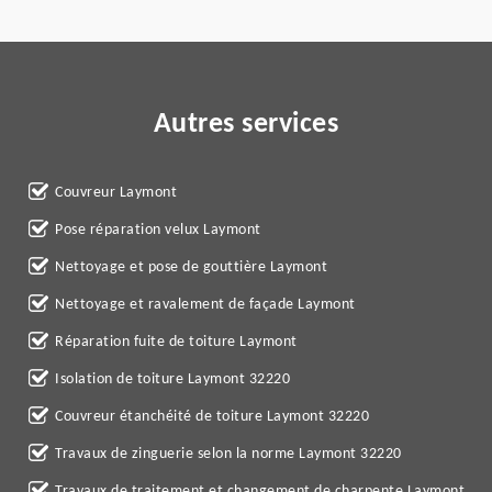
Autres services
Couvreur Laymont
Pose réparation velux Laymont
Nettoyage et pose de gouttière Laymont
Nettoyage et ravalement de façade Laymont
Réparation fuite de toiture Laymont
Isolation de toiture Laymont 32220
Couvreur étanchéité de toiture Laymont 32220
Travaux de zinguerie selon la norme Laymont 32220
Travaux de traitement et changement de charpente Laymont