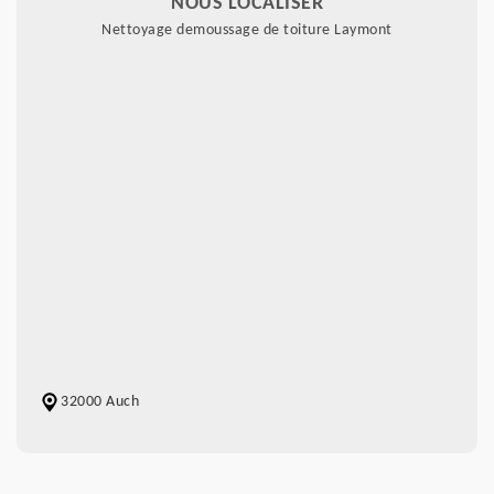
NOUS LOCALISER
Nettoyage demoussage de toiture Laymont
32000 Auch