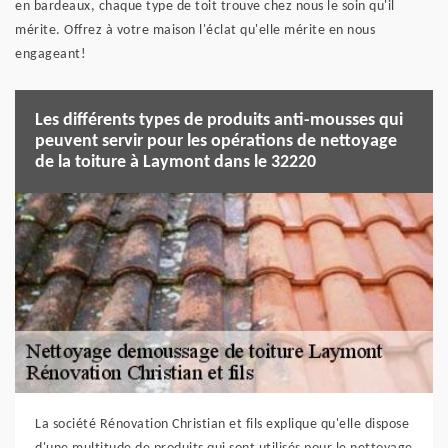
en bardeaux, chaque type de toit trouve chez nous le soin qu'il
mérite. Offrez à votre maison l'éclat qu'elle mérite en nous
engageant!
Les différents types de produits anti-mousses qui
peuvent servir pour les opérations de nettoyage
de la toiture à Laymont dans le 32220
La société Rénovation Christian et fils explique qu'elle dispose