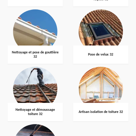
Nettoyage et pose de gouttière
Pose de velux 32
32
Nettoyage et démoussage
Artisan isolation de toiture 32
toiture 32