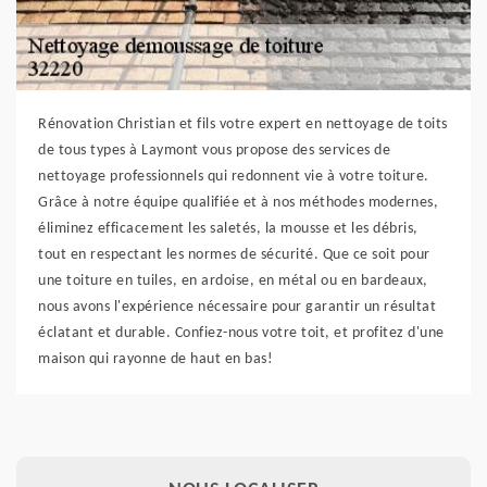
Rénovation Christian et fils votre expert en nettoyage de toits
de tous types à Laymont vous propose des services de
nettoyage professionnels qui redonnent vie à votre toiture.
Grâce à notre équipe qualifiée et à nos méthodes modernes,
éliminez efficacement les saletés, la mousse et les débris,
tout en respectant les normes de sécurité. Que ce soit pour
une toiture en tuiles, en ardoise, en métal ou en bardeaux,
nous avons l'expérience nécessaire pour garantir un résultat
éclatant et durable. Confiez-nous votre toit, et profitez d'une
maison qui rayonne de haut en bas!