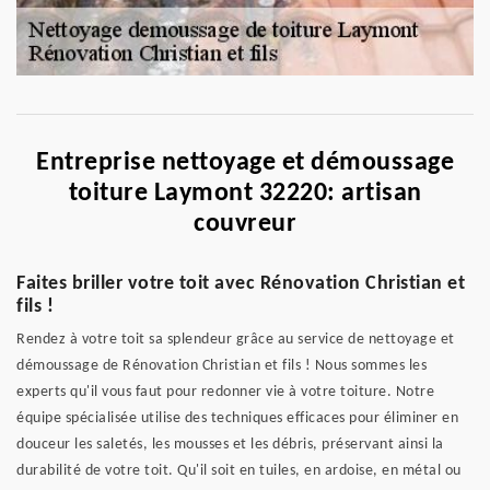
Entreprise nettoyage et démoussage
toiture Laymont 32220: artisan
couvreur
Faites briller votre toit avec Rénovation Christian et
fils !
Rendez à votre toit sa splendeur grâce au service de nettoyage et
démoussage de Rénovation Christian et fils ! Nous sommes les
experts qu'il vous faut pour redonner vie à votre toiture. Notre
équipe spécialisée utilise des techniques efficaces pour éliminer en
douceur les saletés, les mousses et les débris, préservant ainsi la
durabilité de votre toit. Qu'il soit en tuiles, en ardoise, en métal ou