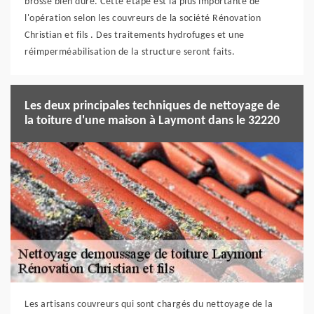
brosse bien dure. Cette étape est la plus importante de
l'opération selon les couvreurs de la société Rénovation
Christian et fils . Des traitements hydrofuges et une
réimperméabilisation de la structure seront faits.
Les deux principales techniques de nettoyage de
la toiture d'une maison à Laymont dans le 32220
Les artisans couvreurs qui sont chargés du nettoyage de la