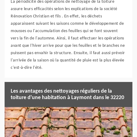
La périodicité des opérations de nettoyage de la toiture
assure leurs efficacités selon les explications de la société
Rénovation Christian et fils . En effet, les déchets
apparaissent suivant les saisons comme le développement de
mousses ou l'accumulation des feuilles qui se font souvent
vers la fin de l'automne. Ainsi, il faut effectuer les opérations
avant que l'hiver arrive pour que les feuilles et le branches ne
puissent pas envahir la structure. Ensuite, il faut aussi prévoir
l'arrivée de la saison où la quantité de pluie est la plus élevée
c'est-à-dire l'été.
Les avantages des nettoyages réguliers de la
toiture d'une habitation à Laymont dans le 32220