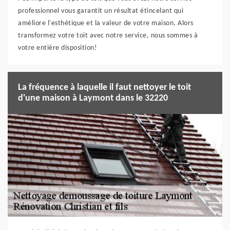
professionnel vous garantit un résultat étincelant qui
améliore l'esthétique et la valeur de votre maison. Alors
transformez votre toit avec notre service, nous sommes à
votre entière disposition!
La fréquence à laquelle il faut nettoyer le toit
d'une maison à Laymont dans le 32220