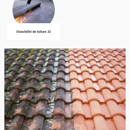
Etanchéité de toiture 32