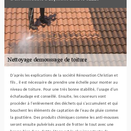
D'après les explications de la société Rénovation Christian et
fils , il est nécessaire de prendre une échelle pour monter au
niveau de toiture. Pour une très bonne stabilité, l'usage d'un
échafaudage est conseillé. Ensuite, les couvreurs vont
procéder à l'enlèvement des déchets qui s'accumulent et qui
bouchent les éléments de captation de l'eau de pluie comme
la gouttière. Des produits chimiques comme les anti-mousses
seront ensuite pulvérisés avant de frotter le tout avec une