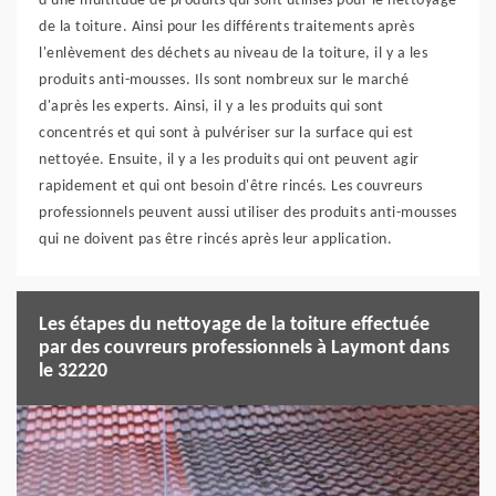
d'une multitude de produits qui sont utilisés pour le nettoyage
de la toiture. Ainsi pour les différents traitements après
l'enlèvement des déchets au niveau de la toiture, il y a les
produits anti-mousses. Ils sont nombreux sur le marché
d'après les experts. Ainsi, il y a les produits qui sont
concentrés et qui sont à pulvériser sur la surface qui est
nettoyée. Ensuite, il y a les produits qui ont peuvent agir
rapidement et qui ont besoin d'être rincés. Les couvreurs
professionnels peuvent aussi utiliser des produits anti-mousses
qui ne doivent pas être rincés après leur application.
Les étapes du nettoyage de la toiture effectuée
par des couvreurs professionnels à Laymont dans
le 32220