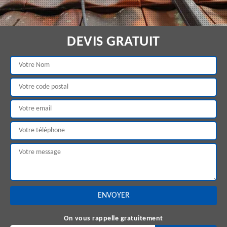
DEVIS GRATUIT
On vous rappelle gratuitement