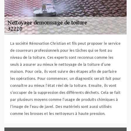
La société Rénovation Christian et fils peut proposer le service
de couvreurs professionnels pour les tâches qui se font au
niveau de la toiture. Ces experts sont reconnus comme les
seuls à assurer au mieux le nettoyage de la toiture d'une
maison. Pour cela, ils vont suivre des étapes afin de parfaire
les opérations. Pour commencer, un diagnostic serait fait pour
connaître au mieux l'état réel de la toiture. Ensuite, ils vont
s'occuper de la suppression des différents déchets. Cela se fait
par plusieurs moyens comme l'usage de produits chimiques à
l'image de l'eau de javel. Des matériels sont aussi utilisés
comme les brosses et les nettoyeurs à haute pression.