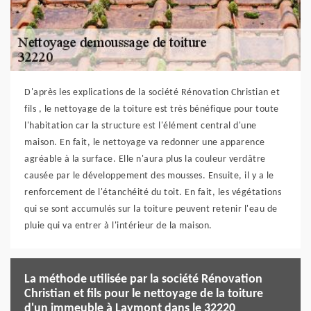
D'après les explications de la société Rénovation Christian et
fils , le nettoyage de la toiture est très bénéfique pour toute
l'habitation car la structure est l'élément central d'une
maison. En fait, le nettoyage va redonner une apparence
agréable à la surface. Elle n'aura plus la couleur verdâtre
causée par le développement des mousses. Ensuite, il y a le
renforcement de l'étanchéité du toit. En fait, les végétations
qui se sont accumulés sur la toiture peuvent retenir l'eau de
pluie qui va entrer à l'intérieur de la maison.
La méthode utilisée par la société Rénovation
Christian et fils pour le nettoyage de la toiture
d'un immeuble à Laymont dans le 32220