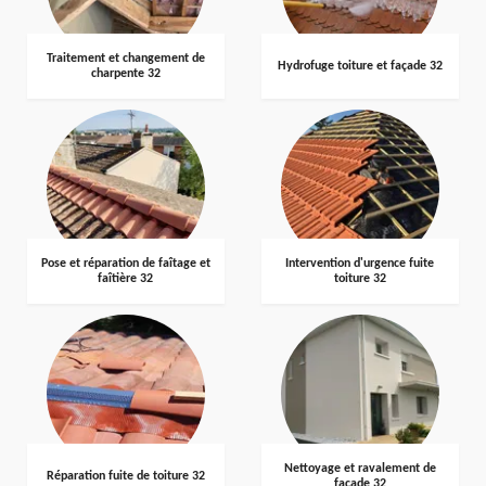
Traitement et changement de
Hydrofuge toiture et façade 32
charpente 32
Pose et réparation de faîtage et
Intervention d'urgence fuite
faîtière 32
toiture 32
Nettoyage et ravalement de
Réparation fuite de toiture 32
façade 32