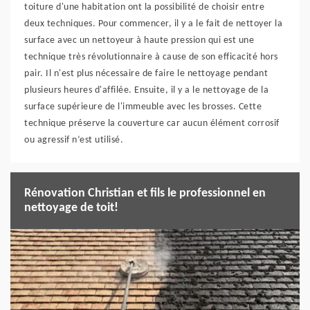
toiture d'une habitation ont la possibilité de choisir entre
deux techniques. Pour commencer, il y a le fait de nettoyer la
surface avec un nettoyeur à haute pression qui est une
technique très révolutionnaire à cause de son efficacité hors
pair. Il n'est plus nécessaire de faire le nettoyage pendant
plusieurs heures d'affilée. Ensuite, il y a le nettoyage de la
surface supérieure de l'immeuble avec les brosses. Cette
technique préserve la couverture car aucun élément corrosif
ou agressif n’est utilisé.
Rénovation Christian et fils le professionnel en
nettoyage de toit!