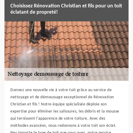
Choisissez Rénovation Christian et fils pour un toit
éclatant de propreté!
Donnez une nouvelle vie à votre toit grâce au service de
nettoyage et de démoussage exceptionnel de Rénovation
Christian et fils ! Notre équipe spécialisée déploie son
expertise pour éliminer les salissures, les débris et la mousse
qui ternissent l'apparence de votre toiture. Avec des
méthodes avancées, nous redonnons à votre toit son éclat.
Peu importe le type de toit que vous avez, notre service