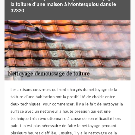
la toiture d'une maison à Montesquiou dans le
32320
Les artisans couvreurs qui sont chargés du nettoyage de la
toiture d'une habitation ont la possibilité de choisir entre
deux techniques. Pour commencer, il y a le fait de nettoyer la
surface avec un nettoyeur à haute pression qui est une
technique très révolutionnaire à cause de son efficacité hors
pair. Il n'est plus nécessaire de faire le nettoyage pendant
plusieurs heures d'affilée. Ensuite, il y a le nettoyage de la