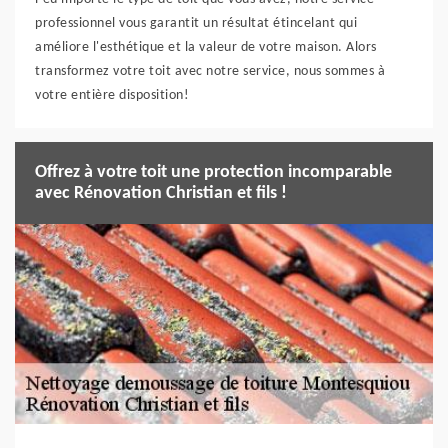
professionnel vous garantit un résultat étincelant qui
améliore l'esthétique et la valeur de votre maison. Alors
transformez votre toit avec notre service, nous sommes à
votre entière disposition!
Offrez à votre toit une protection incomparable
avec Rénovation Christian et fils !