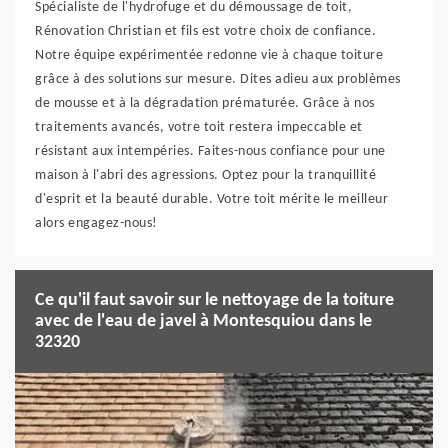
Spécialiste de l'hydrofuge et du démoussage de toit,
Rénovation Christian et fils est votre choix de confiance.
Notre équipe expérimentée redonne vie à chaque toiture
grâce à des solutions sur mesure. Dites adieu aux problèmes
de mousse et à la dégradation prématurée. Grâce à nos
traitements avancés, votre toit restera impeccable et
résistant aux intempéries. Faites-nous confiance pour une
maison à l'abri des agressions. Optez pour la tranquillité
d'esprit et la beauté durable. Votre toit mérite le meilleur
alors engagez-nous!
Ce qu'il faut savoir sur le nettoyage de la toiture
avec de l'eau de javel à Montesquiou dans le
32320