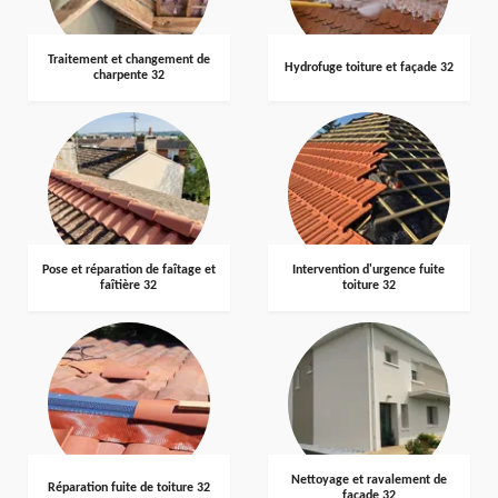
Traitement et changement de
Hydrofuge toiture et façade 32
charpente 32
Pose et réparation de faîtage et
Intervention d'urgence fuite
faîtière 32
toiture 32
Nettoyage et ravalement de
Réparation fuite de toiture 32
façade 32