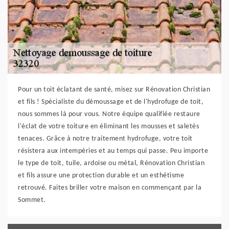
Pour un toit éclatant de santé, misez sur Rénovation Christian
et fils ! Spécialiste du démoussage et de l'hydrofuge de toit,
nous sommes là pour vous. Notre équipe qualifiée restaure
l'éclat de votre toiture en éliminant les mousses et saletés
tenaces. Grâce à notre traitement hydrofuge, votre toit
résistera aux intempéries et au temps qui passe. Peu importe
le type de toit, tuile, ardoise ou métal, Rénovation Christian
et fils assure une protection durable et un esthétisme
retrouvé. Faites briller votre maison en commençant par la
Sommet.