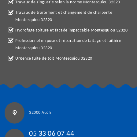
Travaux de zinguerie selon la norme Montesquiou 32320
Travaux de traitement et changement de charpente
Montesquiou 32320
Hydrofuge toiture et façade impeccable Montesquiou 32320
Professionnel en pose et réparation de faitage et faitière
Montesquiou 32320
Urgence fuite de toit Montesquiou 32320
32000 Auch
05 33 06 07 44