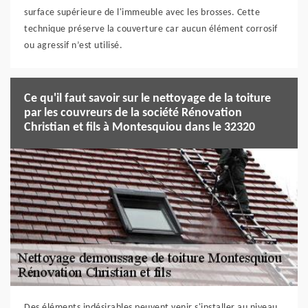
surface supérieure de l'immeuble avec les brosses. Cette
technique préserve la couverture car aucun élément corrosif
ou agressif n’est utilisé.
Ce qu'il faut savoir sur le nettoyage de la toiture
par les couvreurs de la société Rénovation
Christian et fils à Montesquiou dans le 32320
Des éléments indésirables peuvent venir s'installer au niveau