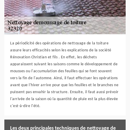
La périodicité des opérations de nettoyage de la toiture
assure leurs efficacités selon les explications de la société
Rénovation Christian et fils . En effet, les déchets
apparaissent suivant les saisons comme le développement de
mousses ou l'accumulation des feuilles qui se font souvent
vers la fin de l'automne. Ainsi, il faut effectuer les opérations
avant que l'hiver arrive pour que les feuilles et le branches ne
puissent pas envahir la structure. Ensuite, il faut aussi prévoir
l'arrivée de la saison où la quantité de pluie est la plus élevée
c'est-à-dire l'été.
Les deux principales techniques de nettoyage de