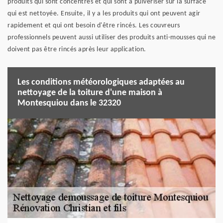
produits qui sont concentrés et qui sont à pulvériser sur la surface
qui est nettoyée. Ensuite, il y a les produits qui ont peuvent agir
rapidement et qui ont besoin d'être rincés. Les couvreurs
professionnels peuvent aussi utiliser des produits anti-mousses qui ne
doivent pas être rincés après leur application.
Les conditions météorologiques adaptées au
nettoyage de la toiture d'une maison à
Montesquiou dans le 32320