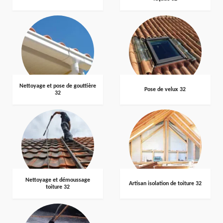
Nettoyage et pose de gouttière
Pose de velux 32
32
Nettoyage et démoussage
Artisan isolation de toiture 32
toiture 32