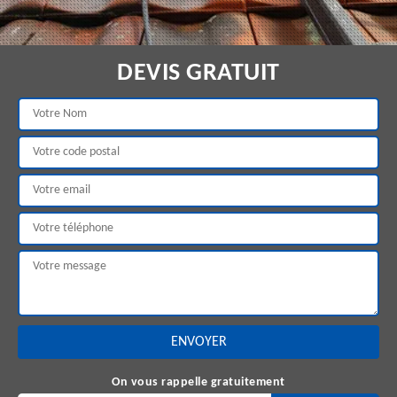
DEVIS GRATUIT
On vous rappelle gratuitement