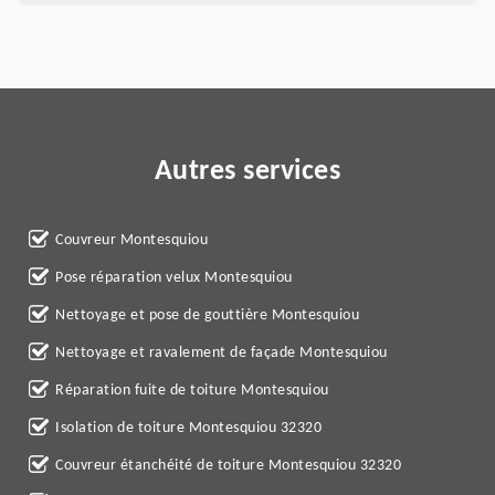
Autres services
Couvreur Montesquiou
Pose réparation velux Montesquiou
Nettoyage et pose de gouttière Montesquiou
Nettoyage et ravalement de façade Montesquiou
Réparation fuite de toiture Montesquiou
Isolation de toiture Montesquiou 32320
Couvreur étanchéité de toiture Montesquiou 32320