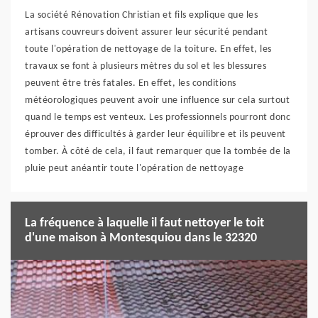
La société Rénovation Christian et fils explique que les
artisans couvreurs doivent assurer leur sécurité pendant
toute l'opération de nettoyage de la toiture. En effet, les
travaux se font à plusieurs mètres du sol et les blessures
peuvent être très fatales. En effet, les conditions
météorologiques peuvent avoir une influence sur cela surtout
quand le temps est venteux. Les professionnels pourront donc
éprouver des difficultés à garder leur équilibre et ils peuvent
tomber. À côté de cela, il faut remarquer que la tombée de la
pluie peut anéantir toute l'opération de nettoyage
La fréquence à laquelle il faut nettoyer le toit
d'une maison à Montesquiou dans le 32320