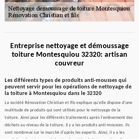
Entreprise nettoyage et démoussage
toiture Montesquiou 32320: artisan
couvreur
Les différents types de produits anti-mousses qui
peuvent servir pour les opérations de nettoyage de
la toiture à Montesquiou dans le 32320
La société Rénovation Christian et fils explique qu'elle dispose d'une
multitude de produits qui sont utilisés pour le nettoyage de la
toiture. Ainsi pour les différents traitements après l'enlèvement des
déchets au niveau de la toiture, il y a les produits anti-mousses. Ils
sont nombreux sur le marché d'après les experts. Ainsi, il y a les