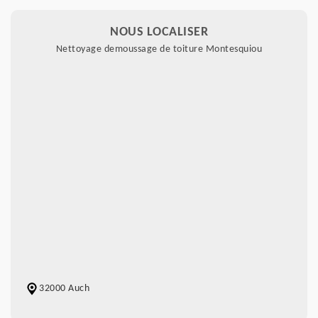
NOUS LOCALISER
Nettoyage demoussage de toiture Montesquiou
32000 Auch