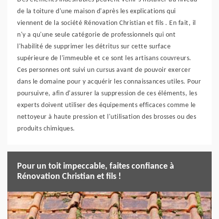
de la toiture d'une maison d'après les explications qui
viennent de la société Rénovation Christian et fils . En fait, il
n'y a qu'une seule catégorie de professionnels qui ont
l'habilité de supprimer les détritus sur cette surface
supérieure de l'immeuble et ce sont les artisans couvreurs.
Ces personnes ont suivi un cursus avant de pouvoir exercer
dans le domaine pour y acquérir les connaissances utiles. Pour
poursuivre, afin d'assurer la suppression de ces éléments, les
experts doivent utiliser des équipements efficaces comme le
nettoyeur à haute pression et l'utilisation des brosses ou des
produits chimiques.
Pour un toit impeccable, faites confiance à
Rénovation Christian et fils !