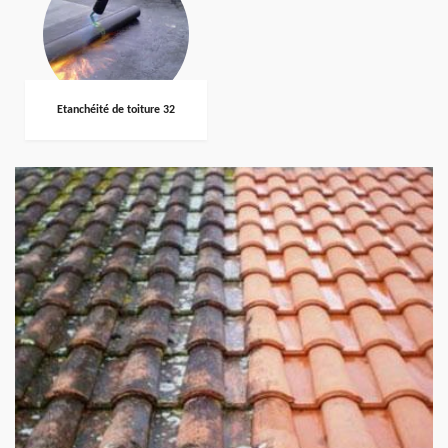
Etanchéité de toiture 32