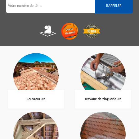
Couvreur 32
Travaux de zinguerie 32