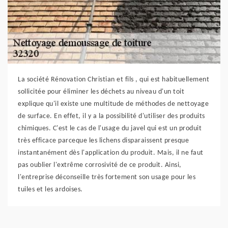
La société Rénovation Christian et fils , qui est habituellement
sollicitée pour éliminer les déchets au niveau d'un toit
explique qu'il existe une multitude de méthodes de nettoyage
de surface. En effet, il y a la possibilité d'utiliser des produits
chimiques. C'est le cas de l'usage du javel qui est un produit
très efficace parceque les lichens disparaissent presque
instantanément dès l'application du produit. Mais, il ne faut
pas oublier l'extrême corrosivité de ce produit. Ainsi,
l'entreprise déconseille très fortement son usage pour les
tuiles et les ardoises.