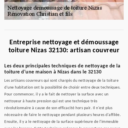
Entreprise nettoyage et démoussage
toiture Nizas 32130: artisan couvreur
Les deux principales techniques de nettoyage de la
toiture d'une maison à Nizas dans le 32130
Les artisans couvreurs qui sont chargés du nettoyage de la toiture
d'une habitation ont la possibilité de choisir entre deux techniques.
Pour commencer, il y a le fait de nettoyer la surface avec un
nettoyeur à haute pression qui est une technique très
révolutionnaire à cause de son efficacité hors pair. Il n'est plus
nécessaire de faire le nettoyage pendant plusieurs heures d'affilée.
Ensuite, il y a le nettoyage de la surface supérieure de l'immeuble