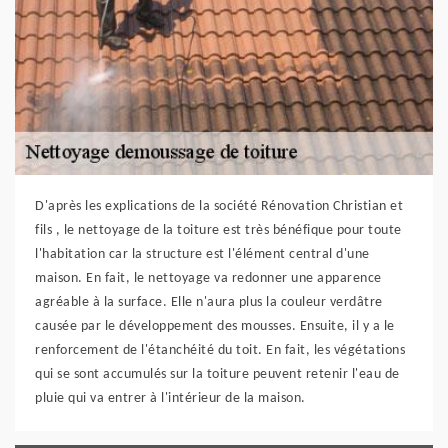
D'après les explications de la société Rénovation Christian et
fils , le nettoyage de la toiture est très bénéfique pour toute
l'habitation car la structure est l'élément central d'une
maison. En fait, le nettoyage va redonner une apparence
agréable à la surface. Elle n'aura plus la couleur verdâtre
causée par le développement des mousses. Ensuite, il y a le
renforcement de l'étanchéité du toit. En fait, les végétations
qui se sont accumulés sur la toiture peuvent retenir l'eau de
pluie qui va entrer à l'intérieur de la maison.