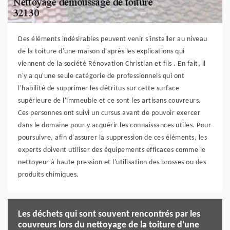
Des éléments indésirables peuvent venir s'installer au niveau
de la toiture d'une maison d'après les explications qui
viennent de la société Rénovation Christian et fils . En fait, il
n'y a qu'une seule catégorie de professionnels qui ont
l'habilité de supprimer les détritus sur cette surface
supérieure de l'immeuble et ce sont les artisans couvreurs.
Ces personnes ont suivi un cursus avant de pouvoir exercer
dans le domaine pour y acquérir les connaissances utiles. Pour
poursuivre, afin d'assurer la suppression de ces éléments, les
experts doivent utiliser des équipements efficaces comme le
nettoyeur à haute pression et l'utilisation des brosses ou des
produits chimiques.
Les déchets qui sont souvent rencontrés par les
couvreurs lors du nettoyage de la toiture d'une