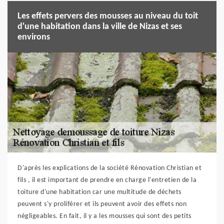
Les effets pervers des mousses au niveau du toit
d'une habitation dans la ville de Nizas et ses
environs
D'après les explications de la société Rénovation Christian et
fils , il est important de prendre en charge l'entretien de la
toiture d'une habitation car une multitude de déchets
peuvent s'y proliférer et ils peuvent avoir des effets non
négligeables. En fait, il y a les mousses qui sont des petits