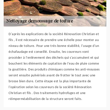
D'après les explications de la société Rénovation Christian et
fils , il est nécessaire de prendre une échelle pour monter au
niveau de toiture. Pour une très bonne stabilité, l'usage d'un
échafaudage est conseillé. Ensuite, les couvreurs vont
procéder à l'enlèvement des déchets qui s'accumulent et qui
bouchent les éléments de captation de l'eau de pluie comme
la gouttière. Des produits chimiques comme les anti-mousses
seront ensuite pulvérisés avant de frotter le tout avec une
brosse bien dure. Cette étape est la plus importante de
l'opération selon les couvreurs de la société Rénovation
Christian et fils . Des traitements hydrofuges et une
réimperméabilisation de la structure seront faits.