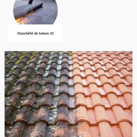
Etanchéité de toiture 32