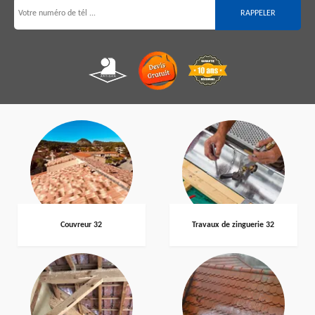
Couvreur 32
Travaux de zinguerie 32