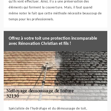
qu'ils vont effectuer. Ainsi, il y a une préservation des
éléments qui forment la couverture. Mais, il faut quand
même noter le fait que cette méthode nécessite beaucoup de
temps pour les professionnels.
Offrez à votre toit une protection incomparable
avec Rénovation Christian et fils !
Spécialiste de l'hydrofuge et du démoussage de toit,