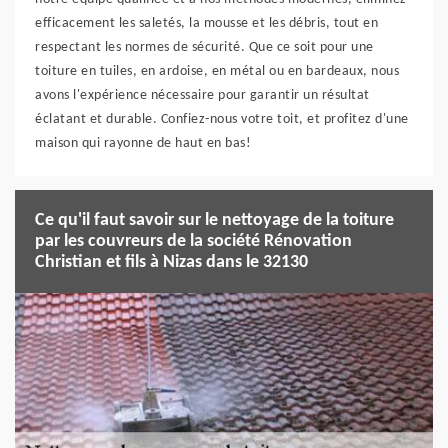
efficacement les saletés, la mousse et les débris, tout en
respectant les normes de sécurité. Que ce soit pour une
toiture en tuiles, en ardoise, en métal ou en bardeaux, nous
avons l'expérience nécessaire pour garantir un résultat
éclatant et durable. Confiez-nous votre toit, et profitez d'une
maison qui rayonne de haut en bas!
Ce qu'il faut savoir sur le nettoyage de la toiture
par les couvreurs de la société Rénovation
Christian et fils à Nizas dans le 32130