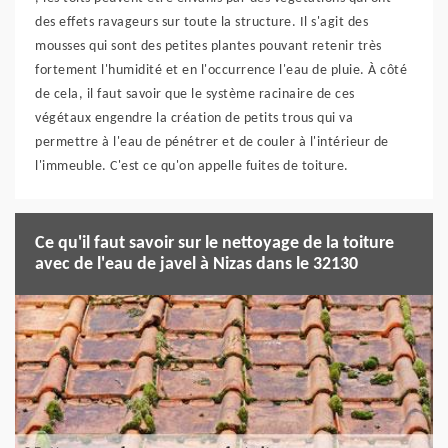
des effets ravageurs sur toute la structure. Il s'agit des
mousses qui sont des petites plantes pouvant retenir très
fortement l'humidité et en l'occurrence l'eau de pluie. À côté
de cela, il faut savoir que le système racinaire de ces
végétaux engendre la création de petits trous qui va
permettre à l'eau de pénétrer et de couler à l'intérieur de
l'immeuble. C'est ce qu'on appelle fuites de toiture.
Ce qu'il faut savoir sur le nettoyage de la toiture
avec de l'eau de javel à Nizas dans le 32130