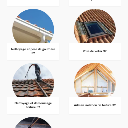
Nettoyage et pose de gouttière
Pose de velux 32
32
Nettoyage et démoussage
Artisan isolation de toiture 32
toiture 32