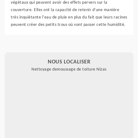
végétaux qui peuvent avoir des effets pervers sur la
couverture. Elles ont la capacité de retenir d'une manière
très inquiétante l'eau de pluie en plus du fait que leurs racines
peuvent créer des petits trous où vont passer cette humidité.
NOUS LOCALISER
Nettoyage demoussage de toiture Nizas