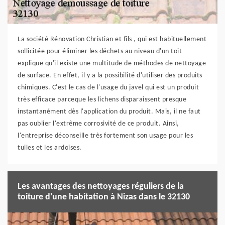
La société Rénovation Christian et fils , qui est habituellement
sollicitée pour éliminer les déchets au niveau d'un toit
explique qu'il existe une multitude de méthodes de nettoyage
de surface. En effet, il y a la possibilité d'utiliser des produits
chimiques. C'est le cas de l'usage du javel qui est un produit
très efficace parceque les lichens disparaissent presque
instantanément dès l'application du produit. Mais, il ne faut
pas oublier l'extrême corrosivité de ce produit. Ainsi,
l'entreprise déconseille très fortement son usage pour les
tuiles et les ardoises.
Les avantages des nettoyages réguliers de la
toiture d'une habitation à Nizas dans le 32130