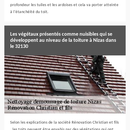
profondeur les tuiles et les ardoises et cela va porter atteinte
à l'étanchéité du toit.
Les végétaux présentés comme nuisibles qui se
développent au niveau de la toiture à Nizas dans
le 32130
Selon les explications de la société Rénovation Christian et fils
, les toits peuvent être envahis par des végétations qui ont