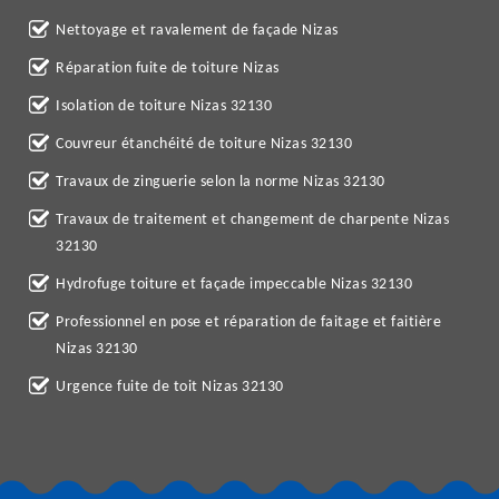
Nettoyage et ravalement de façade Nizas
Réparation fuite de toiture Nizas
Isolation de toiture Nizas 32130
Couvreur étanchéité de toiture Nizas 32130
Travaux de zinguerie selon la norme Nizas 32130
Travaux de traitement et changement de charpente Nizas
32130
Hydrofuge toiture et façade impeccable Nizas 32130
Professionnel en pose et réparation de faitage et faitière
Nizas 32130
Urgence fuite de toit Nizas 32130