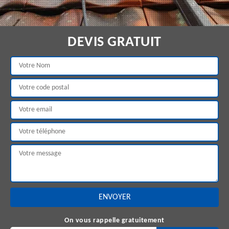
DEVIS GRATUIT
On vous rappelle gratuitement