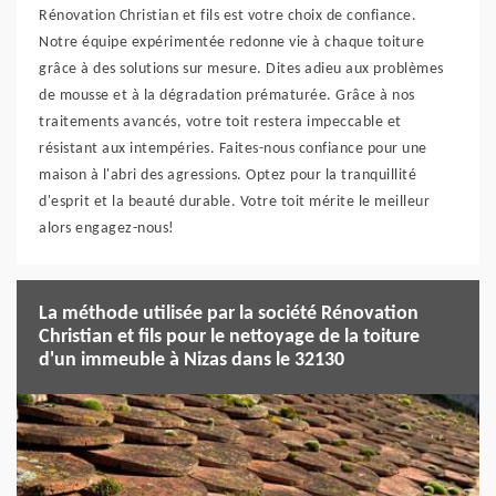
Rénovation Christian et fils est votre choix de confiance.
Notre équipe expérimentée redonne vie à chaque toiture
grâce à des solutions sur mesure. Dites adieu aux problèmes
de mousse et à la dégradation prématurée. Grâce à nos
traitements avancés, votre toit restera impeccable et
résistant aux intempéries. Faites-nous confiance pour une
maison à l'abri des agressions. Optez pour la tranquillité
d'esprit et la beauté durable. Votre toit mérite le meilleur
alors engagez-nous!
La méthode utilisée par la société Rénovation
Christian et fils pour le nettoyage de la toiture
d'un immeuble à Nizas dans le 32130