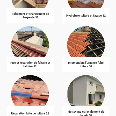
Traitement et changement de
Hydrofuge toiture et façade 32
charpente 32
Pose et réparation de faîtage et
Intervention d'urgence fuite
faîtière 32
toiture 32
Nettoyage et ravalement de
Réparation fuite de toiture 32
façade 32