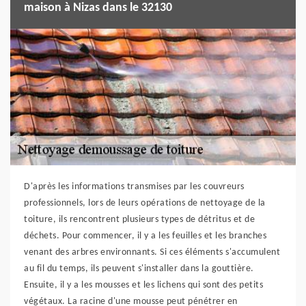
maison à Nizas dans le 32130
D'après les informations transmises par les couvreurs
professionnels, lors de leurs opérations de nettoyage de la
toiture, ils rencontrent plusieurs types de détritus et de
déchets. Pour commencer, il y a les feuilles et les branches
venant des arbres environnants. Si ces éléments s'accumulent
au fil du temps, ils peuvent s'installer dans la gouttière.
Ensuite, il y a les mousses et les lichens qui sont des petits
végétaux. La racine d'une mousse peut pénétrer en