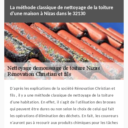
La méthode classique de nettoyage de la toiture
d'une maison à Nizas dans le 32130
D'après les explications de la société Rénovation Christian et
fils , il y a une méthode classique de nettoyage de la toiture
d'une habitation. En effet, il s'agit de l'utilisation des brosses
qui peuvent être dures ou non selon le choix de celui qui fait
les opérations d'élimination des déchets. En fait, les couvreurs
n'auront pas à recourir aux produits chimiques pour les tâches