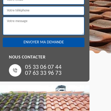
NOUS CONTACTER
05 33 06 07 44
07 63 33 96 73