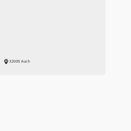
32000 Auch