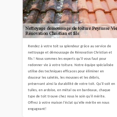
Rendez à votre toit sa splendeur grâce au service de
nettoyage et démoussage de Rénovation Christian et
fils ! Nous sommes les experts qu'il vous faut pour
redonner vie à votre toiture. Notre équipe spécialisée
utilise des techniques efficaces pour éliminer en
douceur les saletés, les mousses et les débris,
préservant ainsi la durabilité de votre toit. Qu'il soit en
tuiles, en ardoise, en métal ou en bardeaux, chaque
type de toit trouve chez nous le soin qu'il mérite.
Offrez à votre maison l'éclat qu'elle mérite en nous
engageant!