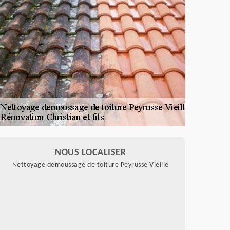
NOUS LOCALISER
Nettoyage demoussage de toiture Peyrusse Vieille