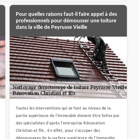
Pour quelles raisons faut-il faire appel à des
professionnels pour démousser une toiture
dans la ville de Peyrusse Vieille
Toutes les interventions qui se font au niveau de la
partie supérieure de l'immeuble doivent être faites par
des spécialistes d'après l'entreprise Rénovation
Christian et fils . En effet, pour s'occuper des
démoussages de la surface supérieure de l'immeuble,