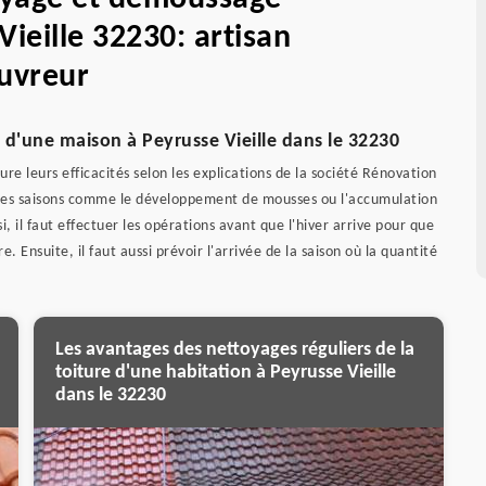
Vieille 32230: artisan
uvreur
it d'une maison à Peyrusse Vieille dans le 32230
ure leurs efficacités selon les explications de la société Rénovation
ant les saisons comme le développement de mousses ou l'accumulation
si, il faut effectuer les opérations avant que l'hiver arrive pour que
e. Ensuite, il faut aussi prévoir l'arrivée de la saison où la quantité
Les avantages des nettoyages réguliers de la
toiture d'une habitation à Peyrusse Vieille
dans le 32230