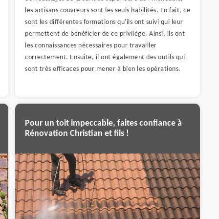
les artisans couvreurs sont les seuls habilités. En fait, ce
sont les différentes formations qu'ils ont suivi qui leur
permettent de bénéficier de ce privilège. Ainsi, ils ont
les connaissances nécessaires pour travailler
correctement. Ensuite, il ont également des outils qui
sont très efficaces pour mener à bien les opérations.
Pour un toit impeccable, faites confiance à
Rénovation Christian et fils !