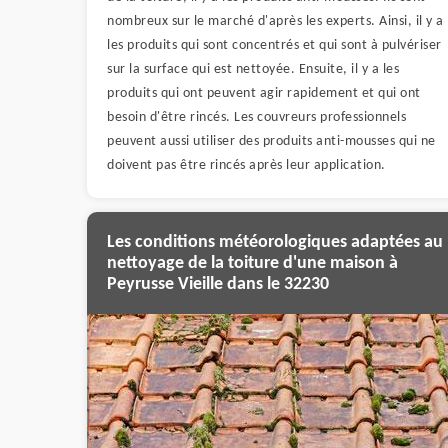
nombreux sur le marché d'après les experts. Ainsi, il y a
les produits qui sont concentrés et qui sont à pulvériser
sur la surface qui est nettoyée. Ensuite, il y a les
produits qui ont peuvent agir rapidement et qui ont
besoin d'être rincés. Les couvreurs professionnels
peuvent aussi utiliser des produits anti-mousses qui ne
doivent pas être rincés après leur application.
Les conditions météorologiques adaptées au
nettoyage de la toiture d'une maison à
Peyrusse Vieille dans le 32230