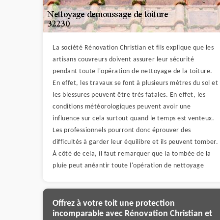
La société Rénovation Christian et fils explique que les
artisans couvreurs doivent assurer leur sécurité
pendant toute l'opération de nettoyage de la toiture.
En effet, les travaux se font à plusieurs mètres du sol et
les blessures peuvent être très fatales. En effet, les
conditions météorologiques peuvent avoir une
influence sur cela surtout quand le temps est venteux.
Les professionnels pourront donc éprouver des
difficultés à garder leur équilibre et ils peuvent tomber.
À côté de cela, il faut remarquer que la tombée de la
pluie peut anéantir toute l'opération de nettoyage
Offrez à votre toit une protection
incomparable avec Rénovation Christian et