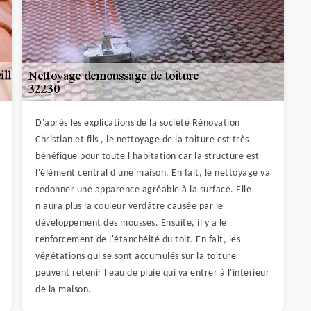
D'après les explications de la société Rénovation
Christian et fils , le nettoyage de la toiture est très
bénéfique pour toute l'habitation car la structure est
l'élément central d'une maison. En fait, le nettoyage va
redonner une apparence agréable à la surface. Elle
n'aura plus la couleur verdâtre causée par le
développement des mousses. Ensuite, il y a le
renforcement de l'étanchéité du toit. En fait, les
végétations qui se sont accumulés sur la toiture
peuvent retenir l'eau de pluie qui va entrer à l'intérieur
de la maison.