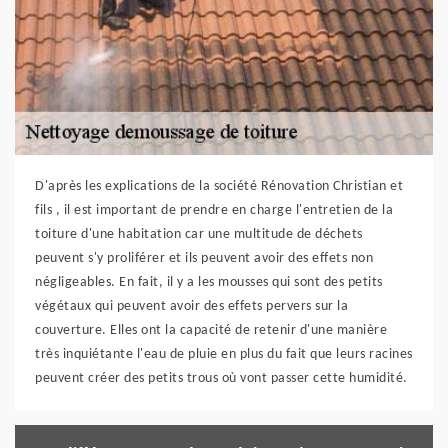
D'après les explications de la société Rénovation Christian et
fils , il est important de prendre en charge l'entretien de la
toiture d'une habitation car une multitude de déchets
peuvent s'y proliférer et ils peuvent avoir des effets non
négligeables. En fait, il y a les mousses qui sont des petits
végétaux qui peuvent avoir des effets pervers sur la
couverture. Elles ont la capacité de retenir d'une manière
très inquiétante l'eau de pluie en plus du fait que leurs racines
peuvent créer des petits trous où vont passer cette humidité.