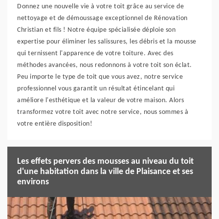
Donnez une nouvelle vie à votre toit grâce au service de
nettoyage et de démoussage exceptionnel de Rénovation
Christian et fils ! Notre équipe spécialisée déploie son
expertise pour éliminer les salissures, les débris et la mousse
qui ternissent l'apparence de votre toiture. Avec des
méthodes avancées, nous redonnons à votre toit son éclat.
Peu importe le type de toit que vous avez, notre service
professionnel vous garantit un résultat étincelant qui
améliore l'esthétique et la valeur de votre maison. Alors
transformez votre toit avec notre service, nous sommes à
votre entière disposition!
Les effets pervers des mousses au niveau du toit
d'une habitation dans la ville de Plaisance et ses
environs