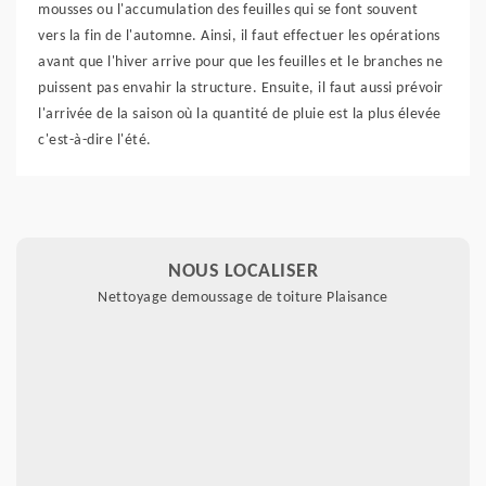
mousses ou l'accumulation des feuilles qui se font souvent
vers la fin de l'automne. Ainsi, il faut effectuer les opérations
avant que l'hiver arrive pour que les feuilles et le branches ne
puissent pas envahir la structure. Ensuite, il faut aussi prévoir
l'arrivée de la saison où la quantité de pluie est la plus élevée
c'est-à-dire l'été.
NOUS LOCALISER
Nettoyage demoussage de toiture Plaisance