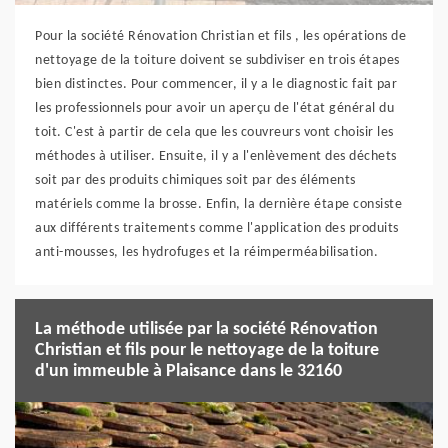
Pour la société Rénovation Christian et fils , les opérations de
nettoyage de la toiture doivent se subdiviser en trois étapes
bien distinctes. Pour commencer, il y a le diagnostic fait par
les professionnels pour avoir un aperçu de l'état général du
toit. C'est à partir de cela que les couvreurs vont choisir les
méthodes à utiliser. Ensuite, il y a l'enlèvement des déchets
soit par des produits chimiques soit par des éléments
matériels comme la brosse. Enfin, la dernière étape consiste
aux différents traitements comme l'application des produits
anti-mousses, les hydrofuges et la réimperméabilisation.
La méthode utilisée par la société Rénovation
Christian et fils pour le nettoyage de la toiture
d'un immeuble à Plaisance dans le 32160