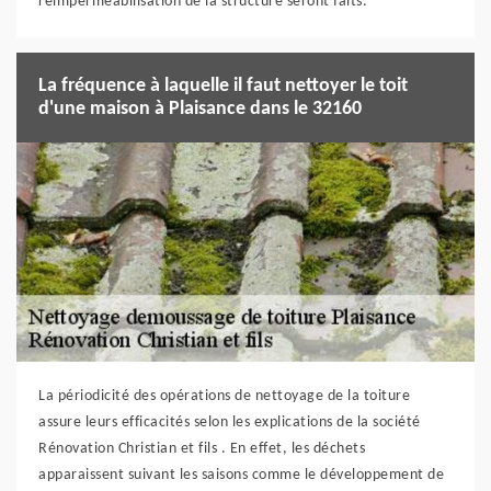
réimperméabilisation de la structure seront faits.
La fréquence à laquelle il faut nettoyer le toit
d'une maison à Plaisance dans le 32160
La périodicité des opérations de nettoyage de la toiture
assure leurs efficacités selon les explications de la société
Rénovation Christian et fils . En effet, les déchets
apparaissent suivant les saisons comme le développement de