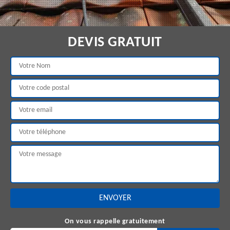
DEVIS GRATUIT
On vous rappelle gratuitement