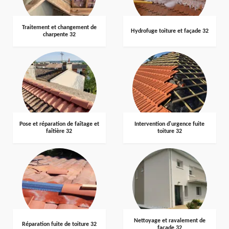
Traitement et changement de
Hydrofuge toiture et façade 32
charpente 32
Pose et réparation de faîtage et
Intervention d'urgence fuite
faîtière 32
toiture 32
Nettoyage et ravalement de
Réparation fuite de toiture 32
façade 32