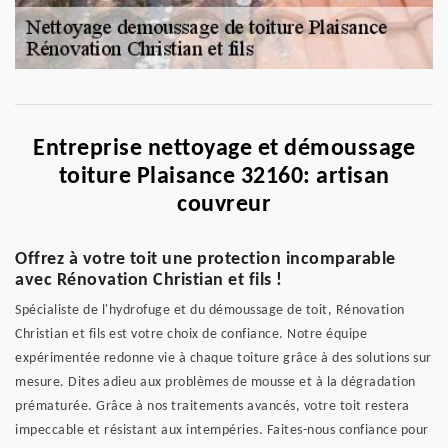
Entreprise nettoyage et démoussage
toiture Plaisance 32160: artisan
couvreur
Offrez à votre toit une protection incomparable
avec Rénovation Christian et fils !
Spécialiste de l'hydrofuge et du démoussage de toit, Rénovation
Christian et fils est votre choix de confiance. Notre équipe
expérimentée redonne vie à chaque toiture grâce à des solutions sur
mesure. Dites adieu aux problèmes de mousse et à la dégradation
prématurée. Grâce à nos traitements avancés, votre toit restera
impeccable et résistant aux intempéries. Faites-nous confiance pour