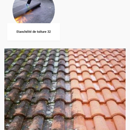
Etanchéité de toiture 32