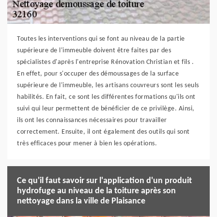
Toutes les interventions qui se font au niveau de la partie
supérieure de l'immeuble doivent être faites par des
spécialistes d'après l'entreprise Rénovation Christian et fils .
En effet, pour s'occuper des démoussages de la surface
supérieure de l'immeuble, les artisans couvreurs sont les seuls
habilités. En fait, ce sont les différentes formations qu'ils ont
suivi qui leur permettent de bénéficier de ce privilège. Ainsi,
ils ont les connaissances nécessaires pour travailler
correctement. Ensuite, il ont également des outils qui sont
très efficaces pour mener à bien les opérations.
Ce qu'il faut savoir sur l'application d'un produit
hydrofuge au niveau de la toiture après son
nettoyage dans la ville de Plaisance