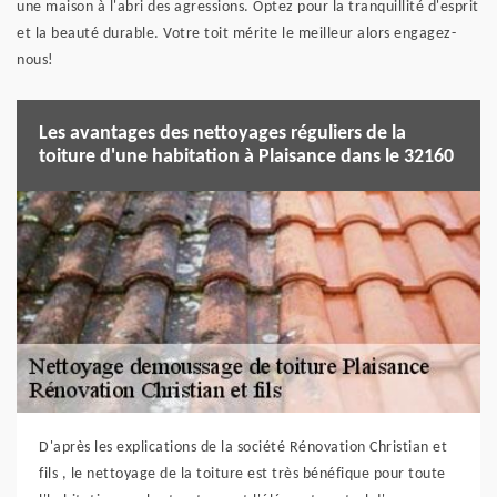
une maison à l'abri des agressions. Optez pour la tranquillité d'esprit
et la beauté durable. Votre toit mérite le meilleur alors engagez-
nous!
Les avantages des nettoyages réguliers de la
toiture d'une habitation à Plaisance dans le 32160
D'après les explications de la société Rénovation Christian et
fils , le nettoyage de la toiture est très bénéfique pour toute