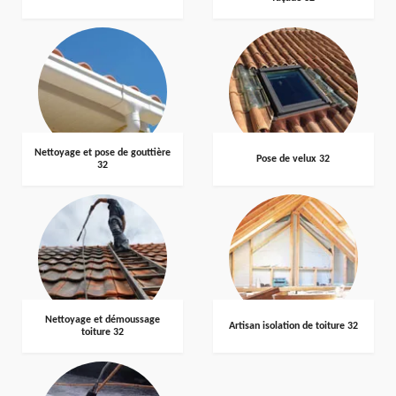
Nettoyage et pose de gouttière
Pose de velux 32
32
Nettoyage et démoussage
Artisan isolation de toiture 32
toiture 32