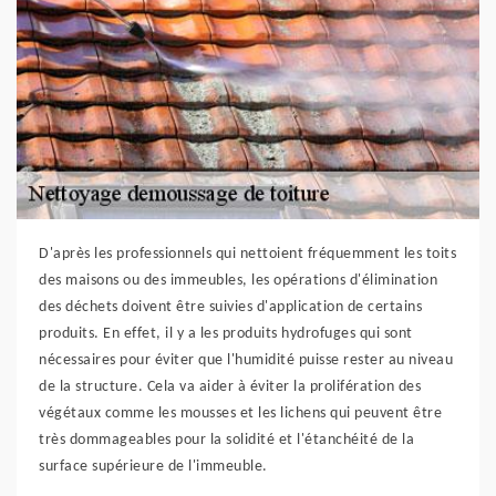
D'après les professionnels qui nettoient fréquemment les toits
des maisons ou des immeubles, les opérations d'élimination
des déchets doivent être suivies d'application de certains
produits. En effet, il y a les produits hydrofuges qui sont
nécessaires pour éviter que l'humidité puisse rester au niveau
de la structure. Cela va aider à éviter la prolifération des
végétaux comme les mousses et les lichens qui peuvent être
très dommageables pour la solidité et l'étanchéité de la
surface supérieure de l'immeuble.