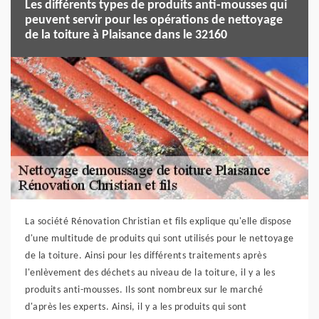
Les différents types de produits anti-mousses qui
peuvent servir pour les opérations de nettoyage
de la toiture à Plaisance dans le 32160
La société Rénovation Christian et fils explique qu'elle dispose
d'une multitude de produits qui sont utilisés pour le nettoyage
de la toiture. Ainsi pour les différents traitements après
l'enlèvement des déchets au niveau de la toiture, il y a les
produits anti-mousses. Ils sont nombreux sur le marché
d'après les experts. Ainsi, il y a les produits qui sont