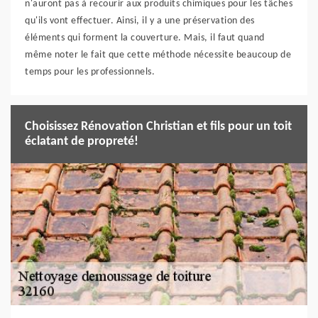
n'auront pas à recourir aux produits chimiques pour les tâches
qu'ils vont effectuer. Ainsi, il y a une préservation des
éléments qui forment la couverture. Mais, il faut quand
même noter le fait que cette méthode nécessite beaucoup de
temps pour les professionnels.
Choisissez Rénovation Christian et fils pour un toit
éclatant de propreté!