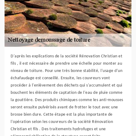
D'après les explications de la société Rénovation Christian et
fils , il est nécessaire de prendre une échelle pour monter au
niveau de toiture. Pour une très bonne stabilité, l'usage d'un
échafaudage est conseillé. Ensuite, les couvreurs vont
procéder à l'enlèvement des déchets qui s'accumulent et qui
bouchent les éléments de captation de l'eau de pluie comme
la gouttière. Des produits chimiques comme les anti-mousses
seront ensuite pulvérisés avant de frotter le tout avec une
brosse bien dure. Cette étape est la plus importante de
l'opération selon les couvreurs de la société Rénovation
Christian et fils . Des traitements hydrofuges et une