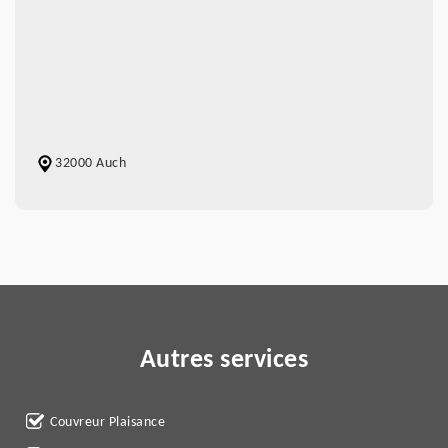
32000 Auch
Autres services
Couvreur Plaisance