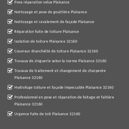
Pose réparation velux Plaisance
Nettoyage et pose de gouttière Plaisance
Nettoyage et ravalement de façade Plaisance
Réparation fuite de toiture Plaisance
Isolation de toiture Plaisance 32160
Couvreur étanchéité de toiture Plaisance 32160
Travaux de zinguerie selon la norme Plaisance 32160
Travaux de traitement et changement de charpente
Plaisance 32160
Hydrofuge toiture et façade impeccable Plaisance 32160
Professionnel en pose et réparation de faitage et faitière
Plaisance 32160
Urgence fuite de toit Plaisance 32160