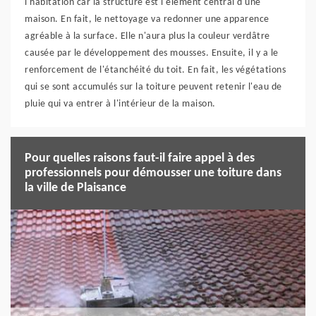
l'habitation car la structure est l'élément central d'une
maison. En fait, le nettoyage va redonner une apparence
agréable à la surface. Elle n'aura plus la couleur verdâtre
causée par le développement des mousses. Ensuite, il y a le
renforcement de l'étanchéité du toit. En fait, les végétations
qui se sont accumulés sur la toiture peuvent retenir l'eau de
pluie qui va entrer à l'intérieur de la maison.
Pour quelles raisons faut-il faire appel à des
professionnels pour démousser une toiture dans
la ville de Plaisance