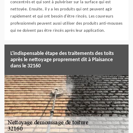
concentrés et qui sont à pulvériser sur la surface qui est
nettoyée. Ensuite, il y a les produits qui ont peuvent agir
rapidement et qui ont besoin d'être rincés. Les couvreurs
professionnels peuvent aussi utiliser des produits anti-mousses
qui ne doivent pas être rincés après leur application.
L'indispensable étape des traitements des toits
après le nettoyage proprement dit à Plaisance
dans le 32160