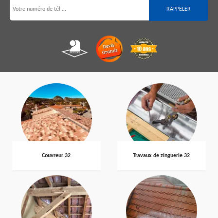
Couvreur 32
Travaux de zinguerie 32