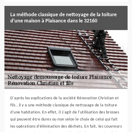
La méthode classique de nettoyage de la toiture
d'une maison à Plaisance dans le 32160
D'après les explications de la société Rénovation Christian et
fils , il y a une méthode classique de nettoyage de la toiture
d'une habitation. En effet, il s'agit de l'utilisation des brosses
qui peuvent être dures ou non selon le choix de celui qui fait
les opérations d'élimination des déchets. En fait, les couvreurs