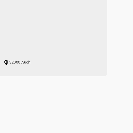
32000 Auch