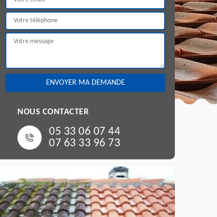
NOUS CONTACTER
05 33 06 07 44
07 63 33 96 73