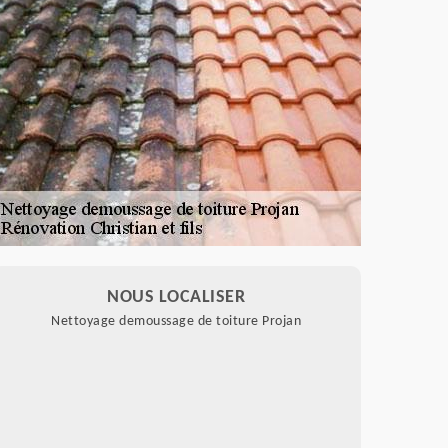
NOUS LOCALISER
Nettoyage demoussage de toiture Projan