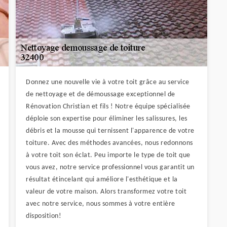
Donnez une nouvelle vie à votre toit grâce au service
de nettoyage et de démoussage exceptionnel de
Rénovation Christian et fils ! Notre équipe spécialisée
déploie son expertise pour éliminer les salissures, les
débris et la mousse qui ternissent l'apparence de votre
toiture. Avec des méthodes avancées, nous redonnons
à votre toit son éclat. Peu importe le type de toit que
vous avez, notre service professionnel vous garantit un
résultat étincelant qui améliore l'esthétique et la
valeur de votre maison. Alors transformez votre toit
avec notre service, nous sommes à votre entière
disposition!