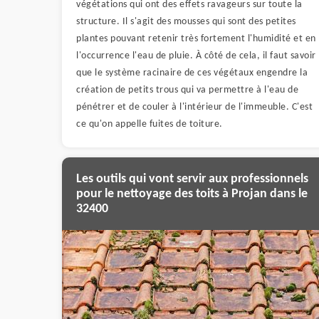
végétations qui ont des effets ravageurs sur toute la
structure. Il s'agit des mousses qui sont des petites
plantes pouvant retenir très fortement l'humidité et en
l'occurrence l'eau de pluie. À côté de cela, il faut savoir
que le système racinaire de ces végétaux engendre la
création de petits trous qui va permettre à l'eau de
pénétrer et de couler à l'intérieur de l'immeuble. C'est
ce qu'on appelle fuites de toiture.
Les outils qui vont servir aux professionnels
pour le nettoyage des toits à Projan dans le
32400