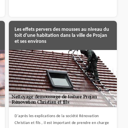
Les effets pervers des mousses au niveau du
toit d'une habitation dans la ville de Projan
et ses environs
D'après les explications de la société Rénovation
Christian et fils , il est important de prendre en charge