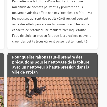
l'entretien de la toiture d'une habitation car une
multitude de déchets peuvent s'y proliférer et ils
peuvent avoir des effets non négligeables. En fait, il y a
les mousses qui sont des petits végétaux qui peuvent
avoir des effets pervers sur la couverture. Elles ont la
capacité de retenir d'une manière très inquiétante
l'eau de pluie en plus du fait que leurs racines peuvent
créer des petits trous où vont passer cette humidité.
Pour quelles raisons faut-il prendre des
précautions pour le nettoyage de la toiture
avec un nettoyeur à haute pression dans la
ville de Projan