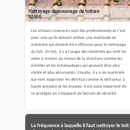
Les artisans couvreurs sont des professionnels et c'est
pour cela qu'ils doivent utiliser une multitude de
matériels qui doivent être efficaces pour le nettoyage
du toit. En fait, il y a l'usage des matériels qui vont les
aider à monter au niveau de la structure comme les
échelles et les échafaudages qui peuvent être plus
stable et plus sécurisants. Ensuite, il y a les matériels
qui vont supprimer les détritus comme le nettoyeur à
haute pression et les brosses. Il est aussi important de
se protéger en s'équipant de harnais de sécurité.
La fréquence à laquelle il faut nettoyer le toit