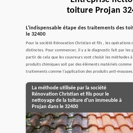
toiture Projan 32
L'indispensable étape des traitements des to
le 32400
Pour la société Rénovation Christian et fils , les opérations
distinctes. Pour commencer, il y a le diagnostic fait par les
partir de cela que les couvreurs vont choisir les méthodes à 
produits chimiques soit par des éléments matériels comme la
traitements comme l'application des produits anti-mousses,
La méthode utilisée par la société
Rénovation Christian et fils pour le
nettoyage de la toiture d'un immeuble à
Projan dans le 32400