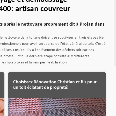
400: artisan couvreur
its après le nettoyage proprement dit à Projan dans
 de nettoyage de la toiture doivent se subdiviser en trois étapes bien
 professionnels pour avoir un aperçu de l'état général du toit. C'est à
utiliser. Ensuite, il y a l'enlèvement des déchets soit par des
 brosse. Enfin, la dernière étape consiste aux différents
 les hydrofuges et la réimperméabilisation.
Choisissez Rénovation Christian et fils pour
un toit éclatant de propreté!