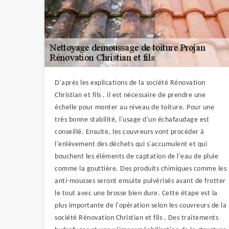
D'après les explications de la société Rénovation
Christian et fils , il est nécessaire de prendre une
échelle pour monter au niveau de toiture. Pour une
très bonne stabilité, l'usage d'un échafaudage est
conseillé. Ensuite, les couvreurs vont procéder à
l'enlèvement des déchets qui s'accumulent et qui
bouchent les éléments de captation de l'eau de pluie
comme la gouttière. Des produits chimiques comme les
anti-mousses seront ensuite pulvérisés avant de frotter
le tout avec une brosse bien dure. Cette étape est la
plus importante de l'opération selon les couvreurs de la
société Rénovation Christian et fils . Des traitements