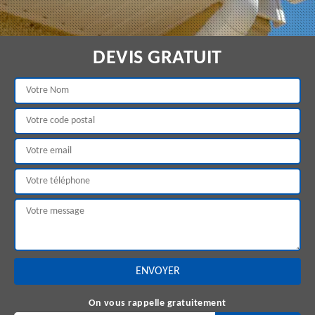
DEVIS GRATUIT
On vous rappelle gratuitement