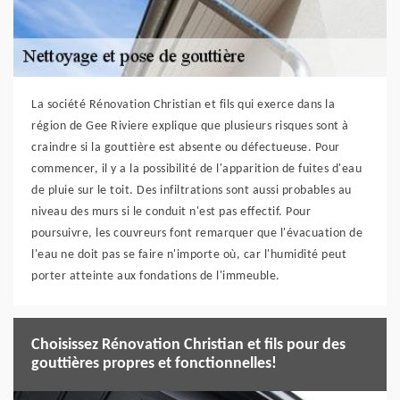
La société Rénovation Christian et fils qui exerce dans la
région de Gee Riviere explique que plusieurs risques sont à
craindre si la gouttière est absente ou défectueuse. Pour
commencer, il y a la possibilité de l'apparition de fuites d'eau
de pluie sur le toit. Des infiltrations sont aussi probables au
niveau des murs si le conduit n'est pas effectif. Pour
poursuivre, les couvreurs font remarquer que l'évacuation de
l'eau ne doit pas se faire n'importe où, car l'humidité peut
porter atteinte aux fondations de l'immeuble.
Choisissez Rénovation Christian et fils pour des
gouttières propres et fonctionnelles!