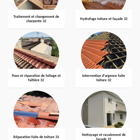
Traitement et changement de
Hydrofuge toiture et façade 32
charpente 32
Pose et réparation de faîtage et
Intervention d'urgence fuite
faîtière 32
toiture 32
Nettoyage et ravalement de
Réparation fuite de toiture 32
façade 32