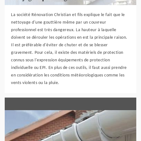
La société Rénovation Christian et fils explique le fait que le
nettoyage d'une gouttière même par un couvreur
professionnel est très dangereux. La hauteur à laquelle
doivent se dérouler les opérations en est la principale raison.
Il est préférable d'éviter de chuter et de se blesser
gravement. Pour cela, il existe des matériels de protection
connus sous l'expression équipements de protection
individuelle ou EPI. En plus de ces outils, il faut aussi prendre
en considération les conditions météorologiques comme les
vents violents ou la pluie.