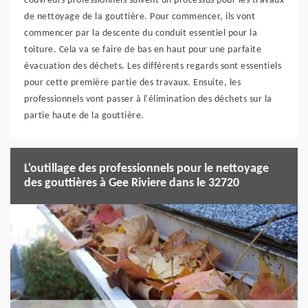
couvreurs professionnels suivent un processus pour les travaux
de nettoyage de la gouttière. Pour commencer, ils vont
commencer par la descente du conduit essentiel pour la
toiture. Cela va se faire de bas en haut pour une parfaite
évacuation des déchets. Les différents regards sont essentiels
pour cette première partie des travaux. Ensuite, les
professionnels vont passer à l'élimination des déchets sur la
partie haute de la gouttière.
L'outillage des professionnels pour le nettoyage
des gouttières à Gee Riviere dans le 32720