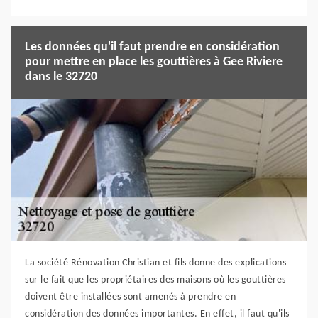
Les données qu'il faut prendre en considération
pour mettre en place les gouttières à Gee Riviere
dans le 32720
La société Rénovation Christian et fils donne des explications
sur le fait que les propriétaires des maisons où les gouttières
doivent être installées sont amenés à prendre en
considération des données importantes. En effet, il faut qu'ils