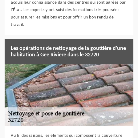
acquis leur connaissance dans des centres qui sont agréés par
l'État. Les experts y ont suivi des formations très poussées
pour assurer les missions et pour offrir un bon rendu de
travail.
Les opérations de nettoyage de la gouttière d'une
habitation à Gee Riviere dans le 32720
Au fil des saisons, les éléments qui composent la couverture