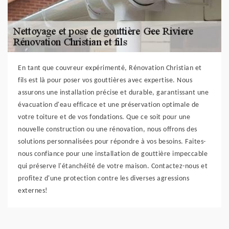
En tant que couvreur expérimenté, Rénovation Christian et
fils est là pour poser vos gouttières avec expertise. Nous
assurons une installation précise et durable, garantissant une
évacuation d'eau efficace et une préservation optimale de
votre toiture et de vos fondations. Que ce soit pour une
nouvelle construction ou une rénovation, nous offrons des
solutions personnalisées pour répondre à vos besoins. Faites-
nous confiance pour une installation de gouttière impeccable
qui préserve l'étanchéité de votre maison. Contactez-nous et
profitez d'une protection contre les diverses agressions
externes!