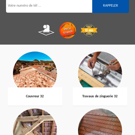
Couvreur 32
Travaux de zinguerie 32