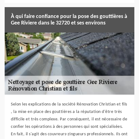
À qui faire confiance pour la pose des gouttières à
Gee Riviere dans le 32720 et ses environs
Selon les explications de la société Rénovation Christian et fils
, la mise en place des gouttières a la réputation d'être très
difficile et très complexe. Par conséquent, il est nécessaire de
confier les opérations à des personnes qui sont spécialisées.
En fait, il s'agit des couvreurs-zingueurs professionnels. Ils ont