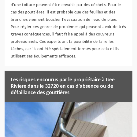
d'une toiture peuvent être envahis par des déchets. Pour le
cas des gouttières, il est probable que des feuilles et des
branches viennent boucher l'évacuation de l'eau de pluie.
Pour régler ces genres de problèmes qui peuvent avoir de très
graves conséquences, il faut faire appel à des couvreurs
professionnels. Ces experts ont la possibilité de faire les
tâches, car ils ont été spécialement formés pour cela et ils
utilisent ses équipements efficaces.
Les risques encourus par le propriétaire à Gee
Riviere dans le 32720 en cas d'absence ou de
défaillance des gouttières