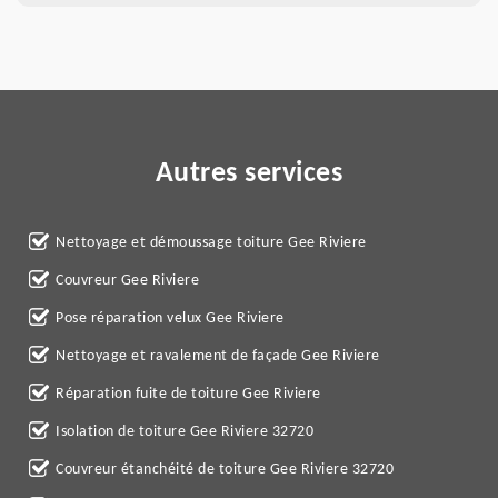
Autres services
Nettoyage et démoussage toiture Gee Riviere
Couvreur Gee Riviere
Pose réparation velux Gee Riviere
Nettoyage et ravalement de façade Gee Riviere
Réparation fuite de toiture Gee Riviere
Isolation de toiture Gee Riviere 32720
Couvreur étanchéité de toiture Gee Riviere 32720