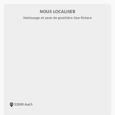
NOUS LOCALISER
Nettoyage et pose de gouttière Gee Riviere
32000 Auch