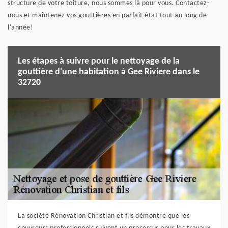
structure de votre toiture, nous sommes là pour vous. Contactez-
nous et maintenez vos gouttières en parfait état tout au long de
l'année!
Les étapes à suivre pour le nettoyage de la
gouttière d'une habitation à Gee Riviere dans le
32720
La société Rénovation Christian et fils démontre que les