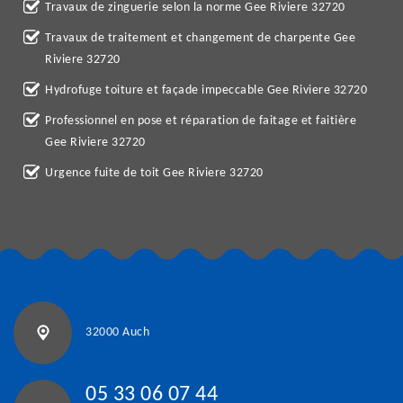
Travaux de zinguerie selon la norme Gee Riviere 32720
Travaux de traitement et changement de charpente Gee
Riviere 32720
Hydrofuge toiture et façade impeccable Gee Riviere 32720
Professionnel en pose et réparation de faitage et faitière
Gee Riviere 32720
Urgence fuite de toit Gee Riviere 32720
32000 Auch
05 33 06 07 44