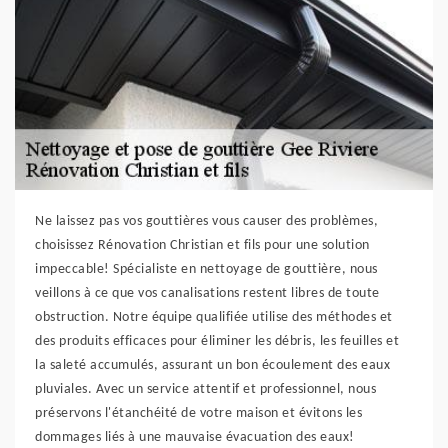
Ne laissez pas vos gouttières vous causer des problèmes,
choisissez Rénovation Christian et fils pour une solution
impeccable! Spécialiste en nettoyage de gouttière, nous
veillons à ce que vos canalisations restent libres de toute
obstruction. Notre équipe qualifiée utilise des méthodes et
des produits efficaces pour éliminer les débris, les feuilles et
la saleté accumulés, assurant un bon écoulement des eaux
pluviales. Avec un service attentif et professionnel, nous
préservons l'étanchéité de votre maison et évitons les
dommages liés à une mauvaise évacuation des eaux!