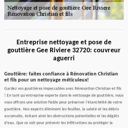
Entreprise nettoyage et pose de
gouttière Gee Riviere 32720: couvreur
aguerri
Gouttière: faites confiance à Rénovation Christian
et fils pour un nettoyage méticuleux!
Gardez vos gouttières impeccables avec Rénovation Christian et fils
! En tant qu'entreprise experte dans le nettoyage de gouttière, nous
vous offrons une solution fiable pour préserver l'étanchéité de votre
gouttière. Nos experts éliminent les feuilles, la saleté et les débris
accumulés, évitant ainsi les obstructions potentielles et les dégâts
d'eau. Que ce soit pour prévenir les infiltrations ou protéger la