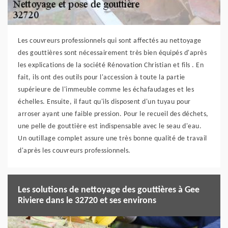
Les couvreurs professionnels qui sont affectés au nettoyage
des gouttières sont nécessairement très bien équipés d'après
les explications de la société Rénovation Christian et fils . En
fait, ils ont des outils pour l'accession à toute la partie
supérieure de l'immeuble comme les échafaudages et les
échelles. Ensuite, il faut qu'ils disposent d'un tuyau pour
arroser ayant une faible pression. Pour le recueil des déchets,
une pelle de gouttière est indispensable avec le seau d'eau.
Un outillage complet assure une très bonne qualité de travail
d'après les couvreurs professionnels.
Les solutions de nettoyage des gouttières à Gee
Riviere dans le 32720 et ses environs