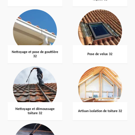
Nettoyage et pose de gouttière
Pose de velux 32
32
Nettoyage et démoussage
Artisan isolation de toiture 32
toiture 32