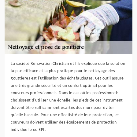
La société Rénovation Christian et fils explique que la solution
la plus efficace et la plus pratique pour le nettoyage des
gouttières est l'utilisation des échafaudages. Cet outil assure
une très grande sécurité et un confort optimal pour les
couvreurs professionnels. Dans le cas où les professionnels
choisissent d'utiliser une échelle, les pieds de cet instrument
doivent être suffisamment écartés des murs pour éviter
qu'elle bascule. Pour une effectivité de leur protection, les
couvreurs doivent utiliser des équipements de protection
individuelle ou EPI.