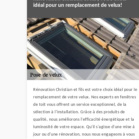
idéal pour un remplacement de velux!
Rénovation Christian et fils est votre choix idéal pour le
remplacement de votre velux. Nos experts en fenêtres
de toit vous offrent un service exceptionnel, de la
sélection à l'installation. Grâce à des produits de
qualité, nous améliorons l'efficacité énergétique et la
luminosité de votre espace. Qu'il s'agisse d'une mise à
jour ou d'une rénovation, nous nous engageons à vous