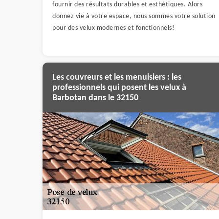
fournir des résultats durables et esthétiques. Alors
donnez vie à votre espace, nous sommes votre solution
pour des velux modernes et fonctionnels!
Les couvreurs et les menuisiers : les
professionnels qui posent les velux à
Barbotan dans le 32150