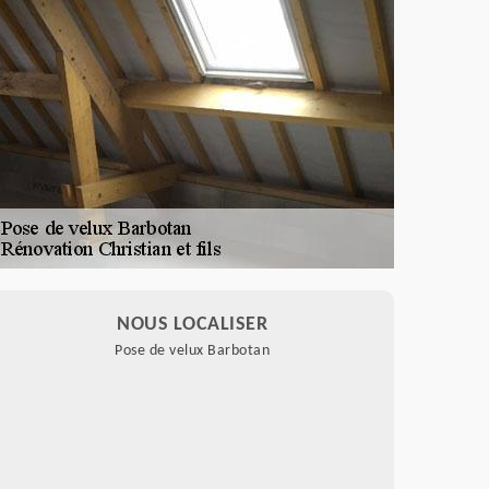
NOUS LOCALISER
Pose de velux Barbotan