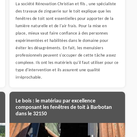
La société Rénovation Christian et fils , une spécialiste
des travaux de zinguerie sur le toit explique que les
fenêtres de toit sont essentielles pour apporter de la
lumière naturelle et de l'air frais. Pour la mise en
place, mieux vaut faire confiance à des personnes
expérimentées et habilitées dans le domaine pour
éviter les désagréments. En fait, les menuisiers
professionnels peuvent s'occuper de cette tâche assez
complexe. Ils ont les matériels qu'il faut utiliser pour ce
type d'intervention et ils assurent une qualité
irréprochable.
Le bois : le matériau par excellence
composant les fenêtres de toit à Barbotan
dans le 32150