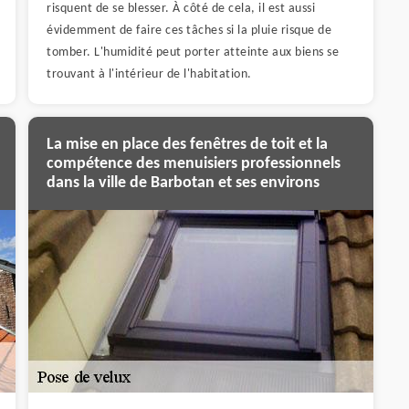
risquent de se blesser. À côté de cela, il est aussi
évidemment de faire ces tâches si la pluie risque de
tomber. L'humidité peut porter atteinte aux biens se
trouvant à l'intérieur de l'habitation.
La mise en place des fenêtres de toit et la
compétence des menuisiers professionnels
dans la ville de Barbotan et ses environs