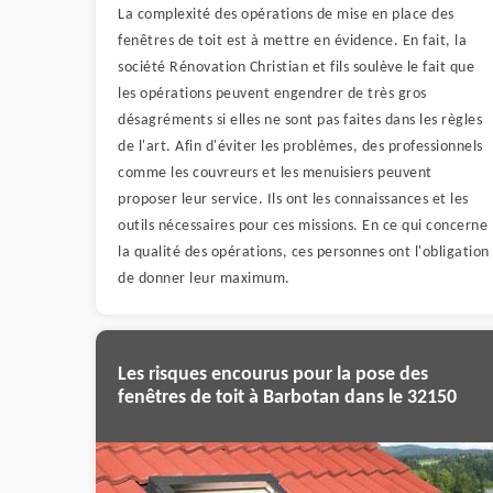
La complexité des opérations de mise en place des
fenêtres de toit est à mettre en évidence. En fait, la
société Rénovation Christian et fils soulève le fait que
les opérations peuvent engendrer de très gros
désagréments si elles ne sont pas faites dans les règles
de l'art. Afin d'éviter les problèmes, des professionnels
comme les couvreurs et les menuisiers peuvent
proposer leur service. Ils ont les connaissances et les
outils nécessaires pour ces missions. En ce qui concerne
la qualité des opérations, ces personnes ont l'obligation
de donner leur maximum.
Les risques encourus pour la pose des
fenêtres de toit à Barbotan dans le 32150