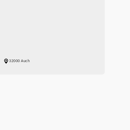
32000 Auch