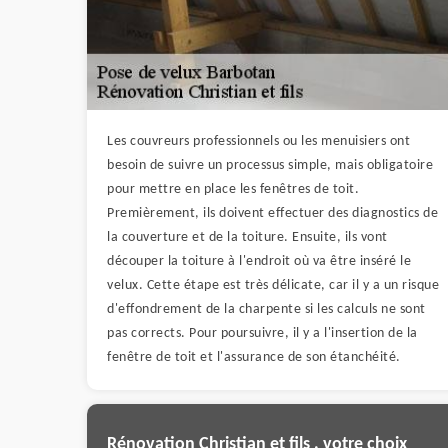
Les couvreurs professionnels ou les menuisiers ont
besoin de suivre un processus simple, mais obligatoire
pour mettre en place les fenêtres de toit.
Premièrement, ils doivent effectuer des diagnostics de
la couverture et de la toiture. Ensuite, ils vont
découper la toiture à l'endroit où va être inséré le
velux. Cette étape est très délicate, car il y a un risque
d'effondrement de la charpente si les calculs ne sont
pas corrects. Pour poursuivre, il y a l'insertion de la
fenêtre de toit et l'assurance de son étanchéité.
Rénovation Christian et fils , votre choix