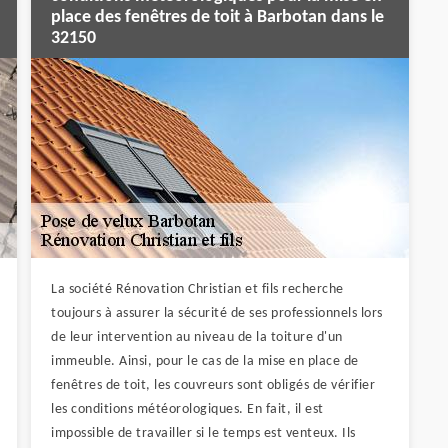
place des fenêtres de toit à Barbotan dans le
32150
La société Rénovation Christian et fils recherche
toujours à assurer la sécurité de ses professionnels lors
de leur intervention au niveau de la toiture d'un
immeuble. Ainsi, pour le cas de la mise en place de
fenêtres de toit, les couvreurs sont obligés de vérifier
les conditions météorologiques. En fait, il est
impossible de travailler si le temps est venteux. Ils