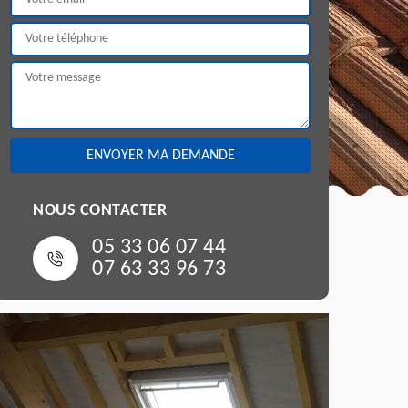
NOUS CONTACTER
05 33 06 07 44
07 63 33 96 73