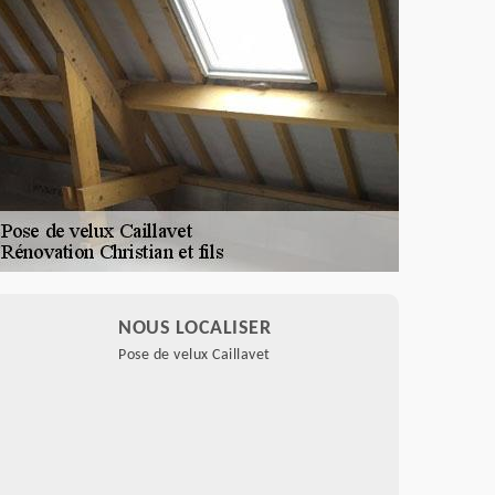
NOUS LOCALISER
Pose de velux Caillavet