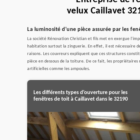
velux Caillavet 32
La luminosité d'une pièce assurée par les fenê
La société Rénovation Christian et fils met en exergue l'i
habitation surtout la zinguerie. En effet, il est nécessaire
raisons. Les couvreurs expliquent que ces structures consti
pièce en dessous de la toiture. De ce fait, les propriétaires 
artificielles comme les ampoules.
Les différents types d'ouverture pour les
fenêtres de toit à Caillavet dans le 32190