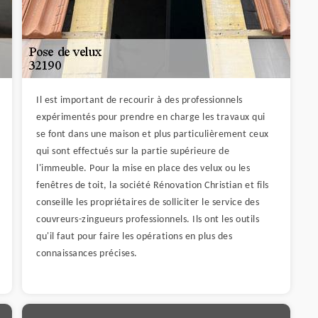
Il est important de recourir à des professionnels
expérimentés pour prendre en charge les travaux qui
se font dans une maison et plus particulièrement ceux
qui sont effectués sur la partie supérieure de
l'immeuble. Pour la mise en place des velux ou les
fenêtres de toit, la société Rénovation Christian et fils
conseille les propriétaires de solliciter le service des
couvreurs-zingueurs professionnels. Ils ont les outils
qu'il faut pour faire les opérations en plus des
connaissances précises.