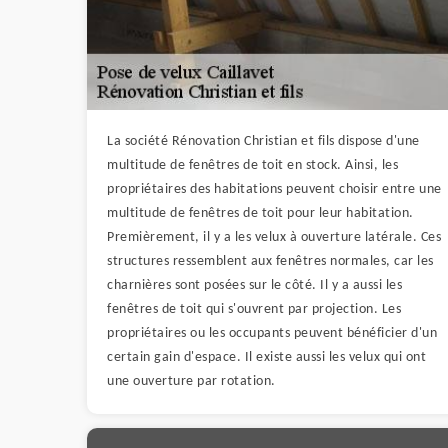
La société Rénovation Christian et fils dispose d'une
multitude de fenêtres de toit en stock. Ainsi, les
propriétaires des habitations peuvent choisir entre une
multitude de fenêtres de toit pour leur habitation.
Premièrement, il y a les velux à ouverture latérale. Ces
structures ressemblent aux fenêtres normales, car les
charnières sont posées sur le côté. Il y a aussi les
fenêtres de toit qui s'ouvrent par projection. Les
propriétaires ou les occupants peuvent bénéficier d'un
certain gain d'espace. Il existe aussi les velux qui ont
une ouverture par rotation.