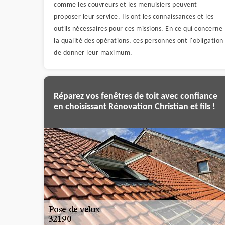
comme les couvreurs et les menuisiers peuvent
proposer leur service. Ils ont les connaissances et les
outils nécessaires pour ces missions. En ce qui concerne
la qualité des opérations, ces personnes ont l'obligation
de donner leur maximum.
Réparez vos fenêtres de toit avec confiance
en choisissant Rénovation Christian et fils !