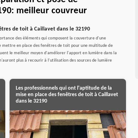
190: meilleur couvreur
tres de toit à Caillavet dans le 32190
mportance des éléments qui composent la couverture d'une
 de mettre en place des fenêtres de toit pour une multitude de
tuent le meilleur moyen d'améliorer l'apport en lumière dans la
n'auront plus à recourir à l'utilisation des sources de lumière
Les professionnels qui ont l'aptitude de la
mise en place des fenêtres de toit à Caillavet
dans le 32190