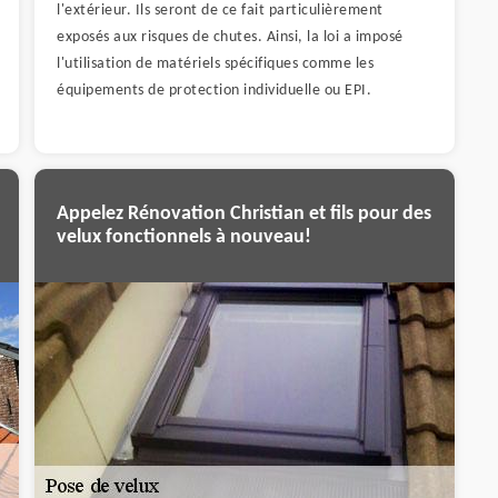
l'extérieur. Ils seront de ce fait particulièrement
exposés aux risques de chutes. Ainsi, la loi a imposé
l'utilisation de matériels spécifiques comme les
équipements de protection individuelle ou EPI.
Appelez Rénovation Christian et fils pour des
velux fonctionnels à nouveau!