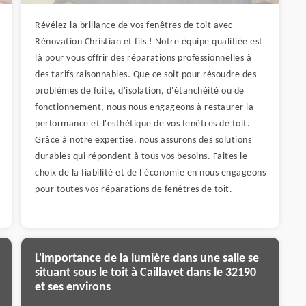
Révélez la brillance de vos fenêtres de toit avec
Rénovation Christian et fils ! Notre équipe qualifiée est
là pour vous offrir des réparations professionnelles à
des tarifs raisonnables. Que ce soit pour résoudre des
problèmes de fuite, d'isolation, d'étanchéité ou de
fonctionnement, nous nous engageons à restaurer la
performance et l'esthétique de vos fenêtres de toit.
Grâce à notre expertise, nous assurons des solutions
durables qui répondent à tous vos besoins. Faites le
choix de la fiabilité et de l'économie en nous engageons
pour toutes vos réparations de fenêtres de toit.
L'importance de la lumière dans une salle se
situant sous le toit à Caillavet dans le 32190
et ses environs