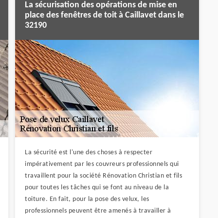
La sécurisation des opérations de mise en
place des fenêtres de toit à Caillavet dans le
32190
La sécurité est l'une des choses à respecter
impérativement par les couvreurs professionnels qui
travaillent pour la société Rénovation Christian et fils
pour toutes les tâches qui se font au niveau de la
toiture. En fait, pour la pose des velux, les
professionnels peuvent être amenés à travailler à