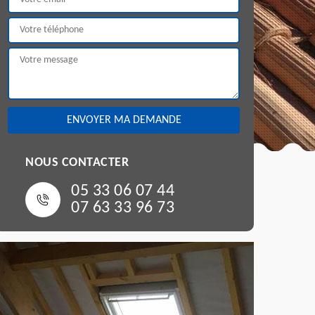
NOUS CONTACTER
05 33 06 07 44
07 63 33 96 73