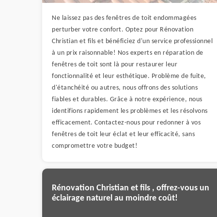
Ne laissez pas des fenêtres de toit endommagées
perturber votre confort. Optez pour Rénovation
Christian et fils et bénéficiez d'un service professionnel
à un prix raisonnable! Nos experts en réparation de
fenêtres de toit sont là pour restaurer leur
fonctionnalité et leur esthétique. Problème de fuite,
d'étanchéité ou autres, nous offrons des solutions
fiables et durables. Grâce à notre expérience, nous
identifions rapidement les problèmes et les résolvons
efficacement. Contactez-nous pour redonner à vos
fenêtres de toit leur éclat et leur efficacité, sans
compromettre votre budget!
Rénovation Christian et fils , offrez-vous un
éclairage naturel au moindre coût!