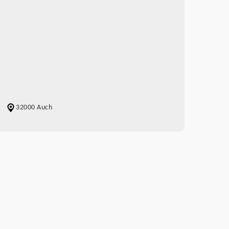
32000 Auch