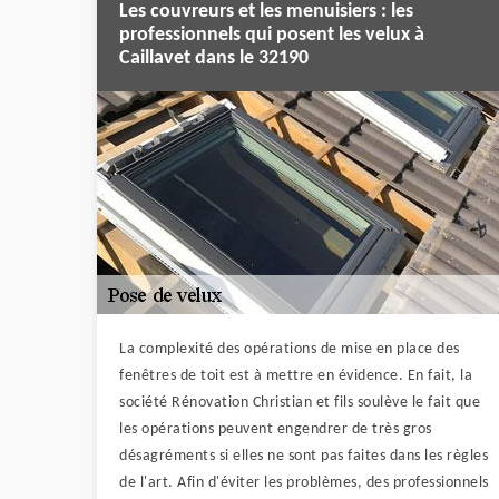
Les couvreurs et les menuisiers : les
professionnels qui posent les velux à
Caillavet dans le 32190
La complexité des opérations de mise en place des
fenêtres de toit est à mettre en évidence. En fait, la
société Rénovation Christian et fils soulève le fait que
les opérations peuvent engendrer de très gros
désagréments si elles ne sont pas faites dans les règles
de l'art. Afin d'éviter les problèmes, des professionnels