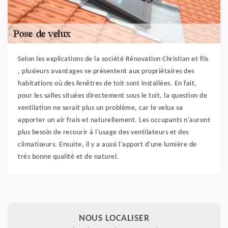
Selon les explications de la société Rénovation Christian et fils
, plusieurs avantages se présentent aux propriétaires des
habitations où des fenêtres de toit sont installées. En fait,
pour les salles situées directement sous le toit, la question de
ventilation ne serait plus un problème, car le velux va
apporter un air frais et naturellement. Les occupants n'auront
plus besoin de recourir à l'usage des ventilateurs et des
climatiseurs. Ensuite, il y a aussi l'apport d'une lumière de
très bonne qualité et de naturel.
NOUS LOCALISER