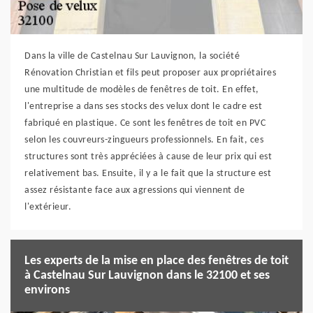
Dans la ville de Castelnau Sur Lauvignon, la société
Rénovation Christian et fils peut proposer aux propriétaires
une multitude de modèles de fenêtres de toit. En effet,
l'entreprise a dans ses stocks des velux dont le cadre est
fabriqué en plastique. Ce sont les fenêtres de toit en PVC
selon les couvreurs-zingueurs professionnels. En fait, ces
structures sont très appréciées à cause de leur prix qui est
relativement bas. Ensuite, il y a le fait que la structure est
assez résistante face aux agressions qui viennent de
l'extérieur.
Les experts de la mise en place des fenêtres de toit
à Castelnau Sur Lauvignon dans le 32100 et ses
environs