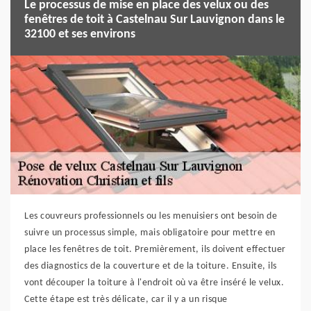
Le processus de mise en place des velux ou des
fenêtres de toit à Castelnau Sur Lauvignon dans le
32100 et ses environs
Les couvreurs professionnels ou les menuisiers ont besoin de
suivre un processus simple, mais obligatoire pour mettre en
place les fenêtres de toit. Premièrement, ils doivent effectuer
des diagnostics de la couverture et de la toiture. Ensuite, ils
vont découper la toiture à l'endroit où va être inséré le velux.
Cette étape est très délicate, car il y a un risque