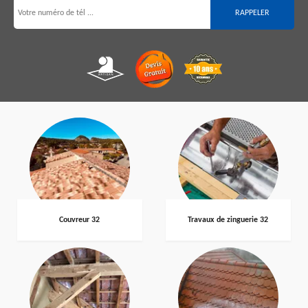
Couvreur 32
Travaux de zinguerie 32