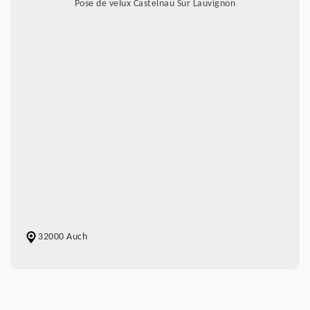
Pose de velux Castelnau Sur Lauvignon
32000 Auch