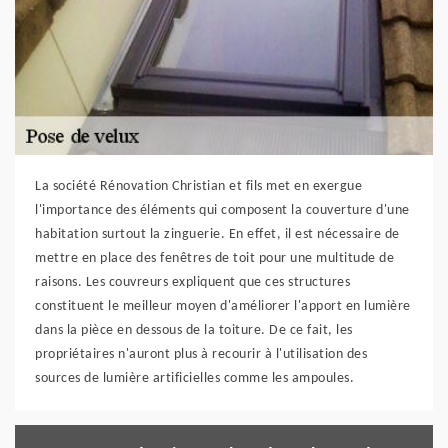
La société Rénovation Christian et fils met en exergue
l'importance des éléments qui composent la couverture d'une
habitation surtout la zinguerie. En effet, il est nécessaire de
mettre en place des fenêtres de toit pour une multitude de
raisons. Les couvreurs expliquent que ces structures
constituent le meilleur moyen d'améliorer l'apport en lumière
dans la pièce en dessous de la toiture. De ce fait, les
propriétaires n'auront plus à recourir à l'utilisation des
sources de lumière artificielles comme les ampoules.