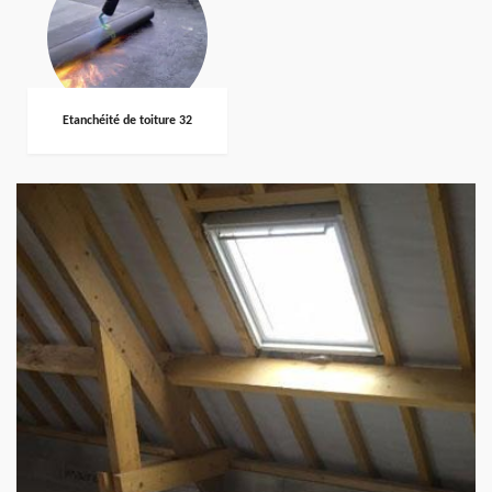
Etanchéité de toiture 32