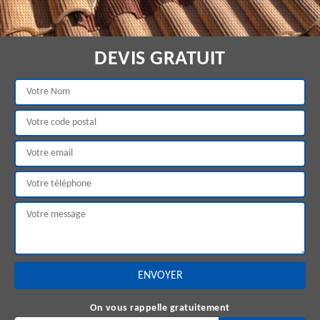
DEVIS GRATUIT
On vous rappelle gratuitement