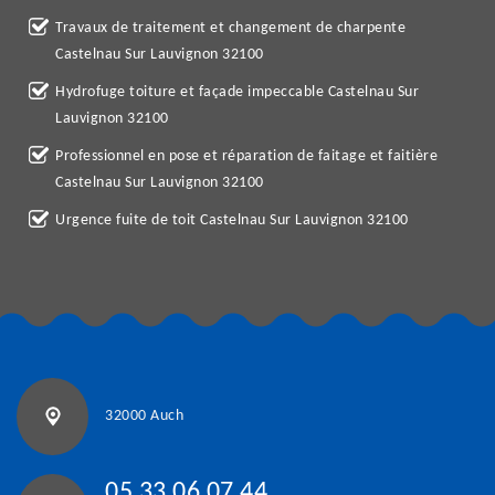
Travaux de traitement et changement de charpente
Castelnau Sur Lauvignon 32100
Hydrofuge toiture et façade impeccable Castelnau Sur
Lauvignon 32100
Professionnel en pose et réparation de faitage et faitière
Castelnau Sur Lauvignon 32100
Urgence fuite de toit Castelnau Sur Lauvignon 32100
32000 Auch
05 33 06 07 44