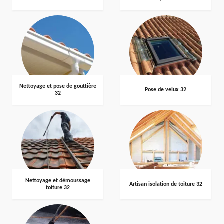
Nettoyage et pose de gouttière
Pose de velux 32
32
Nettoyage et démoussage
Artisan isolation de toiture 32
toiture 32