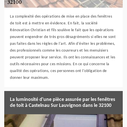
La complexité des opérations de mise en place des fenêtres
de toit est à mettre en évidence. En fait, la société
Rénovation Christian et fils soulève le fait que les opérations
peuvent engendrer de très gros désagréments si elles ne sont
pas faites dans les règles de l'art. Afin d'éviter les problèmes,
des professionnels comme les couvreurs et les menuisiers
peuvent proposer leur service. Ils ont les connaissances et les
outils nécessaires pour ces missions. En ce qui concerne la
qualité des opérations, ces personnes ont l'obligation de
donner leur maximum.
La luminosité d'une pièce assurée par les fenêtres
de toit à Castelnau Sur Lauvignon dans le 32100