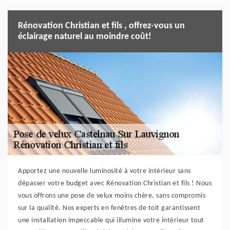
Rénovation Christian et fils , offrez-vous un
éclairage naturel au moindre coût!
Apportez une nouvelle luminosité à votre intérieur sans
dépasser votre budget avec Rénovation Christian et fils ! Nous
vous offrons une pose de velux moins chère, sans compromis
sur la qualité. Nos experts en fenêtres de toit garantissent
une installation impeccable qui illumine votre intérieur tout