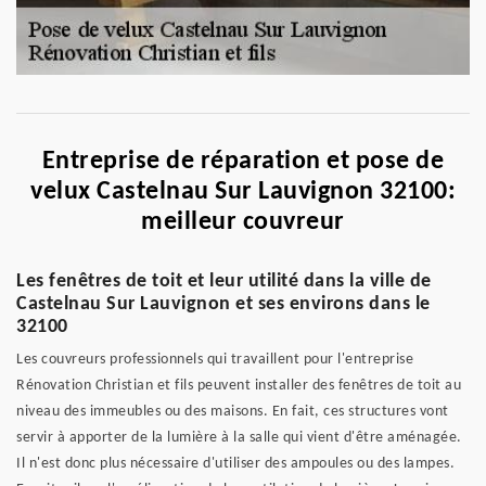
Entreprise de réparation et pose de
velux Castelnau Sur Lauvignon 32100:
meilleur couvreur
Les fenêtres de toit et leur utilité dans la ville de
Castelnau Sur Lauvignon et ses environs dans le
32100
Les couvreurs professionnels qui travaillent pour l'entreprise
Rénovation Christian et fils peuvent installer des fenêtres de toit au
niveau des immeubles ou des maisons. En fait, ces structures vont
servir à apporter de la lumière à la salle qui vient d'être aménagée.
Il n'est donc plus nécessaire d'utiliser des ampoules ou des lampes.