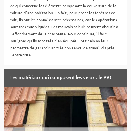
ce qui concerne les éléments composant la couverture de la
toiture d'une habitation. En fait, pour poser les fenêtres de
toit, ils ont les connaissances nécessaires, car les opérations
sont très compliquées. Les mauvais calculs peuvent aboutir à
l'effondrement de la charpente. Pour continuer, il faut
souligner qu'ils sont très bien équipés. Tout cela va leur
permettre de garantir un très bon rendu de travail d'après
l'entreprise.
Les matériaux qui composent les velux : le PVC