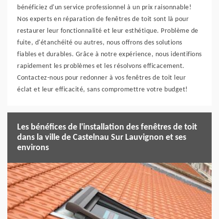
bénéficiez d'un service professionnel à un prix raisonnable!
Nos experts en réparation de fenêtres de toit sont là pour
restaurer leur fonctionnalité et leur esthétique. Problème de
fuite, d'étanchéité ou autres, nous offrons des solutions
fiables et durables. Grâce à notre expérience, nous identifions
rapidement les problèmes et les résolvons efficacement.
Contactez-nous pour redonner à vos fenêtres de toit leur
éclat et leur efficacité, sans compromettre votre budget!
Les bénéfices de l'installation des fenêtres de toit
dans la ville de Castelnau Sur Lauvignon et ses
environs