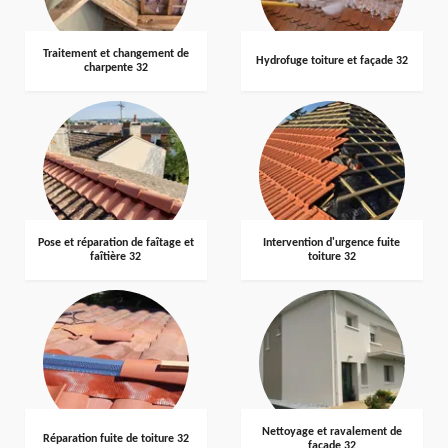
Traitement et changement de
Hydrofuge toiture et façade 32
charpente 32
Pose et réparation de faîtage et
Intervention d'urgence fuite
faîtière 32
toiture 32
Nettoyage et ravalement de
Réparation fuite de toiture 32
façade 32