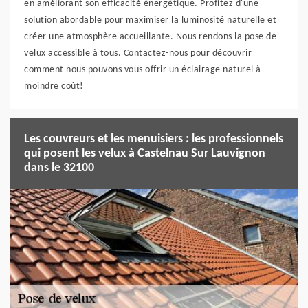
en améliorant son efficacité énergétique. Profitez d'une
solution abordable pour maximiser la luminosité naturelle et
créer une atmosphère accueillante. Nous rendons la pose de
velux accessible à tous. Contactez-nous pour découvrir
comment nous pouvons vous offrir un éclairage naturel à
moindre coût!
Les couvreurs et les menuisiers : les professionnels
qui posent les velux à Castelnau Sur Lauvignon
dans le 32100