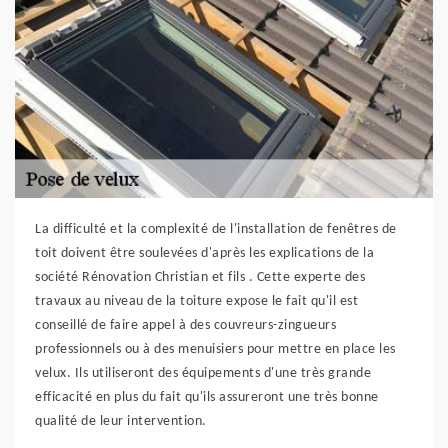
La difficulté et la complexité de l'installation de fenêtres de
toit doivent être soulevées d'après les explications de la
société Rénovation Christian et fils . Cette experte des
travaux au niveau de la toiture expose le fait qu'il est
conseillé de faire appel à des couvreurs-zingueurs
professionnels ou à des menuisiers pour mettre en place les
velux. Ils utiliseront des équipements d'une très grande
efficacité en plus du fait qu'ils assureront une très bonne
qualité de leur intervention.