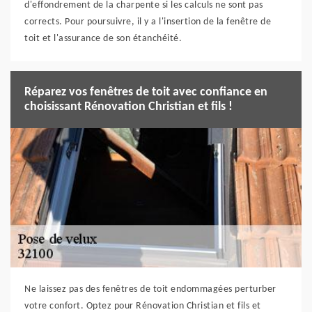
d'effondrement de la charpente si les calculs ne sont pas
corrects. Pour poursuivre, il y a l'insertion de la fenêtre de
toit et l'assurance de son étanchéité.
Réparez vos fenêtres de toit avec confiance en
choisissant Rénovation Christian et fils !
Ne laissez pas des fenêtres de toit endommagées perturber
votre confort. Optez pour Rénovation Christian et fils et