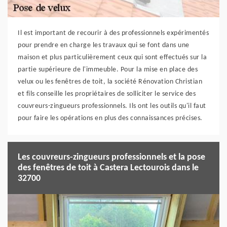
Il est important de recourir à des professionnels expérimentés
pour prendre en charge les travaux qui se font dans une
maison et plus particulièrement ceux qui sont effectués sur la
partie supérieure de l'immeuble. Pour la mise en place des
velux ou les fenêtres de toit, la société Rénovation Christian
et fils conseille les propriétaires de solliciter le service des
couvreurs-zingueurs professionnels. Ils ont les outils qu'il faut
pour faire les opérations en plus des connaissances précises.
Les couvreurs-zingueurs professionnels et la pose
des fenêtres de toit à Castera Lectourois dans le
32700