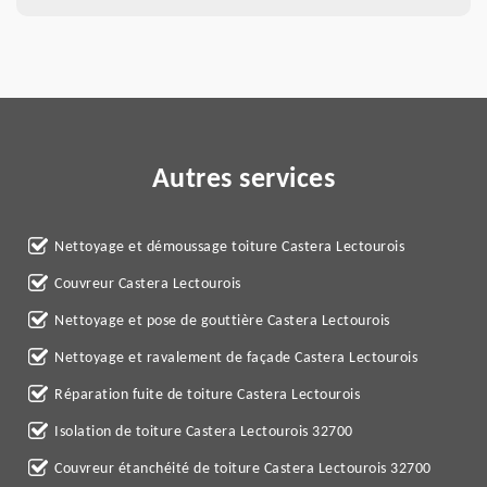
Autres services
Nettoyage et démoussage toiture Castera Lectourois
Couvreur Castera Lectourois
Nettoyage et pose de gouttière Castera Lectourois
Nettoyage et ravalement de façade Castera Lectourois
Réparation fuite de toiture Castera Lectourois
Isolation de toiture Castera Lectourois 32700
Couvreur étanchéité de toiture Castera Lectourois 32700