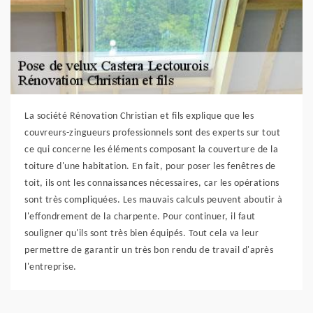
La société Rénovation Christian et fils explique que les
couvreurs-zingueurs professionnels sont des experts sur tout
ce qui concerne les éléments composant la couverture de la
toiture d'une habitation. En fait, pour poser les fenêtres de
toit, ils ont les connaissances nécessaires, car les opérations
sont très compliquées. Les mauvais calculs peuvent aboutir à
l'effondrement de la charpente. Pour continuer, il faut
souligner qu'ils sont très bien équipés. Tout cela va leur
permettre de garantir un très bon rendu de travail d'après
l'entreprise.