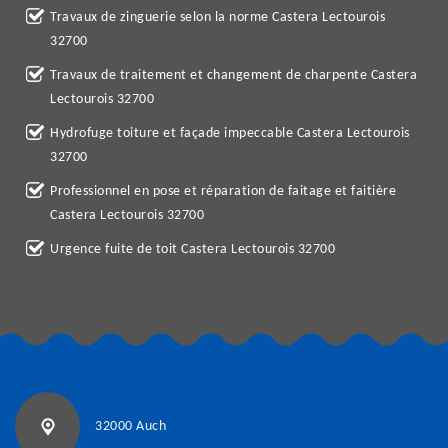
Travaux de zinguerie selon la norme Castera Lectourois
32700
Travaux de traitement et changement de charpente Castera
Lectourois 32700
Hydrofuge toiture et façade impeccable Castera Lectourois
32700
Professionnel en pose et réparation de faitage et faitière
Castera Lectourois 32700
Urgence fuite de toit Castera Lectourois 32700
32000 Auch