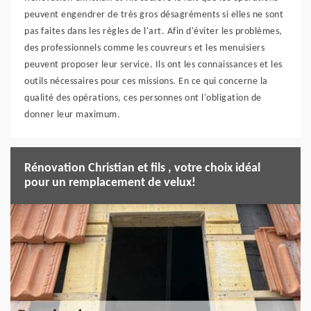
peuvent engendrer de très gros désagréments si elles ne sont
pas faites dans les règles de l'art. Afin d'éviter les problèmes,
des professionnels comme les couvreurs et les menuisiers
peuvent proposer leur service. Ils ont les connaissances et les
outils nécessaires pour ces missions. En ce qui concerne la
qualité des opérations, ces personnes ont l'obligation de
donner leur maximum.
Rénovation Christian et fils , votre choix idéal
pour un remplacement de velux!