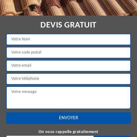
DEVIS GRATUIT
On vous rappelle gratuitement