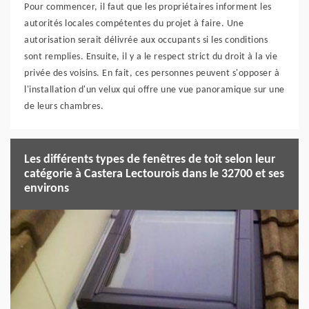
Pour commencer, il faut que les propriétaires informent les
autorités locales compétentes du projet à faire. Une
autorisation serait délivrée aux occupants si les conditions
sont remplies. Ensuite, il y a le respect strict du droit à la vie
privée des voisins. En fait, ces personnes peuvent s'opposer à
l'installation d'un velux qui offre une vue panoramique sur une
de leurs chambres.
Les différents types de fenêtres de toit selon leur
catégorie à Castera Lectourois dans le 32700 et ses
environs