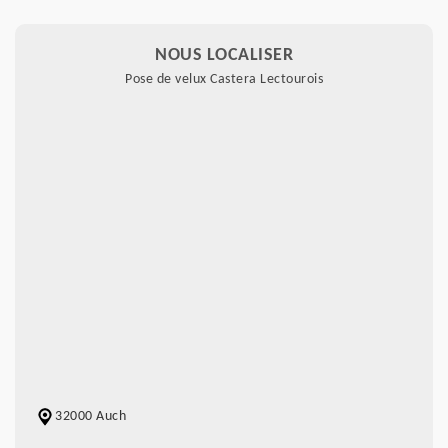
NOUS LOCALISER
Pose de velux Castera Lectourois
32000 Auch