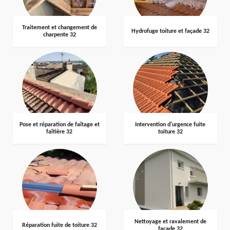
Traitement et changement de
Hydrofuge toiture et façade 32
charpente 32
Pose et réparation de faîtage et
Intervention d'urgence fuite
faîtière 32
toiture 32
Nettoyage et ravalement de
Réparation fuite de toiture 32
façade 32