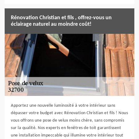
Rénovation Christian et fils , offrez-vous un
éclairage naturel au moindre coût!
Apportez une nouvelle luminosité à votre intérieur sans
dépasser votre budget avec Rénovation Christian et fils ! Nous
vous offrons une pose de velux moins chère, sans compromis
sur la qualité. Nos experts en fenêtres de toit garantissent
une installation impeccable qui illumine votre intérieur tout