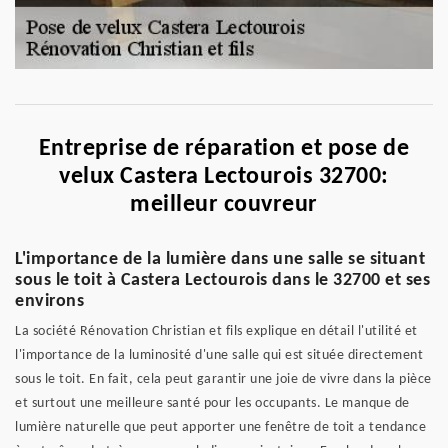
Entreprise de réparation et pose de
velux Castera Lectourois 32700:
meilleur couvreur
L'importance de la lumière dans une salle se situant
sous le toit à Castera Lectourois dans le 32700 et ses
environs
La société Rénovation Christian et fils explique en détail l'utilité et
l'importance de la luminosité d'une salle qui est située directement
sous le toit. En fait, cela peut garantir une joie de vivre dans la pièce
et surtout une meilleure santé pour les occupants. Le manque de
lumière naturelle que peut apporter une fenêtre de toit a tendance