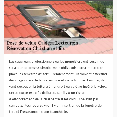
Les couvreurs professionnels ou les menuisiers ont besoin de
suivre un processus simple, mais obligatoire pour mettre en
place les fenêtres de toit. Premièrement, ils doivent effectuer
des diagnostics de la couverture et de la toiture. Ensuite, ils
vont découper la toiture à l'endroit où va être inséré le velux.
Cette étape est très délicate, car il y a un risque
d'effondrement de la charpente si les calculs ne sont pas
corrects. Pour poursuivre, il y a l'insertion de la fenêtre de
toit et l'assurance de son étanchéité.