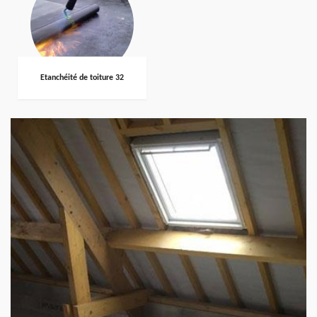
Etanchéité de toiture 32