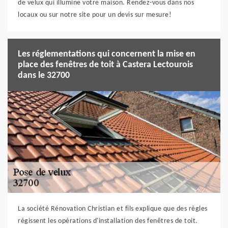
de velux qui illumine votre maison. Rendez-vous dans nos
locaux ou sur notre site pour un devis sur mesure!
Les réglementations qui concernent la mise en
place des fenêtres de toit à Castera Lectourois
dans le 32700
La société Rénovation Christian et fils explique que des règles
régissent les opérations d'installation des fenêtres de toit.