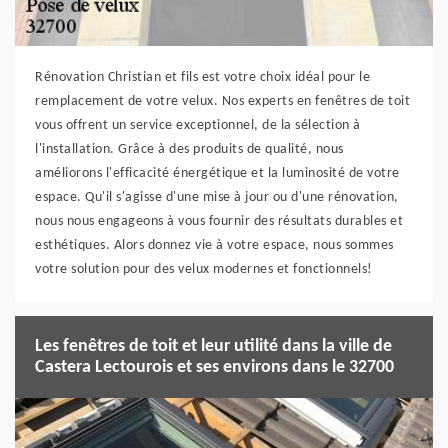
Rénovation Christian et fils est votre choix idéal pour le
remplacement de votre velux. Nos experts en fenêtres de toit
vous offrent un service exceptionnel, de la sélection à
l'installation. Grâce à des produits de qualité, nous
améliorons l'efficacité énergétique et la luminosité de votre
espace. Qu'il s'agisse d'une mise à jour ou d'une rénovation,
nous nous engageons à vous fournir des résultats durables et
esthétiques. Alors donnez vie à votre espace, nous sommes
votre solution pour des velux modernes et fonctionnels!
Les fenêtres de toit et leur utilité dans la ville de
Castera Lectourois et ses environs dans le 32700