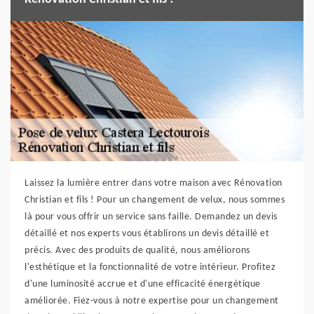
Laissez la lumière entrer dans votre maison avec Rénovation
Christian et fils ! Pour un changement de velux, nous sommes
là pour vous offrir un service sans faille. Demandez un devis
détaillé et nos experts vous établirons un devis détaillé et
précis. Avec des produits de qualité, nous améliorons
l'esthétique et la fonctionnalité de votre intérieur. Profitez
d'une luminosité accrue et d'une efficacité énergétique
améliorée. Fiez-vous à notre expertise pour un changement