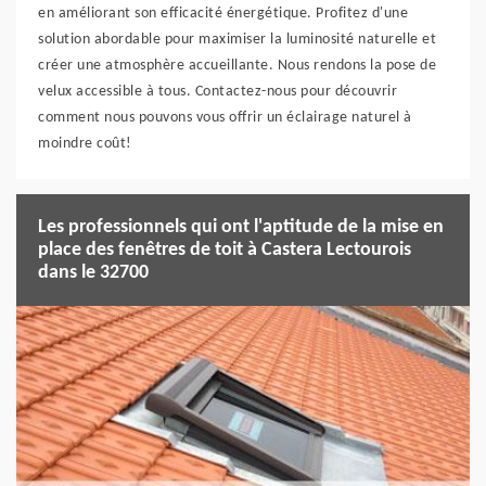
en améliorant son efficacité énergétique. Profitez d'une
solution abordable pour maximiser la luminosité naturelle et
créer une atmosphère accueillante. Nous rendons la pose de
velux accessible à tous. Contactez-nous pour découvrir
comment nous pouvons vous offrir un éclairage naturel à
moindre coût!
Les professionnels qui ont l'aptitude de la mise en
place des fenêtres de toit à Castera Lectourois
dans le 32700