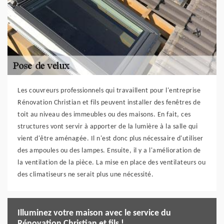
Les couvreurs professionnels qui travaillent pour l'entreprise
Rénovation Christian et fils peuvent installer des fenêtres de
toit au niveau des immeubles ou des maisons. En fait, ces
structures vont servir à apporter de la lumière à la salle qui
vient d'être aménagée. Il n'est donc plus nécessaire d'utiliser
des ampoules ou des lampes. Ensuite, il y a l'amélioration de
la ventilation de la pièce. La mise en place des ventilateurs ou
des climatiseurs ne serait plus une nécessité.
Illuminez votre maison avec le service du
Rénovation Christian et fils !