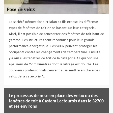
La société Rénovation Christian et fils expose les différents
types de fenêtres de toit en se basant sur leur catégorie.
Ainsi, il est possible de rencontrer des fenêtres de toit haut de
gamme. Ces structures sont reconnues pour leur grande
performance énergétique. Ces velux peuvent protéger les
occupants contre les changements de température. Ensuite, il
y a aussi les fenêtres de toit de la catégorie A+ qui ont une
épaisseur de 27 millimètres dont le vitrage est double. Les
couvreurs professionnels peuvent aussi mettre en place des
velux de la catégorie A.
Le processus de mise en place des velux ou des
fenêtres de toit à Castera Lectourois dans le 32700
et ses environs