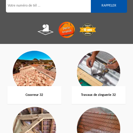
Couvreur 32
Travaux de zinguerie 32