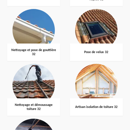
Nettoyage et pose de gouttière
Pose de velux 32
32
Nettoyage et démoussage
Artisan isolation de toiture 32
toiture 32