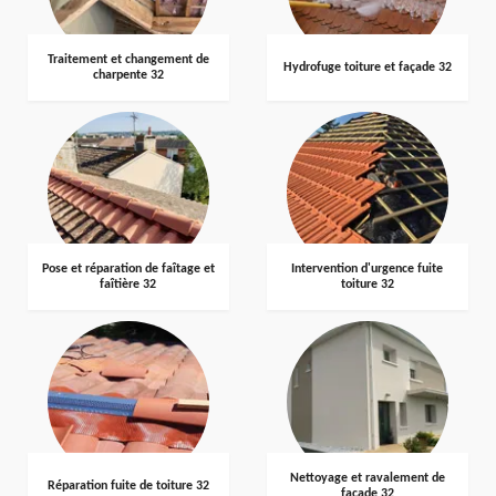
Traitement et changement de
Hydrofuge toiture et façade 32
charpente 32
Pose et réparation de faîtage et
Intervention d'urgence fuite
faîtière 32
toiture 32
Nettoyage et ravalement de
Réparation fuite de toiture 32
façade 32