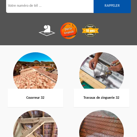
Couvreur 32
Travaux de zinguerie 32