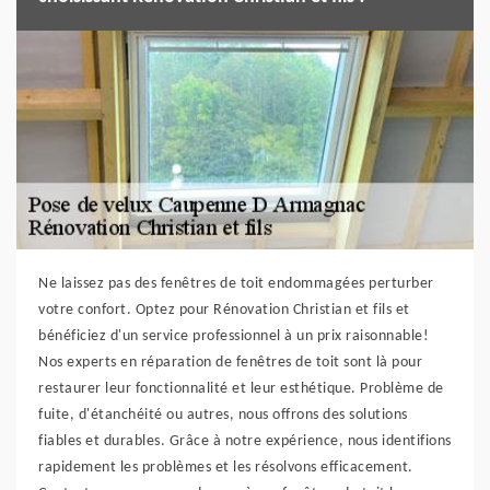
Ne laissez pas des fenêtres de toit endommagées perturber
votre confort. Optez pour Rénovation Christian et fils et
bénéficiez d'un service professionnel à un prix raisonnable!
Nos experts en réparation de fenêtres de toit sont là pour
restaurer leur fonctionnalité et leur esthétique. Problème de
fuite, d'étanchéité ou autres, nous offrons des solutions
fiables et durables. Grâce à notre expérience, nous identifions
rapidement les problèmes et les résolvons efficacement.