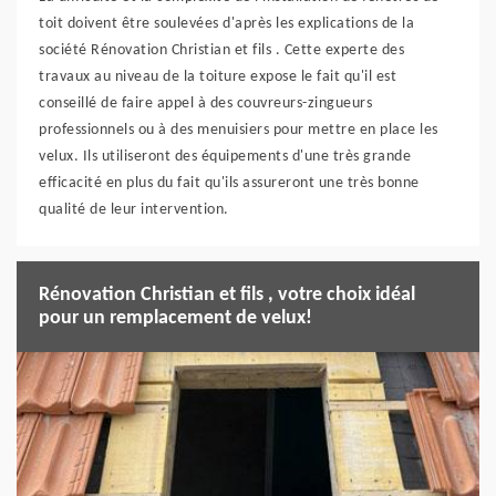
toit doivent être soulevées d'après les explications de la
société Rénovation Christian et fils . Cette experte des
travaux au niveau de la toiture expose le fait qu'il est
conseillé de faire appel à des couvreurs-zingueurs
professionnels ou à des menuisiers pour mettre en place les
velux. Ils utiliseront des équipements d'une très grande
efficacité en plus du fait qu'ils assureront une très bonne
qualité de leur intervention.
Rénovation Christian et fils , votre choix idéal
pour un remplacement de velux!