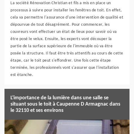
La société Rénovation Christian et fils a mis en place un
processus à suivre pour installer les fenêtres de toit. En effet,
cela va permettre l'assurance d'une intervention de qualité et
dépourvue de tout désagrément. Pour commencer, les
couvreurs vont effectuer un état de lieux pour savoir où va
être posé le velux. Ensuite, les experts vont découper la
partie de la surface supérieure de l'immeuble où va être
posée la structure. Il faut être très attentifs au cours de cette
étape, car le toit peut s'effondrer. Une fois cette étape
terminée, les professionnels vont s'assurer que l'installation
est étanche.
L'importance de la lumière dans une salle se
situant sous le toit à Caupenne D Armagnac dans
le 32110 et ses environs