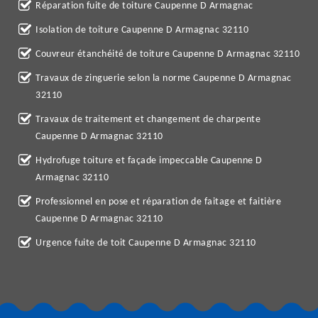
Réparation fuite de toiture Caupenne D Armagnac
Isolation de toiture Caupenne D Armagnac 32110
Couvreur étanchéité de toiture Caupenne D Armagnac 32110
Travaux de zinguerie selon la norme Caupenne D Armagnac
32110
Travaux de traitement et changement de charpente
Caupenne D Armagnac 32110
Hydrofuge toiture et façade impeccable Caupenne D
Armagnac 32110
Professionnel en pose et réparation de faitage et faitière
Caupenne D Armagnac 32110
Urgence fuite de toit Caupenne D Armagnac 32110