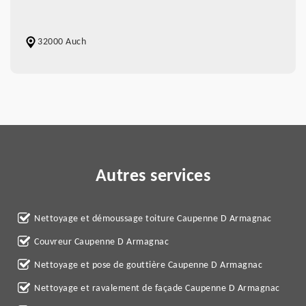
32000 Auch
Autres services
Nettoyage et démoussage toiture Caupenne D Armagnac
Couvreur Caupenne D Armagnac
Nettoyage et pose de gouttière Caupenne D Armagnac
Nettoyage et ravalement de façade Caupenne D Armagnac