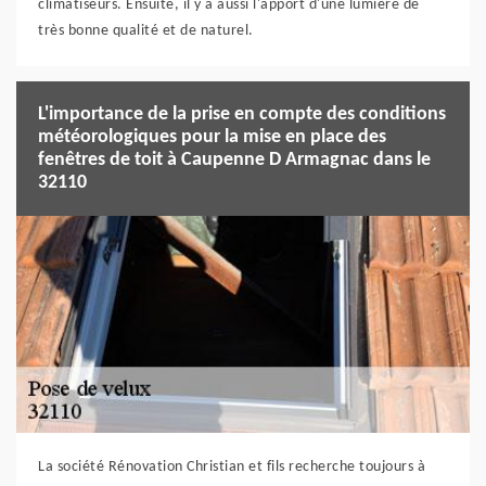
climatiseurs. Ensuite, il y a aussi l'apport d'une lumière de
très bonne qualité et de naturel.
L'importance de la prise en compte des conditions
météorologiques pour la mise en place des
fenêtres de toit à Caupenne D Armagnac dans le
32110
La société Rénovation Christian et fils recherche toujours à