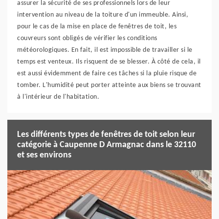
assurer la sécurité de ses professionnels lors de leur
intervention au niveau de la toiture d'un immeuble. Ainsi,
pour le cas de la mise en place de fenêtres de toit, les
couvreurs sont obligés de vérifier les conditions
météorologiques. En fait, il est impossible de travailler si le
temps est venteux. Ils risquent de se blesser. À côté de cela, il
est aussi évidemment de faire ces tâches si la pluie risque de
tomber. L'humidité peut porter atteinte aux biens se trouvant
à l'intérieur de l'habitation.
Les différents types de fenêtres de toit selon leur
catégorie à Caupenne D Armagnac dans le 32110
et ses environs