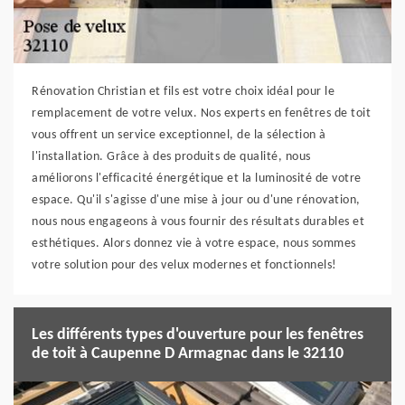
Rénovation Christian et fils est votre choix idéal pour le
remplacement de votre velux. Nos experts en fenêtres de toit
vous offrent un service exceptionnel, de la sélection à
l'installation. Grâce à des produits de qualité, nous
améliorons l'efficacité énergétique et la luminosité de votre
espace. Qu'il s'agisse d'une mise à jour ou d'une rénovation,
nous nous engageons à vous fournir des résultats durables et
esthétiques. Alors donnez vie à votre espace, nous sommes
votre solution pour des velux modernes et fonctionnels!
Les différents types d'ouverture pour les fenêtres
de toit à Caupenne D Armagnac dans le 32110