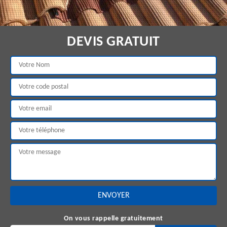
DEVIS GRATUIT
On vous rappelle gratuitement