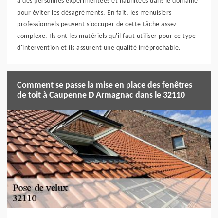
à des personnes expérimentées et habilitées dans le domaine
pour éviter les désagréments. En fait, les menuisiers
professionnels peuvent s'occuper de cette tâche assez
complexe. Ils ont les matériels qu'il faut utiliser pour ce type
d'intervention et ils assurent une qualité irréprochable.
Comment se passe la mise en place des fenêtres
de toit à Caupenne D Armagnac dans le 32110