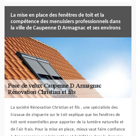
La mise en place des fenêtres de toit et la
compétence des menuisiers professionnels dans
la ville de Caupenne D Armagnac et ses environs
La société Rénovation Christian et fils , une spécialiste des
travaux de zinguerie sur le toit explique que les fenêtres de
toit sont essentielles pour apporter de la lumière naturelle et
de l'air frais. Pour la mise en place, mieux vaut faire confiance