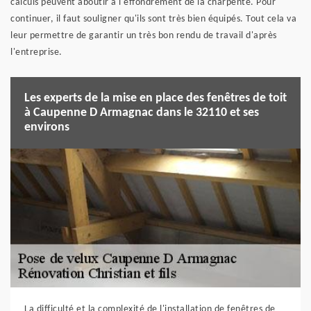
calculs peuvent aboutir à l'effondrement de la charpente. Pour
continuer, il faut souligner qu'ils sont très bien équipés. Tout cela va
leur permettre de garantir un très bon rendu de travail d'après
l'entreprise.
Les experts de la mise en place des fenêtres de toit
à Caupenne D Armagnac dans le 32110 et ses
environs
La difficulté et la complexité de l'installation de fenêtres de