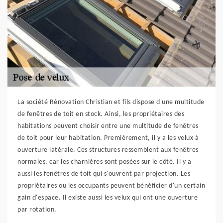
La société Rénovation Christian et fils dispose d'une multitude
de fenêtres de toit en stock. Ainsi, les propriétaires des
habitations peuvent choisir entre une multitude de fenêtres
de toit pour leur habitation. Premièrement, il y a les velux à
ouverture latérale. Ces structures ressemblent aux fenêtres
normales, car les charnières sont posées sur le côté. Il y a
aussi les fenêtres de toit qui s'ouvrent par projection. Les
propriétaires ou les occupants peuvent bénéficier d'un certain
gain d'espace. Il existe aussi les velux qui ont une ouverture
par rotation.