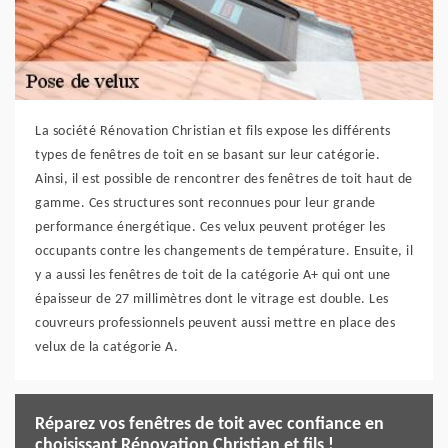
La société Rénovation Christian et fils expose les différents
types de fenêtres de toit en se basant sur leur catégorie.
Ainsi, il est possible de rencontrer des fenêtres de toit haut de
gamme. Ces structures sont reconnues pour leur grande
performance énergétique. Ces velux peuvent protéger les
occupants contre les changements de température. Ensuite, il
y a aussi les fenêtres de toit de la catégorie A+ qui ont une
épaisseur de 27 millimètres dont le vitrage est double. Les
couvreurs professionnels peuvent aussi mettre en place des
velux de la catégorie A.
Réparez vos fenêtres de toit avec confiance en
choisissant Rénovation Christian et fils !