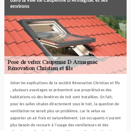
dans la ville de Caupenne D Armagnac et ses
environs
Selon les explications de la société Rénovation Christian et fils
, plusieurs avantages se présentent aux propriétaires des
habitations où des fenêtres de toit sont installées. En fait,
pour les salles situées directement sous le toit, la question de
ventilation ne serait plus un problème, car le velux va
apporter un air frais et naturellement. Les occupants n'auront
plus besoin de recourir à l'usage des ventilateurs et des