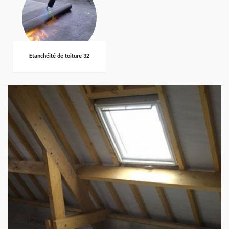
Etanchéité de toiture 32