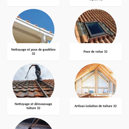
Nettoyage et pose de gouttière
Pose de velux 32
32
Nettoyage et démoussage
Artisan isolation de toiture 32
toiture 32