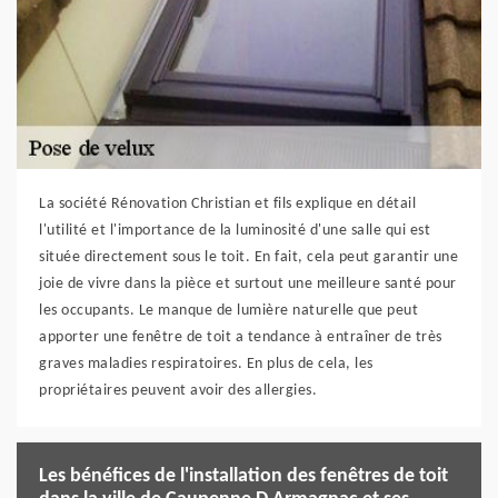
La société Rénovation Christian et fils explique en détail
l'utilité et l'importance de la luminosité d'une salle qui est
située directement sous le toit. En fait, cela peut garantir une
joie de vivre dans la pièce et surtout une meilleure santé pour
les occupants. Le manque de lumière naturelle que peut
apporter une fenêtre de toit a tendance à entraîner de très
graves maladies respiratoires. En plus de cela, les
propriétaires peuvent avoir des allergies.
Les bénéfices de l'installation des fenêtres de toit