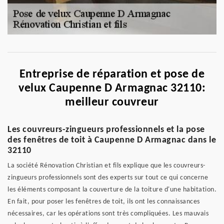
Entreprise de réparation et pose de
velux Caupenne D Armagnac 32110:
meilleur couvreur
Les couvreurs-zingueurs professionnels et la pose
des fenêtres de toit à Caupenne D Armagnac dans le
32110
La société Rénovation Christian et fils explique que les couvreurs-
zingueurs professionnels sont des experts sur tout ce qui concerne
les éléments composant la couverture de la toiture d'une habitation.
En fait, pour poser les fenêtres de toit, ils ont les connaissances
nécessaires, car les opérations sont très compliquées. Les mauvais