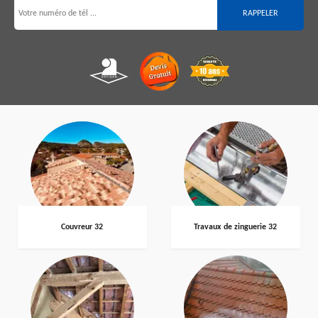
Couvreur 32
Travaux de zinguerie 32