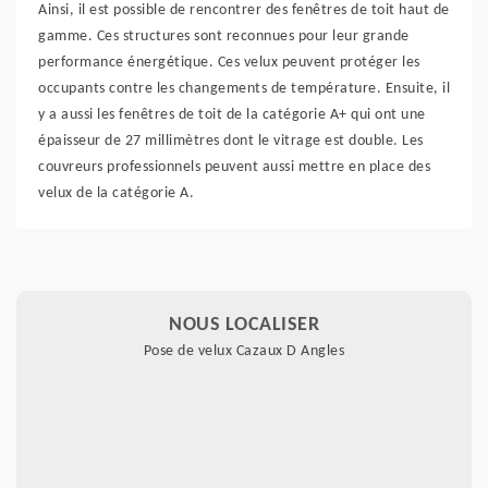
Ainsi, il est possible de rencontrer des fenêtres de toit haut de
gamme. Ces structures sont reconnues pour leur grande
performance énergétique. Ces velux peuvent protéger les
occupants contre les changements de température. Ensuite, il
y a aussi les fenêtres de toit de la catégorie A+ qui ont une
épaisseur de 27 millimètres dont le vitrage est double. Les
couvreurs professionnels peuvent aussi mettre en place des
velux de la catégorie A.
NOUS LOCALISER
Pose de velux Cazaux D Angles