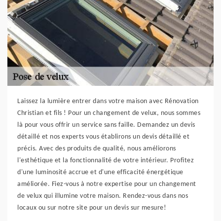
Laissez la lumière entrer dans votre maison avec Rénovation
Christian et fils ! Pour un changement de velux, nous sommes
là pour vous offrir un service sans faille. Demandez un devis
détaillé et nos experts vous établirons un devis détaillé et
précis. Avec des produits de qualité, nous améliorons
l'esthétique et la fonctionnalité de votre intérieur. Profitez
d'une luminosité accrue et d'une efficacité énergétique
améliorée. Fiez-vous à notre expertise pour un changement
de velux qui illumine votre maison. Rendez-vous dans nos
locaux ou sur notre site pour un devis sur mesure!