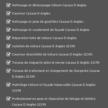
Nettoyage et démoussage toiture Cazaux D Angles
Couvreur Cazaux D Angles
Nettoyage et pose de gouttière Cazaux D Angles
Nettoyage et ravalement de façade Cazaux D Angles
Réparation fuite de toiture Cazaux D Angles
Isolation de toiture Cazaux D Angles 32190
Couvreur étanchéité de toiture Cazaux D Angles 32190
Travaux de zinguerie selon la norme Cazaux D Angles 32190
Travaux de traitement et changement de charpente Cazaux
D Angles 32190
Hydrofuge toiture et façade impeccable Cazaux D Angles
32190
Professionnel en pose et réparation de faitage et faitière
Cazaux D Angles 32190