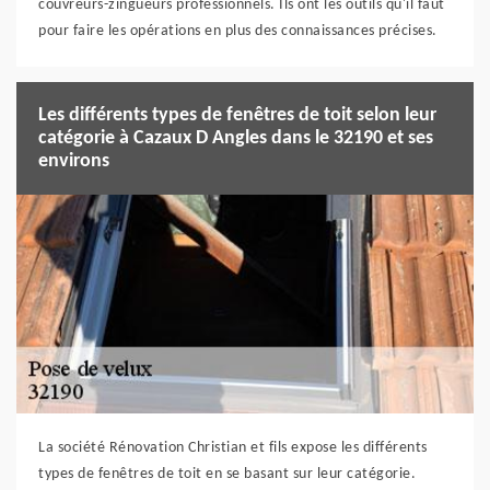
couvreurs-zingueurs professionnels. Ils ont les outils qu'il faut
pour faire les opérations en plus des connaissances précises.
Les différents types de fenêtres de toit selon leur
catégorie à Cazaux D Angles dans le 32190 et ses
environs
La société Rénovation Christian et fils expose les différents
types de fenêtres de toit en se basant sur leur catégorie.