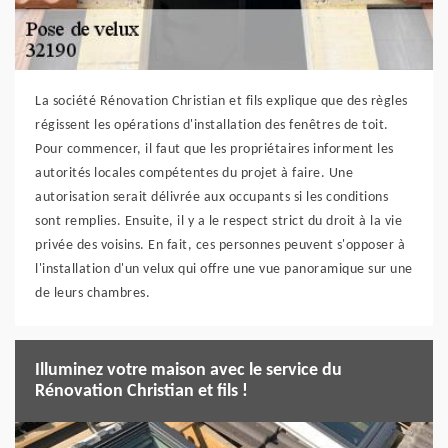
La société Rénovation Christian et fils explique que des règles
régissent les opérations d'installation des fenêtres de toit.
Pour commencer, il faut que les propriétaires informent les
autorités locales compétentes du projet à faire. Une
autorisation serait délivrée aux occupants si les conditions
sont remplies. Ensuite, il y a le respect strict du droit à la vie
privée des voisins. En fait, ces personnes peuvent s'opposer à
l'installation d'un velux qui offre une vue panoramique sur une
de leurs chambres.
Illuminez votre maison avec le service du
Rénovation Christian et fils !