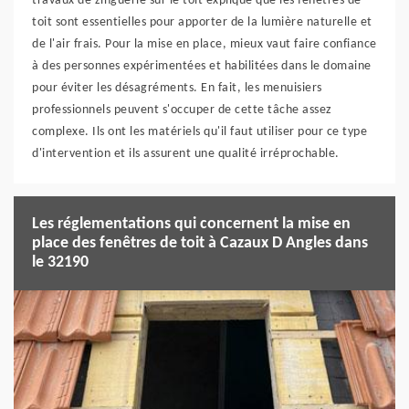
travaux de zinguerie sur le toit explique que les fenêtres de
toit sont essentielles pour apporter de la lumière naturelle et
de l'air frais. Pour la mise en place, mieux vaut faire confiance
à des personnes expérimentées et habilitées dans le domaine
pour éviter les désagréments. En fait, les menuisiers
professionnels peuvent s'occuper de cette tâche assez
complexe. Ils ont les matériels qu'il faut utiliser pour ce type
d'intervention et ils assurent une qualité irréprochable.
Les réglementations qui concernent la mise en
place des fenêtres de toit à Cazaux D Angles dans
le 32190