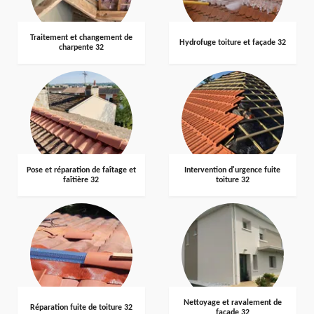
Traitement et changement de
Hydrofuge toiture et façade 32
charpente 32
Pose et réparation de faîtage et
Intervention d'urgence fuite
faîtière 32
toiture 32
Nettoyage et ravalement de
Réparation fuite de toiture 32
façade 32