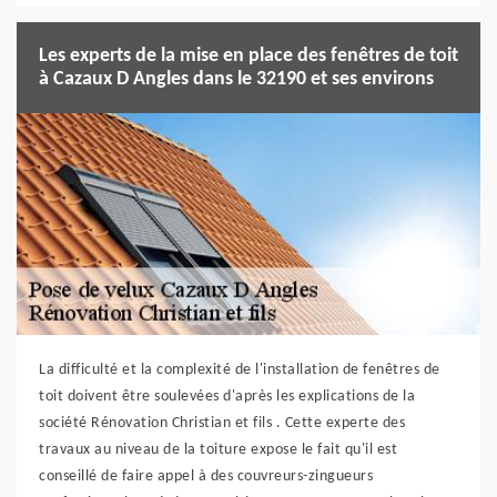
Les experts de la mise en place des fenêtres de toit
à Cazaux D Angles dans le 32190 et ses environs
La difficulté et la complexité de l'installation de fenêtres de
toit doivent être soulevées d'après les explications de la
société Rénovation Christian et fils . Cette experte des
travaux au niveau de la toiture expose le fait qu'il est
conseillé de faire appel à des couvreurs-zingueurs