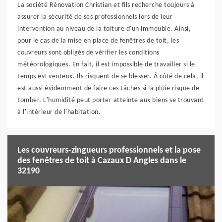
La société Rénovation Christian et fils recherche toujours à
assurer la sécurité de ses professionnels lors de leur
intervention au niveau de la toiture d'un immeuble. Ainsi,
pour le cas de la mise en place de fenêtres de toit, les
couvreurs sont obligés de vérifier les conditions
météorologiques. En fait, il est impossible de travailler si le
temps est venteux. Ils risquent de se blesser. À côté de cela, il
est aussi évidemment de faire ces tâches si la pluie risque de
tomber. L'humidité peut porter atteinte aux biens se trouvant
à l'intérieur de l'habitation.
Les couvreurs-zingueurs professionnels et la pose
des fenêtres de toit à Cazaux D Angles dans le
32190