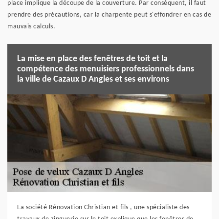
place implique la découpe de la couverture. Par conséquent, il faut
prendre des précautions, car la charpente peut s'effondrer en cas de
mauvais calculs.
La mise en place des fenêtres de toit et la
compétence des menuisiers professionnels dans
la ville de Cazaux D Angles et ses environs
La société Rénovation Christian et fils , une spécialiste des