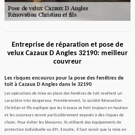
Entreprise de réparation et pose de
velux Cazaux D Angles 32190: meilleur
couvreur
Les risques encourus pour la pose des fenêtres de
toit à Cazaux D Angles dans le 32190
Les opérations de mise en place des fenêtres de toit revêtent un
caractère très dangereux. Premièrement, la société Rénovation
Christian et fils explique que les travaux se font toujours en hauteur
et les couvreurs seront particulièrement exposés à des risques de
chute. Pour éviter les blessures, ils utilisent des équipements de
protection individuelle ou EPI. Ensuite, il faut savoir que la mise en