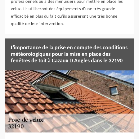
professionnels ou à des menuisiers pour mettre en place les
velux. Ils utiliseront des équipements d'une très grande
efficacité en plus du fait qu'ils assureront une très bonne
qualité de leur intervention.
L'importance de la prise en compte des conditions
météorologiques pour la mise en place des
fenêtres de toit à Cazaux D Angles dans le 32190