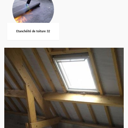
Etanchéité de toiture 32