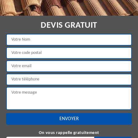
DEVIS GRATUIT
On vous rappelle gratuitement