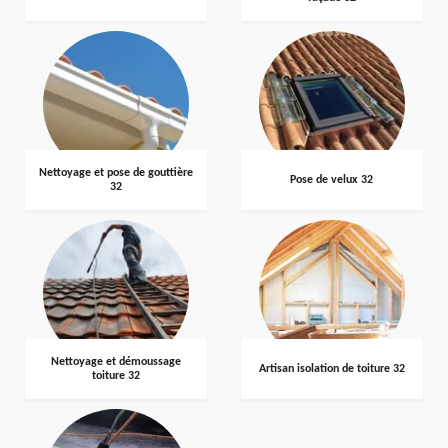
Nettoyage et pose de gouttière
Pose de velux 32
32
Nettoyage et démoussage
Artisan isolation de toiture 32
toiture 32