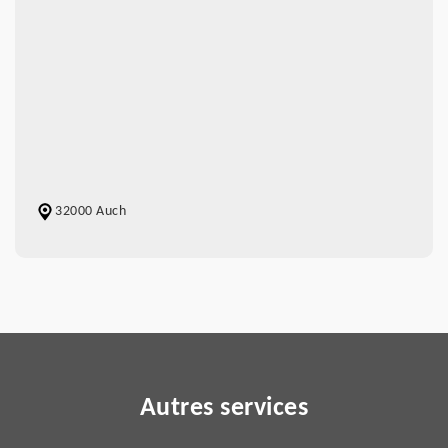
32000 Auch
Autres services