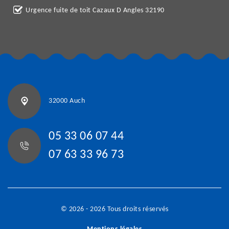
Urgence fuite de toit Cazaux D Angles 32190
32000 Auch
05 33 06 07 44
07 63 33 96 73
© 2026 - 2026 Tous droits réservés