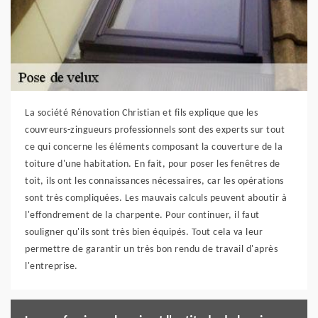
La société Rénovation Christian et fils explique que les
couvreurs-zingueurs professionnels sont des experts sur tout
ce qui concerne les éléments composant la couverture de la
toiture d'une habitation. En fait, pour poser les fenêtres de
toit, ils ont les connaissances nécessaires, car les opérations
sont très compliquées. Les mauvais calculs peuvent aboutir à
l'effondrement de la charpente. Pour continuer, il faut
souligner qu'ils sont très bien équipés. Tout cela va leur
permettre de garantir un très bon rendu de travail d'après
l'entreprise.