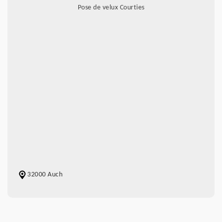
Pose de velux Courties
32000 Auch