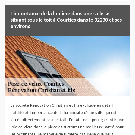
L'importance de la lumière dans une salle se
situant sous le toit à Courties dans le 32230 et ses
environs
La société Rénovation Christian et fils explique en détail
l'utilité et l'importance de la luminosité d'une salle qui est
située directement sous le toit. En fait, cela peut garantir une
joie de vivre dans la pièce et surtout une meilleure santé pour
les occupants. Le manque de lumière naturelle que peut