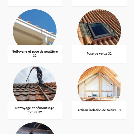
Nettoyage et pose de gouttière
Pose de velux 32
32
Nettoyage et démoussage
Artisan isolation de toiture 32
toiture 32