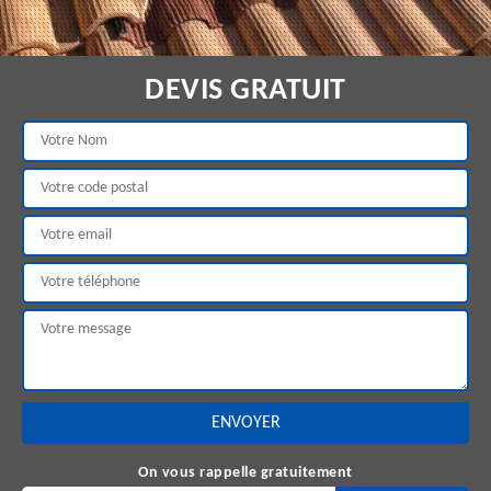
DEVIS GRATUIT
On vous rappelle gratuitement