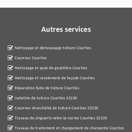
Autres services
Nettoyage et démoussage toiture Courties
Couvreur Courties
Nettoyage et pose de gouttière Courties
Nettoyage et ravalement de façade Courties
Réparation fuite de toiture Courties
Isolation de toiture Courties 32230
Couvreur étanchéité de toiture Courties 32230
Travaux de zinguerie selon la norme Courties 32230
Travaux de traitement et changement de charpente Courties