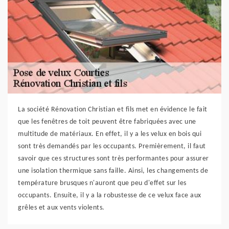
La société Rénovation Christian et fils met en évidence le fait
que les fenêtres de toit peuvent être fabriquées avec une
multitude de matériaux. En effet, il y a les velux en bois qui
sont très demandés par les occupants. Premièrement, il faut
savoir que ces structures sont très performantes pour assurer
une isolation thermique sans faille. Ainsi, les changements de
température brusques n'auront que peu d'effet sur les
occupants. Ensuite, il y a la robustesse de ce velux face aux
grêles et aux vents violents.