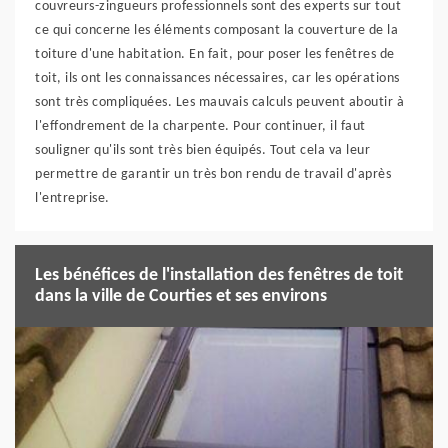
couvreurs-zingueurs professionnels sont des experts sur tout
ce qui concerne les éléments composant la couverture de la
toiture d'une habitation. En fait, pour poser les fenêtres de
toit, ils ont les connaissances nécessaires, car les opérations
sont très compliquées. Les mauvais calculs peuvent aboutir à
l'effondrement de la charpente. Pour continuer, il faut
souligner qu'ils sont très bien équipés. Tout cela va leur
permettre de garantir un très bon rendu de travail d'après
l'entreprise.
Les bénéfices de l'installation des fenêtres de toit
dans la ville de Courties et ses environs