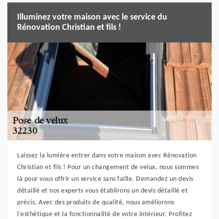
Illuminez votre maison avec le service du
Rénovation Christian et fils !
Laissez la lumière entrer dans votre maison avec Rénovation
Christian et fils ! Pour un changement de velux, nous sommes
là pour vous offrir un service sans faille. Demandez un devis
détaillé et nos experts vous établirons un devis détaillé et
précis. Avec des produits de qualité, nous améliorons
l'esthétique et la fonctionnalité de votre intérieur. Profitez