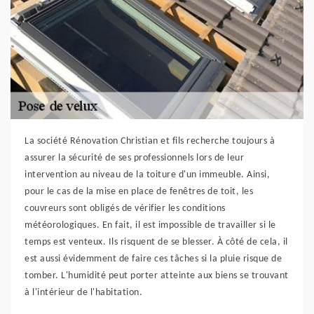
La société Rénovation Christian et fils recherche toujours à
assurer la sécurité de ses professionnels lors de leur
intervention au niveau de la toiture d'un immeuble. Ainsi,
pour le cas de la mise en place de fenêtres de toit, les
couvreurs sont obligés de vérifier les conditions
météorologiques. En fait, il est impossible de travailler si le
temps est venteux. Ils risquent de se blesser. À côté de cela, il
est aussi évidemment de faire ces tâches si la pluie risque de
tomber. L'humidité peut porter atteinte aux biens se trouvant
à l'intérieur de l'habitation.