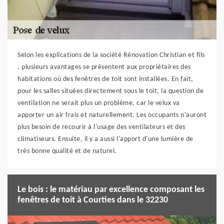
Selon les explications de la société Rénovation Christian et fils
, plusieurs avantages se présentent aux propriétaires des
habitations où des fenêtres de toit sont installées. En fait,
pour les salles situées directement sous le toit, la question de
ventilation ne serait plus un problème, car le velux va
apporter un air frais et naturellement. Les occupants n'auront
plus besoin de recourir à l'usage des ventilateurs et des
climatiseurs. Ensuite, il y a aussi l'apport d'une lumière de
très bonne qualité et de naturel.
Le bois : le matériau par excellence composant les
fenêtres de toit à Courties dans le 32230