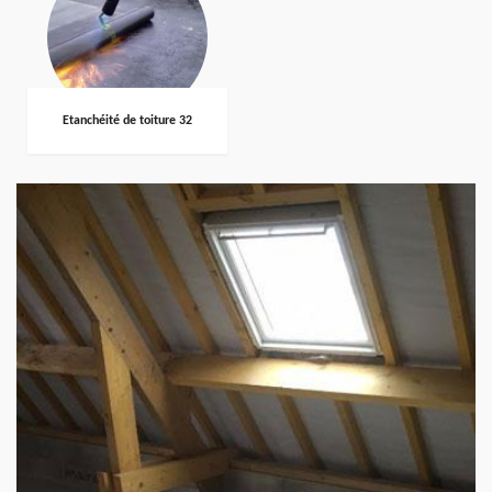
Etanchéité de toiture 32