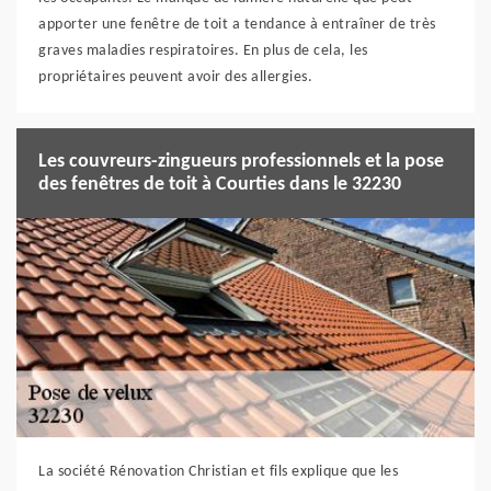
apporter une fenêtre de toit a tendance à entraîner de très
graves maladies respiratoires. En plus de cela, les
propriétaires peuvent avoir des allergies.
Les couvreurs-zingueurs professionnels et la pose
des fenêtres de toit à Courties dans le 32230
La société Rénovation Christian et fils explique que les