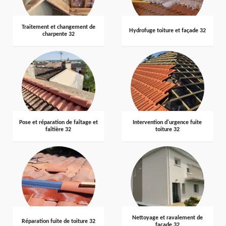
Traitement et changement de
Hydrofuge toiture et façade 32
charpente 32
Pose et réparation de faîtage et
Intervention d'urgence fuite
faîtière 32
toiture 32
Nettoyage et ravalement de
Réparation fuite de toiture 32
façade 32