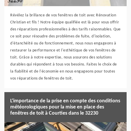
Révélez la brillance de vos fenêtres de toit avec Rénovation
Christian et fils ! Notre équipe qualifiée est là pour vous offrir
des réparations professionnelles à des tarifs raisonnables. Que
ce soit pour résoudre des problèmes de fuite, d'isolation,
d'étanchéité ou de fonctionnement, nous nous engageons à
restaurer la performance et l'esthétique de vos fenêtres de
toit. Grâce à notre expertise, nous assurons des solutions
durables qui répondent à tous vos besoins. Faites le choix de
la fiabilité et de l'économie en nous engageons pour toutes
vos réparations de fenêtres de toit.
L'importance de la prise en compte des conditions
météorologiques pour la mise en place des
fenêtres de toit à Courties dans le 32230