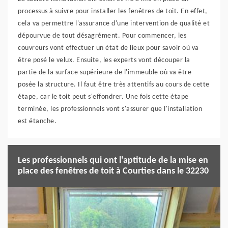
processus à suivre pour installer les fenêtres de toit. En effet,
cela va permettre l'assurance d'une intervention de qualité et
dépourvue de tout désagrément. Pour commencer, les
couvreurs vont effectuer un état de lieux pour savoir où va
être posé le velux. Ensuite, les experts vont découper la
partie de la surface supérieure de l'immeuble où va être
posée la structure. Il faut être très attentifs au cours de cette
étape, car le toit peut s'effondrer. Une fois cette étape
terminée, les professionnels vont s'assurer que l'installation
est étanche.
Les professionnels qui ont l'aptitude de la mise en
place des fenêtres de toit à Courties dans le 32230