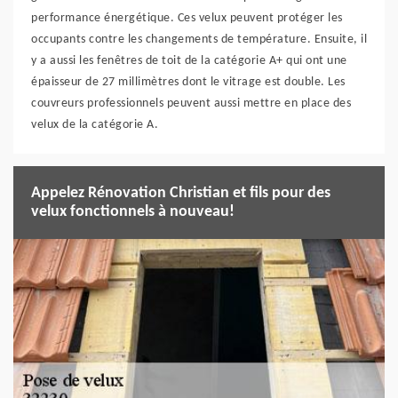
performance énergétique. Ces velux peuvent protéger les
occupants contre les changements de température. Ensuite, il
y a aussi les fenêtres de toit de la catégorie A+ qui ont une
épaisseur de 27 millimètres dont le vitrage est double. Les
couvreurs professionnels peuvent aussi mettre en place des
velux de la catégorie A.
Appelez Rénovation Christian et fils pour des
velux fonctionnels à nouveau!