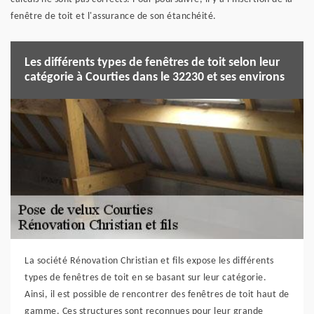
fenêtre de toit et l'assurance de son étanchéité.
Les différents types de fenêtres de toit selon leur
catégorie à Courties dans le 32230 et ses environs
La société Rénovation Christian et fils expose les différents
types de fenêtres de toit en se basant sur leur catégorie.
Ainsi, il est possible de rencontrer des fenêtres de toit haut de
gamme. Ces structures sont reconnues pour leur grande