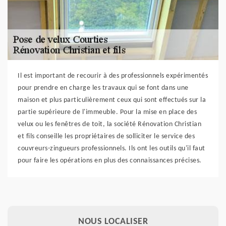
Il est important de recourir à des professionnels expérimentés
pour prendre en charge les travaux qui se font dans une
maison et plus particulièrement ceux qui sont effectués sur la
partie supérieure de l'immeuble. Pour la mise en place des
velux ou les fenêtres de toit, la société Rénovation Christian
et fils conseille les propriétaires de solliciter le service des
couvreurs-zingueurs professionnels. Ils ont les outils qu'il faut
pour faire les opérations en plus des connaissances précises.
NOUS LOCALISER