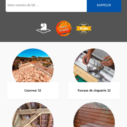
Couvreur 32
Travaux de zinguerie 32