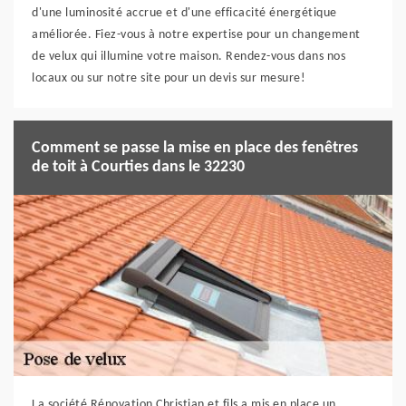
d'une luminosité accrue et d'une efficacité énergétique
améliorée. Fiez-vous à notre expertise pour un changement
de velux qui illumine votre maison. Rendez-vous dans nos
locaux ou sur notre site pour un devis sur mesure!
Comment se passe la mise en place des fenêtres
de toit à Courties dans le 32230
La société Rénovation Christian et fils a mis en place un