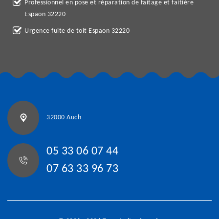
Professionnel en pose et réparation de faitage et faitière
Espaon 32220
Urgence fuite de toit Espaon 32220
32000 Auch
05 33 06 07 44
07 63 33 96 73