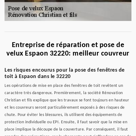
Entreprise de réparation et pose de
velux Espaon 32220: meilleur couvreur
Les risques encourus pour la pose des fenêtres de
toit à Espaon dans le 32220
Les opérations de mise en place des fenêtres de toit revêtent un
caractère très dangereux. Premièrement, la société Rénovation
Christian et fils explique que les travaux se font toujours en hauteur
et les couvreurs seront particulièrement exposés à des risques de
chute. Pour éviter les blessures, ils utilisent des équipements de
protection individuelle ou EPI. Ensuite, il faut savoir que la mise en
place implique la découpe de la couverture. Par conséquent, il faut