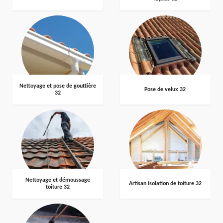
Nettoyage et pose de gouttière
Pose de velux 32
32
Nettoyage et démoussage
Artisan isolation de toiture 32
toiture 32