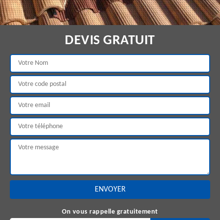
DEVIS GRATUIT
On vous rappelle gratuitement