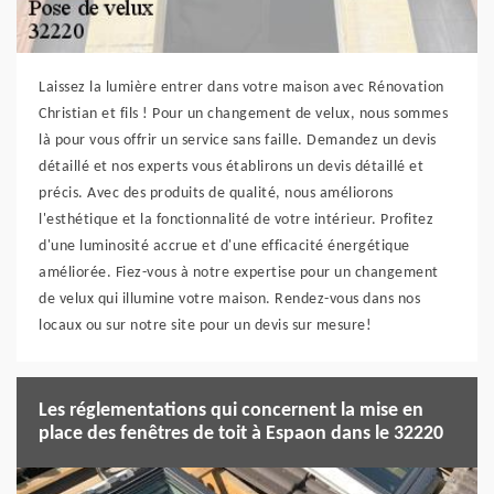
Laissez la lumière entrer dans votre maison avec Rénovation
Christian et fils ! Pour un changement de velux, nous sommes
là pour vous offrir un service sans faille. Demandez un devis
détaillé et nos experts vous établirons un devis détaillé et
précis. Avec des produits de qualité, nous améliorons
l'esthétique et la fonctionnalité de votre intérieur. Profitez
d'une luminosité accrue et d'une efficacité énergétique
améliorée. Fiez-vous à notre expertise pour un changement
de velux qui illumine votre maison. Rendez-vous dans nos
locaux ou sur notre site pour un devis sur mesure!
Les réglementations qui concernent la mise en
place des fenêtres de toit à Espaon dans le 32220