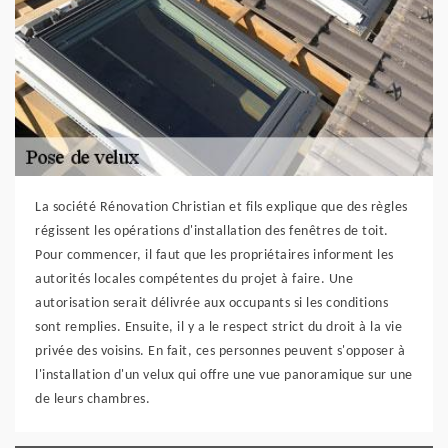
La société Rénovation Christian et fils explique que des règles
régissent les opérations d'installation des fenêtres de toit.
Pour commencer, il faut que les propriétaires informent les
autorités locales compétentes du projet à faire. Une
autorisation serait délivrée aux occupants si les conditions
sont remplies. Ensuite, il y a le respect strict du droit à la vie
privée des voisins. En fait, ces personnes peuvent s'opposer à
l'installation d'un velux qui offre une vue panoramique sur une
de leurs chambres.