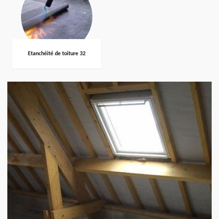
Etanchéité de toiture 32