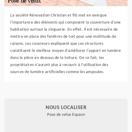
La société Rénovation Christian et fils met en exergue
l'importance des éléments qui composent la couverture d'une
habitation surtout la zinguerie. En effet, il est nécessaire de
mettre en place des fenêtres de toit pour une multitude de
raisons. Les couvreurs expliquent que ces structures
constituent le meilleur moyen d'améliorer l'apport en lumière
dans la pièce en dessous de la toiture. De ce fait, les
propriétaires n'auront plus à recourir à l'utilisation des
sources de lumière artificielles comme les ampoules.
NOUS LOCALISER
Pose de velux Espaon