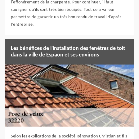
l'effondrement de la charpente. Pour continuer, il faut
souligner qu'ils sont très bien équipés. Tout cela va leur
permettre de garantir un très bon rendu de travail d'après
l'entreprise.
Les bénéfices de l'installation des fenêtres de toit
dans la ville de Espaon et ses environs
Selon les explications de la société Rénovation Christian et fils