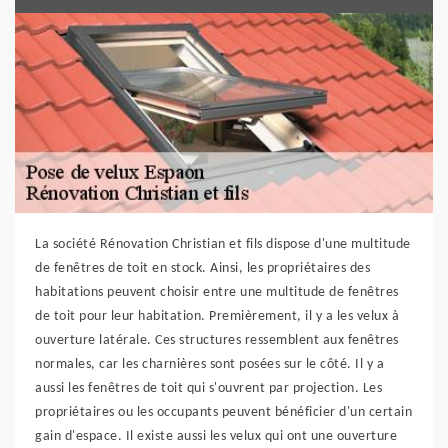
La société Rénovation Christian et fils dispose d'une multitude
de fenêtres de toit en stock. Ainsi, les propriétaires des
habitations peuvent choisir entre une multitude de fenêtres
de toit pour leur habitation. Premièrement, il y a les velux à
ouverture latérale. Ces structures ressemblent aux fenêtres
normales, car les charnières sont posées sur le côté. Il y a
aussi les fenêtres de toit qui s'ouvrent par projection. Les
propriétaires ou les occupants peuvent bénéficier d'un certain
gain d'espace. Il existe aussi les velux qui ont une ouverture