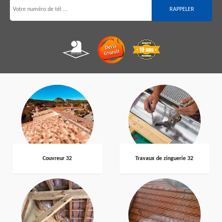
Couvreur 32
Travaux de zinguerie 32