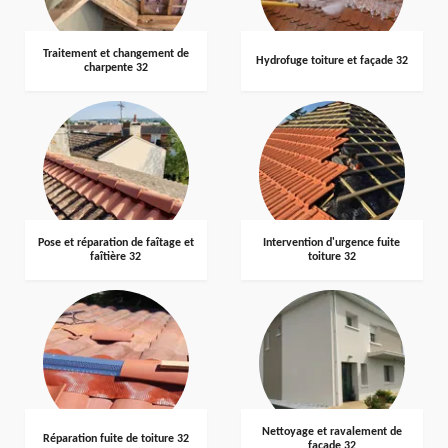
Traitement et changement de
Hydrofuge toiture et façade 32
charpente 32
Pose et réparation de faîtage et
Intervention d'urgence fuite
faîtière 32
toiture 32
Nettoyage et ravalement de
Réparation fuite de toiture 32
façade 32