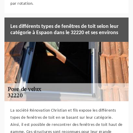
par rotation.
Les différents types de fenêtres de toit selon leur
catégorie à Espaon dans le 32220 et ses environs
La société Rénovation Christian et fils expose les différents
types de fenêtres de toit en se basant sur leur catégorie.
Ainsi, il est possible de rencontrer des fenêtres de toit haut de
gamme. Ces structures sont reconnues pour leur grande