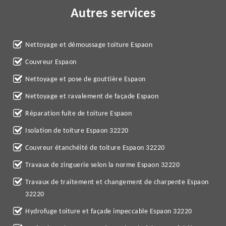
Autres services
Nettoyage et démoussage toiture Espaon
Couvreur Espaon
Nettoyage et pose de gouttière Espaon
Nettoyage et ravalement de façade Espaon
Réparation fuite de toiture Espaon
Isolation de toiture Espaon 32220
Couvreur étanchéité de toiture Espaon 32220
Travaux de zinguerie selon la norme Espaon 32220
Travaux de traitement et changement de charpente Espaon
32220
Hydrofuge toiture et façade impeccable Espaon 32220