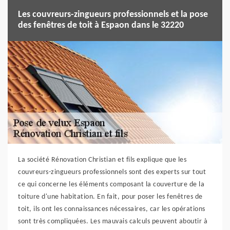
Les couvreurs-zingueurs professionnels et la pose
des fenêtres de toit à Espaon dans le 32220
La société Rénovation Christian et fils explique que les
couvreurs-zingueurs professionnels sont des experts sur tout
ce qui concerne les éléments composant la couverture de la
toiture d'une habitation. En fait, pour poser les fenêtres de
toit, ils ont les connaissances nécessaires, car les opérations
sont très compliquées. Les mauvais calculs peuvent aboutir à