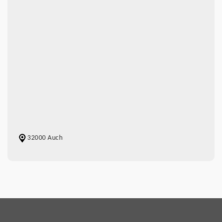
32000 Auch