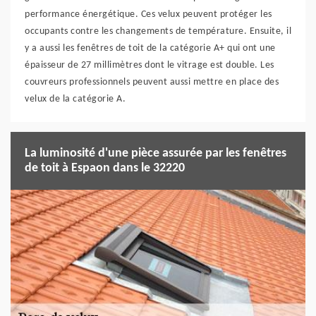
performance énergétique. Ces velux peuvent protéger les
occupants contre les changements de température. Ensuite, il
y a aussi les fenêtres de toit de la catégorie A+ qui ont une
épaisseur de 27 millimètres dont le vitrage est double. Les
couvreurs professionnels peuvent aussi mettre en place des
velux de la catégorie A.
La luminosité d'une pièce assurée par les fenêtres
de toit à Espaon dans le 32220