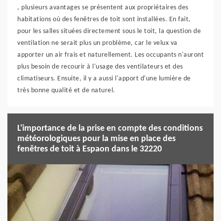
, plusieurs avantages se présentent aux propriétaires des
habitations où des fenêtres de toit sont installées. En fait,
pour les salles situées directement sous le toit, la question de
ventilation ne serait plus un problème, car le velux va
apporter un air frais et naturellement. Les occupants n'auront
plus besoin de recourir à l'usage des ventilateurs et des
climatiseurs. Ensuite, il y a aussi l'apport d'une lumière de
très bonne qualité et de naturel.
L'importance de la prise en compte des conditions
météorologiques pour la mise en place des
fenêtres de toit à Espaon dans le 32220