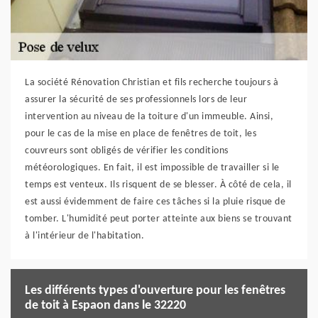
La société Rénovation Christian et fils recherche toujours à
assurer la sécurité de ses professionnels lors de leur
intervention au niveau de la toiture d'un immeuble. Ainsi,
pour le cas de la mise en place de fenêtres de toit, les
couvreurs sont obligés de vérifier les conditions
météorologiques. En fait, il est impossible de travailler si le
temps est venteux. Ils risquent de se blesser. À côté de cela, il
est aussi évidemment de faire ces tâches si la pluie risque de
tomber. L'humidité peut porter atteinte aux biens se trouvant
à l'intérieur de l'habitation.
Les différents types d'ouverture pour les fenêtres
de toit à Espaon dans le 32220