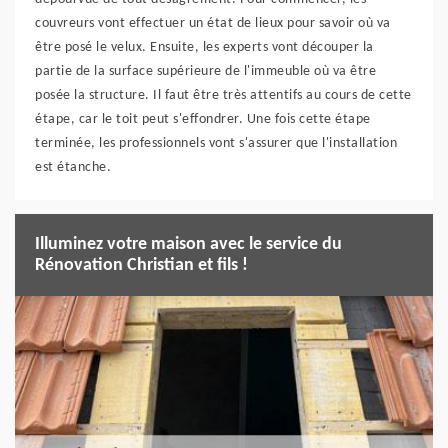
couvreurs vont effectuer un état de lieux pour savoir où va
être posé le velux. Ensuite, les experts vont découper la
partie de la surface supérieure de l'immeuble où va être
posée la structure. Il faut être très attentifs au cours de cette
étape, car le toit peut s'effondrer. Une fois cette étape
terminée, les professionnels vont s'assurer que l'installation
est étanche.
Illuminez votre maison avec le service du
Rénovation Christian et fils !