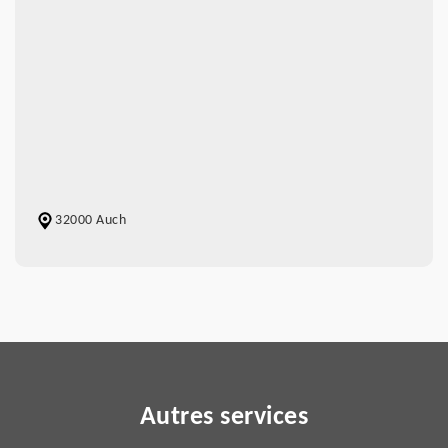
32000 Auch
Autres services