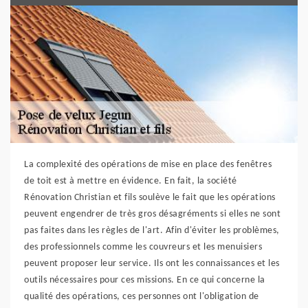
La complexité des opérations de mise en place des fenêtres
de toit est à mettre en évidence. En fait, la société
Rénovation Christian et fils soulève le fait que les opérations
peuvent engendrer de très gros désagréments si elles ne sont
pas faites dans les règles de l'art. Afin d'éviter les problèmes,
des professionnels comme les couvreurs et les menuisiers
peuvent proposer leur service. Ils ont les connaissances et les
outils nécessaires pour ces missions. En ce qui concerne la
qualité des opérations, ces personnes ont l'obligation de