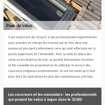
Il est important de recourir à des professionnels expérimentés
pour prendre en charge les travaux qui se font dans une
maison et plus particulièrement ceux qui sont effectués sur la
partie supérieure de l'immeuble. Pour la mise en place des
velux ou les fenêtres de toit, la société Rénovation Christian
et fils conseille les propriétaires de solliciter le service des
couvreurs-zingueurs professionnels. Ils ont les outils qu'il faut
pour faire les opérations en plus des connaissances précises.
Les couvreurs et les menuisiers : les professionnels
qui posent les velux à Jegun dans le 32360