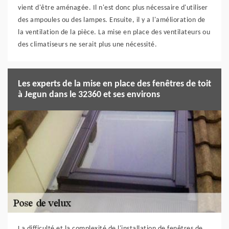
vient d'être aménagée. Il n'est donc plus nécessaire d'utiliser
des ampoules ou des lampes. Ensuite, il y a l'amélioration de
la ventilation de la pièce. La mise en place des ventilateurs ou
des climatiseurs ne serait plus une nécessité.
Les experts de la mise en place des fenêtres de toit
à Jegun dans le 32360 et ses environs
La difficulté et la complexité de l'installation de fenêtres de