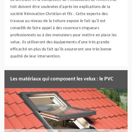
toit doivent être soulevées d'après les explications de la
société Rénovation Christian et fils . Cette experte des
travaux au niveau de la toiture expose le fait qu'il est
conseillé de faire appel à des couvreurs-zingueurs
professionnels ou à des menuisiers pour mettre en place les
velux. Ils utiliseront des équipements d'une très grande
efficacité en plus du fait qu'ils assureront une très bonne
qualité de leur intervention.
Les matériaux qui composent les velux : le PVC