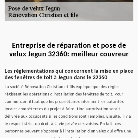
Entreprise de réparation et pose de
velux Jegun 32360: meilleur couvreur
Les réglementations qui concernent la mise en place
des fenêtres de toit à Jegun dans le 32360
La société Rénovation Christian et fils explique que des règles
régissent les opérations d'installation des fenêtres de toit. Pour
commencer, il faut que les propriétaires informent les autorités
locales compétentes du projet à faire. Une autorisation serait
délivrée aux occupants si les conditions sont remplies. Ensuite, il y a
le respect strict du droit à la vie privée des voisins. En fait, ces
personnes peuvent s'opposer à l'installation d'un velux qui offre une