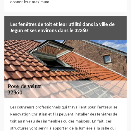
donner leur maximum.
Les fenêtres de toit et leur utilité dans la ville de
Jegun et ses environs dans le 32360
Les couvreurs professionnels qui travaillent pour l'entreprise
Rénovation Christian et fils peuvent installer des fenêtres de
toit au niveau des immeubles ou des maisons. En fait, ces
structures vont servir à apporter de la lumière à la salle qui