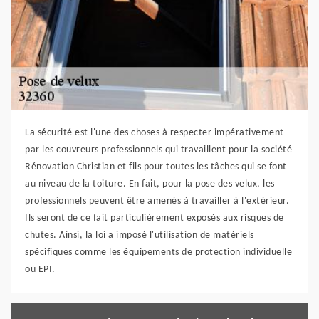
La sécurité est l'une des choses à respecter impérativement
par les couvreurs professionnels qui travaillent pour la société
Rénovation Christian et fils pour toutes les tâches qui se font
au niveau de la toiture. En fait, pour la pose des velux, les
professionnels peuvent être amenés à travailler à l'extérieur.
Ils seront de ce fait particulièrement exposés aux risques de
chutes. Ainsi, la loi a imposé l'utilisation de matériels
spécifiques comme les équipements de protection individuelle
ou EPI.