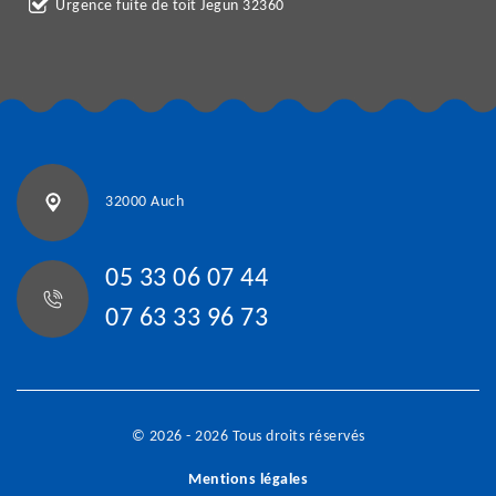
Urgence fuite de toit Jegun 32360
32000 Auch
05 33 06 07 44
07 63 33 96 73
© 2026 - 2026 Tous droits réservés
Mentions légales