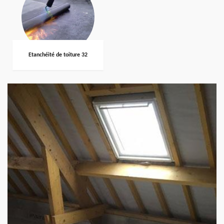
Etanchéité de toiture 32