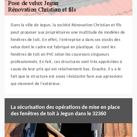
Dans la ville de Jegun, la société Rénovation Christian et fils
peut proposer aux propriétaires une multitude de modèles de
fenêtres de toit. En effet, l'entreprise a dans ses stocks des
velux dont le cadre est fabriqué en plastique. Ce sont les
fenêtres de toit en PVC selon les couvreurs-zingueurs
professionnels. En fait, ces structures sont très appréciées à
cause de leur prix qui est relativement bas. Ensuite, il y a le
fait que la structure est assez résistante face aux agressions
qui viennent de l'extérieur.
La sécurisation des opérations de mise en place
des fenêtres de toit à Jegun dans le 32360