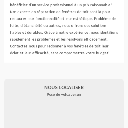
bénéficiez d'un service professionnel à un prix raisonnable!
Nos experts en réparation de fenêtres de toit sont là pour
restaurer leur fonctionnalité et leur esthétique. Problème de
fuite, d'étanchéité ou autres, nous offrons des solutions
fiables et durables. Grâce à notre expérience, nous identifions
rapidement les problèmes et les résolvons efficacement.
Contactez-nous pour redonner à vos fenêtres de toit leur
éclat et leur efficacité, sans compromettre votre budget!
NOUS LOCALISER
Pose de velux Jegun