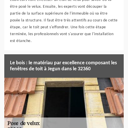
être posé le velux. Ensuite, les experts vont découper la
partie de la surface supérieure de l'immeuble où va être
posée la structure. Il faut être très attentifs au cours de cette
étape, car le toit peut s'effondrer. Une fois cette étape
terminée, les professionnels vont s'assurer que l'installation
est étanche.
Le bois : le matériau par excellence composant les
fenêtres de toit à Jegun dans le 32360