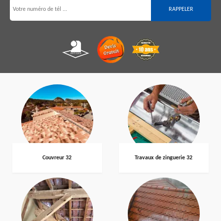
Couvreur 32
Travaux de zinguerie 32