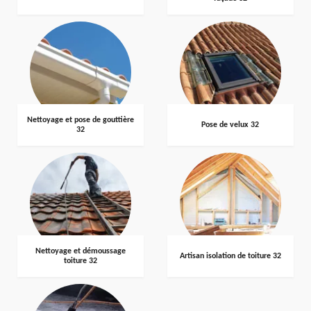
Nettoyage et pose de gouttière
Pose de velux 32
32
Nettoyage et démoussage
Artisan isolation de toiture 32
toiture 32