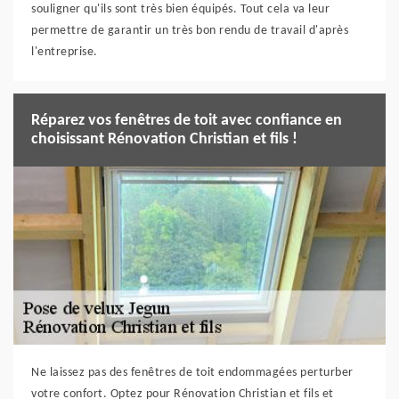
souligner qu'ils sont très bien équipés. Tout cela va leur
permettre de garantir un très bon rendu de travail d'après
l'entreprise.
Réparez vos fenêtres de toit avec confiance en
choisissant Rénovation Christian et fils !
Ne laissez pas des fenêtres de toit endommagées perturber
votre confort. Optez pour Rénovation Christian et fils et