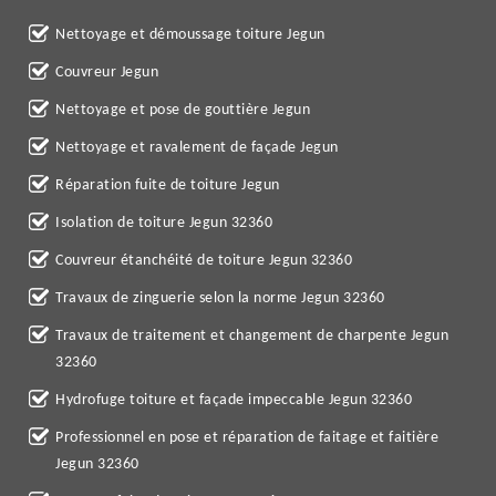
Nettoyage et démoussage toiture Jegun
Couvreur Jegun
Nettoyage et pose de gouttière Jegun
Nettoyage et ravalement de façade Jegun
Réparation fuite de toiture Jegun
Isolation de toiture Jegun 32360
Couvreur étanchéité de toiture Jegun 32360
Travaux de zinguerie selon la norme Jegun 32360
Travaux de traitement et changement de charpente Jegun
32360
Hydrofuge toiture et façade impeccable Jegun 32360
Professionnel en pose et réparation de faitage et faitière
Jegun 32360