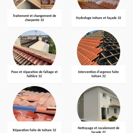
Traitement et changement de
Hydrofuge toiture et façade 32
charpente 32
Pose et réparation de faîtage et
Intervention d'urgence fuite
faîtière 32
toiture 32
Nettoyage et ravalement de
Réparation fuite de toiture 32
façade 32