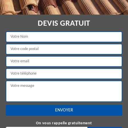
DEVIS GRATUIT
On vous rappelle gratuitement