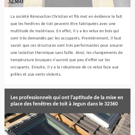
La société Rénovation Christian et fils met en évidence le fait
que les fenêtres de toit peuvent être fabriquées avec une
multitude de matériaux. En effet, il y a les velux en bois qui
sont très demandés par les occupants. Premièrement, il faut
savoir que ces structures sont très performantes pour assurer
une isolation thermique sans faille. Ainsi, les changements de
température brusques n'auront que peu d'effet sur les
occupants. Ensuite, il y a la robustesse de ce velux face aux
grêles et aux vents violents.
Les professionnels qui ont l'aptitude de la mise en
place des fenêtres de toit à Jegun dans le 32360