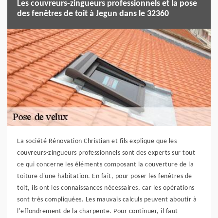
Les couvreurs-zingueurs professionnels et la pose
des fenêtres de toit à Jegun dans le 32360
La société Rénovation Christian et fils explique que les
couvreurs-zingueurs professionnels sont des experts sur tout
ce qui concerne les éléments composant la couverture de la
toiture d'une habitation. En fait, pour poser les fenêtres de
toit, ils ont les connaissances nécessaires, car les opérations
sont très compliquées. Les mauvais calculs peuvent aboutir à
l'effondrement de la charpente. Pour continuer, il faut