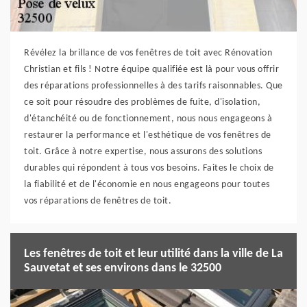
Révélez la brillance de vos fenêtres de toit avec Rénovation
Christian et fils ! Notre équipe qualifiée est là pour vous offrir
des réparations professionnelles à des tarifs raisonnables. Que
ce soit pour résoudre des problèmes de fuite, d'isolation,
d'étanchéité ou de fonctionnement, nous nous engageons à
restaurer la performance et l'esthétique de vos fenêtres de
toit. Grâce à notre expertise, nous assurons des solutions
durables qui répondent à tous vos besoins. Faites le choix de
la fiabilité et de l'économie en nous engageons pour toutes
vos réparations de fenêtres de toit.
Les fenêtres de toit et leur utilité dans la ville de La
Sauvetat et ses environs dans le 32500