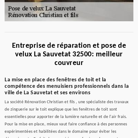
Entreprise de réparation et pose de
velux La Sauvetat 32500: meilleur
couvreur
La mise en place des fenêtres de toit et la
compétence des menuisiers professionnels dans la
ville de La Sauvetat et ses environs
La société Rénovation Christian et fils , une spécialiste des travaux
de zinguerie sur le toit explique que les fenêtres de toit sont
essentielles pour apporter de la lumière naturelle et de l'air frais.
Pour la mise en place, mieux vaut faire confiance à des personnes
expérimentées et habilitées dans le domaine pour éviter les