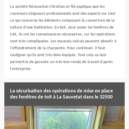
La société Rénovation Christian et fils explique que les
couvreurs-zingueurs professionnels sont des experts sur tout
ce qui concerne les éléments composant la couverture de la
toiture d'une habitation. En fait, pour poser les fenêtres de
toit, ils ont les connaissances nécessaires, car les opérations
sont très compliquées. Les mauvais calculs peuvent aboutir à
l'effondrement de la charpente. Pour continuer, il faut
souligner qu'ils sont très bien équipés. Tout cela va leur
permettre de garantir un très bon rendu de travail d'après
l'entreprise.
La sécurisation des opérations de mise en place
des fenêtres de toit à La Sauvetat dans le 32500