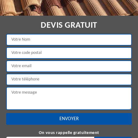
DEVIS GRATUIT
On vous rappelle gratuitement