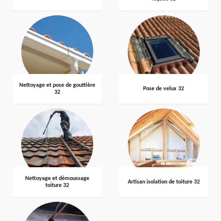
Nettoyage et pose de gouttière
Pose de velux 32
32
Nettoyage et démoussage
Artisan isolation de toiture 32
toiture 32