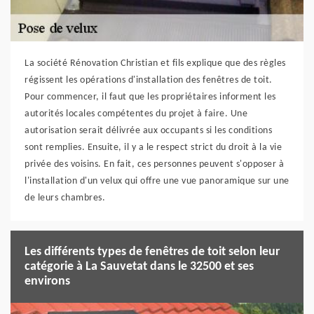
La société Rénovation Christian et fils explique que des règles
régissent les opérations d'installation des fenêtres de toit.
Pour commencer, il faut que les propriétaires informent les
autorités locales compétentes du projet à faire. Une
autorisation serait délivrée aux occupants si les conditions
sont remplies. Ensuite, il y a le respect strict du droit à la vie
privée des voisins. En fait, ces personnes peuvent s'opposer à
l'installation d'un velux qui offre une vue panoramique sur une
de leurs chambres.
Les différents types de fenêtres de toit selon leur
catégorie à La Sauvetat dans le 32500 et ses
environs