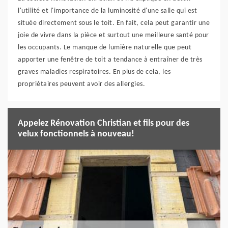
l'utilité et l'importance de la luminosité d'une salle qui est
située directement sous le toit. En fait, cela peut garantir une
joie de vivre dans la pièce et surtout une meilleure santé pour
les occupants. Le manque de lumière naturelle que peut
apporter une fenêtre de toit a tendance à entraîner de très
graves maladies respiratoires. En plus de cela, les
propriétaires peuvent avoir des allergies.
Appelez Rénovation Christian et fils pour des
velux fonctionnels à nouveau!