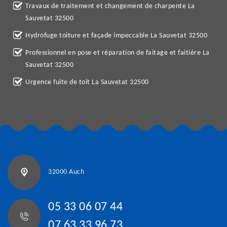
Travaux de traitement et changement de charpente La
Sauvetat 32500
Hydrofuge toiture et façade impeccable La Sauvetat 32500
Professionnel en pose et réparation de faitage et faitière La
Sauvetat 32500
Urgence fuite de toit La Sauvetat 32500
32000 Auch
05 33 06 07 44
07 63 33 96 73