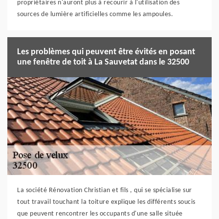
propriétaires n'auront plus à recourir à l'utilisation des
sources de lumière artificielles comme les ampoules.
Les problèmes qui peuvent être évités en posant
une fenêtre de toit à La Sauvetat dans le 32500
La société Rénovation Christian et fils , qui se spécialise sur
tout travail touchant la toiture explique les différents soucis
que peuvent rencontrer les occupants d'une salle située