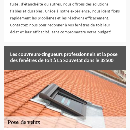
fuite, d'étanchéité ou autres, nous offrons des solutions
fiables et durables. Grâce à notre expérience, nous identifions
rapidement les problèmes et les résolvons efficacement.
Contactez-nous pour redonner à vos fenêtres de toit leur
éclat et leur efficacité, sans compromettre votre budget!
Les couvreurs-zingueurs professionnels et la pose
des fenêtres de toit à La Sauvetat dans le 32500