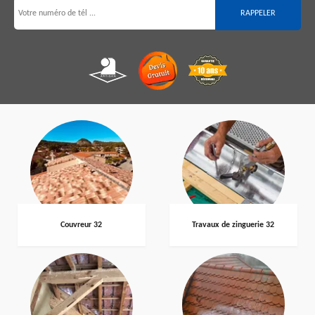
Couvreur 32
Travaux de zinguerie 32