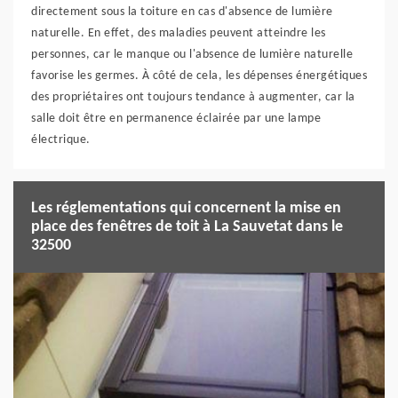
directement sous la toiture en cas d'absence de lumière
naturelle. En effet, des maladies peuvent atteindre les
personnes, car le manque ou l'absence de lumière naturelle
favorise les germes. À côté de cela, les dépenses énergétiques
des propriétaires ont toujours tendance à augmenter, car la
salle doit être en permanence éclairée par une lampe
électrique.
Les réglementations qui concernent la mise en
place des fenêtres de toit à La Sauvetat dans le
32500