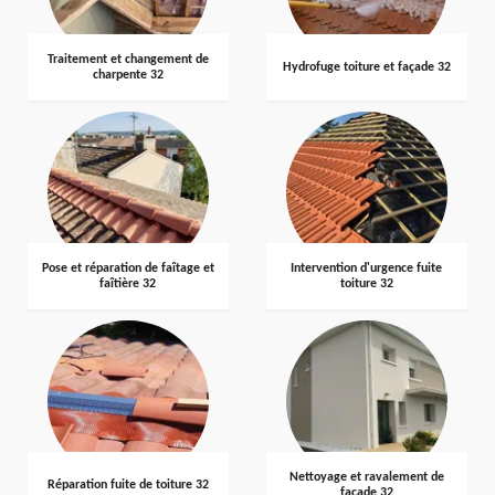
Traitement et changement de
Hydrofuge toiture et façade 32
charpente 32
Pose et réparation de faîtage et
Intervention d'urgence fuite
faîtière 32
toiture 32
Nettoyage et ravalement de
Réparation fuite de toiture 32
façade 32