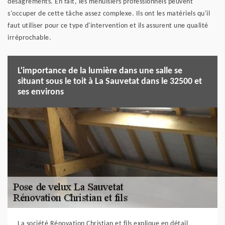
désagréments. En fait, les menuisiers professionnels peuvent
s'occuper de cette tâche assez complexe. Ils ont les matériels qu'il
faut utiliser pour ce type d'intervention et ils assurent une qualité
irréprochable.
L'importance de la lumière dans une salle se
situant sous le toit à La Sauvetat dans le 32500 et
ses environs
La société Rénovation Christian et fils explique en détail