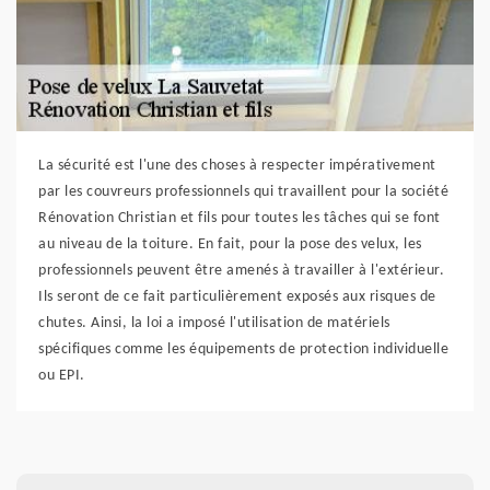
La sécurité est l'une des choses à respecter impérativement
par les couvreurs professionnels qui travaillent pour la société
Rénovation Christian et fils pour toutes les tâches qui se font
au niveau de la toiture. En fait, pour la pose des velux, les
professionnels peuvent être amenés à travailler à l'extérieur.
Ils seront de ce fait particulièrement exposés aux risques de
chutes. Ainsi, la loi a imposé l'utilisation de matériels
spécifiques comme les équipements de protection individuelle
ou EPI.