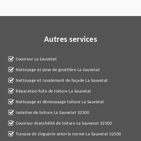
Autres services
Couvreur La Sauvetat
Nettoyage et pose de gouttière La Sauvetat
Nettoyage et ravalement de façade La Sauvetat
Réparation fuite de toiture La Sauvetat
Nettoyage et démoussage toiture La Sauvetat
Isolation de toiture La Sauvetat 32500
Couvreur étanchéité de toiture La Sauvetat 32500
Travaux de zinguerie selon la norme La Sauvetat 32500