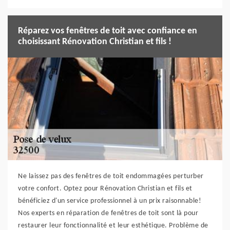
Réparez vos fenêtres de toit avec confiance en
choisissant Rénovation Christian et fils !
Ne laissez pas des fenêtres de toit endommagées perturber
votre confort. Optez pour Rénovation Christian et fils et
bénéficiez d'un service professionnel à un prix raisonnable!
Nos experts en réparation de fenêtres de toit sont là pour
restaurer leur fonctionnalité et leur esthétique. Problème de