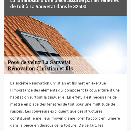
La luminosité d'une pièce assurée par les fenêtres
de toit à La Sauvetat dans le 32500
La société Rénovation Christian et fils met en exergue
l'importance des éléments qui composent la couverture d'une
habitation surtout la zinguerie. En effet, il est nécessaire de
mettre en place des fenêtres de toit pour une multitude de
raisons. Les couvreurs expliquent que ces structures
constituent le meilleur moyen d'améliorer l'apport en lumière
dans la pièce en dessous de la toiture. De ce fait, les