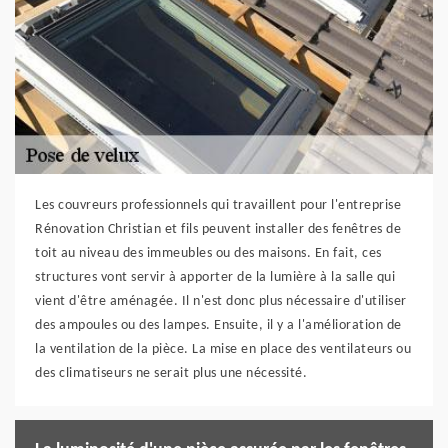
Les couvreurs professionnels qui travaillent pour l'entreprise
Rénovation Christian et fils peuvent installer des fenêtres de
toit au niveau des immeubles ou des maisons. En fait, ces
structures vont servir à apporter de la lumière à la salle qui
vient d'être aménagée. Il n'est donc plus nécessaire d'utiliser
des ampoules ou des lampes. Ensuite, il y a l'amélioration de
la ventilation de la pièce. La mise en place des ventilateurs ou
des climatiseurs ne serait plus une nécessité.