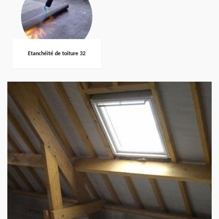
Etanchéité de toiture 32