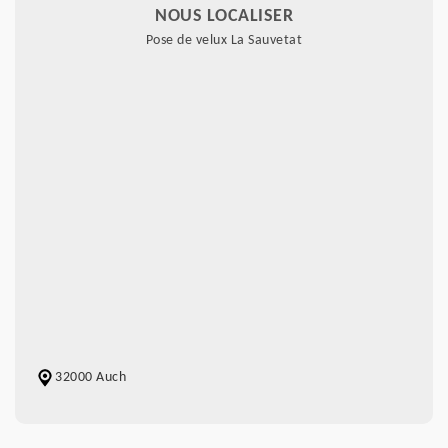
NOUS LOCALISER
Pose de velux La Sauvetat
32000 Auch