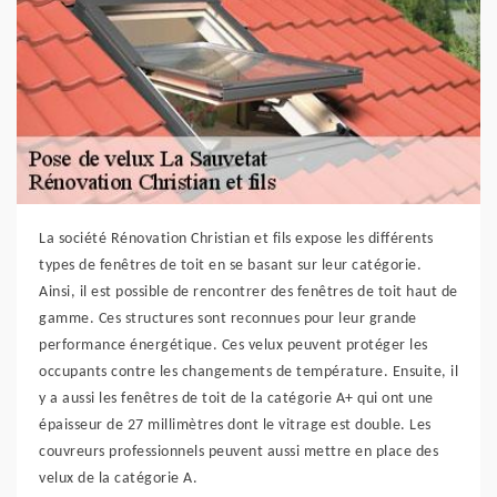
La société Rénovation Christian et fils expose les différents
types de fenêtres de toit en se basant sur leur catégorie.
Ainsi, il est possible de rencontrer des fenêtres de toit haut de
gamme. Ces structures sont reconnues pour leur grande
performance énergétique. Ces velux peuvent protéger les
occupants contre les changements de température. Ensuite, il
y a aussi les fenêtres de toit de la catégorie A+ qui ont une
épaisseur de 27 millimètres dont le vitrage est double. Les
couvreurs professionnels peuvent aussi mettre en place des
velux de la catégorie A.