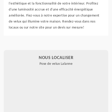
l'esthétique et la fonctionnalité de votre intérieur. Profitez
d'une luminosité accrue et d'une efficacité énergétique
améliorée. Fiez-vous à notre expertise pour un changement
de velux qui illumine votre maison. Rendez-vous dans nos
locaux ou sur notre site pour un devis sur mesure!
NOUS LOCALISER
Pose de velux Lalanne