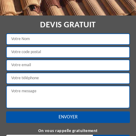
DEVIS GRATUIT
On vous rappelle gratuitement