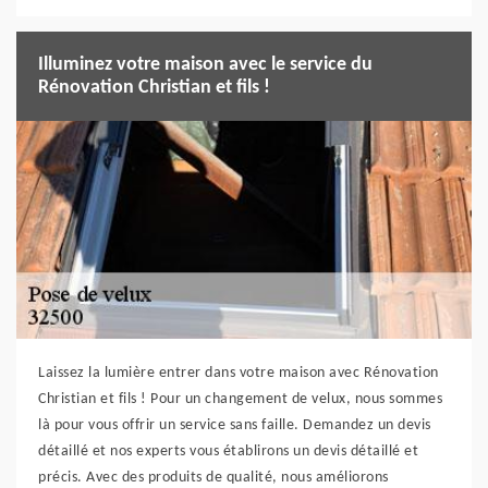
Illuminez votre maison avec le service du
Rénovation Christian et fils !
Laissez la lumière entrer dans votre maison avec Rénovation
Christian et fils ! Pour un changement de velux, nous sommes
là pour vous offrir un service sans faille. Demandez un devis
détaillé et nos experts vous établirons un devis détaillé et
précis. Avec des produits de qualité, nous améliorons