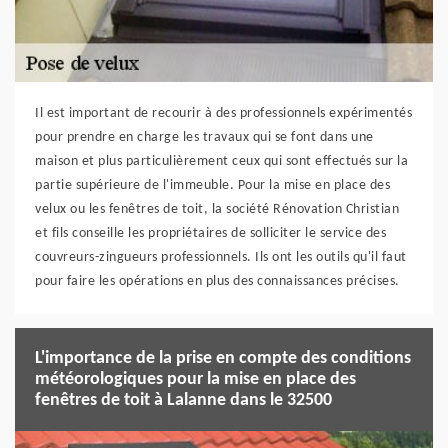
Il est important de recourir à des professionnels expérimentés
pour prendre en charge les travaux qui se font dans une
maison et plus particulièrement ceux qui sont effectués sur la
partie supérieure de l'immeuble. Pour la mise en place des
velux ou les fenêtres de toit, la société Rénovation Christian
et fils conseille les propriétaires de solliciter le service des
couvreurs-zingueurs professionnels. Ils ont les outils qu'il faut
pour faire les opérations en plus des connaissances précises.
L'importance de la prise en compte des conditions
météorologiques pour la mise en place des
fenêtres de toit à Lalanne dans le 32500