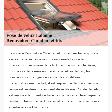
La société Rénovation Christian et fils recherche toujours à
assurer la sécurité de ses professionnels lors de leur
intervention au niveau de la toiture d'un immeuble. Ainsi,
pour le cas de la mise en place de fenêtres de toit, les
couvreurs sont obligés de vérifier les conditions
météorologiques. En fait, il est impossible de travailler si le
temps est venteux. Ils risquent de se blesser. À côté de cela, il
est aussi évidemment de faire ces tâches si la pluie risque de
tomber. L'humidité peut porter atteinte aux biens se trouvant
à l'intérieur de l'habitation.