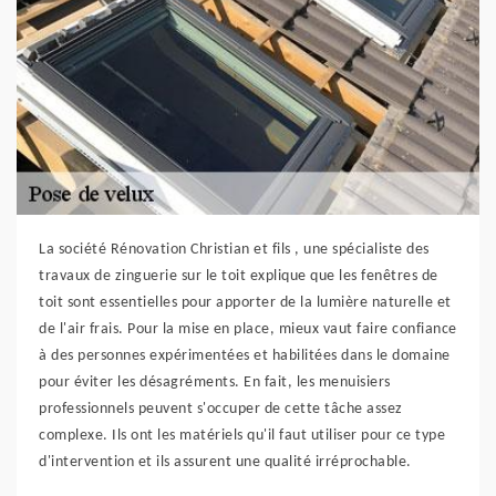
La société Rénovation Christian et fils , une spécialiste des
travaux de zinguerie sur le toit explique que les fenêtres de
toit sont essentielles pour apporter de la lumière naturelle et
de l'air frais. Pour la mise en place, mieux vaut faire confiance
à des personnes expérimentées et habilitées dans le domaine
pour éviter les désagréments. En fait, les menuisiers
professionnels peuvent s'occuper de cette tâche assez
complexe. Ils ont les matériels qu'il faut utiliser pour ce type
d'intervention et ils assurent une qualité irréprochable.