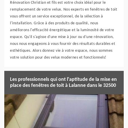
Rénovation Christian et fils est votre choix idéal pour le
remplacement de votre velux. Nos experts en fenêtres de toit
vous offrent un service exceptionnel, de la sélection à
l'installation. Grâce à des produits de qualité, nous
améliorons l'efficacité énergétique et la luminosité de votre
espace. Qu'il s'agisse d'une mise à jour ou d'une rénovation,
nous nous engageons à vous fournir des résultats durables et
esthétiques. Alors donnez vie à votre espace, nous sommes
votre solution pour des velux modernes et fonctionnels!
Les professionnels qui ont l'aptitude de la mise en
place des fenêtres de toit à Lalanne dans le 32500