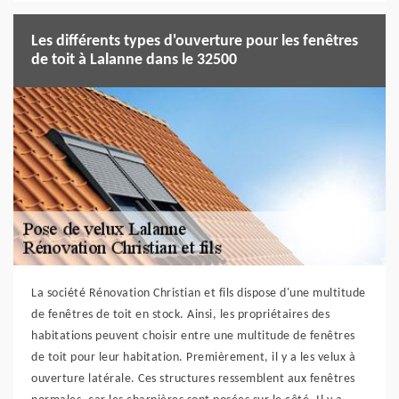
Les différents types d'ouverture pour les fenêtres
de toit à Lalanne dans le 32500
La société Rénovation Christian et fils dispose d'une multitude
de fenêtres de toit en stock. Ainsi, les propriétaires des
habitations peuvent choisir entre une multitude de fenêtres
de toit pour leur habitation. Premièrement, il y a les velux à
ouverture latérale. Ces structures ressemblent aux fenêtres