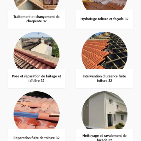
Traitement et changement de
Hydrofuge toiture et façade 32
charpente 32
Pose et réparation de faîtage et
Intervention d'urgence fuite
faîtière 32
toiture 32
Nettoyage et ravalement de
Réparation fuite de toiture 32
façade 32