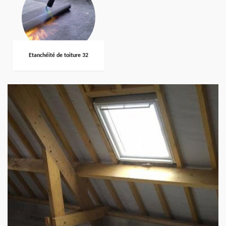
Etanchéité de toiture 32