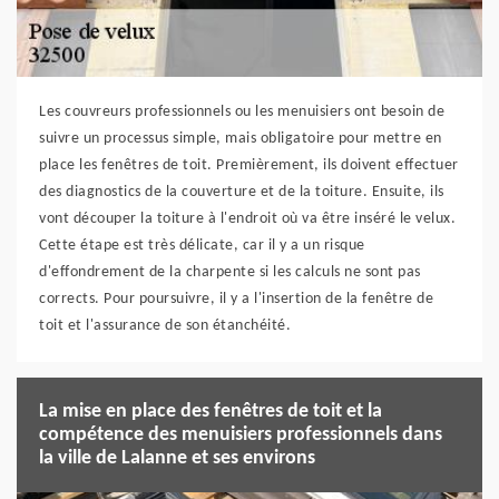
Les couvreurs professionnels ou les menuisiers ont besoin de
suivre un processus simple, mais obligatoire pour mettre en
place les fenêtres de toit. Premièrement, ils doivent effectuer
des diagnostics de la couverture et de la toiture. Ensuite, ils
vont découper la toiture à l'endroit où va être inséré le velux.
Cette étape est très délicate, car il y a un risque
d'effondrement de la charpente si les calculs ne sont pas
corrects. Pour poursuivre, il y a l'insertion de la fenêtre de
toit et l'assurance de son étanchéité.
La mise en place des fenêtres de toit et la
compétence des menuisiers professionnels dans
la ville de Lalanne et ses environs