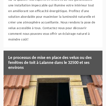
une installation impeccable qui illumine votre intérieur tout
en améliorant son efficacité énergétique. Profitez d'une
solution abordable pour maximiser la luminosité naturelle et
créer une atmosphère accueillante. Nous rendons la pose de
velux accessible à tous. Contactez-nous pour découvrir
comment nous pouvons vous offrir un éclairage naturel à
moindre coût!
Le processus de mise en place des velux ou des
fenêtres de toit à Lalanne dans le 32500 et ses
environs