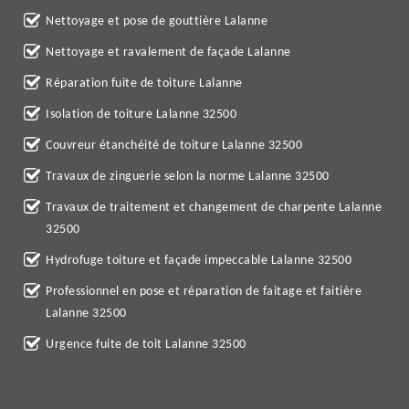
Nettoyage et pose de gouttière Lalanne
Nettoyage et ravalement de façade Lalanne
Réparation fuite de toiture Lalanne
Isolation de toiture Lalanne 32500
Couvreur étanchéité de toiture Lalanne 32500
Travaux de zinguerie selon la norme Lalanne 32500
Travaux de traitement et changement de charpente Lalanne
32500
Hydrofuge toiture et façade impeccable Lalanne 32500
Professionnel en pose et réparation de faitage et faitière
Lalanne 32500
Urgence fuite de toit Lalanne 32500