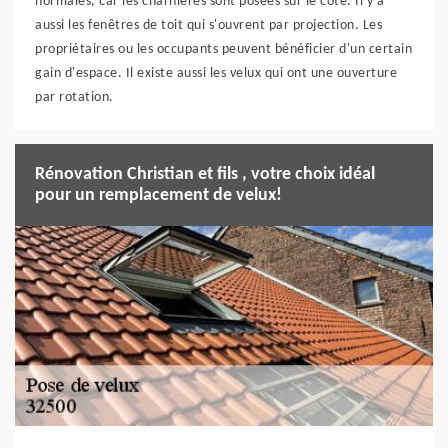
normales, car les charnières sont posées sur le côté. Il y a
aussi les fenêtres de toit qui s'ouvrent par projection. Les
propriétaires ou les occupants peuvent bénéficier d'un certain
gain d'espace. Il existe aussi les velux qui ont une ouverture
par rotation.
Rénovation Christian et fils , votre choix idéal
pour un remplacement de velux!