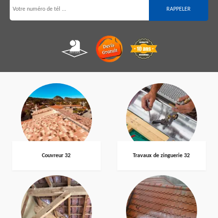
Couvreur 32
Travaux de zinguerie 32