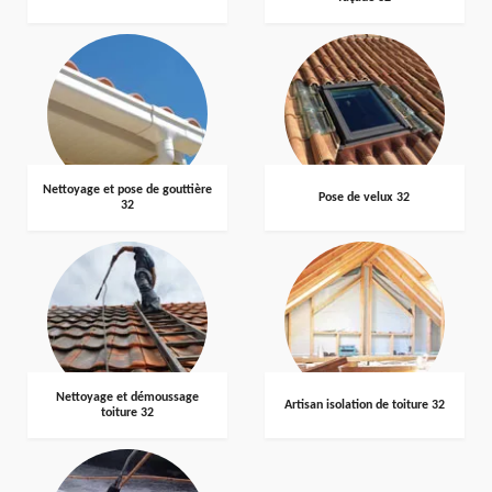
Nettoyage et pose de gouttière
Pose de velux 32
32
Nettoyage et démoussage
Artisan isolation de toiture 32
toiture 32