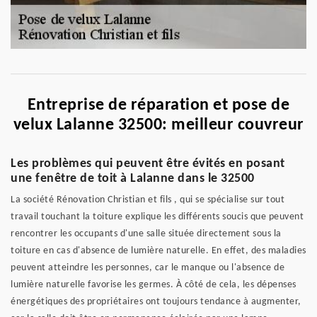
Entreprise de réparation et pose de
velux Lalanne 32500: meilleur couvreur
Les problèmes qui peuvent être évités en posant
une fenêtre de toit à Lalanne dans le 32500
La société Rénovation Christian et fils , qui se spécialise sur tout
travail touchant la toiture explique les différents soucis que peuvent
rencontrer les occupants d'une salle située directement sous la
toiture en cas d'absence de lumière naturelle. En effet, des maladies
peuvent atteindre les personnes, car le manque ou l'absence de
lumière naturelle favorise les germes. À côté de cela, les dépenses
énergétiques des propriétaires ont toujours tendance à augmenter,