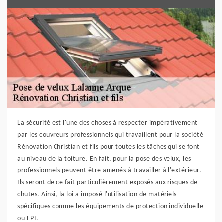
La sécurité est l'une des choses à respecter impérativement
par les couvreurs professionnels qui travaillent pour la société
Rénovation Christian et fils pour toutes les tâches qui se font
au niveau de la toiture. En fait, pour la pose des velux, les
professionnels peuvent être amenés à travailler à l'extérieur.
Ils seront de ce fait particulièrement exposés aux risques de
chutes. Ainsi, la loi a imposé l'utilisation de matériels
spécifiques comme les équipements de protection individuelle
ou EPI.