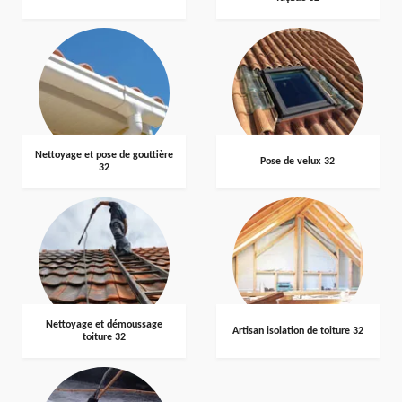
Nettoyage et pose de gouttière
Pose de velux 32
32
Nettoyage et démoussage
Artisan isolation de toiture 32
toiture 32