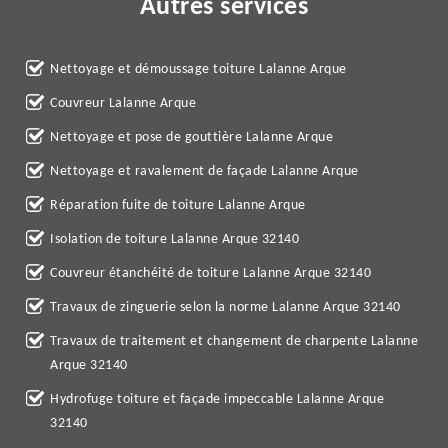
Autres services
Nettoyage et démoussage toiture Lalanne Arque
Couvreur Lalanne Arque
Nettoyage et pose de gouttière Lalanne Arque
Nettoyage et ravalement de façade Lalanne Arque
Réparation fuite de toiture Lalanne Arque
Isolation de toiture Lalanne Arque 32140
Couvreur étanchéité de toiture Lalanne Arque 32140
Travaux de zinguerie selon la norme Lalanne Arque 32140
Travaux de traitement et changement de charpente Lalanne
Arque 32140
Hydrofuge toiture et façade impeccable Lalanne Arque
32140