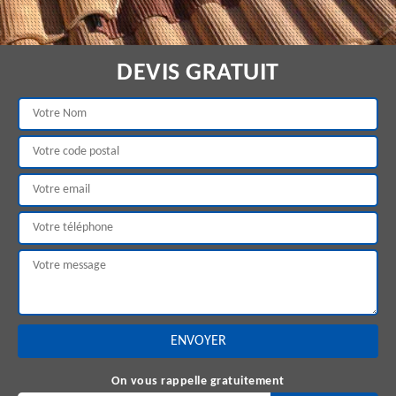
DEVIS GRATUIT
On vous rappelle gratuitement