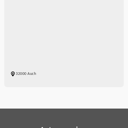
32000 Auch