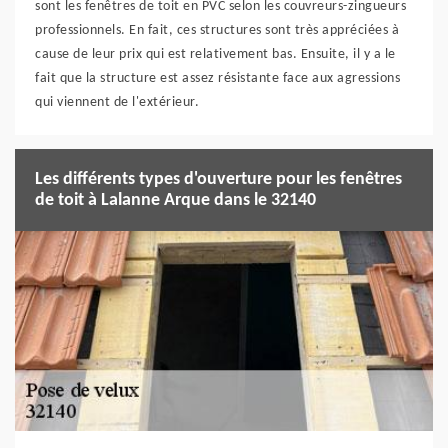
sont les fenêtres de toit en PVC selon les couvreurs-zingueurs
professionnels. En fait, ces structures sont très appréciées à
cause de leur prix qui est relativement bas. Ensuite, il y a le
fait que la structure est assez résistante face aux agressions
qui viennent de l'extérieur.
Les différents types d'ouverture pour les fenêtres
de toit à Lalanne Arque dans le 32140