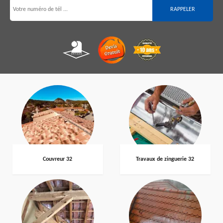
Couvreur 32
Travaux de zinguerie 32