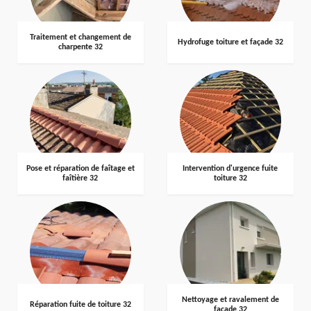
Traitement et changement de
Hydrofuge toiture et façade 32
charpente 32
Pose et réparation de faîtage et
Intervention d'urgence fuite
faîtière 32
toiture 32
Nettoyage et ravalement de
Réparation fuite de toiture 32
façade 32