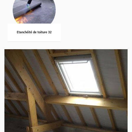
Etanchéité de toiture 32