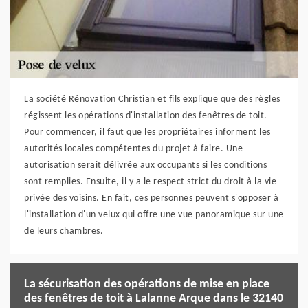
La société Rénovation Christian et fils explique que des règles
régissent les opérations d'installation des fenêtres de toit.
Pour commencer, il faut que les propriétaires informent les
autorités locales compétentes du projet à faire. Une
autorisation serait délivrée aux occupants si les conditions
sont remplies. Ensuite, il y a le respect strict du droit à la vie
privée des voisins. En fait, ces personnes peuvent s'opposer à
l'installation d'un velux qui offre une vue panoramique sur une
de leurs chambres.
La sécurisation des opérations de mise en place
des fenêtres de toit à Lalanne Arque dans le 32140