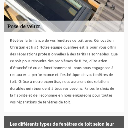
Révélez la brillance de vos fenêtres de toit avec Rénovation
Christian et fils ! Notre équipe qualifiée est là pour vous offrir
des réparations professionnelles à des tarifs raisonnables. Que
ce soit pour résoudre des problèmes de fuite, d'isolation,
d'étanchéité ou de fonctionnement, nous nous engageons à
restaurer la performance et l'esthétique de vos fenêtres de
toit. Grâce à notre expertise, nous assurons des solutions
durables qui répondent à tous vos besoins. Faites le choix de
la fiabilité et de l'économie en nous engageons pour toutes
vos réparations de fenêtres de toit.
Les différents types de fenêtres de toit selon leur