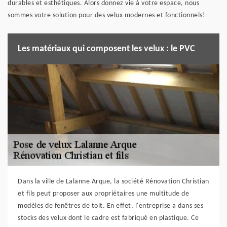
durables et esthétiques. Alors donnez vie à votre espace, nous
sommes votre solution pour des velux modernes et fonctionnels!
Les matériaux qui composent les velux : le PVC
Dans la ville de Lalanne Arque, la société Rénovation Christian
et fils peut proposer aux propriétaires une multitude de
modèles de fenêtres de toit. En effet, l'entreprise a dans ses
stocks des velux dont le cadre est fabriqué en plastique. Ce