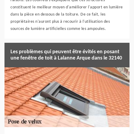
raisons. Les couvreurs expliquent que ces structures
constituent le meilleur moyen d'améliorer l'apport en lumière
dans la pièce en dessous de la toiture. De ce fait, les
propriétaires n'auront plus à recourir à l'utilisation des
sources de lumière artificielles comme les ampoules.
Les problèmes qui peuvent être évités en posant
une fenêtre de toit à Lalanne Arque dans le 32140