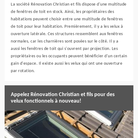
La société Rénovation Christian et fils dispose d'une multitude
de fenêtres de toit en stock. Ainsi, les propriétaires des
habitations peuvent choisir entre une multitude de fenêtres
de toit pour leur habitation. Premièrement, il y a les velux à
ouverture latérale. Ces structures ressemblent aux fenêtres
normales, car les charnières sont posées sur le côté. Il y a
aussi les fenêtres de toit qui s'ouvrent par projection. Les
propriétaires ou les occupants peuvent bénéficier d'un certain
gain d'espace. Il existe aussi les velux qui ont une ouverture
par rotation.
Appelez Rénovation Christian et fils pour des
velux fonctionnels à nouveau!