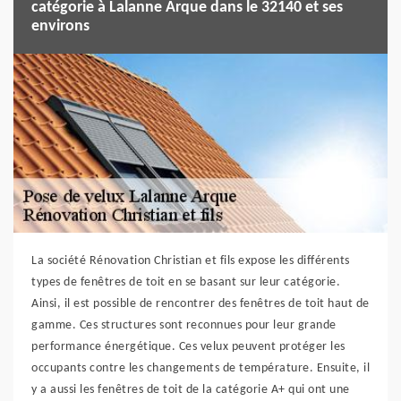
catégorie à Lalanne Arque dans le 32140 et ses
environs
La société Rénovation Christian et fils expose les différents
types de fenêtres de toit en se basant sur leur catégorie.
Ainsi, il est possible de rencontrer des fenêtres de toit haut de
gamme. Ces structures sont reconnues pour leur grande
performance énergétique. Ces velux peuvent protéger les
occupants contre les changements de température. Ensuite, il
y a aussi les fenêtres de toit de la catégorie A+ qui ont une