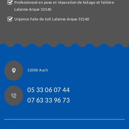
Professionnel en pose et réparation de faitage et faitière
Lalanne Arque 32140
Urgence fuite de toit Lalanne Arque 32140
32000 Auch
05 33 06 07 44
07 63 33 96 73