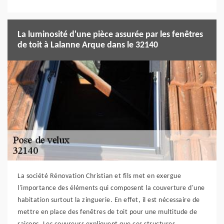
La luminosité d'une pièce assurée par les fenêtres
de toit à Lalanne Arque dans le 32140
La société Rénovation Christian et fils met en exergue
l'importance des éléments qui composent la couverture d'une
habitation surtout la zinguerie. En effet, il est nécessaire de
mettre en place des fenêtres de toit pour une multitude de