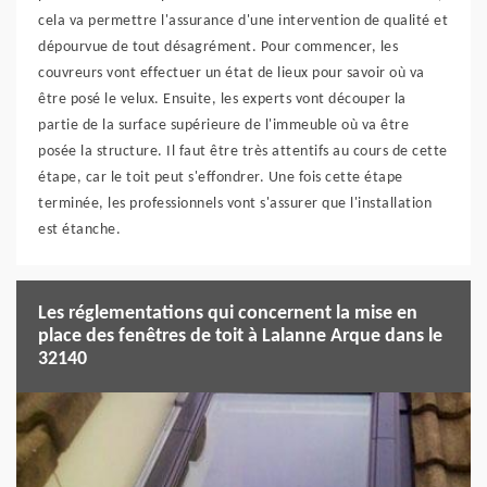
cela va permettre l'assurance d'une intervention de qualité et
dépourvue de tout désagrément. Pour commencer, les
couvreurs vont effectuer un état de lieux pour savoir où va
être posé le velux. Ensuite, les experts vont découper la
partie de la surface supérieure de l'immeuble où va être
posée la structure. Il faut être très attentifs au cours de cette
étape, car le toit peut s'effondrer. Une fois cette étape
terminée, les professionnels vont s'assurer que l'installation
est étanche.
Les réglementations qui concernent la mise en
place des fenêtres de toit à Lalanne Arque dans le
32140