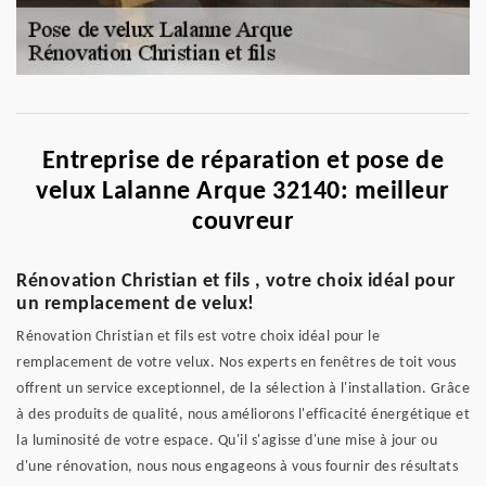
Entreprise de réparation et pose de
velux Lalanne Arque 32140: meilleur
couvreur
Rénovation Christian et fils , votre choix idéal pour
un remplacement de velux!
Rénovation Christian et fils est votre choix idéal pour le
remplacement de votre velux. Nos experts en fenêtres de toit vous
offrent un service exceptionnel, de la sélection à l'installation. Grâce
à des produits de qualité, nous améliorons l'efficacité énergétique et
la luminosité de votre espace. Qu'il s'agisse d'une mise à jour ou
d'une rénovation, nous nous engageons à vous fournir des résultats