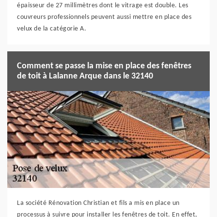
épaisseur de 27 millimètres dont le vitrage est double. Les
couvreurs professionnels peuvent aussi mettre en place des
velux de la catégorie A.
Comment se passe la mise en place des fenêtres
de toit à Lalanne Arque dans le 32140
La société Rénovation Christian et fils a mis en place un
processus à suivre pour installer les fenêtres de toit. En effet,