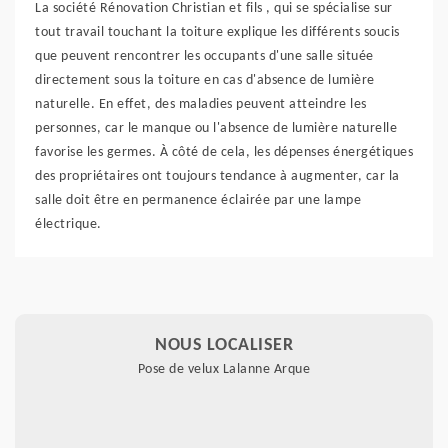
La société Rénovation Christian et fils , qui se spécialise sur
tout travail touchant la toiture explique les différents soucis
que peuvent rencontrer les occupants d'une salle située
directement sous la toiture en cas d'absence de lumière
naturelle. En effet, des maladies peuvent atteindre les
personnes, car le manque ou l'absence de lumière naturelle
favorise les germes. À côté de cela, les dépenses énergétiques
des propriétaires ont toujours tendance à augmenter, car la
salle doit être en permanence éclairée par une lampe
électrique.
NOUS LOCALISER
Pose de velux Lalanne Arque