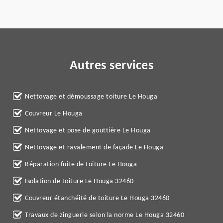
Autres services
Nettoyage et démoussage toiture Le Houga
Couvreur Le Houga
Nettoyage et pose de gouttière Le Houga
Nettoyage et ravalement de façade Le Houga
Réparation fuite de toiture Le Houga
Isolation de toiture Le Houga 32460
Couvreur étanchéité de toiture Le Houga 32460
Travaux de zinguerie selon la norme Le Houga 32460