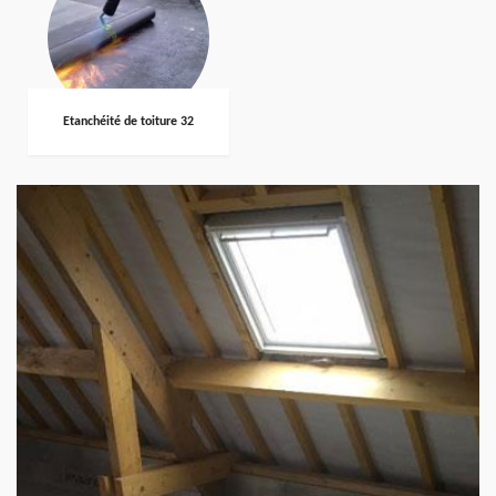
Etanchéité de toiture 32