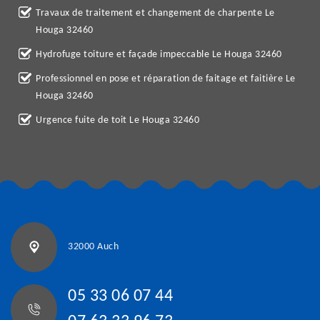
Travaux de traitement et changement de charpente Le
Houga 32460
Hydrofuge toiture et façade impeccable Le Houga 32460
Professionnel en pose et réparation de faitage et faitière Le
Houga 32460
Urgence fuite de toit Le Houga 32460
32000 Auch
05 33 06 07 44