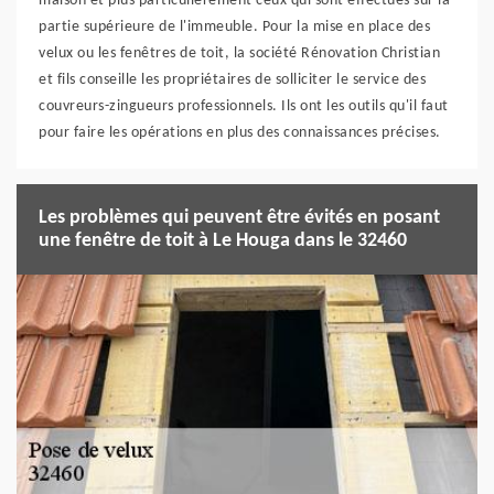
maison et plus particulièrement ceux qui sont effectués sur la
partie supérieure de l'immeuble. Pour la mise en place des
velux ou les fenêtres de toit, la société Rénovation Christian
et fils conseille les propriétaires de solliciter le service des
couvreurs-zingueurs professionnels. Ils ont les outils qu'il faut
pour faire les opérations en plus des connaissances précises.
Les problèmes qui peuvent être évités en posant
une fenêtre de toit à Le Houga dans le 32460