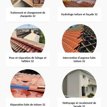
Traitement et changement de
Hydrofuge toiture et façade 32
charpente 32
Pose et réparation de faîtage et
Intervention d'urgence fuite
faîtière 32
toiture 32
Nettoyage et ravalement de
Réparation fuite de toiture 32
façade 32