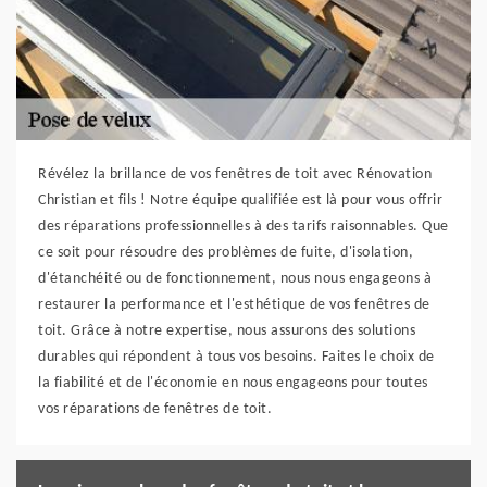
Révélez la brillance de vos fenêtres de toit avec Rénovation
Christian et fils ! Notre équipe qualifiée est là pour vous offrir
des réparations professionnelles à des tarifs raisonnables. Que
ce soit pour résoudre des problèmes de fuite, d'isolation,
d'étanchéité ou de fonctionnement, nous nous engageons à
restaurer la performance et l'esthétique de vos fenêtres de
toit. Grâce à notre expertise, nous assurons des solutions
durables qui répondent à tous vos besoins. Faites le choix de
la fiabilité et de l'économie en nous engageons pour toutes
vos réparations de fenêtres de toit.