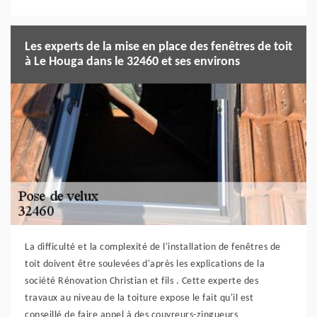
Les experts de la mise en place des fenêtres de toit
à Le Houga dans le 32460 et ses environs
La difficulté et la complexité de l'installation de fenêtres de
toit doivent être soulevées d'après les explications de la
société Rénovation Christian et fils . Cette experte des
travaux au niveau de la toiture expose le fait qu'il est
conseillé de faire appel à des couvreurs-zingueurs