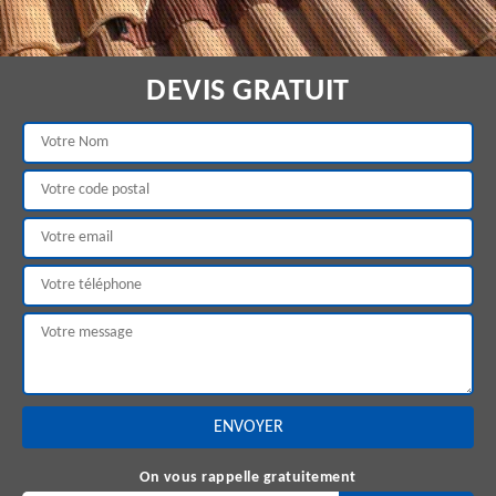
DEVIS GRATUIT
On vous rappelle gratuitement