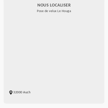
NOUS LOCALISER
Pose de velux Le Houga
32000 Auch