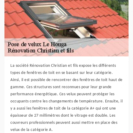
La société Rénovation Christian et fils expose les différents
types de fenêtres de toit en se basant sur leur catégorie.
Ainsi, il est possible de rencontrer des fenêtres de toit haut de
gamme. Ces structures sont reconnues pour leur grande
performance énergétique. Ces velux peuvent protéger les
occupants contre les changements de température. Ensuite, il
y a aussi les fenêtres de toit de la catégorie A+ qui ont une
épaisseur de 27 millimètres dont le vitrage est double. Les
couvreurs professionnels peuvent aussi mettre en place des
velux de la catégorie A.