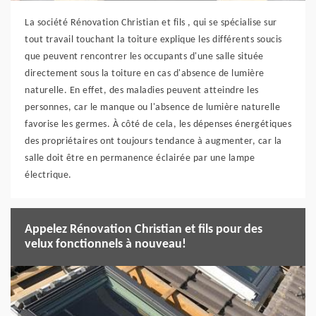
La société Rénovation Christian et fils , qui se spécialise sur
tout travail touchant la toiture explique les différents soucis
que peuvent rencontrer les occupants d'une salle située
directement sous la toiture en cas d'absence de lumière
naturelle. En effet, des maladies peuvent atteindre les
personnes, car le manque ou l'absence de lumière naturelle
favorise les germes. À côté de cela, les dépenses énergétiques
des propriétaires ont toujours tendance à augmenter, car la
salle doit être en permanence éclairée par une lampe
électrique.
Appelez Rénovation Christian et fils pour des
velux fonctionnels à nouveau!