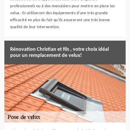
professionnels ou à des menuisiers pour mettre en place les
velux. Ils utiliseront des équipements d'une très grande
efficacité en plus du fait qu'ils assureront une très bonne
qualité de leur intervention.
Rénovation Christian et fils , votre choix idéal
pour un remplacement de velux!