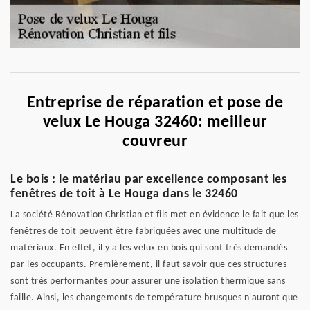
Entreprise de réparation et pose de
velux Le Houga 32460: meilleur
couvreur
Le bois : le matériau par excellence composant les
fenêtres de toit à Le Houga dans le 32460
La société Rénovation Christian et fils met en évidence le fait que les
fenêtres de toit peuvent être fabriquées avec une multitude de
matériaux. En effet, il y a les velux en bois qui sont très demandés
par les occupants. Premièrement, il faut savoir que ces structures
sont très performantes pour assurer une isolation thermique sans
faille. Ainsi, les changements de température brusques n'auront que