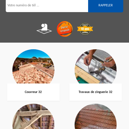
Couvreur 32
Travaux de zinguerie 32