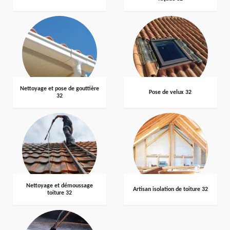
Nettoyage et pose de gouttière
Pose de velux 32
32
Nettoyage et démoussage
Artisan isolation de toiture 32
toiture 32