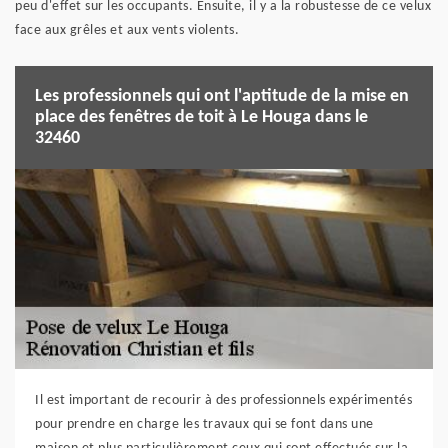
peu d'effet sur les occupants. Ensuite, il y a la robustesse de ce velux
face aux grêles et aux vents violents.
Les professionnels qui ont l'aptitude de la mise en
place des fenêtres de toit à Le Houga dans le
32460
Il est important de recourir à des professionnels expérimentés
pour prendre en charge les travaux qui se font dans une