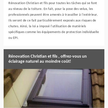
Rénovation Christian et fils pour toutes les tâches qui se font
au niveau de la toiture. En fait, pour la pose des velux, les
professionnels peuvent être amenés à travailler à l'extérieur.
Ils seront de ce fait particulièrement exposés aux risques de
chutes. Ainsi, la loi a imposé l'utilisation de matériels
spécifiques comme les équipements de protection individuelle
ou EPI.
Rénovation Christian et fils , offrez-vous un
éclairage naturel au moindre coût!