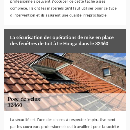
professionnels peuvent s'occuper de cette tâche assez
complexe. Ils ont les matériels qu'il faut utiliser pour ce type
d'intervention et ils assurent une qualité irréprochable.
La sécurisation des opérations de mise en place
des fenêtres de toit à Le Houga dans le 32460
La sécurité est l'une des choses à respecter impérativement
par les couvreurs professionnels qui travaillent pour la société