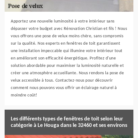
Apportez une nouvelle luminosité à votre intérieur sans
dépasser votre budget avec Rénovation Christian et fils ! Nous
vous offrons une pose de velux moins chère, sans compromis
sur la qualité. Nos experts en fenêtres de toit garantissent
une installation impeccable qui illumine votre intérieur tout
en améliorant son efficacité énergétique. Profitez d'une
solution abordable pour maximiser la luminosité naturelle et
créer une atmosphère accueillante. Nous rendons la pose de
velux accessible à tous. Contactez-nous pour découvrir
comment nous pouvons vous offrir un éclairage naturel à
moindre coût!
Les différents types de fenêtres de toit selon leur
catégorie à Le Houga dans le 32460 et ses environs