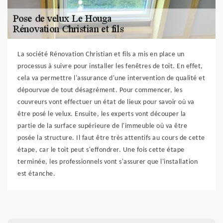
La société Rénovation Christian et fils a mis en place un
processus à suivre pour installer les fenêtres de toit. En effet,
cela va permettre l'assurance d'une intervention de qualité et
dépourvue de tout désagrément. Pour commencer, les
couvreurs vont effectuer un état de lieux pour savoir où va
être posé le velux. Ensuite, les experts vont découper la
partie de la surface supérieure de l'immeuble où va être
posée la structure. Il faut être très attentifs au cours de cette
étape, car le toit peut s'effondrer. Une fois cette étape
terminée, les professionnels vont s'assurer que l'installation
est étanche.