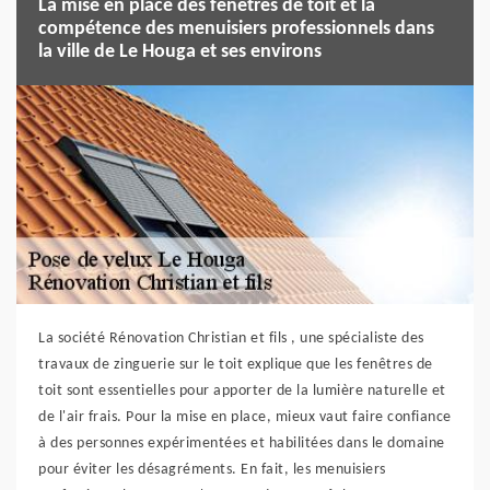
La mise en place des fenêtres de toit et la
compétence des menuisiers professionnels dans
la ville de Le Houga et ses environs
La société Rénovation Christian et fils , une spécialiste des
travaux de zinguerie sur le toit explique que les fenêtres de
toit sont essentielles pour apporter de la lumière naturelle et
de l'air frais. Pour la mise en place, mieux vaut faire confiance
à des personnes expérimentées et habilitées dans le domaine
pour éviter les désagréments. En fait, les menuisiers