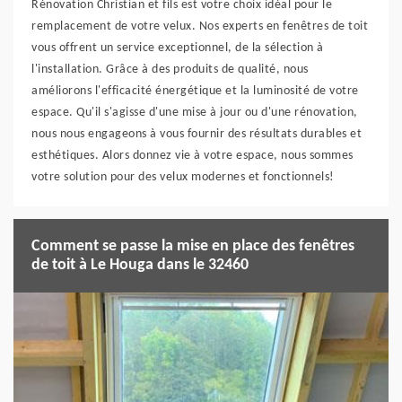
Rénovation Christian et fils est votre choix idéal pour le
remplacement de votre velux. Nos experts en fenêtres de toit
vous offrent un service exceptionnel, de la sélection à
l'installation. Grâce à des produits de qualité, nous
améliorons l'efficacité énergétique et la luminosité de votre
espace. Qu'il s'agisse d'une mise à jour ou d'une rénovation,
nous nous engageons à vous fournir des résultats durables et
esthétiques. Alors donnez vie à votre espace, nous sommes
votre solution pour des velux modernes et fonctionnels!
Comment se passe la mise en place des fenêtres
de toit à Le Houga dans le 32460