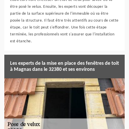
être posé le velux. Ensuite, les experts vont découper la
partie de la surface supérieure de l'immeuble où va être
posée la structure. Il faut être très attentifs au cours de cette
étape, car le toit peut s'effondrer. Une fois cette étape
terminée, les professionnels vont s'assurer que l'installation
est étanche.
Les experts de la mise en place des fenêtres de toit
à Magnas dans le 32380 et ses environs