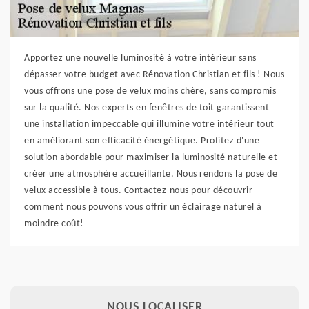
Apportez une nouvelle luminosité à votre intérieur sans
dépasser votre budget avec Rénovation Christian et fils ! Nous
vous offrons une pose de velux moins chère, sans compromis
sur la qualité. Nos experts en fenêtres de toit garantissent
une installation impeccable qui illumine votre intérieur tout
en améliorant son efficacité énergétique. Profitez d'une
solution abordable pour maximiser la luminosité naturelle et
créer une atmosphère accueillante. Nous rendons la pose de
velux accessible à tous. Contactez-nous pour découvrir
comment nous pouvons vous offrir un éclairage naturel à
moindre coût!
NOUS LOCALISER