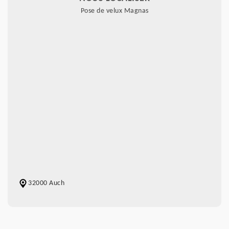
Pose de velux Magnas
32000 Auch