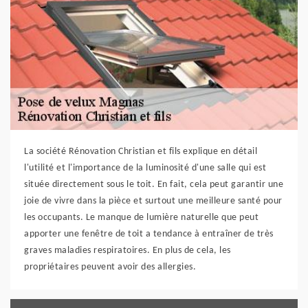
La société Rénovation Christian et fils explique en détail
l'utilité et l'importance de la luminosité d'une salle qui est
située directement sous le toit. En fait, cela peut garantir une
joie de vivre dans la pièce et surtout une meilleure santé pour
les occupants. Le manque de lumière naturelle que peut
apporter une fenêtre de toit a tendance à entraîner de très
graves maladies respiratoires. En plus de cela, les
propriétaires peuvent avoir des allergies.