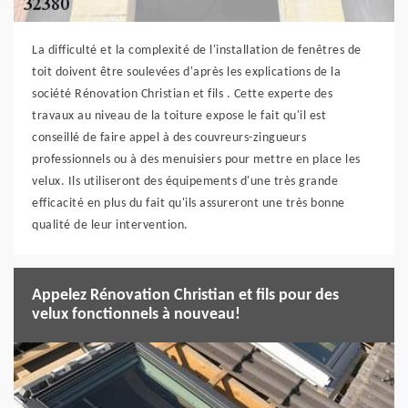
La difficulté et la complexité de l'installation de fenêtres de
toit doivent être soulevées d'après les explications de la
société Rénovation Christian et fils . Cette experte des
travaux au niveau de la toiture expose le fait qu'il est
conseillé de faire appel à des couvreurs-zingueurs
professionnels ou à des menuisiers pour mettre en place les
velux. Ils utiliseront des équipements d'une très grande
efficacité en plus du fait qu'ils assureront une très bonne
qualité de leur intervention.
Appelez Rénovation Christian et fils pour des
velux fonctionnels à nouveau!