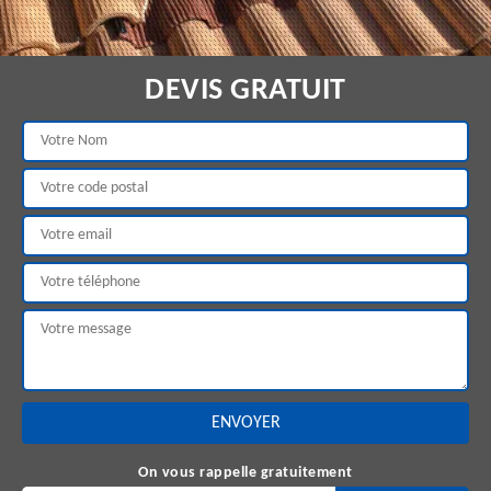
DEVIS GRATUIT
On vous rappelle gratuitement