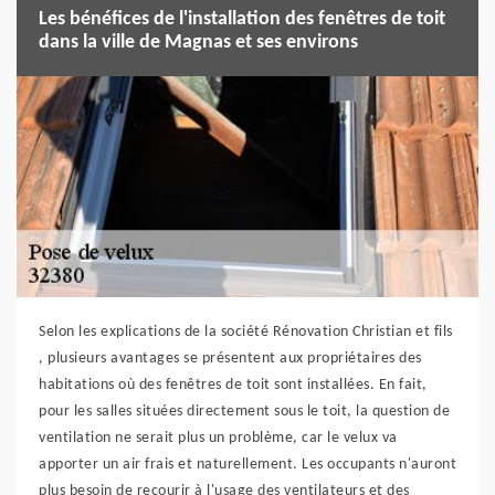
Les bénéfices de l'installation des fenêtres de toit
dans la ville de Magnas et ses environs
Selon les explications de la société Rénovation Christian et fils
, plusieurs avantages se présentent aux propriétaires des
habitations où des fenêtres de toit sont installées. En fait,
pour les salles situées directement sous le toit, la question de
ventilation ne serait plus un problème, car le velux va
apporter un air frais et naturellement. Les occupants n'auront
plus besoin de recourir à l'usage des ventilateurs et des