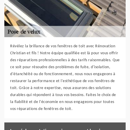
Révélez la brillance de vos fenêtres de toit avec Rénovation
Christian et fils ! Notre équipe qualifiée est là pour vous offrir
des réparations professionnelles à des tarifs raisonnables. Que
ce soit pour résoudre des problèmes de fuite, d'isolation,
d'étanchéité ou de fonctionnement, nous nous engageons à
restaurer la performance et l'esthétique de vos fenêtres de
toit. Grâce à notre expertise, nous assurons des solutions
durables qui répondent à tous vos besoins. Faites le choix de
la fiabilité et de l'économie en nous engageons pour toutes
vos réparations de fenêtres de toit.