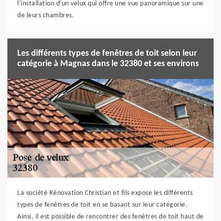
l'installation d'un velux qui offre une vue panoramique sur une
de leurs chambres.
Les différents types de fenêtres de toit selon leur
catégorie à Magnas dans le 32380 et ses environs
La société Rénovation Christian et fils expose les différents
types de fenêtres de toit en se basant sur leur catégorie.
Ainsi, il est possible de rencontrer des fenêtres de toit haut de