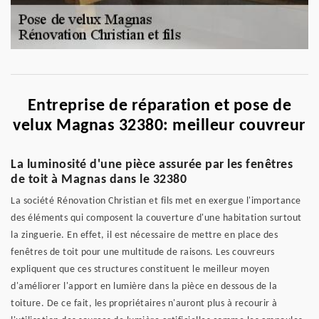
Entreprise de réparation et pose de
velux Magnas 32380: meilleur couvreur
La luminosité d'une pièce assurée par les fenêtres
de toit à Magnas dans le 32380
La société Rénovation Christian et fils met en exergue l'importance
des éléments qui composent la couverture d'une habitation surtout
la zinguerie. En effet, il est nécessaire de mettre en place des
fenêtres de toit pour une multitude de raisons. Les couvreurs
expliquent que ces structures constituent le meilleur moyen
d'améliorer l'apport en lumière dans la pièce en dessous de la
toiture. De ce fait, les propriétaires n'auront plus à recourir à