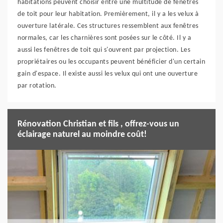
habitations peuvent choisir entre une multitude de fenêtres
de toit pour leur habitation. Premièrement, il y a les velux à
ouverture latérale. Ces structures ressemblent aux fenêtres
normales, car les charnières sont posées sur le côté. Il y a
aussi les fenêtres de toit qui s'ouvrent par projection. Les
propriétaires ou les occupants peuvent bénéficier d'un certain
gain d'espace. Il existe aussi les velux qui ont une ouverture
par rotation.
Rénovation Christian et fils , offrez-vous un
éclairage naturel au moindre coût!