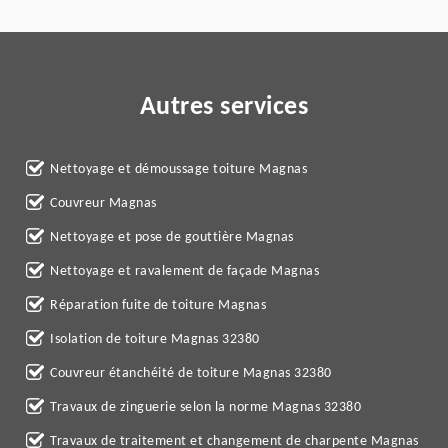
Autres services
Nettoyage et démoussage toiture Magnas
Couvreur Magnas
Nettoyage et pose de gouttière Magnas
Nettoyage et ravalement de façade Magnas
Réparation fuite de toiture Magnas
Isolation de toiture Magnas 32380
Couvreur étanchéité de toiture Magnas 32380
Travaux de zinguerie selon la norme Magnas 32380
Travaux de traitement et changement de charpente Magnas