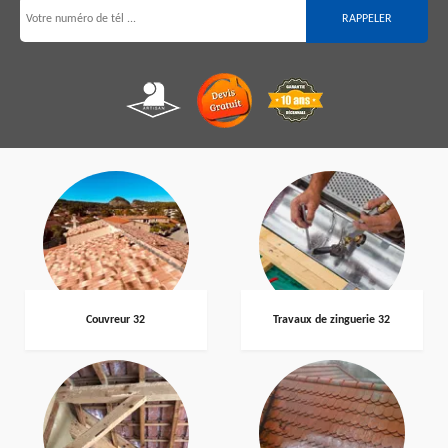
Couvreur 32
Travaux de zinguerie 32