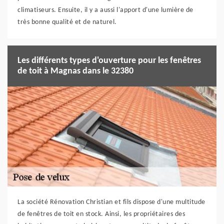
climatiseurs. Ensuite, il y a aussi l'apport d'une lumière de
très bonne qualité et de naturel.
Les différents types d'ouverture pour les fenêtres
de toit à Magnas dans le 32380
La société Rénovation Christian et fils dispose d'une multitude
de fenêtres de toit en stock. Ainsi, les propriétaires des