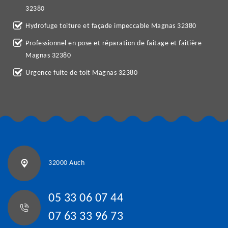
32380
Hydrofuge toiture et façade impeccable Magnas 32380
Professionnel en pose et réparation de faitage et faitière
Magnas 32380
Urgence fuite de toit Magnas 32380
32000 Auch
05 33 06 07 44
07 63 33 96 73