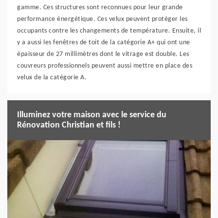
gamme. Ces structures sont reconnues pour leur grande
performance énergétique. Ces velux peuvent protéger les
occupants contre les changements de température. Ensuite, il
y a aussi les fenêtres de toit de la catégorie A+ qui ont une
épaisseur de 27 millimètres dont le vitrage est double. Les
couvreurs professionnels peuvent aussi mettre en place des
velux de la catégorie A.
Illuminez votre maison avec le service du
Rénovation Christian et fils !