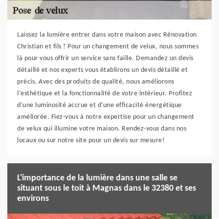
Laissez la lumière entrer dans votre maison avec Rénovation
Christian et fils ! Pour un changement de velux, nous sommes
là pour vous offrir un service sans faille. Demandez un devis
détaillé et nos experts vous établirons un devis détaillé et
précis. Avec des produits de qualité, nous améliorons
l'esthétique et la fonctionnalité de votre intérieur. Profitez
d'une luminosité accrue et d'une efficacité énergétique
améliorée. Fiez-vous à notre expertise pour un changement
de velux qui illumine votre maison. Rendez-vous dans nos
locaux ou sur notre site pour un devis sur mesure!
L'importance de la lumière dans une salle se
situant sous le toit à Magnas dans le 32380 et ses
environs