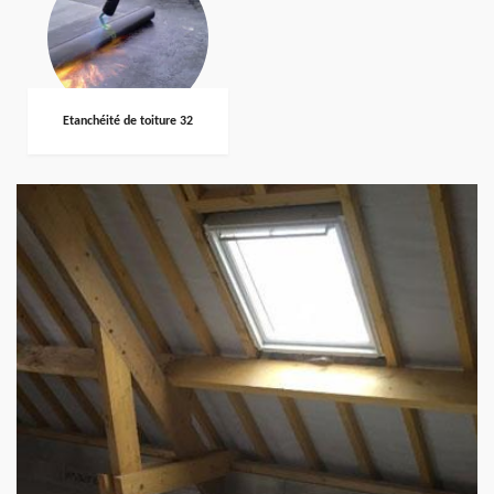
Etanchéité de toiture 32