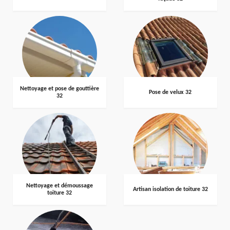
Nettoyage et pose de gouttière
Pose de velux 32
32
Nettoyage et démoussage
Artisan isolation de toiture 32
toiture 32