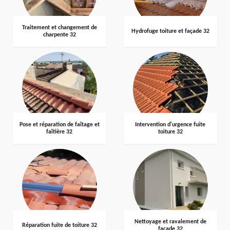
Traitement et changement de
Hydrofuge toiture et façade 32
charpente 32
Pose et réparation de faîtage et
Intervention d'urgence fuite
faîtière 32
toiture 32
Nettoyage et ravalement de
Réparation fuite de toiture 32
façade 32