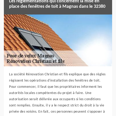
Les réglementations qui concernent la mise en
place des fenêtres de toit à Magnas dans le 32380
La société Rénovation Christian et fils explique que des règles
régissent les opérations d'installation des fenêtres de toit.
Pour commencer, il faut que les propriétaires informent les
autorités locales compétentes du projet à faire. Une
autorisation serait délivrée aux occupants si les conditions
sont remplies. Ensuite, il y a le respect strict du droit à la vie
privée des voisins. En fait, ces personnes peuvent s'opposer à