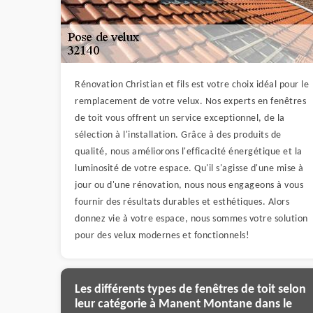
Rénovation Christian et fils est votre choix idéal pour le
remplacement de votre velux. Nos experts en fenêtres
de toit vous offrent un service exceptionnel, de la
sélection à l'installation. Grâce à des produits de
qualité, nous améliorons l'efficacité énergétique et la
luminosité de votre espace. Qu'il s'agisse d'une mise à
jour ou d'une rénovation, nous nous engageons à vous
fournir des résultats durables et esthétiques. Alors
donnez vie à votre espace, nous sommes votre solution
pour des velux modernes et fonctionnels!
Les différents types de fenêtres de toit selon
leur catégorie à Manent Montane dans le