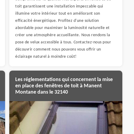
toit garantissent une installation impeccable qui
illumine votre intérieur tout en améliorant son
efficacité énergétique. Profitez d'une solution
abordable pour maximiser la luminosité naturelle et
créer une atmosphère accueillante. Nous rendons la
pose de velux accessible à tous. Contactez-nous pour
découvrir comment nous pouvons vous offrir un
éclairage naturel à moindre coût!
Les réglementations qui concernent la mise
en place des fenêtres de toit à Manent
Montane dans le 32140