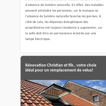
d'absence de lumière naturelle. En effet, des maladies
peuvent atteindre les personnes, car le manque ou
l'absence de lumière naturelle favorise les germes. À
côté de cela, les dépenses énergétiques des
propriétaires ont toujours tendance à augmenter, car
la salle doit être en permanence éclairée par une
lampe électrique.
Rénovation Christian et fils , votre choix
idéal pour un remplacement de velux!