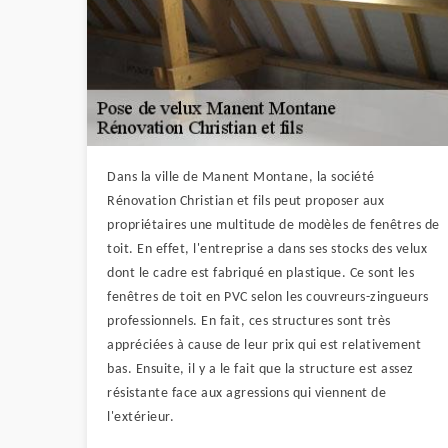
Dans la ville de Manent Montane, la société
Rénovation Christian et fils peut proposer aux
propriétaires une multitude de modèles de fenêtres de
toit. En effet, l'entreprise a dans ses stocks des velux
dont le cadre est fabriqué en plastique. Ce sont les
fenêtres de toit en PVC selon les couvreurs-zingueurs
professionnels. En fait, ces structures sont très
appréciées à cause de leur prix qui est relativement
bas. Ensuite, il y a le fait que la structure est assez
résistante face aux agressions qui viennent de
l'extérieur.