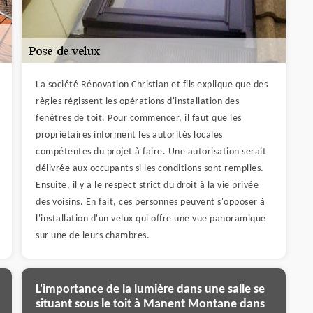
La société Rénovation Christian et fils explique que des
règles régissent les opérations d'installation des
fenêtres de toit. Pour commencer, il faut que les
propriétaires informent les autorités locales
compétentes du projet à faire. Une autorisation serait
délivrée aux occupants si les conditions sont remplies.
Ensuite, il y a le respect strict du droit à la vie privée
des voisins. En fait, ces personnes peuvent s'opposer à
l'installation d'un velux qui offre une vue panoramique
sur une de leurs chambres.
L'importance de la lumière dans une salle se
situant sous le toit à Manent Montane dans