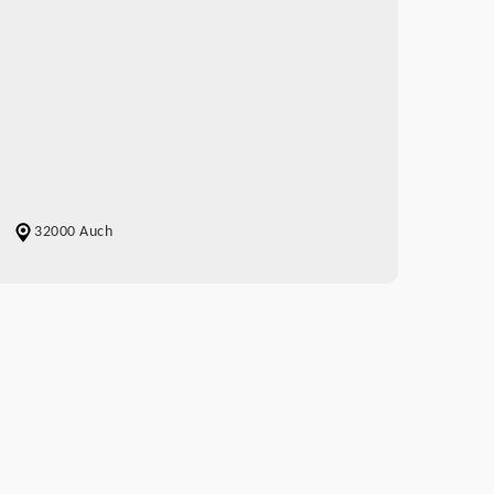
32000 Auch