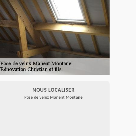
NOUS LOCALISER
Pose de velux Manent Montane