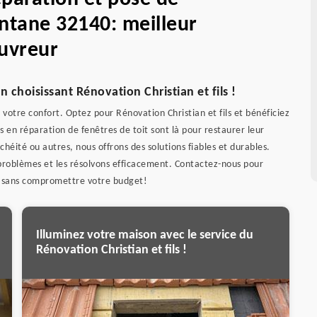
tane 32140: meilleur
uvreur
 choisissant Rénovation Christian et fils !
otre confort. Optez pour Rénovation Christian et fils et bénéficiez
s en réparation de fenêtres de toit sont là pour restaurer leur
chéité ou autres, nous offrons des solutions fiables et durables.
problèmes et les résolvons efficacement. Contactez-nous pour
té, sans compromettre votre budget!
Illuminez votre maison avec le service du
Rénovation Christian et fils !