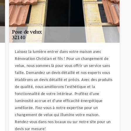
Laissez la lumière entrer dans votre maison avec
Rénovation Christian et fils ! Pour un changement de
velux, nous sommes là pour vous offrir un service sans
faille. Demandez un devis détaillé et nos experts vous
établirons un devis détaillé et précis. Avec des produits
de qualité, nous améliorons l'esthétique et la
fonctionnalité de votre intérieur. Profitez d'une
luminosité accrue et d'une efficacité énergétique
améliorée. Fiez-vous à notre expertise pour un
changement de velux qui illumine votre maison.
Rendez-vous dans nos locaux ou sur notre site pour un
devis sur mesure!