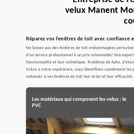
velux Manent Mon
co
Réparez vos fenêtres de toit avec confiance en
Ne laissez pas des fenêtres de toit endommagées perturber v
d'un service professionnel à un prix raisonnable! Nos expert
fonctionnalité et leur esthétique. Problème de fuite, d'étan
Grâce à notre expérience, nous identifions rapidement les 
redonner à vos fenêtres de toit leur éclat et leur efficaci
Les matériaux qui composent les velux : le
PVC