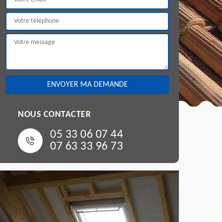
NOUS CONTACTER
05 33 06 07 44
07 63 33 96 73