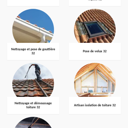
Nettoyage et pose de gouttière
Pose de velux 32
32
Nettoyage et démoussage
Artisan isolation de toiture 32
toiture 32