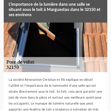
L'importance de la lumière dans une salle se
situant sous le toit à Marguestau dans le 32150 et
ses environs
La société Rénovation Christian et fils explique en détail
l'utilité et l'importance de la luminosité d'une salle qui est
située directement sous le toit. En fait, cela peut garantir une
joie de vivre dans la pièce et surtout une meilleure santé pour
les occupants. Le manque de lumière naturelle que peut
apporter une fenêtre de toit a tendance à entraîner de très