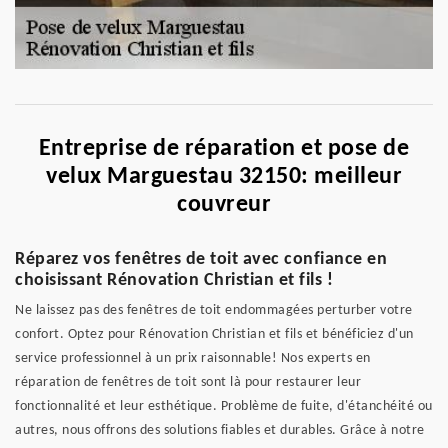
Entreprise de réparation et pose de
velux Marguestau 32150: meilleur
couvreur
Réparez vos fenêtres de toit avec confiance en
choisissant Rénovation Christian et fils !
Ne laissez pas des fenêtres de toit endommagées perturber votre
confort. Optez pour Rénovation Christian et fils et bénéficiez d'un
service professionnel à un prix raisonnable! Nos experts en
réparation de fenêtres de toit sont là pour restaurer leur
fonctionnalité et leur esthétique. Problème de fuite, d'étanchéité ou
autres, nous offrons des solutions fiables et durables. Grâce à notre