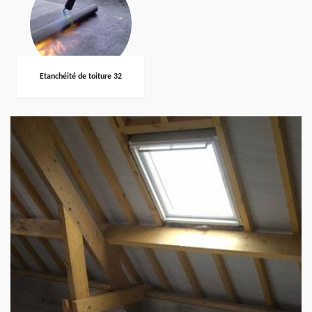
Etanchéité de toiture 32