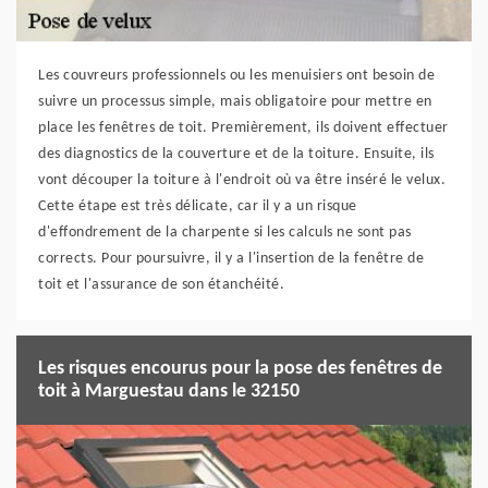
Les couvreurs professionnels ou les menuisiers ont besoin de
suivre un processus simple, mais obligatoire pour mettre en
place les fenêtres de toit. Premièrement, ils doivent effectuer
des diagnostics de la couverture et de la toiture. Ensuite, ils
vont découper la toiture à l'endroit où va être inséré le velux.
Cette étape est très délicate, car il y a un risque
d'effondrement de la charpente si les calculs ne sont pas
corrects. Pour poursuivre, il y a l'insertion de la fenêtre de
toit et l'assurance de son étanchéité.
Les risques encourus pour la pose des fenêtres de
toit à Marguestau dans le 32150