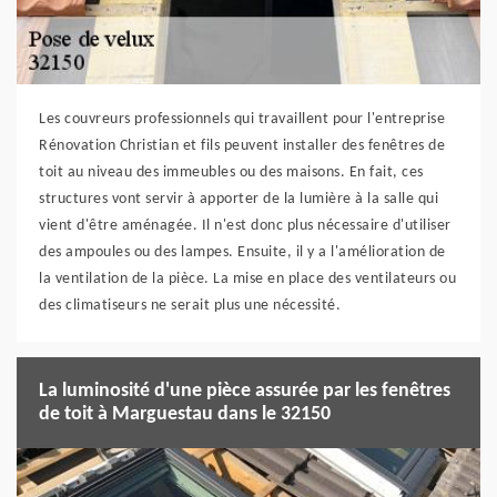
Les couvreurs professionnels qui travaillent pour l'entreprise
Rénovation Christian et fils peuvent installer des fenêtres de
toit au niveau des immeubles ou des maisons. En fait, ces
structures vont servir à apporter de la lumière à la salle qui
vient d'être aménagée. Il n'est donc plus nécessaire d'utiliser
des ampoules ou des lampes. Ensuite, il y a l'amélioration de
la ventilation de la pièce. La mise en place des ventilateurs ou
des climatiseurs ne serait plus une nécessité.
La luminosité d'une pièce assurée par les fenêtres
de toit à Marguestau dans le 32150