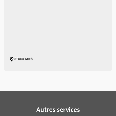
32000 Auch
Autres services