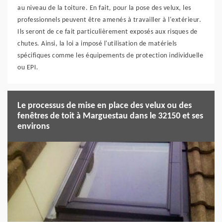
au niveau de la toiture. En fait, pour la pose des velux, les
professionnels peuvent être amenés à travailler à l'extérieur.
Ils seront de ce fait particulièrement exposés aux risques de
chutes. Ainsi, la loi a imposé l'utilisation de matériels
spécifiques comme les équipements de protection individuelle
ou EPI.
Le processus de mise en place des velux ou des
fenêtres de toit à Marguestau dans le 32150 et ses
environs