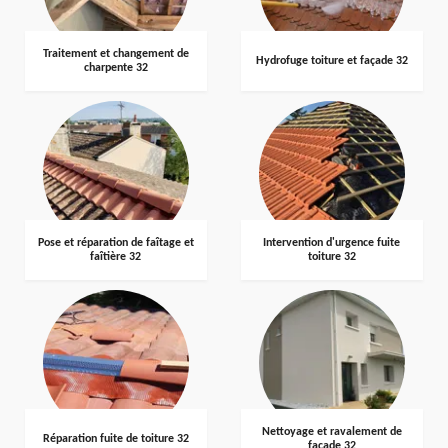
Traitement et changement de
Hydrofuge toiture et façade 32
charpente 32
Pose et réparation de faîtage et
Intervention d'urgence fuite
faîtière 32
toiture 32
Nettoyage et ravalement de
Réparation fuite de toiture 32
façade 32