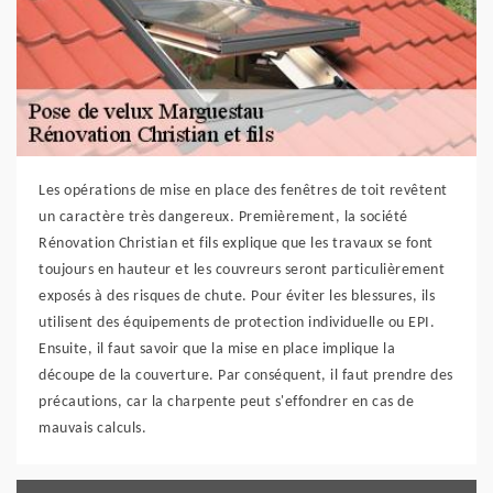
Les opérations de mise en place des fenêtres de toit revêtent
un caractère très dangereux. Premièrement, la société
Rénovation Christian et fils explique que les travaux se font
toujours en hauteur et les couvreurs seront particulièrement
exposés à des risques de chute. Pour éviter les blessures, ils
utilisent des équipements de protection individuelle ou EPI.
Ensuite, il faut savoir que la mise en place implique la
découpe de la couverture. Par conséquent, il faut prendre des
précautions, car la charpente peut s'effondrer en cas de
mauvais calculs.