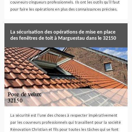
couvreurs-zingueurs professionnels. Ils ont les outils qu'il faut
pour faire les opérations en plus des connaissances précises.
La sécurisation des opérations de mise en place
des fenêtres de toit à Marguestau dans le 32150
La sécurité est l'une des choses à respecter impérativement
par les couvreurs professionnels qui travaillent pour la société
Rénovation Christian et fils pour toutes les tâches qui se font