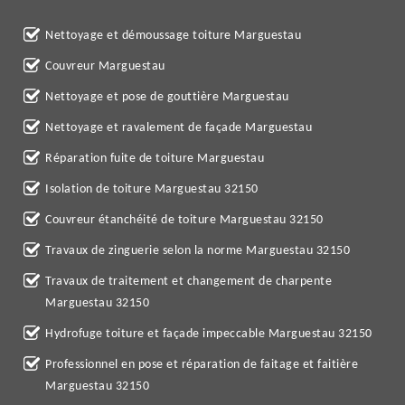
Nettoyage et démoussage toiture Marguestau
Couvreur Marguestau
Nettoyage et pose de gouttière Marguestau
Nettoyage et ravalement de façade Marguestau
Réparation fuite de toiture Marguestau
Isolation de toiture Marguestau 32150
Couvreur étanchéité de toiture Marguestau 32150
Travaux de zinguerie selon la norme Marguestau 32150
Travaux de traitement et changement de charpente
Marguestau 32150
Hydrofuge toiture et façade impeccable Marguestau 32150
Professionnel en pose et réparation de faitage et faitière
Marguestau 32150