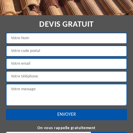
DEVIS GRATUIT
On vous rappelle gratuitement