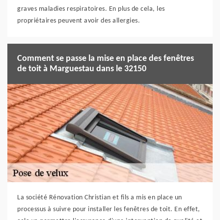
graves maladies respiratoires. En plus de cela, les
propriétaires peuvent avoir des allergies.
Comment se passe la mise en place des fenêtres
de toit à Marguestau dans le 32150
La société Rénovation Christian et fils a mis en place un
processus à suivre pour installer les fenêtres de toit. En effet,