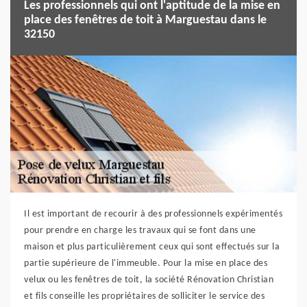
Les professionnels qui ont l'aptitude de la mise en
place des fenêtres de toit à Marguestau dans le
32150
Il est important de recourir à des professionnels expérimentés
pour prendre en charge les travaux qui se font dans une
maison et plus particulièrement ceux qui sont effectués sur la
partie supérieure de l'immeuble. Pour la mise en place des
velux ou les fenêtres de toit, la société Rénovation Christian
et fils conseille les propriétaires de solliciter le service des