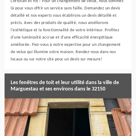
Christian et fils ! Pour un changement de velux, nous sommes
là pour vous offrir un service sans faille. Demandez un devis
détaillé et nos experts vous établirons un devis détaillé et
précis. Avec des produits de qualité, nous améliorons
l'esthétique et la fonctionnalité de votre intérieur. Profitez
d'une luminosité accrue et d'une efficacité énergétique
améliorée. Fiez-vous à notre expertise pour un changement
de velux qui illumine votre maison. Rendez-vous dans nos
locaux ou sur notre site pour un devis sur mesure!
Les fenêtres de toit et leur utilité dans la ville de
Marguestau et ses environs dans le 32150