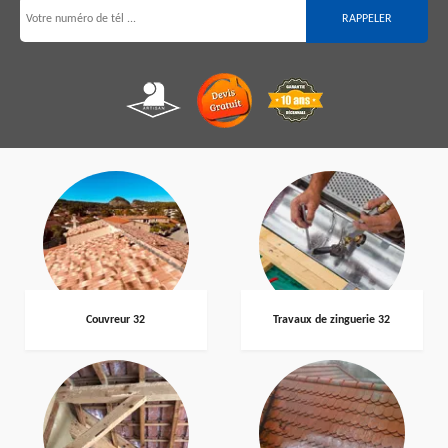
Couvreur 32
Travaux de zinguerie 32