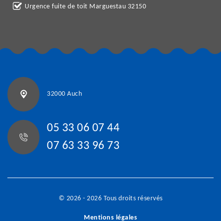
Urgence fuite de toit Marguestau 32150
32000 Auch
05 33 06 07 44
07 63 33 96 73
© 2026 - 2026 Tous droits réservés
Mentions légales