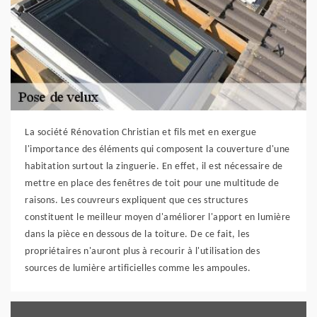
La société Rénovation Christian et fils met en exergue
l'importance des éléments qui composent la couverture d'une
habitation surtout la zinguerie. En effet, il est nécessaire de
mettre en place des fenêtres de toit pour une multitude de
raisons. Les couvreurs expliquent que ces structures
constituent le meilleur moyen d'améliorer l'apport en lumière
dans la pièce en dessous de la toiture. De ce fait, les
propriétaires n'auront plus à recourir à l'utilisation des
sources de lumière artificielles comme les ampoules.