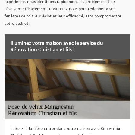
expérience, nous identifions rapidement les problèmes et les
résolvons efficacement. Contactez-nous pour redonner à vos
fenêtres de toit leur éclat et leur efficacité, sans compromettre
votre budget!
Illuminez votre maison avec le service du
Rénovation Christian et fils !
Laissez la lumière entrer dans votre maison avec Rénovation