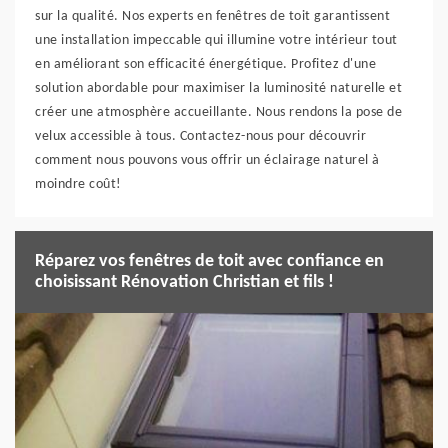
sur la qualité. Nos experts en fenêtres de toit garantissent
une installation impeccable qui illumine votre intérieur tout
en améliorant son efficacité énergétique. Profitez d'une
solution abordable pour maximiser la luminosité naturelle et
créer une atmosphère accueillante. Nous rendons la pose de
velux accessible à tous. Contactez-nous pour découvrir
comment nous pouvons vous offrir un éclairage naturel à
moindre coût!
Réparez vos fenêtres de toit avec confiance en
choisissant Rénovation Christian et fils !