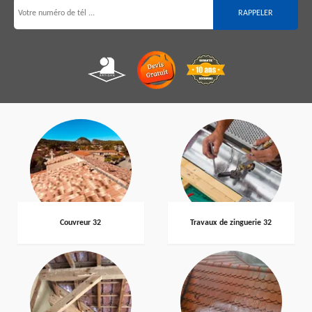
Couvreur 32
Travaux de zinguerie 32