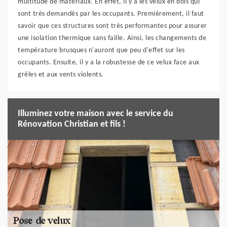
multitude de matériaux. En effet, il y a les velux en bois qui
sont très demandés par les occupants. Premièrement, il faut
savoir que ces structures sont très performantes pour assurer
une isolation thermique sans faille. Ainsi, les changements de
température brusques n'auront que peu d'effet sur les
occupants. Ensuite, il y a la robustesse de ce velux face aux
grêles et aux vents violents.
Illuminez votre maison avec le service du
Rénovation Christian et fils !