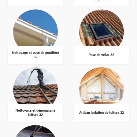
Nettoyage et pose de gouttière
Pose de velux 32
32
Nettoyage et démoussage
Artisan isolation de toiture 32
toiture 32