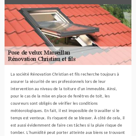
La société Rénovation Christian et fils recherche toujours à
assurer la sécurité de ses professionnels lors de leur
intervention au niveau de la toiture d'un immeuble. Ainsi,
pour le cas de la mise en place de fenêtres de toit, les
couvreurs sont obligés de vérifier les conditions
météorologiques. En fait, il est impossible de travailler si le
temps est venteux. Ils risquent de se blesser. À côté de cela, il
est aussi évidemment de faire ces tâches si la pluie risque de
tomber. L'humidité peut porter atteinte aux biens se trouvant