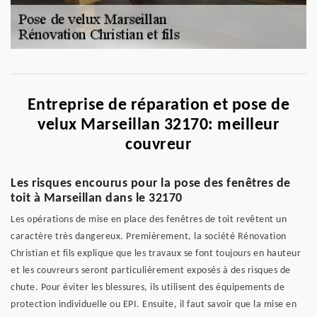
Entreprise de réparation et pose de
velux Marseillan 32170: meilleur
couvreur
Les risques encourus pour la pose des fenêtres de
toit à Marseillan dans le 32170
Les opérations de mise en place des fenêtres de toit revêtent un
caractère très dangereux. Premièrement, la société Rénovation
Christian et fils explique que les travaux se font toujours en hauteur
et les couvreurs seront particulièrement exposés à des risques de
chute. Pour éviter les blessures, ils utilisent des équipements de
protection individuelle ou EPI. Ensuite, il faut savoir que la mise en