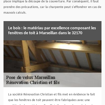
place implique la découpe de la couverture. Par conséquent, il faut
prendre des précautions, car la charpente peut s'effondrer en cas de
mauvais calculs.
Le bois : le matériau par excellence composant les
fenêtres de toit à Marseillan dans le 32170
La société Rénovation Christian et fils met en évidence le fait
que les fenêtres de toit peuvent être fabriquées avec une