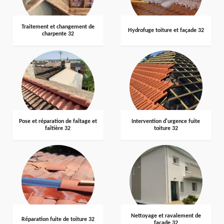
Traitement et changement de
Hydrofuge toiture et façade 32
charpente 32
Pose et réparation de faîtage et
Intervention d'urgence fuite
faîtière 32
toiture 32
Nettoyage et ravalement de
Réparation fuite de toiture 32
façade 32