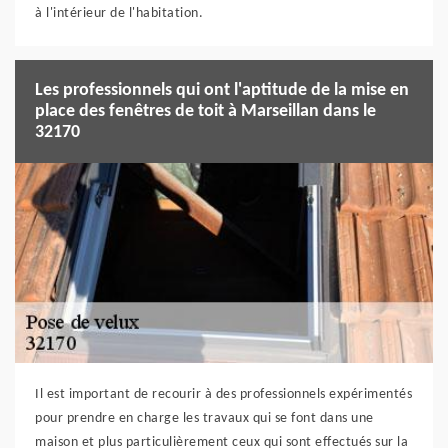
à l'intérieur de l'habitation.
Les professionnels qui ont l'aptitude de la mise en
place des fenêtres de toit à Marseillan dans le
32170
Il est important de recourir à des professionnels expérimentés
pour prendre en charge les travaux qui se font dans une
maison et plus particulièrement ceux qui sont effectués sur la