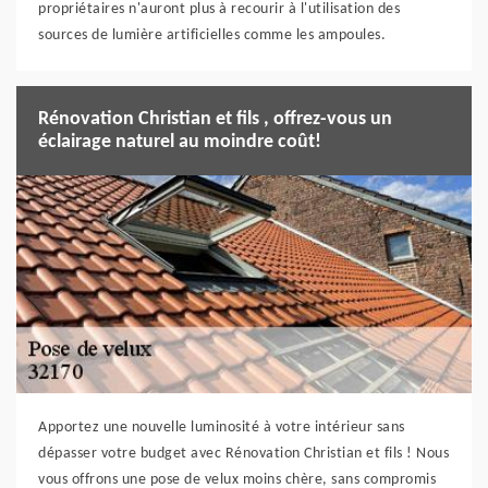
propriétaires n'auront plus à recourir à l'utilisation des
sources de lumière artificielles comme les ampoules.
Rénovation Christian et fils , offrez-vous un
éclairage naturel au moindre coût!
Apportez une nouvelle luminosité à votre intérieur sans
dépasser votre budget avec Rénovation Christian et fils ! Nous
vous offrons une pose de velux moins chère, sans compromis