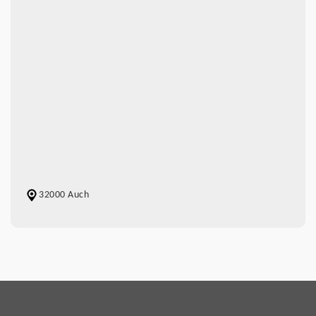
32000 Auch