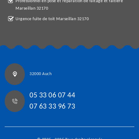
Professionnel en pose et réparation de faitage et faitière
Marseillan 32170
Urgence fuite de toit Marseillan 32170
32000 Auch
05 33 06 07 44
07 63 33 96 73