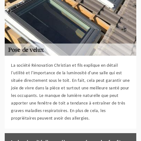
La société Rénovation Christian et fils explique en détail
l'utilité et l'importance de la luminosité d'une salle qui est
située directement sous le toit. En fait, cela peut garantir une
joie de vivre dans la pièce et surtout une meilleure santé pour
les occupants. Le manque de lumière naturelle que peut
apporter une fenêtre de toit a tendance à entraîner de très
graves maladies respiratoires. En plus de cela, les
propriétaires peuvent avoir des allergies.