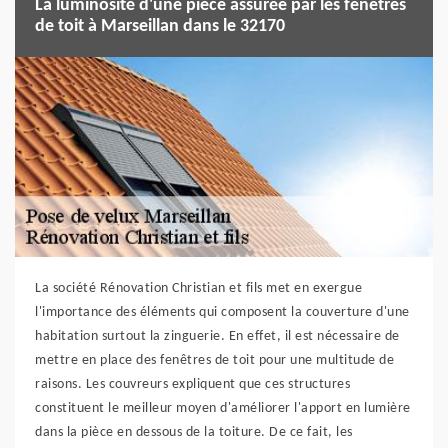
La luminosité d'une pièce assurée par les fenêtres
de toit à Marseillan dans le 32170
La société Rénovation Christian et fils met en exergue
l'importance des éléments qui composent la couverture d'une
habitation surtout la zinguerie. En effet, il est nécessaire de
mettre en place des fenêtres de toit pour une multitude de
raisons. Les couvreurs expliquent que ces structures
constituent le meilleur moyen d'améliorer l'apport en lumière
dans la pièce en dessous de la toiture. De ce fait, les