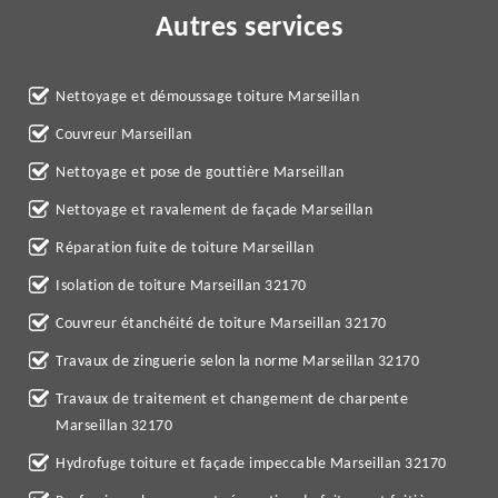
Autres services
Nettoyage et démoussage toiture Marseillan
Couvreur Marseillan
Nettoyage et pose de gouttière Marseillan
Nettoyage et ravalement de façade Marseillan
Réparation fuite de toiture Marseillan
Isolation de toiture Marseillan 32170
Couvreur étanchéité de toiture Marseillan 32170
Travaux de zinguerie selon la norme Marseillan 32170
Travaux de traitement et changement de charpente
Marseillan 32170
Hydrofuge toiture et façade impeccable Marseillan 32170