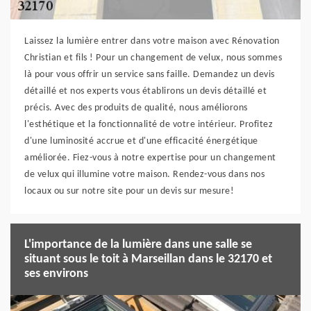
Laissez la lumière entrer dans votre maison avec Rénovation
Christian et fils ! Pour un changement de velux, nous sommes
là pour vous offrir un service sans faille. Demandez un devis
détaillé et nos experts vous établirons un devis détaillé et
précis. Avec des produits de qualité, nous améliorons
l'esthétique et la fonctionnalité de votre intérieur. Profitez
d'une luminosité accrue et d'une efficacité énergétique
améliorée. Fiez-vous à notre expertise pour un changement
de velux qui illumine votre maison. Rendez-vous dans nos
locaux ou sur notre site pour un devis sur mesure!
L'importance de la lumière dans une salle se
situant sous le toit à Marseillan dans le 32170 et
ses environs