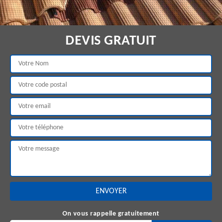
DEVIS GRATUIT
On vous rappelle gratuitement