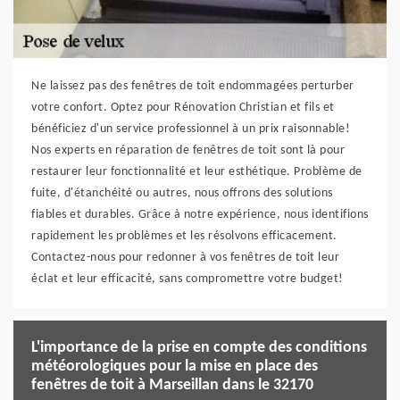
Ne laissez pas des fenêtres de toit endommagées perturber
votre confort. Optez pour Rénovation Christian et fils et
bénéficiez d'un service professionnel à un prix raisonnable!
Nos experts en réparation de fenêtres de toit sont là pour
restaurer leur fonctionnalité et leur esthétique. Problème de
fuite, d'étanchéité ou autres, nous offrons des solutions
fiables et durables. Grâce à notre expérience, nous identifions
rapidement les problèmes et les résolvons efficacement.
Contactez-nous pour redonner à vos fenêtres de toit leur
éclat et leur efficacité, sans compromettre votre budget!
L'importance de la prise en compte des conditions
météorologiques pour la mise en place des
fenêtres de toit à Marseillan dans le 32170