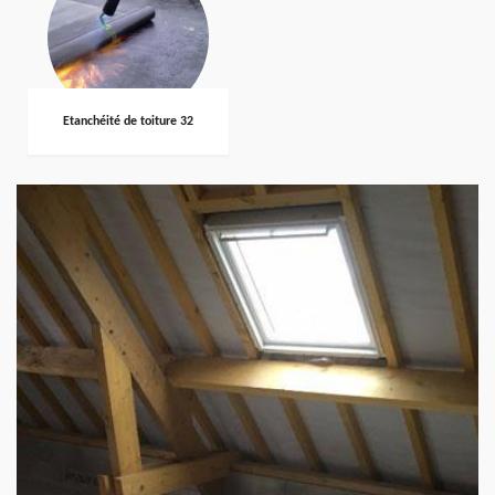
Etanchéité de toiture 32