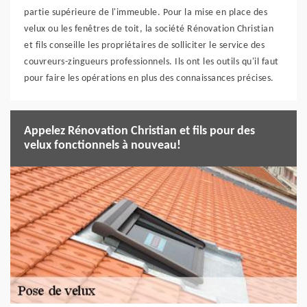
partie supérieure de l'immeuble. Pour la mise en place des
velux ou les fenêtres de toit, la société Rénovation Christian
et fils conseille les propriétaires de solliciter le service des
couvreurs-zingueurs professionnels. Ils ont les outils qu'il faut
pour faire les opérations en plus des connaissances précises.
Appelez Rénovation Christian et fils pour des
velux fonctionnels à nouveau!