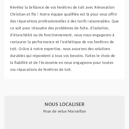
Révélez la brillance de vos fenêtres de toit avec Rénovation
Christian et fils ! Notre équipe qualifiée est là pour vous offrir
des réparations professionnelles à des tarifs raisonnables. Que
ce soit pour résoudre des problèmes de fuite, d'isolation,
d'étanchéité ou de fonctionnement, nous nous engageons à
restaurer la performance et l'esthétique de vos fenêtres de
toit. Grâce à notre expertise, nous assurons des solutions
durables qui répondent à tous vos besoins. Faites le choix de
la fiabilité et de l'économie en nous engageons pour toutes
vos réparations de fenêtres de toit.
NOUS LOCALISER
Pose de velux Marseillan