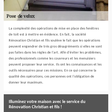
La complexité des opérations de mise en place des fenêtres
de toit est à mettre en évidence. En fait, la société
Rénovation Christian et fils soulève le fait que les opérations
peuvent engendrer de très gros désagréments si elles ne sont
pas faites dans les règles de l'art. Afin d'éviter les problèmes,
des professionnels comme les couvreurs et les menuisiers
peuvent proposer leur service. Ils ont les connaissances et les
outils nécessaires pour ces missions. En ce qui concerne la
qualité des opérations, ces personnes ont l'obligation de
donner leur maximum.
Illuminez votre maison avec le service du
Rénovation Christian et fils !