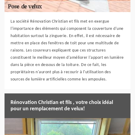
La société Rénovation Christian et fils met en exergue
l'importance des éléments qui composent la couverture d'une
habitation surtout la zinguerie. En effet, il est nécessaire de
mettre en place des fenêtres de toit pour une multitude de
raisons. Les couvreurs expliquent que ces structures
constituent le meilleur moyen d'améliorer l'apport en lumière
dans la pièce en dessous de la toiture. De ce fait, les
propriétaires n'auront plus à recourir à l'utilisation des
sources de lumière artificielles comme les ampoules.
Rénovation Christian et fils , votre choix idéal
pour un remplacement de velux!