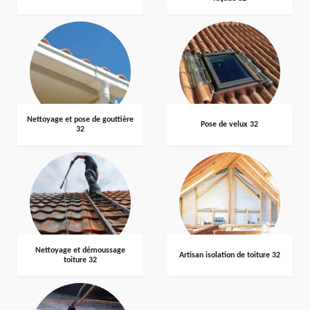
Nettoyage et pose de gouttière
Pose de velux 32
32
Nettoyage et démoussage
Artisan isolation de toiture 32
toiture 32