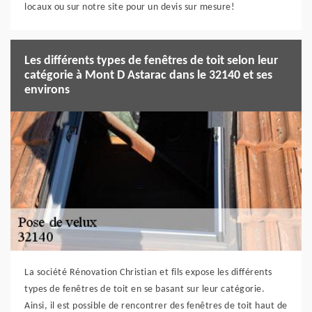
locaux ou sur notre site pour un devis sur mesure!
Les différents types de fenêtres de toit selon leur
catégorie à Mont D Astarac dans le 32140 et ses
environs
La société Rénovation Christian et fils expose les différents
types de fenêtres de toit en se basant sur leur catégorie.
Ainsi, il est possible de rencontrer des fenêtres de toit haut de