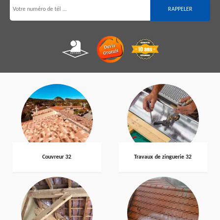
Couvreur 32
Travaux de zinguerie 32