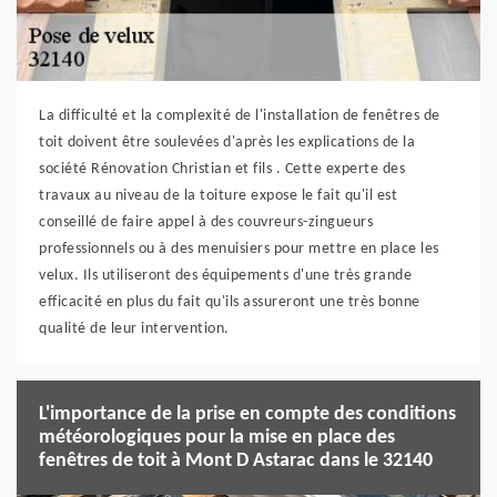
La difficulté et la complexité de l'installation de fenêtres de
toit doivent être soulevées d'après les explications de la
société Rénovation Christian et fils . Cette experte des
travaux au niveau de la toiture expose le fait qu'il est
conseillé de faire appel à des couvreurs-zingueurs
professionnels ou à des menuisiers pour mettre en place les
velux. Ils utiliseront des équipements d'une très grande
efficacité en plus du fait qu'ils assureront une très bonne
qualité de leur intervention.
L'importance de la prise en compte des conditions
météorologiques pour la mise en place des
fenêtres de toit à Mont D Astarac dans le 32140