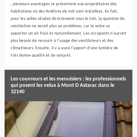
, plusieurs avantages se présentent aux propriétaires des
habitations où des fenêtres de toit sont installées. En fait,
pour les salles situées directement sous le toit, la question de
ventilation ne serait plus un problème, car le velux va
apporter un air frais et naturellement. Les occupants n'auront
plus besoin de recourir à l'usage des ventilateurs et des
climatiseurs. Ensuite, il y a aussi l'apport d'une lumière de
très bonne qualité et de naturel.
Les couvreurs et les menuisiers : les professionnels
qui posent les velux à Mont D Astarac dans le
32140