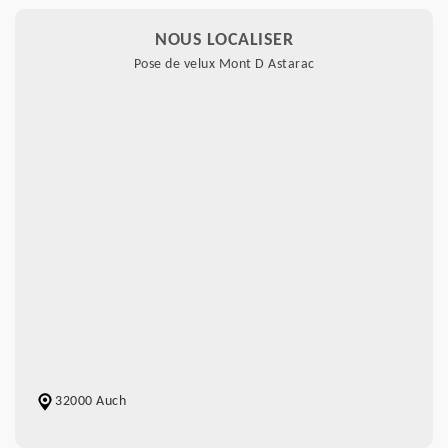
NOUS LOCALISER
Pose de velux Mont D Astarac
32000 Auch