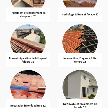
Traitement et changement de
Hydrofuge toiture et façade 32
charpente 32
Pose et réparation de faîtage et
Intervention d'urgence fuite
faîtière 32
toiture 32
Nettoyage et ravalement de
Réparation fuite de toiture 32
façade 32