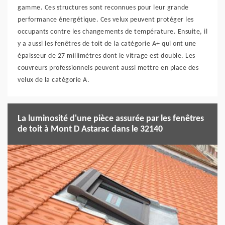
gamme. Ces structures sont reconnues pour leur grande
performance énergétique. Ces velux peuvent protéger les
occupants contre les changements de température. Ensuite, il
y a aussi les fenêtres de toit de la catégorie A+ qui ont une
épaisseur de 27 millimètres dont le vitrage est double. Les
couvreurs professionnels peuvent aussi mettre en place des
velux de la catégorie A.
La luminosité d'une pièce assurée par les fenêtres
de toit à Mont D Astarac dans le 32140