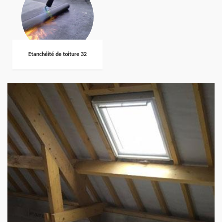
Etanchéité de toiture 32