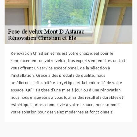
Rénovation Christian et fils est votre choix idéal pour le
remplacement de votre velux. Nos experts en fenêtres de toit
vous offrent un service exceptionnel, de la sélection à
l'installation. Grâce à des produits de qualité, nous
améliorons l'efficacité énergétique et la luminosité de votre
espace. Qu'il s'agisse d'une mise à jour ou d'une rénovation,
nous nous engageons à vous fournir des résultats durables et
esthétiques. Alors donnez vie à votre espace, nous sommes
votre solution pour des velux modernes et fonctionnels!