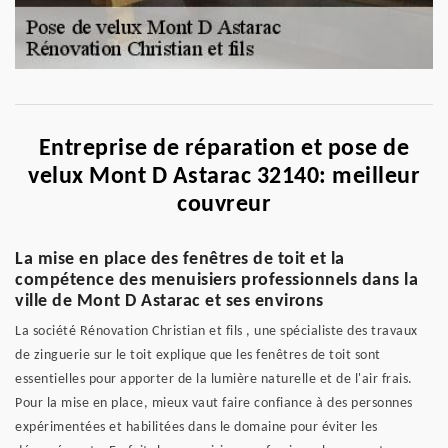
Entreprise de réparation et pose de
velux Mont D Astarac 32140: meilleur
couvreur
La mise en place des fenêtres de toit et la
compétence des menuisiers professionnels dans la
ville de Mont D Astarac et ses environs
La société Rénovation Christian et fils , une spécialiste des travaux
de zinguerie sur le toit explique que les fenêtres de toit sont
essentielles pour apporter de la lumière naturelle et de l'air frais.
Pour la mise en place, mieux vaut faire confiance à des personnes
expérimentées et habilitées dans le domaine pour éviter les