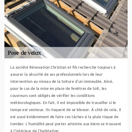
La société Rénovation Christian et fils recherche toujours à
assurer la sécurité de ses professionnels lors de leur
intervention au niveau de la toiture d'un immeuble. Ainsi,
pour le cas de la mise en place de fenêtres de toit, les
couvreurs sont obligés de vérifier les conditions
météorologiques. En fait, il est impossible de travailler si le
temps est venteux. Ils risquent de se blesser. À côté de cela, il
est aussi évidemment de faire ces tâches si la pluie risque de
tomber. L'humidité peut porter atteinte aux biens se trouvant
à l'intérieur de l'habitation.