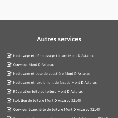
Autres services
Nettoyage et démoussage toiture Mont D Astarac
Couvreur Mont D Astarac
Nettoyage et pose de gouttière Mont D Astarac
Nettoyage et ravalement de façade Mont D Astarac
Réparation fuite de toiture Mont D Astarac
Isolation de toiture Mont D Astarac 32140
Couvreur étanchéité de toiture Mont D Astarac 32140