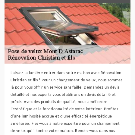
Laissez la lumière entrer dans votre maison avec Rénovation
Christian et fils ! Pour un changement de velux, nous sommes
là pour vous offrir un service sans faille. Demandez un devis
détaillé et nos experts vous établirons un devis détaillé et
précis. Avec des produits de qualité, nous améliorons
l'esthétique et la fonctionnalité de votre intérieur. Profitez
d'une luminosité accrue et d'une efficacité énergétique
améliorée. Fiez-vous à notre expertise pour un changement
de velux qui illumine votre maison. Rendez-vous dans nos