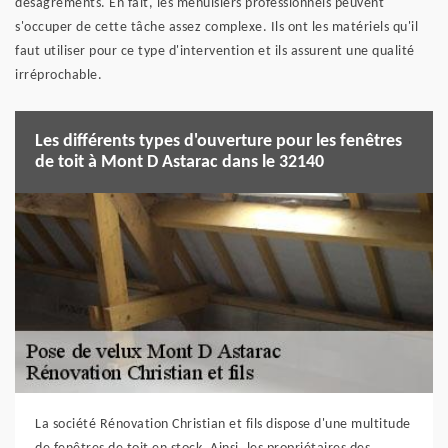
désagréments. En fait, les menuisiers professionnels peuvent
s'occuper de cette tâche assez complexe. Ils ont les matériels qu'il
faut utiliser pour ce type d'intervention et ils assurent une qualité
irréprochable.
Les différents types d'ouverture pour les fenêtres
de toit à Mont D Astarac dans le 32140
La société Rénovation Christian et fils dispose d'une multitude