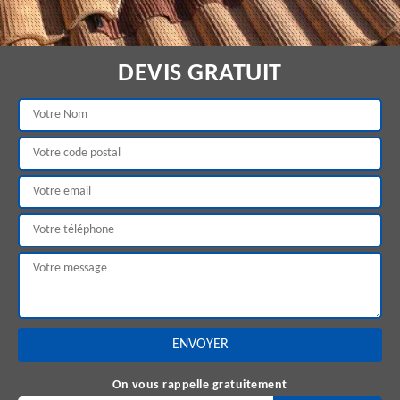
DEVIS GRATUIT
On vous rappelle gratuitement