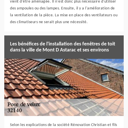
vient d'être aménagée. Il n'est donc plus nécessaire d'utiliser
des ampoules ou des lampes. Ensuite, il y a l'amélioration de
la ventilation de la pièce. La mise en place des ventilateurs ou
des climatiseurs ne serait plus une nécessité.
Les bénéfices de l'installation des fenêtres de toit
dans la ville de Mont D Astarac et ses environs
Selon les explications de la société Rénovation Christian et fils