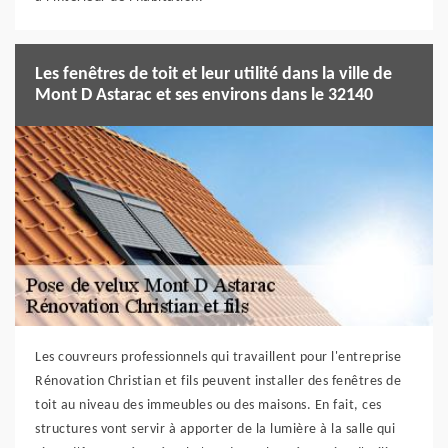
Les fenêtres de toit et leur utilité dans la ville de
Mont D Astarac et ses environs dans le 32140
Les couvreurs professionnels qui travaillent pour l'entreprise
Rénovation Christian et fils peuvent installer des fenêtres de
toit au niveau des immeubles ou des maisons. En fait, ces
structures vont servir à apporter de la lumière à la salle qui