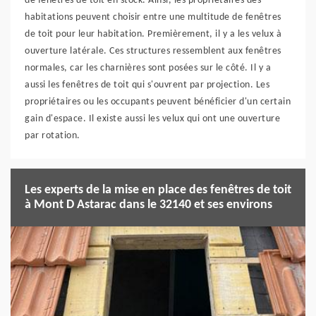
de fenêtres de toit en stock. Ainsi, les propriétaires des
habitations peuvent choisir entre une multitude de fenêtres
de toit pour leur habitation. Premièrement, il y a les velux à
ouverture latérale. Ces structures ressemblent aux fenêtres
normales, car les charnières sont posées sur le côté. Il y a
aussi les fenêtres de toit qui s'ouvrent par projection. Les
propriétaires ou les occupants peuvent bénéficier d'un certain
gain d'espace. Il existe aussi les velux qui ont une ouverture
par rotation.
Les experts de la mise en place des fenêtres de toit
à Mont D Astarac dans le 32140 et ses environs