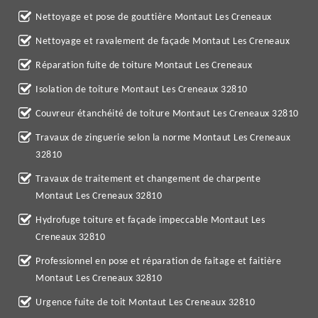
Nettoyage et pose de gouttière Montaut Les Creneaux
Nettoyage et ravalement de façade Montaut Les Creneaux
Réparation fuite de toiture Montaut Les Creneaux
Isolation de toiture Montaut Les Creneaux 32810
Couvreur étanchéité de toiture Montaut Les Creneaux 32810
Travaux de zinguerie selon la norme Montaut Les Creneaux
32810
Travaux de traitement et changement de charpente
Montaut Les Creneaux 32810
Hydrofuge toiture et façade impeccable Montaut Les
Creneaux 32810
Professionnel en pose et réparation de faitage et faitière
Montaut Les Creneaux 32810
Urgence fuite de toit Montaut Les Creneaux 32810