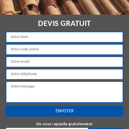
DEVIS GRATUIT
On vous rappelle gratuitement