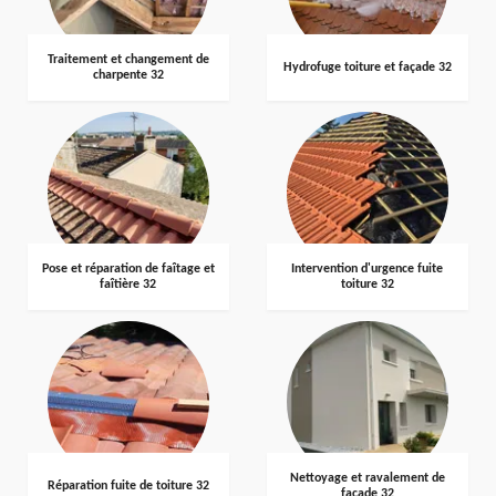
Traitement et changement de
Hydrofuge toiture et façade 32
charpente 32
Pose et réparation de faîtage et
Intervention d'urgence fuite
faîtière 32
toiture 32
Nettoyage et ravalement de
Réparation fuite de toiture 32
façade 32