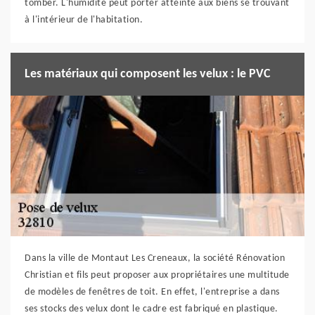
tomber. L'humidité peut porter atteinte aux biens se trouvant
à l'intérieur de l'habitation.
Les matériaux qui composent les velux : le PVC
Dans la ville de Montaut Les Creneaux, la société Rénovation
Christian et fils peut proposer aux propriétaires une multitude
de modèles de fenêtres de toit. En effet, l'entreprise a dans
ses stocks des velux dont le cadre est fabriqué en plastique.