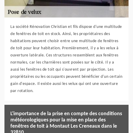
La société Rénovation Christian et fils dispose d'une multitude
de fenêtres de toit en stock. Ainsi, les propriétaires des
habitations peuvent choisir entre une multitude de fenêtres
de toit pour leur habitation. Premièrement, il y a les velux à
ouverture latérale. Ces structures ressemblent aux fenêtres
normales, car les charnières sont posées sur le côté. Il y a
aussi les fenêtres de toit qui s'ouvrent par projection. Les
propriétaires ou les occupants peuvent bénéficier d'un certain
gain d'espace. Il existe aussi les velux qui ont une ouverture
par rotation.
L'importance de la prise en compte des conditions
météorologiques pour la mise en place des
fenêtres de toit à Montaut Les Creneaux dans le
32810