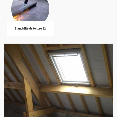
Etanchéité de toiture 32