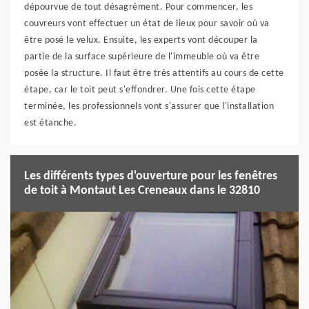
dépourvue de tout désagrément. Pour commencer, les
couvreurs vont effectuer un état de lieux pour savoir où va
être posé le velux. Ensuite, les experts vont découper la
partie de la surface supérieure de l'immeuble où va être
posée la structure. Il faut être très attentifs au cours de cette
étape, car le toit peut s'effondrer. Une fois cette étape
terminée, les professionnels vont s'assurer que l'installation
est étanche.
Les différents types d'ouverture pour les fenêtres
de toit à Montaut Les Creneaux dans le 32810