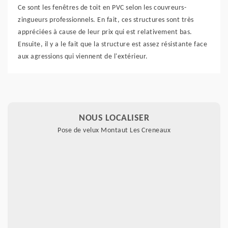
Ce sont les fenêtres de toit en PVC selon les couvreurs-
zingueurs professionnels. En fait, ces structures sont très
appréciées à cause de leur prix qui est relativement bas.
Ensuite, il y a le fait que la structure est assez résistante face
aux agressions qui viennent de l'extérieur.
NOUS LOCALISER
Pose de velux Montaut Les Creneaux