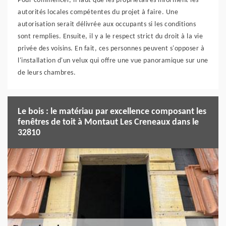
Pour commencer, il faut que les propriétaires informent les
autorités locales compétentes du projet à faire. Une
autorisation serait délivrée aux occupants si les conditions
sont remplies. Ensuite, il y a le respect strict du droit à la vie
privée des voisins. En fait, ces personnes peuvent s'opposer à
l'installation d'un velux qui offre une vue panoramique sur une
de leurs chambres.
Le bois : le matériau par excellence composant les
fenêtres de toit à Montaut Les Creneaux dans le
32810