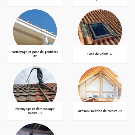
Nettoyage et pose de gouttière
Pose de velux 32
32
Nettoyage et démoussage
Artisan isolation de toiture 32
toiture 32