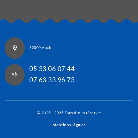
32000 Auch
05 33 06 07 44
07 63 33 96 73
© 2026 - 2026 Tous droits réservés
Mentions légales