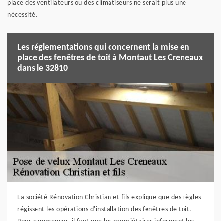
place des ventilateurs ou des climatiseurs ne serait plus une
nécessité.
Les réglementations qui concernent la mise en
place des fenêtres de toit à Montaut Les Creneaux
dans le 32810
La société Rénovation Christian et fils explique que des règles
régissent les opérations d'installation des fenêtres de toit.