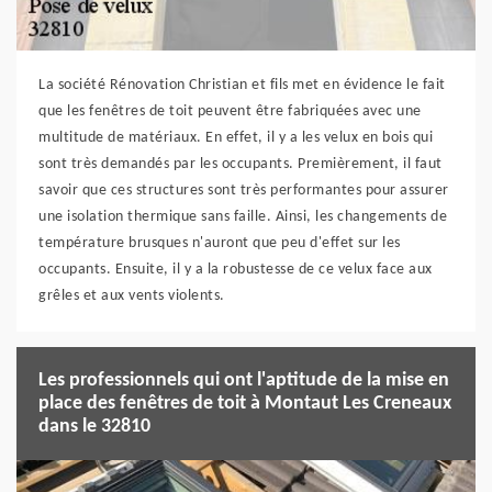
La société Rénovation Christian et fils met en évidence le fait
que les fenêtres de toit peuvent être fabriquées avec une
multitude de matériaux. En effet, il y a les velux en bois qui
sont très demandés par les occupants. Premièrement, il faut
savoir que ces structures sont très performantes pour assurer
une isolation thermique sans faille. Ainsi, les changements de
température brusques n'auront que peu d'effet sur les
occupants. Ensuite, il y a la robustesse de ce velux face aux
grêles et aux vents violents.
Les professionnels qui ont l'aptitude de la mise en
place des fenêtres de toit à Montaut Les Creneaux
dans le 32810