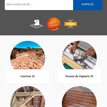
Couvreur 32
Travaux de zinguerie 32