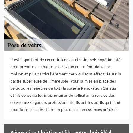
Il est important de recourir à des professionnels expérimentés
pour prendre en charge les travaux qui se font dans une
maison et plus particulièrement ceux qui sont effectués sur la
partie supérieure de l'immeuble. Pour la mise en place des
velux ou les fenêtres de toit, la société Rénovation Christian
et fils conseille les propriétaires de solliciter le service des
couvreurs-zingueurs professionnels. Ils ont les outils qu'il faut
pour faire les opérations en plus des connaissances précises.
Rénovation Christian et fils , votre choix idéal