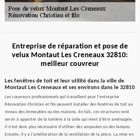
Entreprise de réparation et pose de
velux Montaut Les Creneaux 32810:
meilleur couvreur
Les fenêtres de toit et leur utilité dans la ville de
Montaut Les Creneaux et ses environs dans le 32810
Les couvreurs professionnels qui travaillent pour l'entreprise
Rénovation Christian et fils peuvent installer des fenêtres de toit au
niveau des immeubles ou des maisons. En fait, ces structures vont
servir à apporter de la lumière à la salle qui vient d'être aménagée.
Il n'est donc plus nécessaire d'utiliser des ampoules ou des lampes.
Ensuite, il y a l'amélioration de la ventilation de la pièce. La mise en