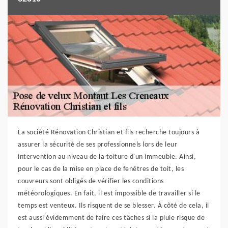
La société Rénovation Christian et fils recherche toujours à
assurer la sécurité de ses professionnels lors de leur
intervention au niveau de la toiture d'un immeuble. Ainsi,
pour le cas de la mise en place de fenêtres de toit, les
couvreurs sont obligés de vérifier les conditions
météorologiques. En fait, il est impossible de travailler si le
temps est venteux. Ils risquent de se blesser. À côté de cela, il
est aussi évidemment de faire ces tâches si la pluie risque de