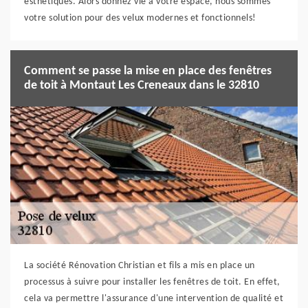
esthétiques. Alors donnez vie à votre espace, nous sommes
votre solution pour des velux modernes et fonctionnels!
Comment se passe la mise en place des fenêtres
de toit à Montaut Les Creneaux dans le 32810
La société Rénovation Christian et fils a mis en place un
processus à suivre pour installer les fenêtres de toit. En effet,
cela va permettre l'assurance d'une intervention de qualité et