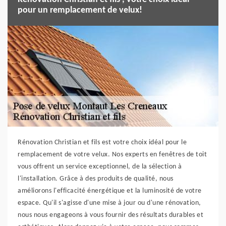
pour un remplacement de velux!
Rénovation Christian et fils est votre choix idéal pour le
remplacement de votre velux. Nos experts en fenêtres de toit
vous offrent un service exceptionnel, de la sélection à
l'installation. Grâce à des produits de qualité, nous
améliorons l'efficacité énergétique et la luminosité de votre
espace. Qu'il s'agisse d'une mise à jour ou d'une rénovation,
nous nous engageons à vous fournir des résultats durables et