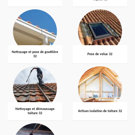
Nettoyage et pose de gouttière
Pose de velux 32
32
Nettoyage et démoussage
Artisan isolation de toiture 32
toiture 32