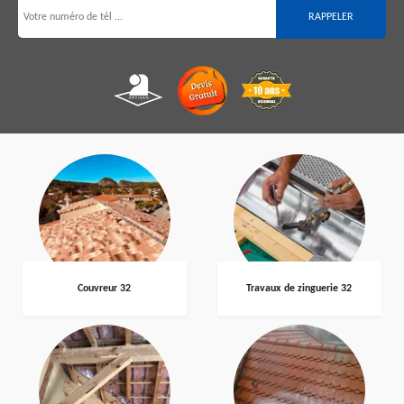
Couvreur 32
Travaux de zinguerie 32