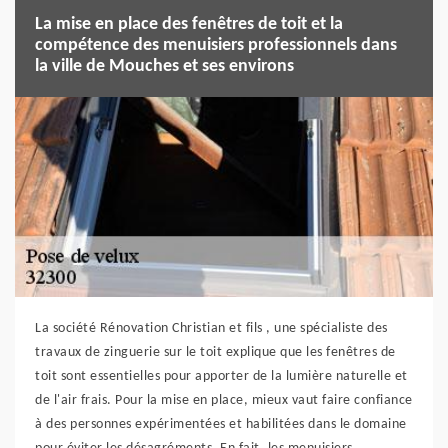
La mise en place des fenêtres de toit et la
compétence des menuisiers professionnels dans
la ville de Mouches et ses environs
La société Rénovation Christian et fils , une spécialiste des
travaux de zinguerie sur le toit explique que les fenêtres de
toit sont essentielles pour apporter de la lumière naturelle et
de l'air frais. Pour la mise en place, mieux vaut faire confiance
à des personnes expérimentées et habilitées dans le domaine