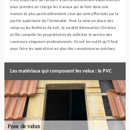
Il est important de recourir à des professionnels expérimentés
pour prendre en charge les travaux qui se font dans une
maison et plus particulièrement ceux qui sont effectués sur la
partie supérieure de l'immeuble. Pour la mise en place des
velux ou les fenêtres de toit, la société Rénovation Christian
et fils conseille les propriétaires de solliciter le service des
couvreurs-zingueurs professionnels. Ils ont les outils qu'il faut
pour faire les opérations en plus des connaissances précises.
Les matériaux qui composent les velux : le PVC