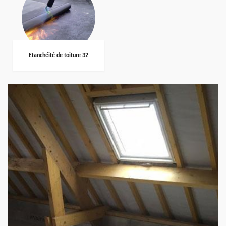
Etanchéité de toiture 32