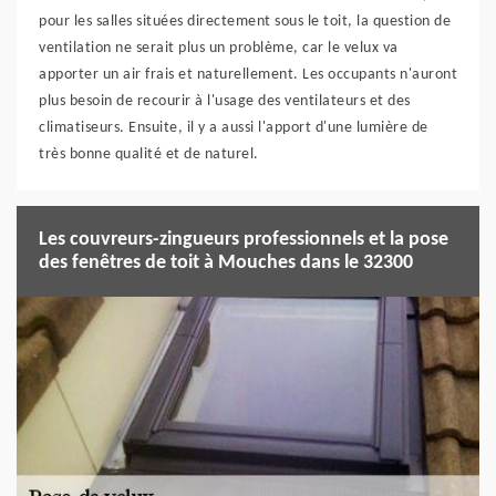
pour les salles situées directement sous le toit, la question de
ventilation ne serait plus un problème, car le velux va
apporter un air frais et naturellement. Les occupants n'auront
plus besoin de recourir à l'usage des ventilateurs et des
climatiseurs. Ensuite, il y a aussi l'apport d'une lumière de
très bonne qualité et de naturel.
Les couvreurs-zingueurs professionnels et la pose
des fenêtres de toit à Mouches dans le 32300