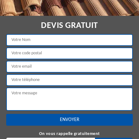
DEVIS GRATUIT
On vous rappelle gratuitement