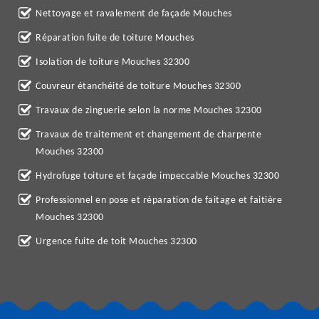
Nettoyage et ravalement de façade Mouches
Réparation fuite de toiture Mouches
Isolation de toiture Mouches 32300
Couvreur étanchéité de toiture Mouches 32300
Travaux de zinguerie selon la norme Mouches 32300
Travaux de traitement et changement de charpente
Mouches 32300
Hydrofuge toiture et façade impeccable Mouches 32300
Professionnel en pose et réparation de faitage et faitière
Mouches 32300
Urgence fuite de toit Mouches 32300