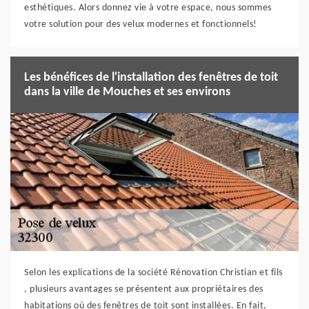
esthétiques. Alors donnez vie à votre espace, nous sommes
votre solution pour des velux modernes et fonctionnels!
Les bénéfices de l'installation des fenêtres de toit
dans la ville de Mouches et ses environs
Selon les explications de la société Rénovation Christian et fils
, plusieurs avantages se présentent aux propriétaires des
habitations où des fenêtres de toit sont installées. En fait,