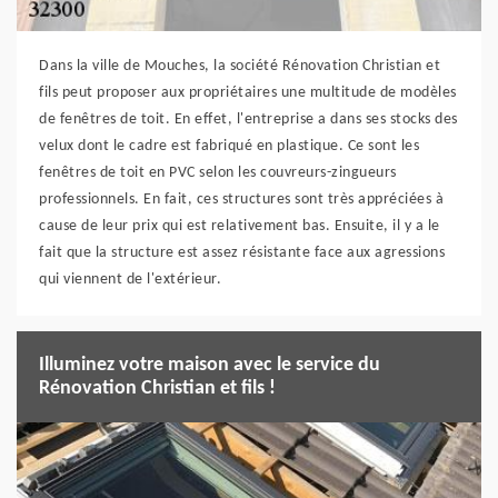
Dans la ville de Mouches, la société Rénovation Christian et
fils peut proposer aux propriétaires une multitude de modèles
de fenêtres de toit. En effet, l'entreprise a dans ses stocks des
velux dont le cadre est fabriqué en plastique. Ce sont les
fenêtres de toit en PVC selon les couvreurs-zingueurs
professionnels. En fait, ces structures sont très appréciées à
cause de leur prix qui est relativement bas. Ensuite, il y a le
fait que la structure est assez résistante face aux agressions
qui viennent de l'extérieur.
Illuminez votre maison avec le service du
Rénovation Christian et fils !