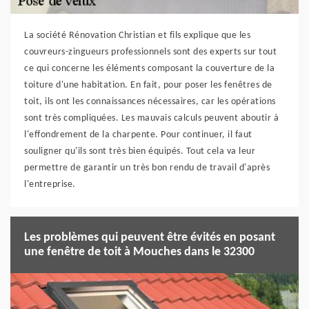
La société Rénovation Christian et fils explique que les
couvreurs-zingueurs professionnels sont des experts sur tout
ce qui concerne les éléments composant la couverture de la
toiture d'une habitation. En fait, pour poser les fenêtres de
toit, ils ont les connaissances nécessaires, car les opérations
sont très compliquées. Les mauvais calculs peuvent aboutir à
l'effondrement de la charpente. Pour continuer, il faut
souligner qu'ils sont très bien équipés. Tout cela va leur
permettre de garantir un très bon rendu de travail d'après
l'entreprise.
Les problèmes qui peuvent être évités en posant
une fenêtre de toit à Mouches dans le 32300