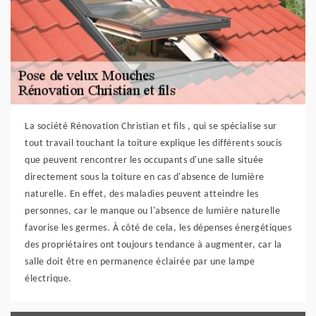
La société Rénovation Christian et fils , qui se spécialise sur
tout travail touchant la toiture explique les différents soucis
que peuvent rencontrer les occupants d'une salle située
directement sous la toiture en cas d'absence de lumière
naturelle. En effet, des maladies peuvent atteindre les
personnes, car le manque ou l'absence de lumière naturelle
favorise les germes. À côté de cela, les dépenses énergétiques
des propriétaires ont toujours tendance à augmenter, car la
salle doit être en permanence éclairée par une lampe
électrique.