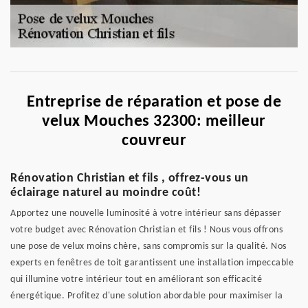
Entreprise de réparation et pose de
velux Mouches 32300: meilleur
couvreur
Rénovation Christian et fils , offrez-vous un
éclairage naturel au moindre coût!
Apportez une nouvelle luminosité à votre intérieur sans dépasser
votre budget avec Rénovation Christian et fils ! Nous vous offrons
une pose de velux moins chère, sans compromis sur la qualité. Nos
experts en fenêtres de toit garantissent une installation impeccable
qui illumine votre intérieur tout en améliorant son efficacité
énergétique. Profitez d'une solution abordable pour maximiser la