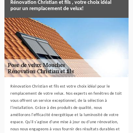
Rénovation Christian et fils , votre choix idéal
pour un remplacement de velux!
Rénovation Christian et fils est votre choix idéal pour le
remplacement de votre velux. Nos experts en fenêtres de toit
vous offrent un service exceptionnel, de la sélection à
l'installation. Grâce à des produits de qualité, nous
améliorons l'efficacité énergétique et la luminosité de votre
espace. Qu'il s'agisse d'une mise à jour ou d'une rénovation,
nous nous engageons à vous fournir des résultats durables et