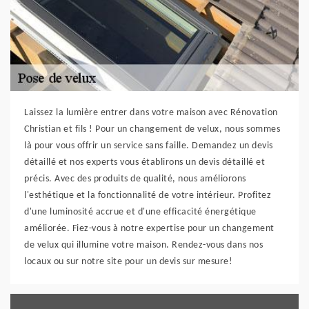
Laissez la lumière entrer dans votre maison avec Rénovation
Christian et fils ! Pour un changement de velux, nous sommes
là pour vous offrir un service sans faille. Demandez un devis
détaillé et nos experts vous établirons un devis détaillé et
précis. Avec des produits de qualité, nous améliorons
l'esthétique et la fonctionnalité de votre intérieur. Profitez
d'une luminosité accrue et d'une efficacité énergétique
améliorée. Fiez-vous à notre expertise pour un changement
de velux qui illumine votre maison. Rendez-vous dans nos
locaux ou sur notre site pour un devis sur mesure!