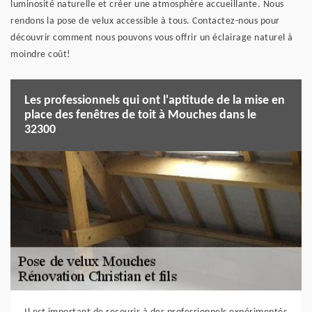
luminosité naturelle et créer une atmosphère accueillante. Nous
rendons la pose de velux accessible à tous. Contactez-nous pour
découvrir comment nous pouvons vous offrir un éclairage naturel à
moindre coût!
Les professionnels qui ont l'aptitude de la mise en
place des fenêtres de toit à Mouches dans le
32300