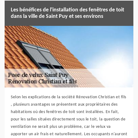
Les bénéfices de l'installation des fenêtres de toit
dans la ville de Saint Puy et ses environs
Selon les explications de la société Rénovation Christian et fils
, plusieurs avantages se présentent aux propriétaires des
habitations où des fenêtres de toit sont installées. En fait,
pour les salles situées directement sous le toit, la question de
ventilation ne serait plus un problème, car le velux va
apporter un air frais et naturellement. Les occupants n'auront