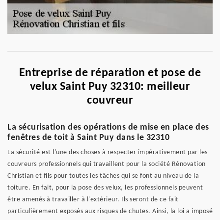
Entreprise de réparation et pose de
velux Saint Puy 32310: meilleur
couvreur
La sécurisation des opérations de mise en place des
fenêtres de toit à Saint Puy dans le 32310
La sécurité est l'une des choses à respecter impérativement par les
couvreurs professionnels qui travaillent pour la société Rénovation
Christian et fils pour toutes les tâches qui se font au niveau de la
toiture. En fait, pour la pose des velux, les professionnels peuvent
être amenés à travailler à l'extérieur. Ils seront de ce fait
particulièrement exposés aux risques de chutes. Ainsi, la loi a imposé