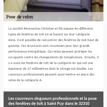
La société Rénovation Christian et fils expose les différents
types de fenêtres de toit en se basant sur leur catégorie.
Ainsi, il est possible de rencontrer des fenêtres de toit haut de
gamme. Ces structures sont reconnues pour leur grande
performance énergétique. Ces velux peuvent protéger les
occupants contre les changements de température. Ensuite, il
y a aussi les fenêtres de toit de la catégorie A+ qui ont une
épaisseur de 27 millimètres dont le vitrage est double. Les
couvreurs professionnels peuvent aussi mettre en place des
velux de la catégorie A.
Les couvreurs-zingueurs professionnels et la pose
des fenêtres de toit à Saint Puy dans le 32310