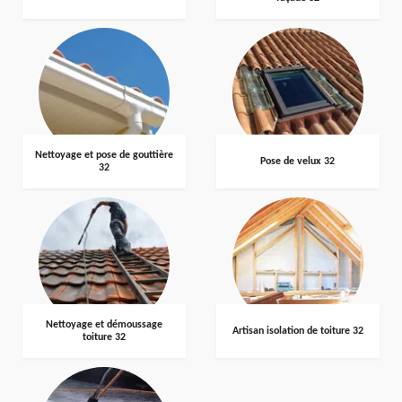
Nettoyage et pose de gouttière
Pose de velux 32
32
Nettoyage et démoussage
Artisan isolation de toiture 32
toiture 32