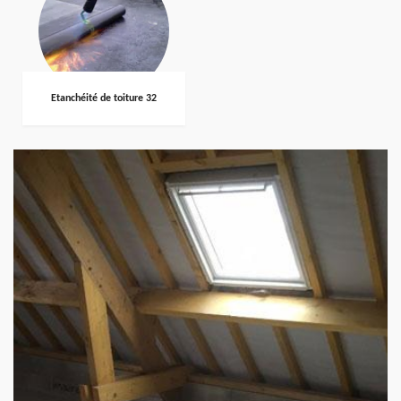
Etanchéité de toiture 32