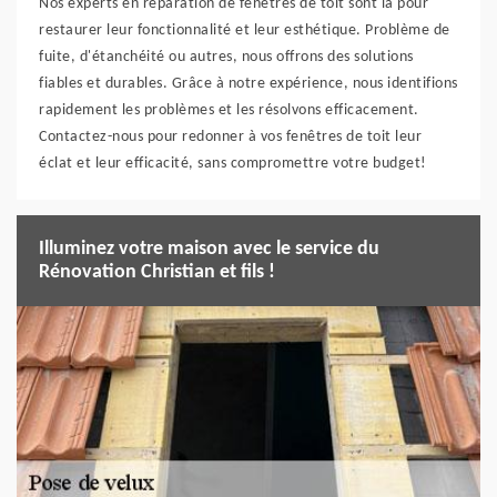
Nos experts en réparation de fenêtres de toit sont là pour
restaurer leur fonctionnalité et leur esthétique. Problème de
fuite, d'étanchéité ou autres, nous offrons des solutions
fiables et durables. Grâce à notre expérience, nous identifions
rapidement les problèmes et les résolvons efficacement.
Contactez-nous pour redonner à vos fenêtres de toit leur
éclat et leur efficacité, sans compromettre votre budget!
Illuminez votre maison avec le service du
Rénovation Christian et fils !