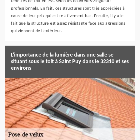
fenêtres de toit en PVC selon les couvreurs-zingueurs
professionnels. En fait, ces structures sont très appréciées à
cause de leur prix qui est relativement bas. Ensuite, il y a le
fait que la structure est assez résistante face aux agressions
qui viennent de l'extérieur.
L'importance de la lumière dans une salle se
situant sous le toit à Saint Puy dans le 32310 et ses
environs