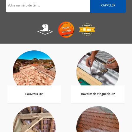
Couvreur 32
Travaux de zinguerie 32