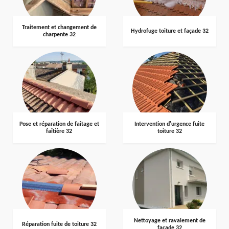
Traitement et changement de
Hydrofuge toiture et façade 32
charpente 32
Pose et réparation de faîtage et
Intervention d'urgence fuite
faîtière 32
toiture 32
Nettoyage et ravalement de
Réparation fuite de toiture 32
façade 32