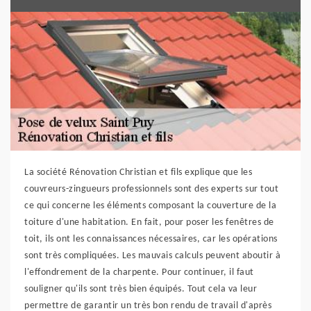
La société Rénovation Christian et fils explique que les
couvreurs-zingueurs professionnels sont des experts sur tout
ce qui concerne les éléments composant la couverture de la
toiture d'une habitation. En fait, pour poser les fenêtres de
toit, ils ont les connaissances nécessaires, car les opérations
sont très compliquées. Les mauvais calculs peuvent aboutir à
l'effondrement de la charpente. Pour continuer, il faut
souligner qu'ils sont très bien équipés. Tout cela va leur
permettre de garantir un très bon rendu de travail d'après