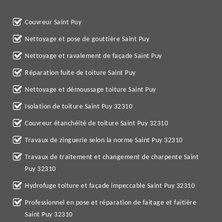
Couvreur Saint Puy
Nettoyage et pose de gouttière Saint Puy
Nettoyage et ravalement de façade Saint Puy
Réparation fuite de toiture Saint Puy
Nettoyage et démoussage toiture Saint Puy
Isolation de toiture Saint Puy 32310
Couvreur étanchéité de toiture Saint Puy 32310
Travaux de zinguerie selon la norme Saint Puy 32310
Travaux de traitement et changement de charpente Saint
Puy 32310
Hydrofuge toiture et façade impeccable Saint Puy 32310
Professionnel en pose et réparation de faitage et faitière
Saint Puy 32310