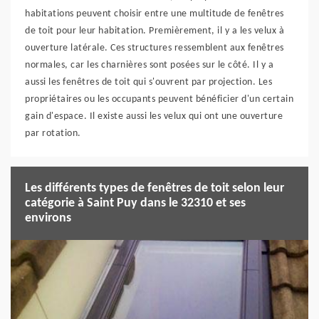
habitations peuvent choisir entre une multitude de fenêtres
de toit pour leur habitation. Premièrement, il y a les velux à
ouverture latérale. Ces structures ressemblent aux fenêtres
normales, car les charnières sont posées sur le côté. Il y a
aussi les fenêtres de toit qui s'ouvrent par projection. Les
propriétaires ou les occupants peuvent bénéficier d'un certain
gain d'espace. Il existe aussi les velux qui ont une ouverture
par rotation.
Les différents types de fenêtres de toit selon leur
catégorie à Saint Puy dans le 32310 et ses
environs