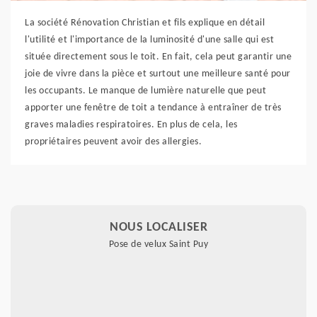
La société Rénovation Christian et fils explique en détail
l'utilité et l'importance de la luminosité d'une salle qui est
située directement sous le toit. En fait, cela peut garantir une
joie de vivre dans la pièce et surtout une meilleure santé pour
les occupants. Le manque de lumière naturelle que peut
apporter une fenêtre de toit a tendance à entraîner de très
graves maladies respiratoires. En plus de cela, les
propriétaires peuvent avoir des allergies.
NOUS LOCALISER
Pose de velux Saint Puy