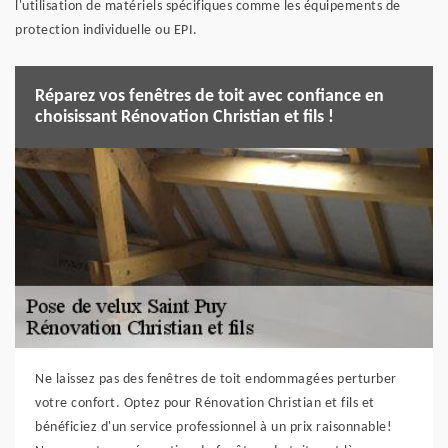
l'utilisation de matériels spécifiques comme les équipements de
protection individuelle ou EPI.
Réparez vos fenêtres de toit avec confiance en
choisissant Rénovation Christian et fils !
Ne laissez pas des fenêtres de toit endommagées perturber
votre confort. Optez pour Rénovation Christian et fils et
bénéficiez d'un service professionnel à un prix raisonnable!