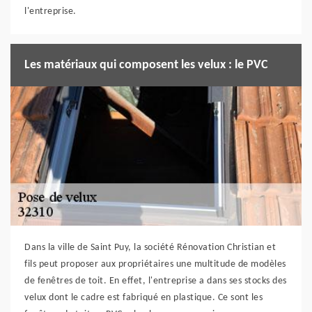
l'entreprise.
Les matériaux qui composent les velux : le PVC
Dans la ville de Saint Puy, la société Rénovation Christian et
fils peut proposer aux propriétaires une multitude de modèles
de fenêtres de toit. En effet, l'entreprise a dans ses stocks des
velux dont le cadre est fabriqué en plastique. Ce sont les