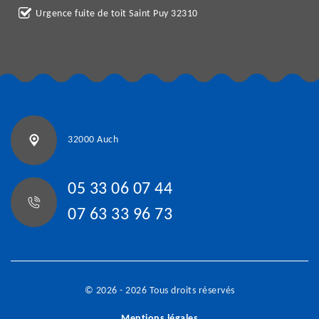
Urgence fuite de toit Saint Puy 32310
32000 Auch
05 33 06 07 44
07 63 33 96 73
© 2026 - 2026 Tous droits réservés
Mentions légales