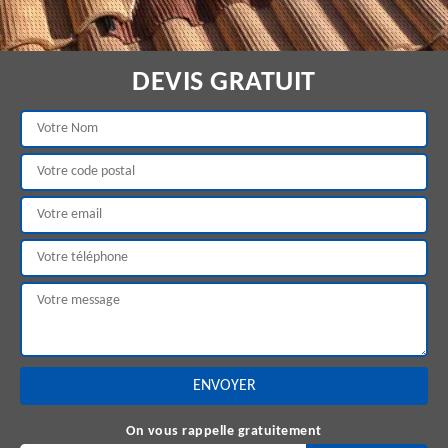
DEVIS GRATUIT
On vous rappelle gratuitement