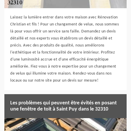
Laissez la lumière entrer dans votre maison avec Rénovation
Christian et fils ! Pour un changement de velux, nous sommes
là pour vous offrir un service sans faille. Demandez un devis
détaillé et nos experts vous établirons un devis détaillé et
précis. Avec des produits de qualité, nous améliorons
l'esthétique et la fonctionnalité de votre intérieur. Profitez
d'une luminosité accrue et d'une efficacité énergétique
améliorée. Fiez-vous à notre expertise pour un changement
de velux qui illumine votre maison. Rendez-vous dans nos
locaux ou sur notre site pour un devis sur mesure!
Les problèmes qui peuvent être évités en posant
une fenêtre de toit à Saint Puy dans le 32310