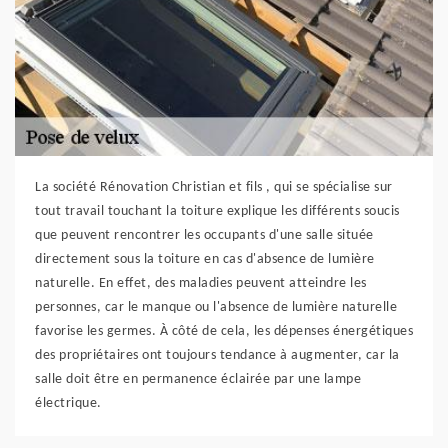
La société Rénovation Christian et fils , qui se spécialise sur
tout travail touchant la toiture explique les différents soucis
que peuvent rencontrer les occupants d'une salle située
directement sous la toiture en cas d'absence de lumière
naturelle. En effet, des maladies peuvent atteindre les
personnes, car le manque ou l'absence de lumière naturelle
favorise les germes. À côté de cela, les dépenses énergétiques
des propriétaires ont toujours tendance à augmenter, car la
salle doit être en permanence éclairée par une lampe
électrique.