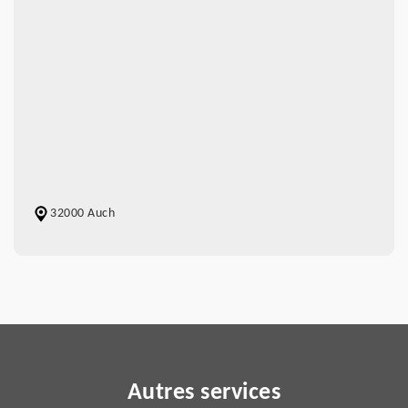
32000 Auch
Autres services