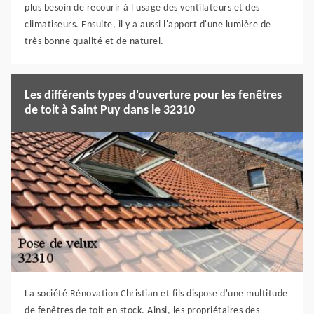
plus besoin de recourir à l'usage des ventilateurs et des
climatiseurs. Ensuite, il y a aussi l'apport d'une lumière de
très bonne qualité et de naturel.
Les différents types d'ouverture pour les fenêtres
de toit à Saint Puy dans le 32310
La société Rénovation Christian et fils dispose d'une multitude
de fenêtres de toit en stock. Ainsi, les propriétaires des