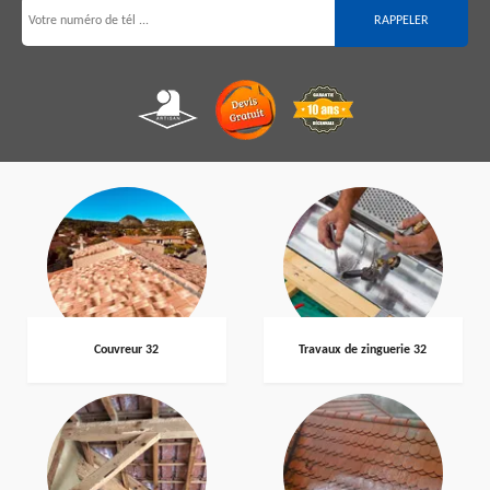
Couvreur 32
Travaux de zinguerie 32