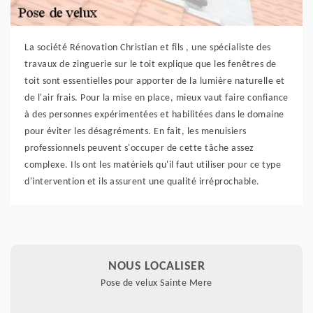
La société Rénovation Christian et fils , une spécialiste des
travaux de zinguerie sur le toit explique que les fenêtres de
toit sont essentielles pour apporter de la lumière naturelle et
de l'air frais. Pour la mise en place, mieux vaut faire confiance
à des personnes expérimentées et habilitées dans le domaine
pour éviter les désagréments. En fait, les menuisiers
professionnels peuvent s'occuper de cette tâche assez
complexe. Ils ont les matériels qu'il faut utiliser pour ce type
d'intervention et ils assurent une qualité irréprochable.
NOUS LOCALISER
Pose de velux Sainte Mere