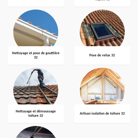
Nettoyage et pose de gouttière
Pose de velux 32
32
Nettoyage et démoussage
Artisan isolation de toiture 32
toiture 32