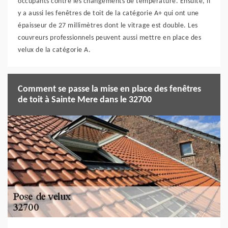
occupants contre les changements de température. Ensuite, il
y a aussi les fenêtres de toit de la catégorie A+ qui ont une
épaisseur de 27 millimètres dont le vitrage est double. Les
couvreurs professionnels peuvent aussi mettre en place des
velux de la catégorie A.
Comment se passe la mise en place des fenêtres
de toit à Sainte Mere dans le 32700