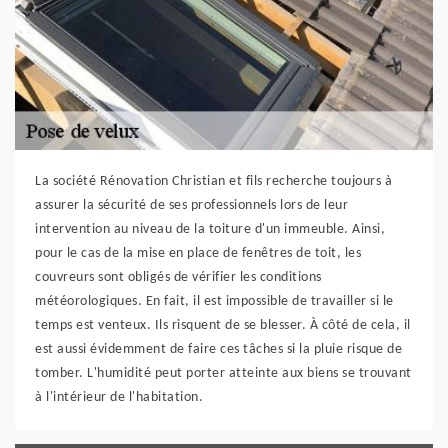
La société Rénovation Christian et fils recherche toujours à
assurer la sécurité de ses professionnels lors de leur
intervention au niveau de la toiture d'un immeuble. Ainsi,
pour le cas de la mise en place de fenêtres de toit, les
couvreurs sont obligés de vérifier les conditions
météorologiques. En fait, il est impossible de travailler si le
temps est venteux. Ils risquent de se blesser. À côté de cela, il
est aussi évidemment de faire ces tâches si la pluie risque de
tomber. L'humidité peut porter atteinte aux biens se trouvant
à l'intérieur de l'habitation.