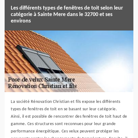
Les différents types de fenêtres de toit selon leur
catégorie à Sainte Mere dans le 32700 et ses
environs
La société Rénovation Christian et fils expose les différents
types de fenêtres de toit en se basant sur leur catégorie.
Ainsi, il est possible de rencontrer des fenêtres de toit haut de
gamme. Ces structures sont reconnues pour leur grande
performance énergétique. Ces velux peuvent protéger les