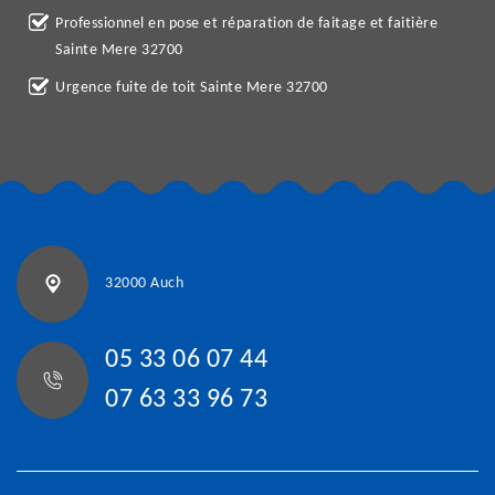
Professionnel en pose et réparation de faitage et faitière
Sainte Mere 32700
Urgence fuite de toit Sainte Mere 32700
32000 Auch
05 33 06 07 44
07 63 33 96 73