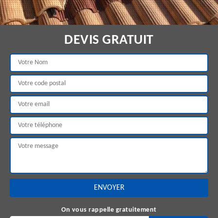
DEVIS GRATUIT
On vous rappelle gratuitement