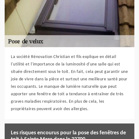
La société Rénovation Christian et fils explique en détail
l'utilité et l'importance de la luminosité d'une salle qui est
située directement sous le toit. En fait, cela peut garantir une
joie de vivre dans la pièce et surtout une meilleure santé pour
les occupants. Le manque de lumière naturelle que peut
apporter une fenêtre de toit a tendance à entraîner de très
graves maladies respiratoires. En plus de cela, les
propriétaires peuvent avoir des allergies.
Les risques encourus pour la pose des fenêtres de