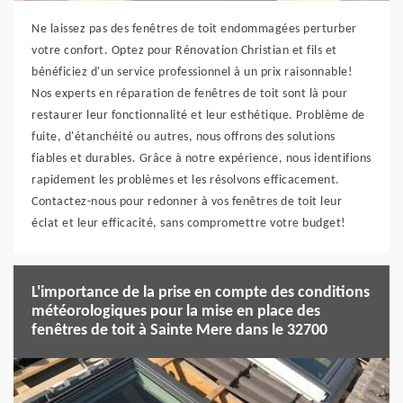
Ne laissez pas des fenêtres de toit endommagées perturber
votre confort. Optez pour Rénovation Christian et fils et
bénéficiez d'un service professionnel à un prix raisonnable!
Nos experts en réparation de fenêtres de toit sont là pour
restaurer leur fonctionnalité et leur esthétique. Problème de
fuite, d'étanchéité ou autres, nous offrons des solutions
fiables et durables. Grâce à notre expérience, nous identifions
rapidement les problèmes et les résolvons efficacement.
Contactez-nous pour redonner à vos fenêtres de toit leur
éclat et leur efficacité, sans compromettre votre budget!
L'importance de la prise en compte des conditions
météorologiques pour la mise en place des
fenêtres de toit à Sainte Mere dans le 32700