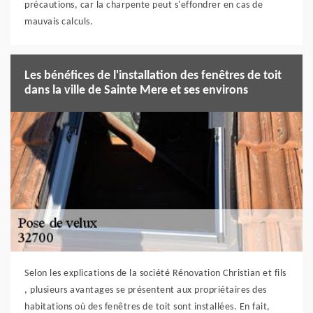
précautions, car la charpente peut s'effondrer en cas de
mauvais calculs.
Les bénéfices de l'installation des fenêtres de toit
dans la ville de Sainte Mere et ses environs
Selon les explications de la société Rénovation Christian et fils
, plusieurs avantages se présentent aux propriétaires des
habitations où des fenêtres de toit sont installées. En fait,