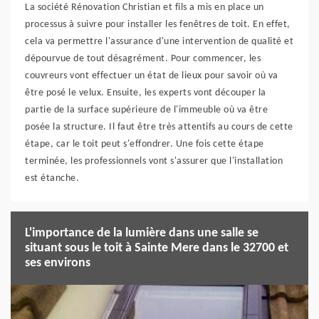
La société Rénovation Christian et fils a mis en place un
processus à suivre pour installer les fenêtres de toit. En effet,
cela va permettre l'assurance d'une intervention de qualité et
dépourvue de tout désagrément. Pour commencer, les
couvreurs vont effectuer un état de lieux pour savoir où va
être posé le velux. Ensuite, les experts vont découper la
partie de la surface supérieure de l'immeuble où va être
posée la structure. Il faut être très attentifs au cours de cette
étape, car le toit peut s'effondrer. Une fois cette étape
terminée, les professionnels vont s'assurer que l'installation
est étanche.
L'importance de la lumière dans une salle se
situant sous le toit à Sainte Mere dans le 32700 et
ses environs