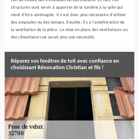
toit au niveau des immeubles ou des maisons. En fait, ces
structures vont servir à apporter de la lumière à la salle qui
vient d'être aménagée. Il n'est donc plus nécessaire d'utiliser
des ampoules ou des lampes. Ensuite, il y a l'amélioration de
la ventilation de la pièce. La mise en place des ventilateurs ou
des climatiseurs ne serait plus une nécessité.
Réparez vos fenêtres de toit avec confiance en
choisissant Rénovation Christian et fils !