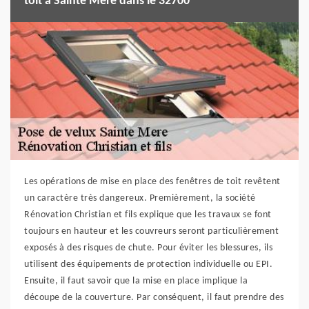
toit à Sainte Mere dans le 32700
Les opérations de mise en place des fenêtres de toit revêtent
un caractère très dangereux. Premièrement, la société
Rénovation Christian et fils explique que les travaux se font
toujours en hauteur et les couvreurs seront particulièrement
exposés à des risques de chute. Pour éviter les blessures, ils
utilisent des équipements de protection individuelle ou EPI.
Ensuite, il faut savoir que la mise en place implique la
découpe de la couverture. Par conséquent, il faut prendre des