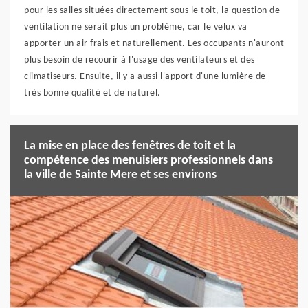
pour les salles situées directement sous le toit, la question de
ventilation ne serait plus un problème, car le velux va
apporter un air frais et naturellement. Les occupants n'auront
plus besoin de recourir à l'usage des ventilateurs et des
climatiseurs. Ensuite, il y a aussi l'apport d'une lumière de
très bonne qualité et de naturel.
La mise en place des fenêtres de toit et la
compétence des menuisiers professionnels dans
la ville de Sainte Mere et ses environs