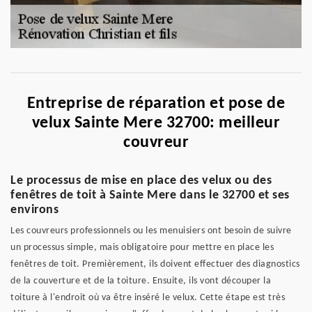
Entreprise de réparation et pose de
velux Sainte Mere 32700: meilleur
couvreur
Le processus de mise en place des velux ou des
fenêtres de toit à Sainte Mere dans le 32700 et ses
environs
Les couvreurs professionnels ou les menuisiers ont besoin de suivre
un processus simple, mais obligatoire pour mettre en place les
fenêtres de toit. Premièrement, ils doivent effectuer des diagnostics
de la couverture et de la toiture. Ensuite, ils vont découper la
toiture à l'endroit où va être inséré le velux. Cette étape est très