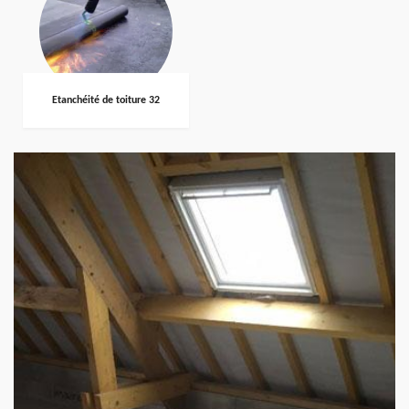
Etanchéité de toiture 32