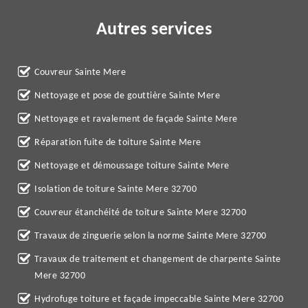
Autres services
Couvreur Sainte Mere
Nettoyage et pose de gouttière Sainte Mere
Nettoyage et ravalement de façade Sainte Mere
Réparation fuite de toiture Sainte Mere
Nettoyage et démoussage toiture Sainte Mere
Isolation de toiture Sainte Mere 32700
Couvreur étanchéité de toiture Sainte Mere 32700
Travaux de zinguerie selon la norme Sainte Mere 32700
Travaux de traitement et changement de charpente Sainte
Mere 32700
Hydrofuge toiture et façade impeccable Sainte Mere 32700