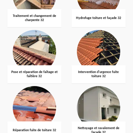
Traitement et changement de
Hydrofuge toiture et façade 32
charpente 32
Pose et réparation de faîtage et
Intervention d'urgence fuite
faîtière 32
toiture 32
Nettoyage et ravalement de
Réparation fuite de toiture 32
façade 32