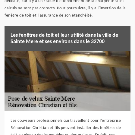
délicate, car il y a un risque d'effondrement de la charpente si les
calculs ne sont pas corrects. Pour poursuivre, il y a l'insertion de la
fenêtre de toit et l'assurance de son étanchéité.
Les fenêtres de toit et leur utilité dans la ville de
Sainte Mere et ses environs dans le 32700
Les couvreurs professionnels qui travaillent pour l'entreprise
Rénovation Christian et fils peuvent installer des fenêtres de