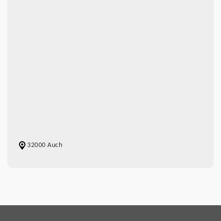
32000 Auch