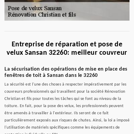
Entreprise de réparation et pose de
velux Sansan 32260: meilleur couvreur
La sécurisation des opérations de mise en place des
fenêtres de toit à Sansan dans le 32260
La sécurité est l'une des choses à respecter impérativement par les
couvreurs professionnels qui travaillent pour la société Rénovation
Christian et fils pour toutes les tâches qui se font au niveau de la
toiture. En fait, pour la pose des velux, les professionnels peuvent
être amenés à travailler à l'extérieur. Ils seront de ce fait
particulièrement exposés aux risques de chutes. Ainsi, la loi a imposé
l'utilisation de matériels spécifiques comme les équipements de