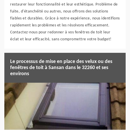
restaurer leur fonctionnalité et leur esthétique. Problème de
fuite, d'étanchéité ou autres, nous offrons des solutions
fiables et durables. Grâce à notre expérience, nous identifions
rapidement les problèmes et les résolvons efficacement.
Contactez-nous pour redonner à vos fenêtres de toit leur
éclat et leur efficacité, sans compromettre votre budget!
Le processus de mise en place des velux ou des
fenêtres de toit à Sansan dans le 32260 et ses
environs