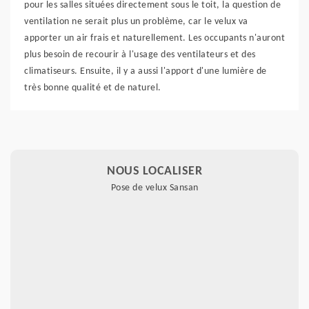
pour les salles situées directement sous le toit, la question de
ventilation ne serait plus un problème, car le velux va
apporter un air frais et naturellement. Les occupants n'auront
plus besoin de recourir à l'usage des ventilateurs et des
climatiseurs. Ensuite, il y a aussi l'apport d'une lumière de
très bonne qualité et de naturel.
NOUS LOCALISER
Pose de velux Sansan