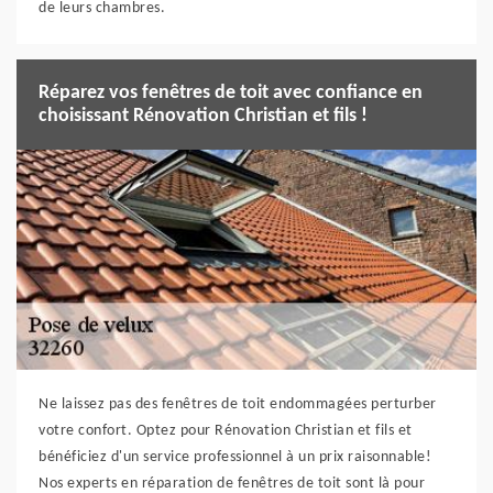
de leurs chambres.
Réparez vos fenêtres de toit avec confiance en
choisissant Rénovation Christian et fils !
Ne laissez pas des fenêtres de toit endommagées perturber
votre confort. Optez pour Rénovation Christian et fils et
bénéficiez d'un service professionnel à un prix raisonnable!
Nos experts en réparation de fenêtres de toit sont là pour