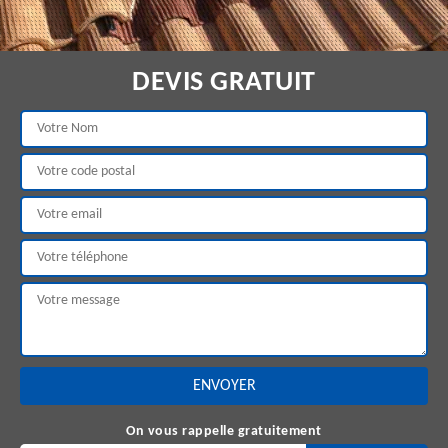
DEVIS GRATUIT
On vous rappelle gratuitement