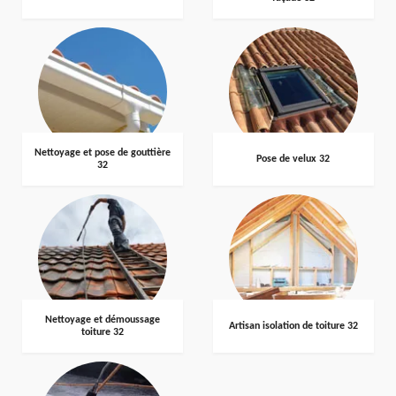
Nettoyage et pose de gouttière
Pose de velux 32
32
Nettoyage et démoussage
Artisan isolation de toiture 32
toiture 32