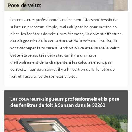
Les couvreurs professionnels ou les menuisiers ont besoin de
suivre un processus simple, mais obligatoire pour mettre en
place les fenêtres de toit. Premièrement, ils doivent effectuer
des diagnostics de la couverture et de la toiture. Ensuite, ils
vont découper la toiture à l'endroit où va être inséré le velux.
Cette étape est très délicate, car il y a un risque
d'effondrement de la charpente si les calculs ne sont pas
corrects. Pour poursuivre, il y a l'insertion de la fenêtre de
toit et l'assurance de son étanchéité.
Les couvreurs-zingueurs professionnels et la pose
des fenêtres de toit à Sansan dans le 32260