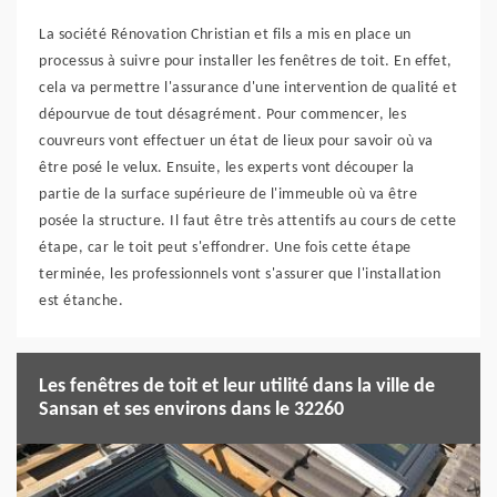
La société Rénovation Christian et fils a mis en place un
processus à suivre pour installer les fenêtres de toit. En effet,
cela va permettre l'assurance d'une intervention de qualité et
dépourvue de tout désagrément. Pour commencer, les
couvreurs vont effectuer un état de lieux pour savoir où va
être posé le velux. Ensuite, les experts vont découper la
partie de la surface supérieure de l'immeuble où va être
posée la structure. Il faut être très attentifs au cours de cette
étape, car le toit peut s'effondrer. Une fois cette étape
terminée, les professionnels vont s'assurer que l'installation
est étanche.
Les fenêtres de toit et leur utilité dans la ville de
Sansan et ses environs dans le 32260