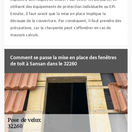
utilisent des équipements de protection individuelle ou EPI.
Ensuite, il faut savoir que la mise en place implique la
découpe de la couverture. Par conséquent, il faut prendre des
précautions, car la charpente peut s'effondrer en cas de
mauvais calculs.
Comment se passe la mise en place des fenêtres
de toit à Sansan dans le 32260