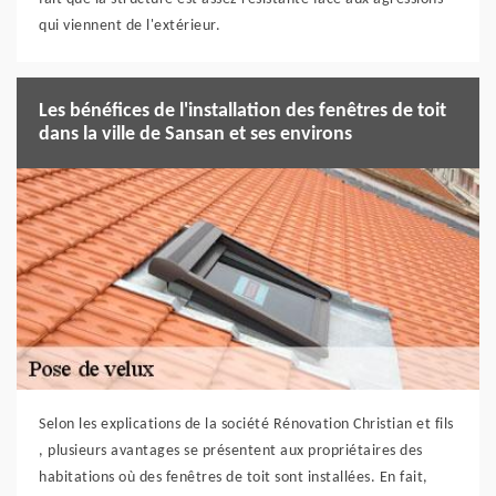
qui viennent de l'extérieur.
Les bénéfices de l'installation des fenêtres de toit
dans la ville de Sansan et ses environs
Selon les explications de la société Rénovation Christian et fils
, plusieurs avantages se présentent aux propriétaires des
habitations où des fenêtres de toit sont installées. En fait,