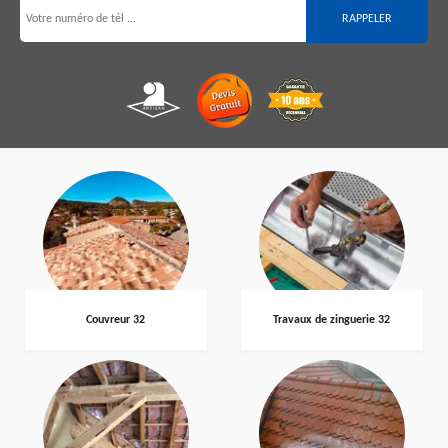
Couvreur 32
Travaux de zinguerie 32