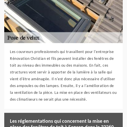
Les couvreurs professionnels qui travaillent pour l'entreprise
Rénovation Christian et fils peuvent installer des fenêtres de
toit au niveau des immeubles ou des maisons. En fait, ces
structures vont servir à apporter de la lumière à la salle qui
vient d'être aménagée. Il n'est donc plus nécessaire d'utiliser
des ampoules ou des lampes. Ensuite, il y a l'amélioration de
la ventilation de la pièce. La mise en place des ventilateurs ou
des climatiseurs ne serait plus une nécessité.
Les réglementations qui concernent la mise en