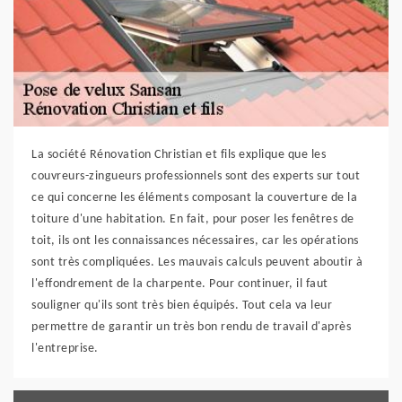
La société Rénovation Christian et fils explique que les
couvreurs-zingueurs professionnels sont des experts sur tout
ce qui concerne les éléments composant la couverture de la
toiture d'une habitation. En fait, pour poser les fenêtres de
toit, ils ont les connaissances nécessaires, car les opérations
sont très compliquées. Les mauvais calculs peuvent aboutir à
l'effondrement de la charpente. Pour continuer, il faut
souligner qu'ils sont très bien équipés. Tout cela va leur
permettre de garantir un très bon rendu de travail d'après
l'entreprise.