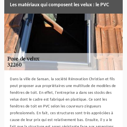
Les matériaux qui composent les velux : le PVC
Dans la ville de Sansan, la société Rénovation Christian et fils
peut proposer aux propriétaires une multitude de modèles de
fenêtres de toit. En effet, l'entreprise a dans ses stocks des
velux dont le cadre est fabriqué en plastique. Ce sont les
fenêtres de toit en PVC selon les couvreurs-zingueurs
professionnels. En fait, ces structures sont très appréciées à
cause de leur prix qui est relativement bas. Ensuite, il y a le
fait que la structure est assez résistante face aux agressions