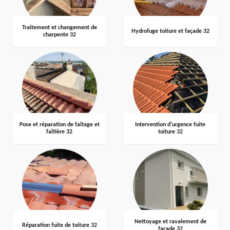
Traitement et changement de
Hydrofuge toiture et façade 32
charpente 32
Pose et réparation de faîtage et
Intervention d'urgence fuite
faîtière 32
toiture 32
Nettoyage et ravalement de
Réparation fuite de toiture 32
façade 32