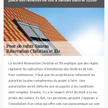
place des fenêtres de toit à Sansan dans le 32260
La société Rénovation Christian et fils explique que des règles
régissent les opérations d'installation des fenêtres de toit.
Pour commencer, il faut que les propriétaires informent les
autorités locales compétentes du projet à faire. Une
autorisation serait délivrée aux occupants si les conditions
sont remplies. Ensuite, il y a le respect strict du droit à la vie
privée des voisins. En fait, ces personnes peuvent s'opposer à
l'installation d'un velux qui offre une vue panoramique sur une