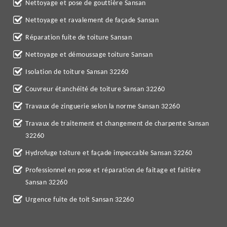
Nettoyage et pose de gouttière Sansan
Nettoyage et ravalement de façade Sansan
Réparation fuite de toiture Sansan
Nettoyage et démoussage toiture Sansan
Isolation de toiture Sansan 32260
Couvreur étanchéité de toiture Sansan 32260
Travaux de zinguerie selon la norme Sansan 32260
Travaux de traitement et changement de charpente Sansan
32260
Hydrofuge toiture et façade impeccable Sansan 32260
Professionnel en pose et réparation de faitage et faitière
Sansan 32260
Urgence fuite de toit Sansan 32260