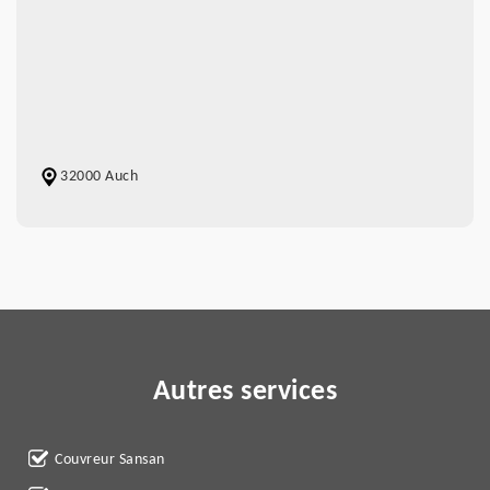
32000 Auch
Autres services
Couvreur Sansan