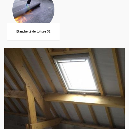
Etanchéité de toiture 32