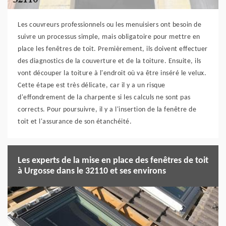
Les couvreurs professionnels ou les menuisiers ont besoin de
suivre un processus simple, mais obligatoire pour mettre en
place les fenêtres de toit. Premièrement, ils doivent effectuer
des diagnostics de la couverture et de la toiture. Ensuite, ils
vont découper la toiture à l'endroit où va être inséré le velux.
Cette étape est très délicate, car il y a un risque
d'effondrement de la charpente si les calculs ne sont pas
corrects. Pour poursuivre, il y a l'insertion de la fenêtre de
toit et l'assurance de son étanchéité.
Les experts de la mise en place des fenêtres de toit
à Urgosse dans le 32110 et ses environs