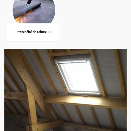
Etanchéité de toiture 32