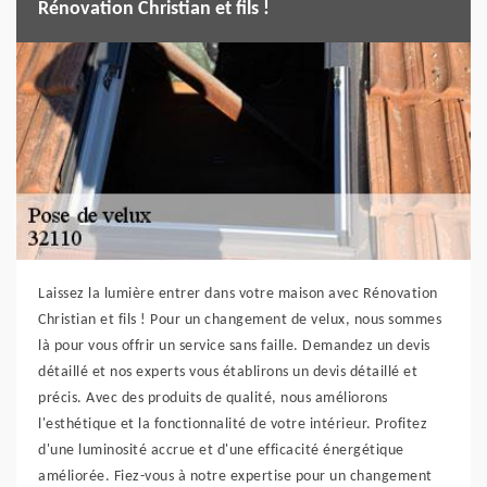
Rénovation Christian et fils !
Laissez la lumière entrer dans votre maison avec Rénovation
Christian et fils ! Pour un changement de velux, nous sommes
là pour vous offrir un service sans faille. Demandez un devis
détaillé et nos experts vous établirons un devis détaillé et
précis. Avec des produits de qualité, nous améliorons
l'esthétique et la fonctionnalité de votre intérieur. Profitez
d'une luminosité accrue et d'une efficacité énergétique
améliorée. Fiez-vous à notre expertise pour un changement