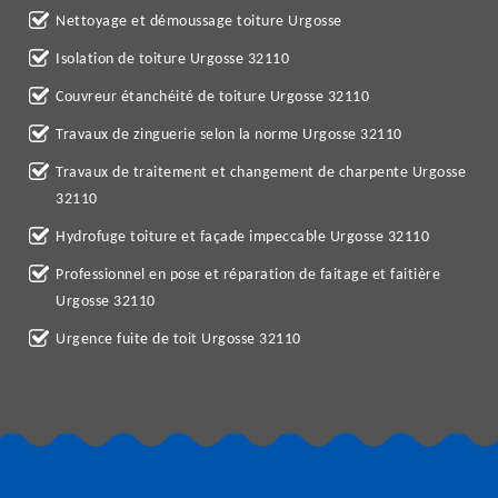
Nettoyage et démoussage toiture Urgosse
Isolation de toiture Urgosse 32110
Couvreur étanchéité de toiture Urgosse 32110
Travaux de zinguerie selon la norme Urgosse 32110
Travaux de traitement et changement de charpente Urgosse
32110
Hydrofuge toiture et façade impeccable Urgosse 32110
Professionnel en pose et réparation de faitage et faitière
Urgosse 32110
Urgence fuite de toit Urgosse 32110