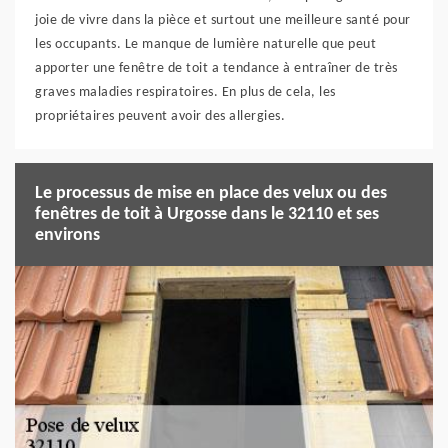
joie de vivre dans la pièce et surtout une meilleure santé pour
les occupants. Le manque de lumière naturelle que peut
apporter une fenêtre de toit a tendance à entraîner de très
graves maladies respiratoires. En plus de cela, les
propriétaires peuvent avoir des allergies.
Le processus de mise en place des velux ou des
fenêtres de toit à Urgosse dans le 32110 et ses
environs