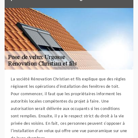
La société Rénovation Christian et fils explique que des règles
régissent les opérations d'installation des fenêtres de toit.
Pour commencer, il faut que les propriétaires informent les
autorités locales compétentes du projet à faire. Une
autorisation serait délivrée aux occupants si les conditions
sont remplies. Ensuite, il y a le respect strict du droit à la vie
privée des voisins. En fait, ces personnes peuvent s'opposer à
l'installation d'un velux qui offre une vue panoramique sur une