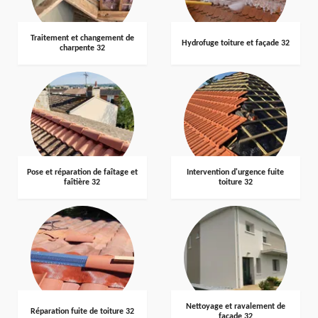
Traitement et changement de
Hydrofuge toiture et façade 32
charpente 32
Pose et réparation de faîtage et
Intervention d'urgence fuite
faîtière 32
toiture 32
Nettoyage et ravalement de
Réparation fuite de toiture 32
façade 32