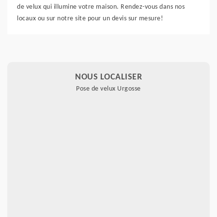
de velux qui illumine votre maison. Rendez-vous dans nos
locaux ou sur notre site pour un devis sur mesure!
NOUS LOCALISER
Pose de velux Urgosse