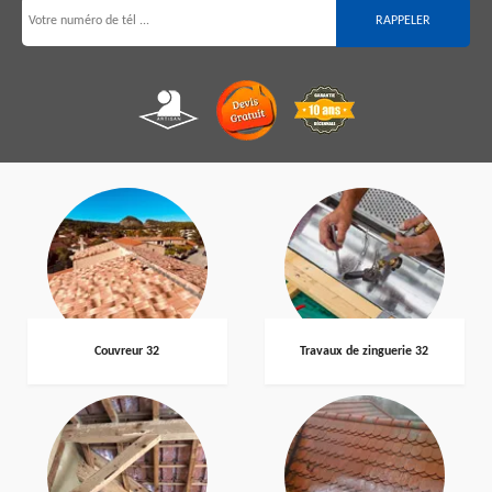
Couvreur 32
Travaux de zinguerie 32