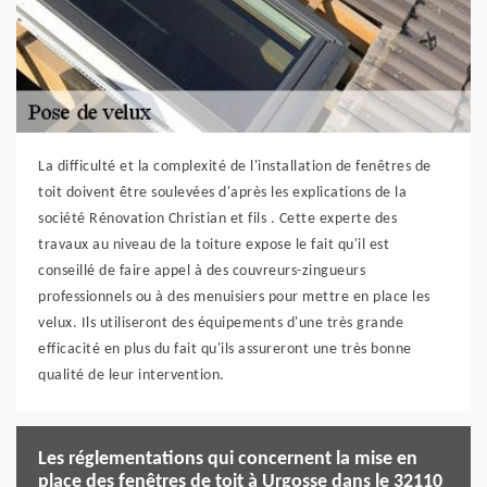
La difficulté et la complexité de l'installation de fenêtres de
toit doivent être soulevées d'après les explications de la
société Rénovation Christian et fils . Cette experte des
travaux au niveau de la toiture expose le fait qu'il est
conseillé de faire appel à des couvreurs-zingueurs
professionnels ou à des menuisiers pour mettre en place les
velux. Ils utiliseront des équipements d'une très grande
efficacité en plus du fait qu'ils assureront une très bonne
qualité de leur intervention.
Les réglementations qui concernent la mise en
place des fenêtres de toit à Urgosse dans le 32110