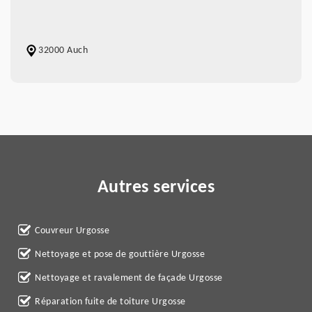
32000 Auch
Autres services
Couvreur Urgosse
Nettoyage et pose de gouttière Urgosse
Nettoyage et ravalement de façade Urgosse
Réparation fuite de toiture Urgosse