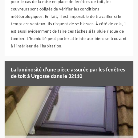
pour le cas de la mise en place de fenêtres de toit, les
couvreurs sont obligés de vérifier les conditions
météorologiques. En fait, il est impossible de travailler si le
temps est venteux. Ils risquent de se blesser. À côté de cela, il
est aussi évidemment de faire ces tâches si la pluie risque de
tomber. L'humidité peut porter atteinte aux biens se trouvant
à l'intérieur de l'habitation.
La luminosité d'une pièce assurée par les fenêtres
de toit à Urgosse dans le 32110