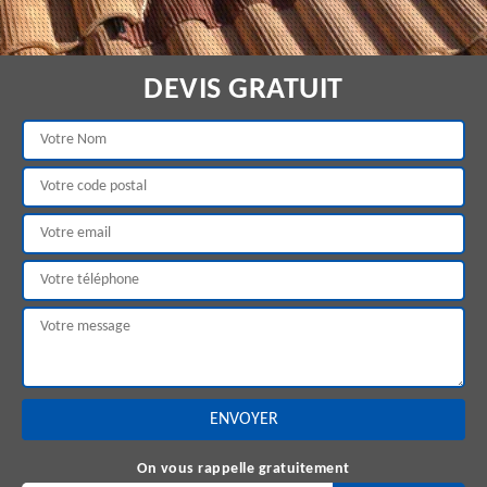
DEVIS GRATUIT
On vous rappelle gratuitement