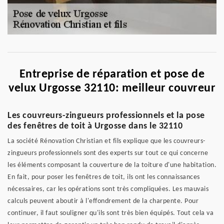
Entreprise de réparation et pose de
velux Urgosse 32110: meilleur couvreur
Les couvreurs-zingueurs professionnels et la pose
des fenêtres de toit à Urgosse dans le 32110
La société Rénovation Christian et fils explique que les couvreurs-
zingueurs professionnels sont des experts sur tout ce qui concerne
les éléments composant la couverture de la toiture d'une habitation.
En fait, pour poser les fenêtres de toit, ils ont les connaissances
nécessaires, car les opérations sont très compliquées. Les mauvais
calculs peuvent aboutir à l'effondrement de la charpente. Pour
continuer, il faut souligner qu'ils sont très bien équipés. Tout cela va