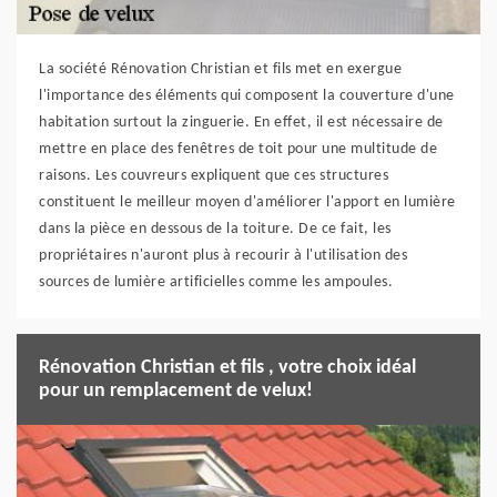
La société Rénovation Christian et fils met en exergue
l'importance des éléments qui composent la couverture d'une
habitation surtout la zinguerie. En effet, il est nécessaire de
mettre en place des fenêtres de toit pour une multitude de
raisons. Les couvreurs expliquent que ces structures
constituent le meilleur moyen d'améliorer l'apport en lumière
dans la pièce en dessous de la toiture. De ce fait, les
propriétaires n'auront plus à recourir à l'utilisation des
sources de lumière artificielles comme les ampoules.
Rénovation Christian et fils , votre choix idéal
pour un remplacement de velux!