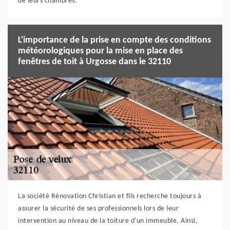
de leurs chambres.
L'importance de la prise en compte des conditions
météorologiques pour la mise en place des
fenêtres de toit à Urgosse dans le 32110
La société Rénovation Christian et fils recherche toujours à
assurer la sécurité de ses professionnels lors de leur
intervention au niveau de la toiture d'un immeuble. Ainsi,