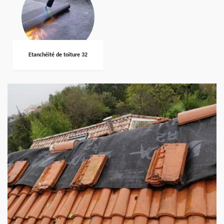
Etanchéité de toiture 32