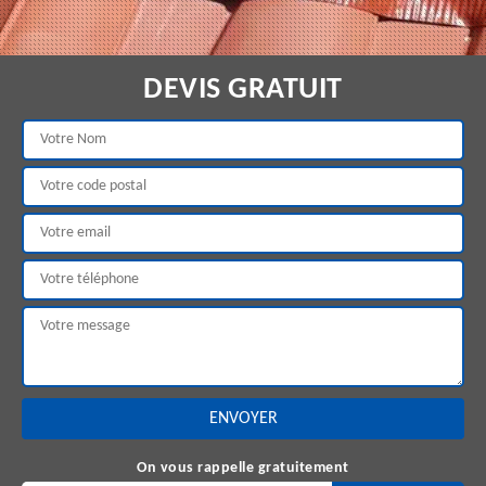
DEVIS GRATUIT
On vous rappelle gratuitement