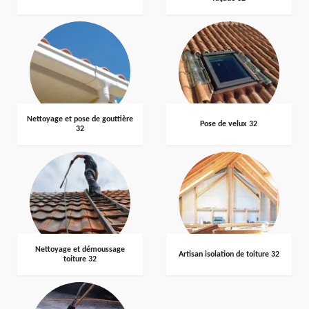
Nettoyage et pose de gouttière
Pose de velux 32
32
Nettoyage et démoussage
Artisan isolation de toiture 32
toiture 32