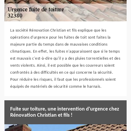
La société Rénovation Christian et fils explique que les
opérations d'urgence pour les fuites de toit sont faites la
majeure partie du temps dans de mauvaises conditions
climatiques. En effet, les fuites n'apparaissent que si le temps
est mauvais c'est-à-dire qu'il y a des pluies torrentielles et des
vents violents. Ainsi, il est possible que les couvreurs soient
confrontés à des difficultés en ce qui concerne la sécurité.
Pour réduire les risques, il faut que les professionnels soient
équipés de matériels de sécurité comme le harnais.
Fuite sur toiture, une intervention d'urgence chez
Rénovation Christian et fils !