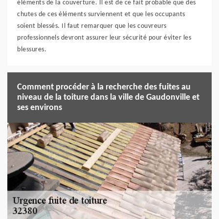
éléments de la couverture. Il est de ce fait probable que des
chutes de ces éléments surviennent et que les occupants
soient blessés. Il faut remarquer que les couvreurs
professionnels devront assurer leur sécurité pour éviter les
blessures.
Comment procéder à la recherche des fuites au
niveau de la toiture dans la ville de Gaudonville et
ses environs