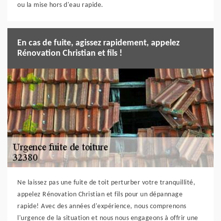
ou la mise hors d'eau rapide.
En cas de fuite, agissez rapidement, appelez
Rénovation Christian et fils !
Ne laissez pas une fuite de toit perturber votre tranquillité,
appelez Rénovation Christian et fils pour un dépannage
rapide! Avec des années d'expérience, nous comprenons
l'urgence de la situation et nous nous engageons à offrir une