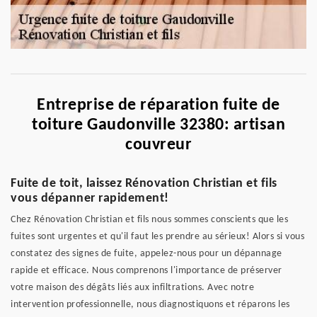
Entreprise de réparation fuite de
toiture Gaudonville 32380: artisan
couvreur
Fuite de toit, laissez Rénovation Christian et fils
vous dépanner rapidement!
Chez Rénovation Christian et fils nous sommes conscients que les
fuites sont urgentes et qu'il faut les prendre au sérieux! Alors si vous
constatez des signes de fuite, appelez-nous pour un dépannage
rapide et efficace. Nous comprenons l'importance de préserver
votre maison des dégâts liés aux infiltrations. Avec notre
intervention professionnelle, nous diagnostiquons et réparons les