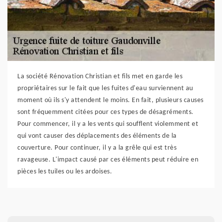
La société Rénovation Christian et fils met en garde les
propriétaires sur le fait que les fuites d'eau surviennent au
moment où ils s'y attendent le moins. En fait, plusieurs causes
sont fréquemment citées pour ces types de désagréments.
Pour commencer, il y a les vents qui soufflent violemment et
qui vont causer des déplacements des éléments de la
couverture. Pour continuer, il y a la grêle qui est très
ravageuse. L'impact causé par ces éléments peut réduire en
pièces les tuiles ou les ardoises.