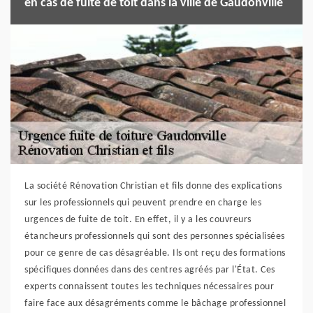
en cas de fuite de toit dans la ville de Gaudonville
La société Rénovation Christian et fils donne des explications
sur les professionnels qui peuvent prendre en charge les
urgences de fuite de toit. En effet, il y a les couvreurs
étancheurs professionnels qui sont des personnes spécialisées
pour ce genre de cas désagréable. Ils ont reçu des formations
spécifiques données dans des centres agréés par l'État. Ces
experts connaissent toutes les techniques nécessaires pour
faire face aux désagréments comme le bâchage professionnel