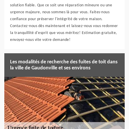
solution fiable. Que ce soit une réparation mineure ou une
urgence majeure, nous sommes là pour vous. Faites-nous
confiance pour préserver l'intégrité de votre maison.
Contactez-nous dès maintenant et laissez-nous vous redonner
la tranquillité d'esprit que vous méritez! Estimation gratuite,
envoyez-nous vite votre demande!
Les modalités de recherche des fuites de toit dans
la ville de Gaudonville et ses environs