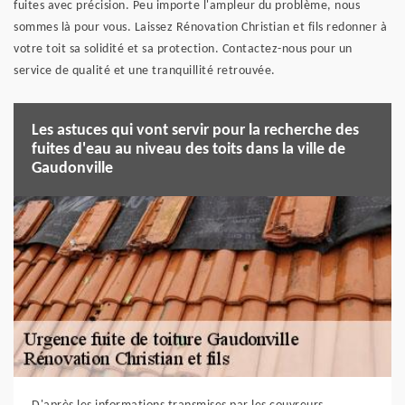
fuites avec précision. Peu importe l'ampleur du problème, nous
sommes là pour vous. Laissez Rénovation Christian et fils redonner à
votre toit sa solidité et sa protection. Contactez-nous pour un
service de qualité et une tranquillité retrouvée.
Les astuces qui vont servir pour la recherche des
fuites d'eau au niveau des toits dans la ville de
Gaudonville