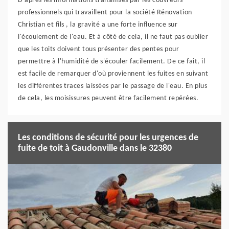
D'après les informations transmises par les couvreurs
professionnels qui travaillent pour la société Rénovation
Christian et fils , la gravité a une forte influence sur
l'écoulement de l'eau. Et à côté de cela, il ne faut pas oublier
que les toits doivent tous présenter des pentes pour
permettre à l'humidité de s'écouler facilement. De ce fait, il
est facile de remarquer d'où proviennent les fuites en suivant
les différentes traces laissées par le passage de l'eau. En plus
de cela, les moisissures peuvent être facilement repérées.
Les conditions de sécurité pour les urgences de
fuite de toit à Gaudonville dans le 32380