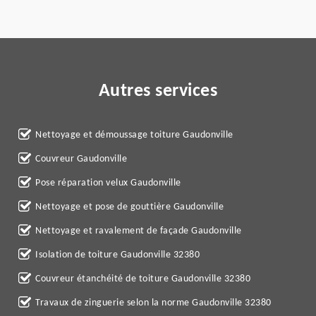
Autres services
Nettoyage et démoussage toiture Gaudonville
Couvreur Gaudonville
Pose réparation velux Gaudonville
Nettoyage et pose de gouttière Gaudonville
Nettoyage et ravalement de façade Gaudonville
Isolation de toiture Gaudonville 32380
Couvreur étanchéité de toiture Gaudonville 32380
Travaux de zinguerie selon la norme Gaudonville 32380