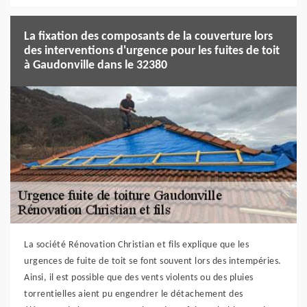
La fixation des composants de la couverture lors
des interventions d'urgence pour les fuites de toit
à Gaudonville dans le 32380
La société Rénovation Christian et fils explique que les
urgences de fuite de toit se font souvent lors des intempéries.
Ainsi, il est possible que des vents violents ou des pluies
torrentielles aient pu engendrer le détachement des