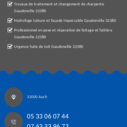
Travaux de traitement et changement de charpente
Gaudonville 32380
Hydrofuge toiture et façade impeccable Gaudonville 32380
Professionnel en pose et réparation de faitage et faitière
Gaudonville 32380
Urgence fuite de toit Gaudonville 32380
32000 Auch
05 33 06 07 44
07 63 33 96 73