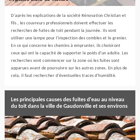
D'après les explications de la société Rénovation Christian et
fils , les couvreurs professionnels doivent effectuer les
recherches de fuites de toit pendant la journée. Ils vont
utiliser une lampe pour l'inspection des combles et le grenier.
En ce qui concerne les chemins à emprunter, ils choisiront
ceux qui ont la capacité de supporter le poids d'un adulte. Les
recherches vont commencer sur la zone où les fuites sont
apparues avant de poursuivre sur les autres zones. En plus de
cela, il faut rechercher d'éventuelles traces d'humidité.
Les principales causes des fuites d'eau au niveau
du toit dans la ville de Gaudonville et ses environs