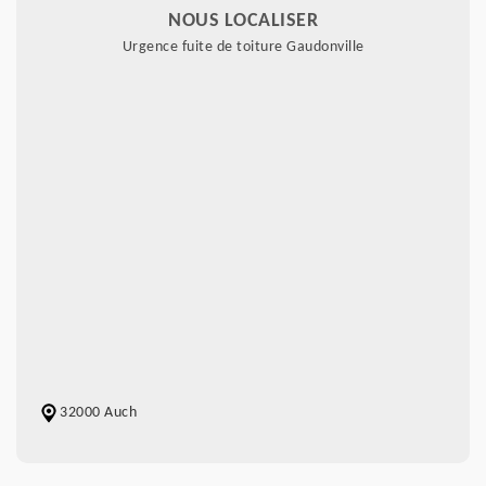
NOUS LOCALISER
Urgence fuite de toiture Gaudonville
32000 Auch