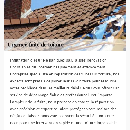
Infiltration d'eau? Ne paniquez pas, laissez Rénovation
Christian et fils intervenir rapidement et efficacement!
Entreprise spécialiste en réparation des fuites sur toiture, nos
experts sont prêts à déployer leur savoir-faire pour résoudre
votre problème dans les meilleurs délais. Nous vous offrons un
service de dépannage fiable et professionnel. Peu importe
l'ampleur de la fuite, nous prenons en charge la réparation
avec précision et expertise. Alors protégez votre maison des
dégâts et laissez-nous vous redonner la sécurité. Contactez-
nous pour une intervention rapide et une toiture impeccable.