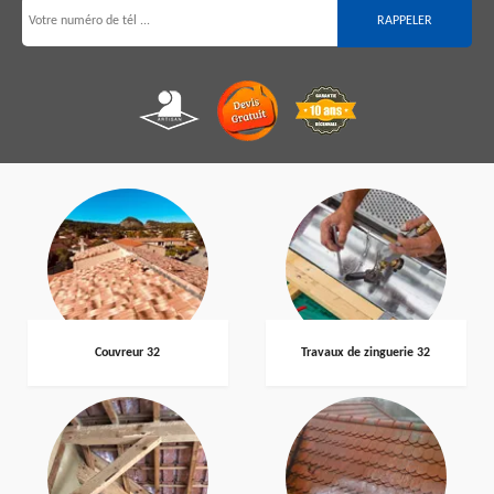
Couvreur 32
Travaux de zinguerie 32