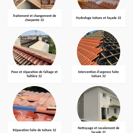
Traitement et changement de
Hydrofuge toiture et façade 32
charpente 32
Pose et réparation de faîtage et
Intervention d'urgence fuite
faîtière 32
toiture 32
Nettoyage et ravalement de
Réparation fuite de toiture 32
façade 32