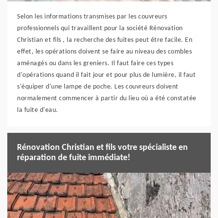
Selon les informations transmises par les couvreurs
professionnels qui travaillent pour la société Rénovation
Christian et fils , la recherche des fuites peut être facile. En
effet, les opérations doivent se faire au niveau des combles
aménagés ou dans les greniers. Il faut faire ces types
d'opérations quand il fait jour et pour plus de lumière, il faut
s'équiper d'une lampe de poche. Les couvreurs doivent
normalement commencer à partir du lieu où a été constatée
la fuite d'eau.
Rénovation Christian et fils votre spécialiste en
réparation de fuite immédiate!