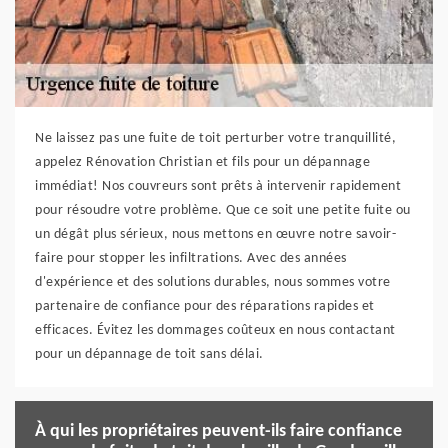
Ne laissez pas une fuite de toit perturber votre tranquillité,
appelez Rénovation Christian et fils pour un dépannage
immédiat! Nos couvreurs sont prêts à intervenir rapidement
pour résoudre votre problème. Que ce soit une petite fuite ou
un dégât plus sérieux, nous mettons en œuvre notre savoir-
faire pour stopper les infiltrations. Avec des années
d'expérience et des solutions durables, nous sommes votre
partenaire de confiance pour des réparations rapides et
efficaces. Évitez les dommages coûteux en nous contactant
pour un dépannage de toit sans délai.
À qui les propriétaires peuvent-ils faire confiance