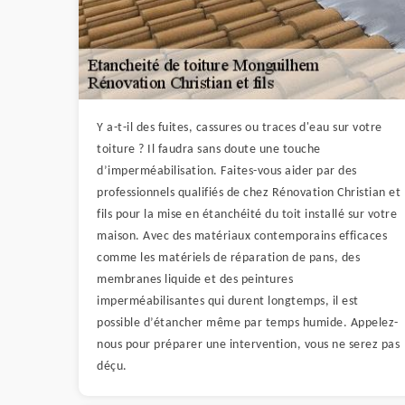
Y a-t-il des fuites, cassures ou traces d'eau sur votre
toiture ? Il faudra sans doute une touche
d’imperméabilisation. Faites-vous aider par des
professionnels qualifiés de chez Rénovation Christian et
fils pour la mise en étanchéité du toit installé sur votre
maison. Avec des matériaux contemporains efficaces
comme les matériels de réparation de pans, des
membranes liquide et des peintures
imperméabilisantes qui durent longtemps, il est
possible d’étancher même par temps humide. Appelez-
nous pour préparer une intervention, vous ne serez pas
déçu.