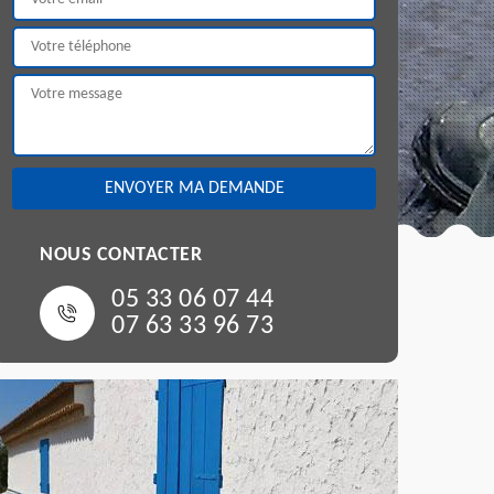
NOUS CONTACTER
05 33 06 07 44
07 63 33 96 73