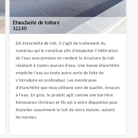
Dit étanchéité de toit, il s’agit de traitement du
matériau qui le constitue afin d’empêcher l’infiltration
de l'eau sous pression en rendant la structure du toit
résistant à toutes sources d'eau. Une bonne étanchéité
empêche l'eau ou toute autre sorte de fuite de
s’introduire en profondeur. Les membranes
d’étanchéité que nous utilisons sont de qualité, tenaces
à l'eau. En gros, le produit agit comme une barrière.
Rénovation Christian et fils est à votre disposition pour
étancher assurément le toit de votre maison, suivant
les normes.