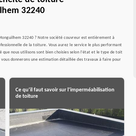
lhem 32240
e Monguilhem 32240 ? Notre société couvreur est entièrement à
fessionnelle de la toiture. Vous aurez le service le plus performant
ue nous utilisons sont bien choisies selon l’état et le type de toit
s vous donnerons une estimation détaillée des travaux à faire pour
Ce qu’il faut savoir sur l’imperméabilisation
de toiture