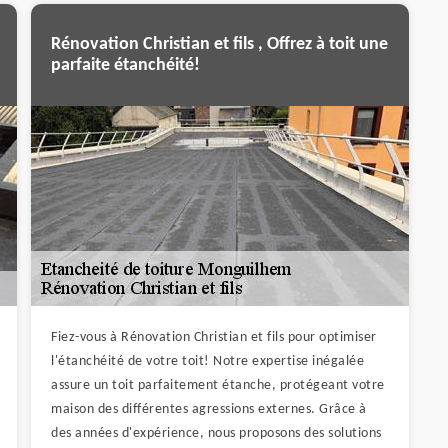
Rénovation Christian et fils , Offrez à toit une
parfaite étanchéité!
Fiez-vous à Rénovation Christian et fils pour optimiser
l'étanchéité de votre toit! Notre expertise inégalée
assure un toit parfaitement étanche, protégeant votre
maison des différentes agressions externes. Grâce à
des années d'expérience, nous proposons des solutions