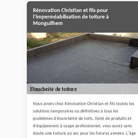
Rénovation Christian et fils pour
l’imperméabilisation de toiture à
Monguilhem
Nous avons chez Rénovation Christian et fils toutes les
solutions temporaires ou définitives à tous les
problèmes d'étanchéité de toits. Doté de produits et
d’équipement à usage professionnel, vous aurez sans
doute une toiture au sec pour les futures années. L'âge