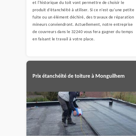
et l'historique du toit vont permettre de choisir le
produit d’étanchéité à utiliser. Si ce n’est qu’une petite
fuite ou un élément déchiré, des travaux de réparation
mineurs conviendront. Actuellement, notre entreprise
de couvreurs dans le 32240 vous fera gagner du temps
en faisant le travail à votre place.
Prix étanchéité de toiture à Monguilhem