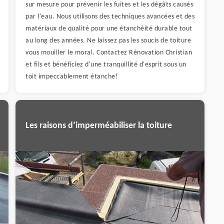
sur mesure pour prévenir les fuites et les dégâts causés
par l'eau. Nous utilisons des techniques avancées et des
matériaux de qualité pour une étanchéité durable tout
au long des années. Ne laissez pas les soucis de toiture
vous mouiller le moral. Contactez Rénovation Christian
et fils et bénéficiez d'une tranquillité d'esprit sous un
toit impeccablement étanche!
Les raisons d’imperméabiliser la toiture