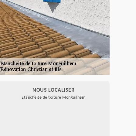
NOUS LOCALISER
Etancheité de toiture Monguilhem