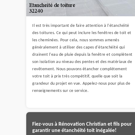
Il est très important de faire attention à l'étanchéité
des toitures. Ce qui peut inclure les fenêtres de toit et
les cheminées. Pour cela, nous sommes amenés
généralement à utiliser des capes d'étanchéité qui
drainent l'eau de pluie depuis la fenêtre et complètent
son isolation au niveau des pentes et des matériaux de
revêtement. Nous pouvons étancher complètement
votre toit à prix très compétitif, quelle que soit la
grandeur du projet en vue. Appelez-nous pour plus de
renseignements sur ce service.
Fiez-vous à Rénovation Christian et fils pour
garantir une étanchéité toit inégalée!