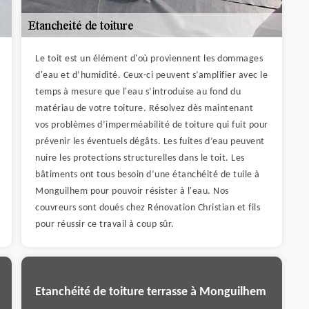
Le toit est un élément d'où proviennent les dommages
d'eau et d’humidité. Ceux-ci peuvent s’amplifier avec le
temps à mesure que l'eau s’introduise au fond du
matériau de votre toiture. Résolvez dès maintenant
vos problèmes d’imperméabilité de toiture qui fuit pour
prévenir les éventuels dégâts. Les fuites d’eau peuvent
nuire les protections structurelles dans le toit. Les
bâtiments ont tous besoin d’une étanchéité de tuile à
Monguilhem pour pouvoir résister à l'eau. Nos
couvreurs sont doués chez Rénovation Christian et fils
pour réussir ce travail à coup sûr.
Etanchéité de toiture terrasse à Monguilhem