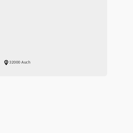
32000 Auch