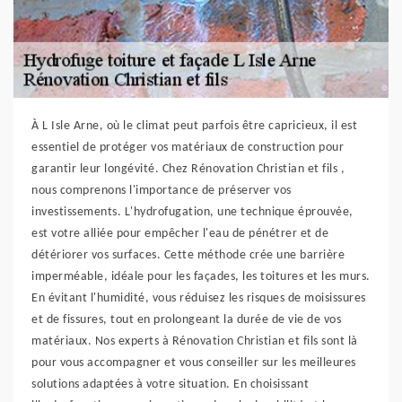
À L Isle Arne, où le climat peut parfois être capricieux, il est
essentiel de protéger vos matériaux de construction pour
garantir leur longévité. Chez Rénovation Christian et fils ,
nous comprenons l'importance de préserver vos
investissements. L'hydrofugation, une technique éprouvée,
est votre alliée pour empêcher l'eau de pénétrer et de
détériorer vos surfaces. Cette méthode crée une barrière
imperméable, idéale pour les façades, les toitures et les murs.
En évitant l'humidité, vous réduisez les risques de moisissures
et de fissures, tout en prolongeant la durée de vie de vos
matériaux. Nos experts à Rénovation Christian et fils sont là
pour vous accompagner et vous conseiller sur les meilleures
solutions adaptées à votre situation. En choisissant