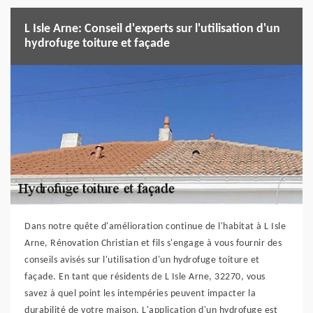
L Isle Arne: Conseil d'experts sur l'utilisation d'un
hydrofuge toiture et façade
Dans notre quête d'amélioration continue de l'habitat à L Isle
Arne, Rénovation Christian et fils s'engage à vous fournir des
conseils avisés sur l'utilisation d'un hydrofuge toiture et
façade. En tant que résidents de L Isle Arne, 32270, vous
savez à quel point les intempéries peuvent impacter la
durabilité de votre maison. L'application d'un hydrofuge est