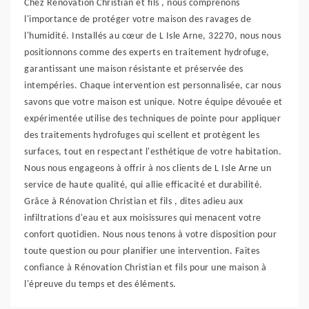
Chez Rénovation Christian et fils , nous comprenons
l'importance de protéger votre maison des ravages de
l'humidité. Installés au cœur de L Isle Arne, 32270, nous nous
positionnons comme des experts en traitement hydrofuge,
garantissant une maison résistante et préservée des
intempéries. Chaque intervention est personnalisée, car nous
savons que votre maison est unique. Notre équipe dévouée et
expérimentée utilise des techniques de pointe pour appliquer
des traitements hydrofuges qui scellent et protègent les
surfaces, tout en respectant l'esthétique de votre habitation.
Nous nous engageons à offrir à nos clients de L Isle Arne un
service de haute qualité, qui allie efficacité et durabilité.
Grâce à Rénovation Christian et fils , dites adieu aux
infiltrations d'eau et aux moisissures qui menacent votre
confort quotidien. Nous nous tenons à votre disposition pour
toute question ou pour planifier une intervention. Faites
confiance à Rénovation Christian et fils pour une maison à
l'épreuve du temps et des éléments.