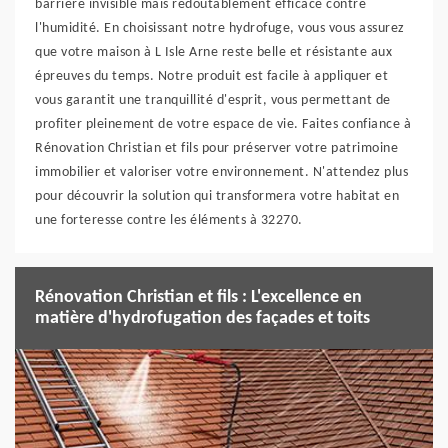
barrière invisible mais redoutablement efficace contre
l'humidité. En choisissant notre hydrofuge, vous vous assurez
que votre maison à L Isle Arne reste belle et résistante aux
épreuves du temps. Notre produit est facile à appliquer et
vous garantit une tranquillité d'esprit, vous permettant de
profiter pleinement de votre espace de vie. Faites confiance à
Rénovation Christian et fils pour préserver votre patrimoine
immobilier et valoriser votre environnement. N'attendez plus
pour découvrir la solution qui transformera votre habitat en
une forteresse contre les éléments à 32270.
Rénovation Christian et fils : L'excellence en
matière d'hydrofugation des façades et toits