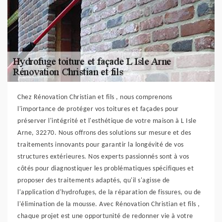
Chez Rénovation Christian et fils , nous comprenons
l'importance de protéger vos toitures et façades pour
préserver l'intégrité et l'esthétique de votre maison à L Isle
Arne, 32270. Nous offrons des solutions sur mesure et des
traitements innovants pour garantir la longévité de vos
structures extérieures. Nos experts passionnés sont à vos
côtés pour diagnostiquer les problématiques spécifiques et
proposer des traitements adaptés, qu'il s'agisse de
l'application d'hydrofuges, de la réparation de fissures, ou de
l'élimination de la mousse. Avec Rénovation Christian et fils ,
chaque projet est une opportunité de redonner vie à votre