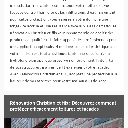
une solution innovante pour protéger votre toiture et vos
façades contre l'humidité et les infiltrations d'eau. En optant
pour cette protection, vous assurez à votre domicile une
longévité accrue et une résistance face aux aléas climatiques.
Rénovation Christian et fils vous recommande de choisir des
produits de qualité et de faire appel à des professionnels pour
une application optimale. N'oublions pas que l'esthétique de
votre maison est tout aussi importante que sa solidité; un
hydrofuge bien appliqué préserve non seulement l'intégrité
de vos structures, mais embellit également votre façade.
Avec Rénovation Christian et fils , adoptez une protection à la
hauteur de vos attentes pour votre maison à L Isle Arne.
Rénovation Christian et fils : Découvrez comment
protéger efficacement toitures et façades