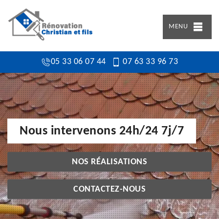
MENU
05 33 06 07 44
07 63 33 96 73
Nous intervenons 24h/24 7j/7
NOS RÉALISATIONS
CONTACTEZ-NOUS