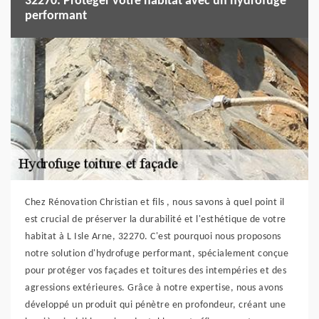
32270: Protéger votre habitat avec un hydrofuge
performant
Chez Rénovation Christian et fils , nous savons à quel point il
est crucial de préserver la durabilité et l'esthétique de votre
habitat à L Isle Arne, 32270. C'est pourquoi nous proposons
notre solution d'hydrofuge performant, spécialement conçue
pour protéger vos façades et toitures des intempéries et des
agressions extérieures. Grâce à notre expertise, nous avons
développé un produit qui pénètre en profondeur, créant une