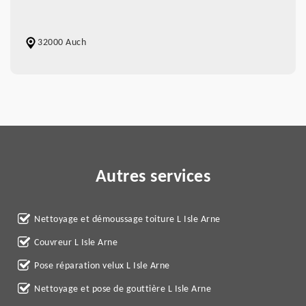
32000 Auch
Autres services
Nettoyage et démoussage toiture L Isle Arne
Couvreur L Isle Arne
Pose réparation velux L Isle Arne
Nettoyage et pose de gouttière L Isle Arne