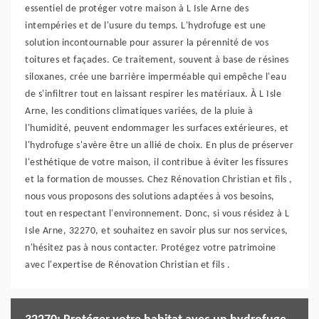
essentiel de protéger votre maison à L Isle Arne des
intempéries et de l'usure du temps. L'hydrofuge est une
solution incontournable pour assurer la pérennité de vos
toitures et façades. Ce traitement, souvent à base de résines
siloxanes, crée une barrière imperméable qui empêche l'eau
de s'infiltrer tout en laissant respirer les matériaux. À L Isle
Arne, les conditions climatiques variées, de la pluie à
l'humidité, peuvent endommager les surfaces extérieures, et
l'hydrofuge s'avère être un allié de choix. En plus de préserver
l'esthétique de votre maison, il contribue à éviter les fissures
et la formation de mousses. Chez Rénovation Christian et fils ,
nous vous proposons des solutions adaptées à vos besoins,
tout en respectant l'environnement. Donc, si vous résidez à L
Isle Arne, 32270, et souhaitez en savoir plus sur nos services,
n'hésitez pas à nous contacter. Protégez votre patrimoine
avec l'expertise de Rénovation Christian et fils .