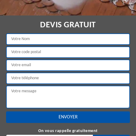
DEVIS GRATUIT
On vous rappelle gratuitement