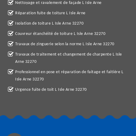
Nettoyage et ravalement de façade L Isle Arne
Réparation fuite de toiture L Isle Arne
Isolation de toiture L Isle Arne 32270
Couvreur étanchéité de toiture L Isle Arne 32270
Travaux de zinguerie selon la norme L Isle Arne 32270
Travaux de traitement et changement de charpente L Isle
Arne 32270
Professionnel en pose et réparation de faitage et faitière L
Isle Arne 32270
Urgence fuite de toit L Isle Arne 32270