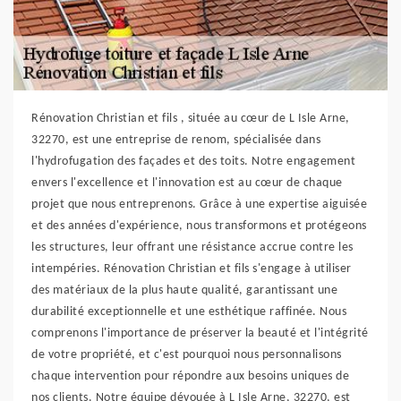
Rénovation Christian et fils , située au cœur de L Isle Arne,
32270, est une entreprise de renom, spécialisée dans
l'hydrofugation des façades et des toits. Notre engagement
envers l'excellence et l'innovation est au cœur de chaque
projet que nous entreprenons. Grâce à une expertise aiguisée
et des années d'expérience, nous transformons et protégeons
les structures, leur offrant une résistance accrue contre les
intempéries. Rénovation Christian et fils s'engage à utiliser
des matériaux de la plus haute qualité, garantissant une
durabilité exceptionnelle et une esthétique raffinée. Nous
comprenons l'importance de préserver la beauté et l'intégrité
de votre propriété, et c'est pourquoi nous personnalisons
chaque intervention pour répondre aux besoins uniques de
nos clients. Notre équipe dévouée à L Isle Arne, 32270, est