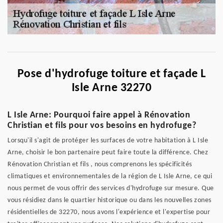
Pose d'hydrofuge toiture et façade L
Isle Arne 32270
L Isle Arne: Pourquoi faire appel à Rénovation
Christian et fils pour vos besoins en hydrofuge?
Lorsqu'il s'agit de protéger les surfaces de votre habitation à L Isle
Arne, choisir le bon partenaire peut faire toute la différence. Chez
Rénovation Christian et fils , nous comprenons les spécificités
climatiques et environnementales de la région de L Isle Arne, ce qui
nous permet de vous offrir des services d'hydrofuge sur mesure. Que
vous résidiez dans le quartier historique ou dans les nouvelles zones
résidentielles de 32270, nous avons l'expérience et l'expertise pour