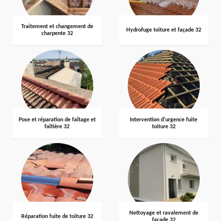
Traitement et changement de
Hydrofuge toiture et façade 32
charpente 32
Pose et réparation de faîtage et
Intervention d'urgence fuite
faîtière 32
toiture 32
Nettoyage et ravalement de
Réparation fuite de toiture 32
façade 32