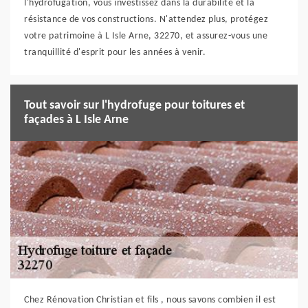
l'hydrofugation, vous investissez dans la durabilité et la
résistance de vos constructions. N'attendez plus, protégez
votre patrimoine à L Isle Arne, 32270, et assurez-vous une
tranquillité d'esprit pour les années à venir.
Tout savoir sur l'hydrofuge pour toitures et
façades à L Isle Arne
Chez Rénovation Christian et fils , nous savons combien il est