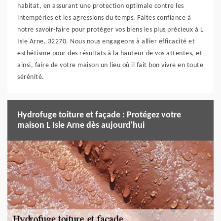
habitat, en assurant une protection optimale contre les
intempéries et les agressions du temps. Faites confiance à
notre savoir-faire pour protéger vos biens les plus précieux à L
Isle Arne, 32270. Nous nous engageons à allier efficacité et
esthétisme pour des résultats à la hauteur de vos attentes, et
ainsi, faire de votre maison un lieu où il fait bon vivre en toute
sérénité.
Hydrofuge toiture et façade : Protégez votre
maison L Isle Arne dès aujourd'hui