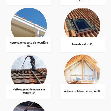
Nettoyage et pose de gouttière
Pose de velux 32
32
Nettoyage et démoussage
Artisan isolation de toiture 32
toiture 32