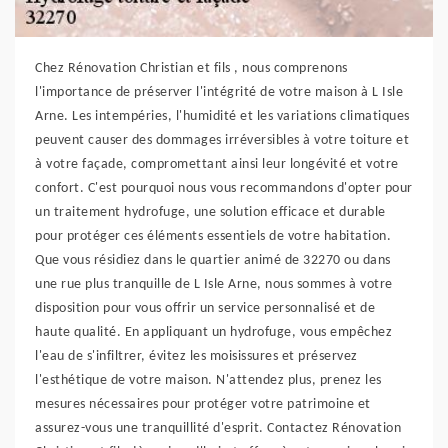
Chez Rénovation Christian et fils , nous comprenons
l'importance de préserver l'intégrité de votre maison à L Isle
Arne. Les intempéries, l'humidité et les variations climatiques
peuvent causer des dommages irréversibles à votre toiture et
à votre façade, compromettant ainsi leur longévité et votre
confort. C'est pourquoi nous vous recommandons d'opter pour
un traitement hydrofuge, une solution efficace et durable
pour protéger ces éléments essentiels de votre habitation.
Que vous résidiez dans le quartier animé de 32270 ou dans
une rue plus tranquille de L Isle Arne, nous sommes à votre
disposition pour vous offrir un service personnalisé et de
haute qualité. En appliquant un hydrofuge, vous empêchez
l'eau de s'infiltrer, évitez les moisissures et préservez
l'esthétique de votre maison. N'attendez plus, prenez les
mesures nécessaires pour protéger votre patrimoine et
assurez-vous une tranquillité d'esprit. Contactez Rénovation