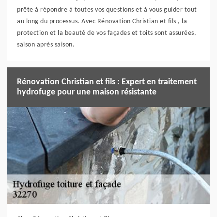
prête à répondre à toutes vos questions et à vous guider tout
au long du processus. Avec Rénovation Christian et fils , la
protection et la beauté de vos façades et toits sont assurées,
saison après saison.
Rénovation Christian et fils : Expert en traitement
hydrofuge pour une maison résistante