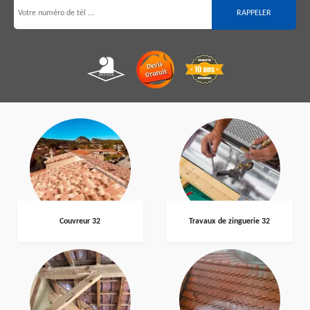
Couvreur 32
Travaux de zinguerie 32