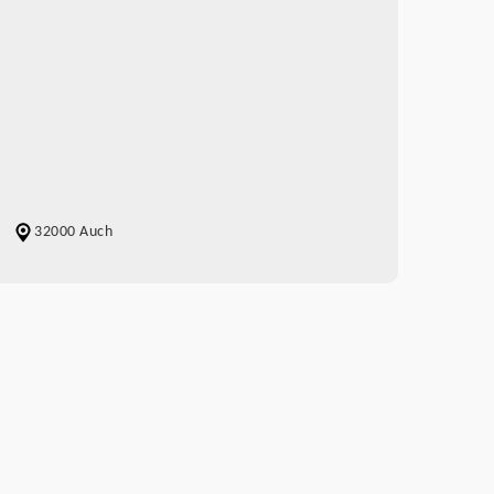
32000 Auch