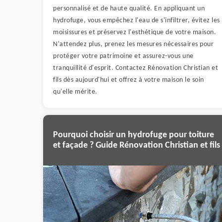
personnalisé et de haute qualité. En appliquant un
hydrofuge, vous empêchez l'eau de s'infiltrer, évitez les
moisissures et préservez l'esthétique de votre maison.
N'attendez plus, prenez les mesures nécessaires pour
protéger votre patrimoine et assurez-vous une
tranquillité d'esprit. Contactez Rénovation Christian et
fils dès aujourd'hui et offrez à votre maison le soin
qu'elle mérite.
Pourquoi choisir un hydrofuge pour toiture
et façade ? Guide Rénovation Christian et fils