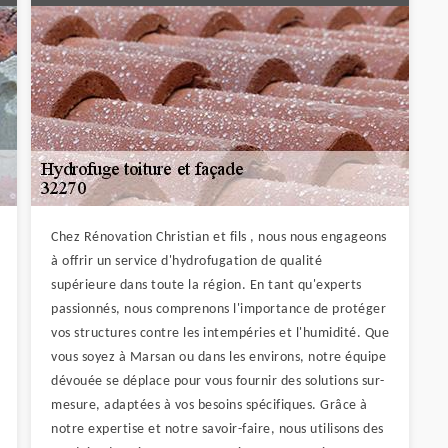
Chez Rénovation Christian et fils , nous nous engageons
à offrir un service d'hydrofugation de qualité
supérieure dans toute la région. En tant qu'experts
passionnés, nous comprenons l'importance de protéger
vos structures contre les intempéries et l'humidité. Que
vous soyez à Marsan ou dans les environs, notre équipe
dévouée se déplace pour vous fournir des solutions sur-
mesure, adaptées à vos besoins spécifiques. Grâce à
notre expertise et notre savoir-faire, nous utilisons des