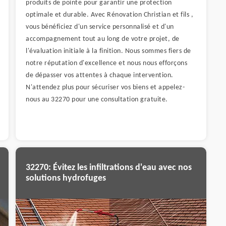
produits de pointe pour garantir une protection
optimale et durable. Avec Rénovation Christian et fils ,
vous bénéficiez d'un service personnalisé et d'un
accompagnement tout au long de votre projet, de
l'évaluation initiale à la finition. Nous sommes fiers de
notre réputation d'excellence et nous nous efforçons
de dépasser vos attentes à chaque intervention.
N'attendez plus pour sécuriser vos biens et appelez-
nous au 32270 pour une consultation gratuite.
32270: Évitez les infiltrations d'eau avec nos
solutions hydrofuges