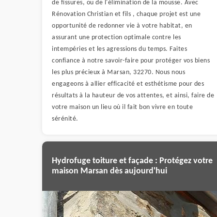
de fissures, ou de l'élimination de la mousse. Avec
Rénovation Christian et fils , chaque projet est une
opportunité de redonner vie à votre habitat, en
assurant une protection optimale contre les
intempéries et les agressions du temps. Faites
confiance à notre savoir-faire pour protéger vos biens
les plus précieux à Marsan, 32270. Nous nous
engageons à allier efficacité et esthétisme pour des
résultats à la hauteur de vos attentes, et ainsi, faire de
votre maison un lieu où il fait bon vivre en toute
sérénité.
Hydrofuge toiture et façade : Protégez votre
maison Marsan dès aujourd'hui