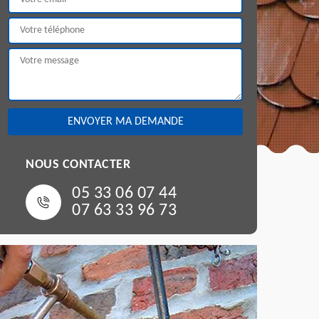
NOUS CONTACTER
05 33 06 07 44
07 63 33 96 73