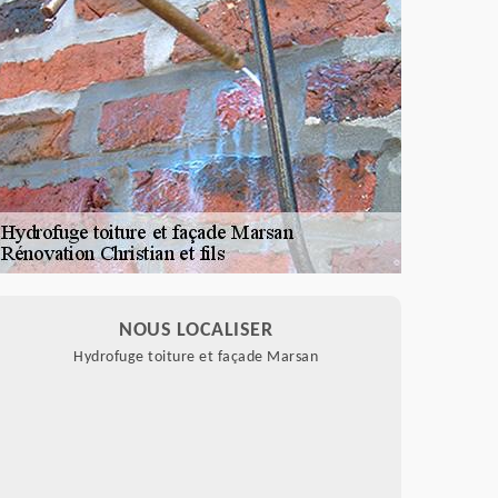
NOUS LOCALISER
Hydrofuge toiture et façade Marsan