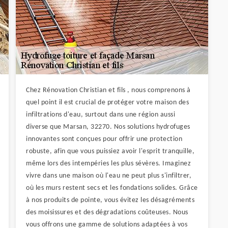
Chez Rénovation Christian et fils , nous comprenons à
quel point il est crucial de protéger votre maison des
infiltrations d'eau, surtout dans une région aussi
diverse que Marsan, 32270. Nos solutions hydrofuges
innovantes sont conçues pour offrir une protection
robuste, afin que vous puissiez avoir l'esprit tranquille,
même lors des intempéries les plus sévères. Imaginez
vivre dans une maison où l'eau ne peut plus s'infiltrer,
où les murs restent secs et les fondations solides. Grâce
à nos produits de pointe, vous évitez les désagréments
des moisissures et des dégradations coûteuses. Nous
vous offrons une gamme de solutions adaptées à vos