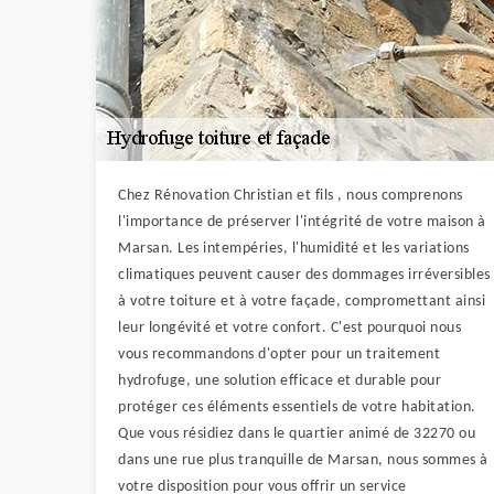
Chez Rénovation Christian et fils , nous comprenons
l'importance de préserver l'intégrité de votre maison à
Marsan. Les intempéries, l'humidité et les variations
climatiques peuvent causer des dommages irréversibles
à votre toiture et à votre façade, compromettant ainsi
leur longévité et votre confort. C'est pourquoi nous
vous recommandons d'opter pour un traitement
hydrofuge, une solution efficace et durable pour
protéger ces éléments essentiels de votre habitation.
Que vous résidiez dans le quartier animé de 32270 ou
dans une rue plus tranquille de Marsan, nous sommes à
votre disposition pour vous offrir un service