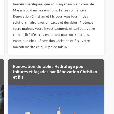
besoins spécifiques, que vous soyez en plein cœur de
Marsan ou dans ses environs. Faites confiance à
Rénovation Christian et fils pour vous fournir des
solutions hydrofuges efficaces et durables. Protégez
votre maison, votre investissement, et surtout, votre
tranquillité d'esprit, en optant pour nos solutions.
Parce que chez Rénovation Christian et fils , votre
maison mérite ce qu'il y a de mieux.
Rénovation durable : Hydrofuge pour
toitures et façades par Rénovation Christian
et fils