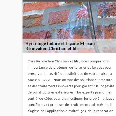
Chez Rénovation Christian et fils , nous comprenons
l'importance de protéger vos toitures et façades pour
préserver l'intégrité et l'esthétique de votre maison à
Marsan, 32270. Nous offrons des solutions sur mesure
et des traitements innovants pour garantir la longévité
de vos structures extérieures. Nos experts passionnés
sont à vos côtés pour diagnostiquer les problématiques
spécifiques et proposer des traitements adaptés, qu'il
s'agisse de l'application d'hydrofuges, de la réparation