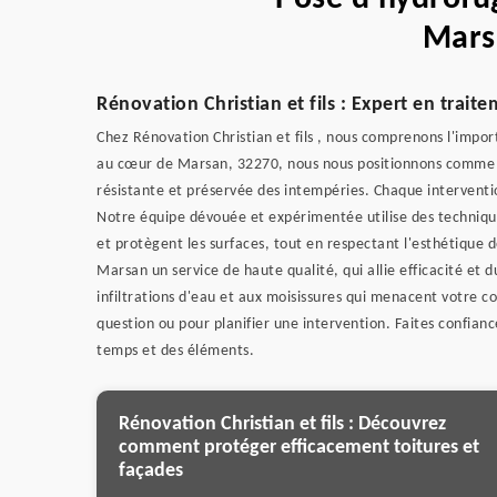
Mars
Rénovation Christian et fils : Expert en trai
Chez Rénovation Christian et fils , nous comprenons l'impor
au cœur de Marsan, 32270, nous nous positionnons comme 
résistante et préservée des intempéries. Chaque interventi
Notre équipe dévouée et expérimentée utilise des technique
et protègent les surfaces, tout en respectant l'esthétique d
Marsan un service de haute qualité, qui allie efficacité et d
infiltrations d'eau et aux moisissures qui menacent votre c
question ou pour planifier une intervention. Faites confianc
temps et des éléments.
Rénovation Christian et fils : Découvrez
comment protéger efficacement toitures et
façades