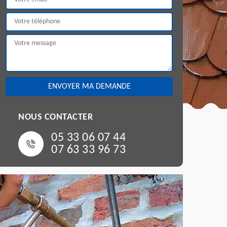
NOUS CONTACTER
05 33 06 07 44
07 63 33 96 73