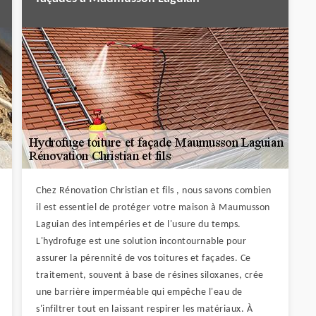
Chez Rénovation Christian et fils , nous savons combien
il est essentiel de protéger votre maison à Maumusson
Laguian des intempéries et de l'usure du temps.
L'hydrofuge est une solution incontournable pour
assurer la pérennité de vos toitures et façades. Ce
traitement, souvent à base de résines siloxanes, crée
une barrière imperméable qui empêche l'eau de
s'infiltrer tout en laissant respirer les matériaux. À