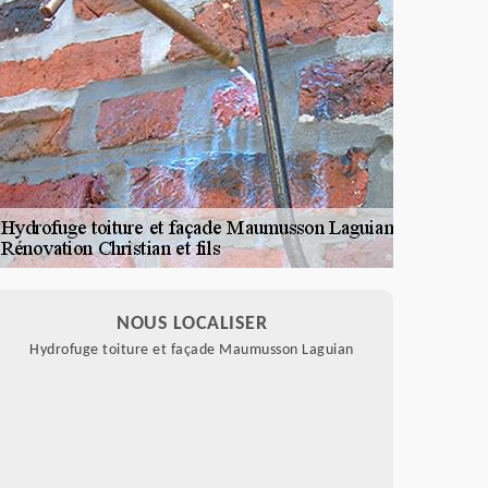
NOUS LOCALISER
Hydrofuge toiture et façade Maumusson Laguian