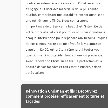
contre les intempéries. Rénovation Christian et fils
s'engage à utiliser des matériaux de la plus haute
qualité, garantissant une durabilité exceptionnelle et
une esthétique raffinée. Nous comprenons
l'importance de préserver la beauté et l'intégrité de
votre propriété, et c'est pourquoi nous personnalisons
chaque intervention pour répondre aux besoins uniques
de nos clients. Notre équipe dévouée à Maumusson
Laguian, 32400, est prête à répondre à toutes vos
questions et à vous guider tout au long du processus.
Avec Rénovation Christian et fils , la protection et la
beauté de vos façades et toits sont assurées, saison
après saison.
Rénovation Christian et fils : Découvrez
comment protéger efficacement toitures et
façades